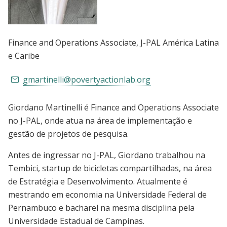
Finance and Operations Associate
, J-PAL América Latina
e Caribe
gmartinelli@povertyactionlab.org
Giordano Martinelli é Finance and Operations Associate
no J-PAL, onde atua na área de implementação e
gestão de projetos de pesquisa.
Antes de ingressar no J-PAL, Giordano trabalhou na
Tembici, startup de bicicletas compartilhadas, na área
de Estratégia e Desenvolvimento. Atualmente é
mestrando em economia na Universidade Federal de
Pernambuco e bacharel na mesma disciplina pela
Universidade Estadual de Campinas.