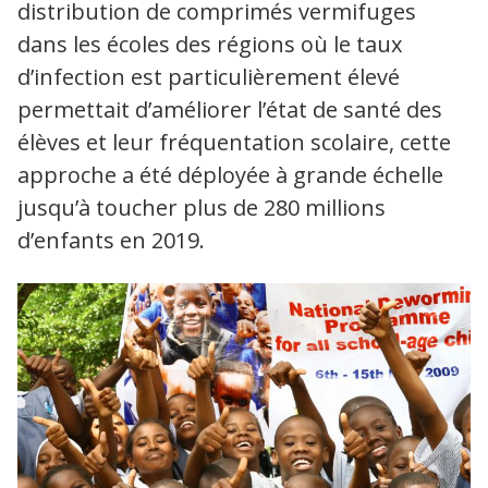
distribution de comprimés vermifuges
dans les écoles des régions où le taux
d’infection est particulièrement élevé
permettait d’améliorer l’état de santé des
élèves et leur fréquentation scolaire, cette
approche a été déployée à grande échelle
jusqu’à toucher plus de 280 millions
d’enfants en 2019.