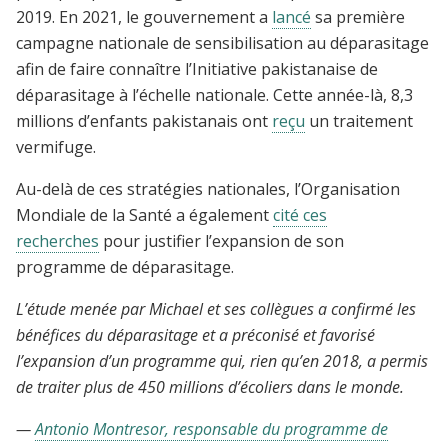
2019. En 2021, le gouvernement a
lancé
sa première
campagne nationale de sensibilisation au déparasitage
afin de faire connaître l’Initiative pakistanaise de
déparasitage à l’échelle nationale. Cette année-là, 8,3
millions d’enfants pakistanais ont
reçu
un traitement
vermifuge.
Au-delà de ces stratégies nationales, l’Organisation
Mondiale de la Santé a également
cité ces
recherches
pour justifier l’expansion de son
programme de déparasitage.
L’étude menée par Michael et ses collègues a confirmé les
bénéfices du déparasitage et a préconisé et favorisé
l’expansion d’un programme qui, rien qu’en 2018, a permis
de traiter plus de 450 millions d’écoliers dans le monde.
—
Antonio Montresor, responsable du programme de