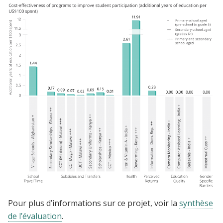
Pour plus d’informations sur ce projet, voir la
synthèse
de l’évaluation
.