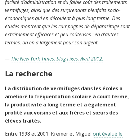
facilité d’administration et du faible coût des traitements
vermifuges, ainsi que des surprenants bienfaits socio-
économiques qui en découlent à plus long terme. Des
études montrent que les campagnes de déparasitage sont
extrêmement efficaces et peu coûteuses : en d’autres
termes, on en a largement pour son argent.
—
The New York Times, blog Fixes. Avril 2012.
La recherche
La distribution de vermifuges dans les écoles a
amélioré la fréquentation scolaire à court terme,
la productivité à long terme et a également
profité aux voisins et aux frères et sœurs des
élèves traités.
Entre 1998 et 2001, Kremer et Miguel
ont évalué le