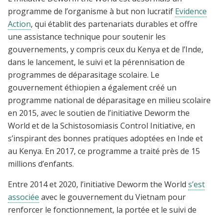
programme de l’organisme à but non lucratif
Evidence
Action
, qui établit des partenariats durables et offre
une assistance technique pour soutenir les
gouvernements, y compris ceux du Kenya et de l’Inde,
dans le lancement, le suivi et la pérennisation de
programmes de déparasitage scolaire. Le
gouvernement éthiopien a également créé un
programme national de déparasitage en milieu scolaire
en 2015, avec le soutien de l’initiative Deworm the
World et de la Schistosomiasis Control Initiative, en
s’inspirant des bonnes pratiques adoptées en Inde et
au Kenya. En 2017, ce programme a traité près de 15
millions d’enfants.
Entre 2014 et 2020, l’initiative Deworm the World
s’est
associée
avec le gouvernement du Vietnam pour
renforcer le fonctionnement, la portée et le suivi de