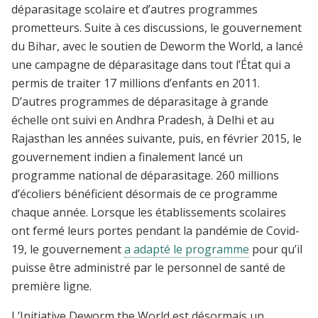
déparasitage scolaire et d’autres programmes
prometteurs. Suite à ces discussions, le gouvernement
du Bihar, avec le soutien de Deworm the World, a lancé
une campagne de déparasitage dans tout l’État qui a
permis de traiter 17 millions d’enfants en 2011.
D’autres programmes de déparasitage à grande
échelle ont suivi en Andhra Pradesh, à Delhi et au
Rajasthan les années suivante, puis, en février 2015, le
gouvernement indien a finalement lancé un
programme national de déparasitage. 260 millions
d’écoliers bénéficient désormais de ce programme
chaque année. Lorsque les établissements scolaires
ont fermé leurs portes pendant la pandémie de Covid-
19, le gouvernement
a adapté le programme
pour qu’il
puisse être administré par le personnel de santé de
première ligne.
L’Initiative Deworm the World est désormais un