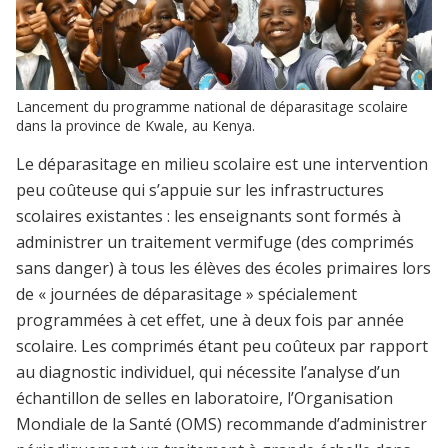
Lancement du programme national de déparasitage scolaire
dans la province de Kwale, au Kenya.
Le déparasitage en milieu scolaire est une intervention
peu coûteuse qui s’appuie sur les infrastructures
scolaires existantes : les enseignants sont formés à
administrer un traitement vermifuge (des comprimés
sans danger) à tous les élèves des écoles primaires lors
de « journées de déparasitage » spécialement
programmées à cet effet, une à deux fois par année
scolaire. Les comprimés étant peu coûteux par rapport
au diagnostic individuel, qui nécessite l’analyse d’un
échantillon de selles en laboratoire, l’Organisation
Mondiale de la Santé (OMS) recommande d’administrer