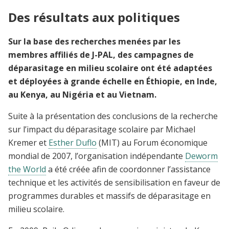
Des résultats aux politiques
Sur la base des recherches menées par les
membres affiliés de J-PAL, des campagnes de
déparasitage en milieu scolaire ont été adaptées
et déployées à grande échelle en Éthiopie, en Inde,
au Kenya, au Nigéria et au Vietnam.
Suite à la présentation des conclusions de la recherche
sur l’impact du déparasitage scolaire par Michael
Kremer et
Esther Duflo
(MIT) au Forum économique
mondial de 2007, l’organisation indépendante
Deworm
the World
a été créée afin de coordonner l’assistance
technique et les activités de sensibilisation en faveur de
programmes durables et massifs de déparasitage en
milieu scolaire.