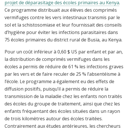
projet de déparasitage des écoles primaires au Kenya
.
Ce programme distribuait aux élèves des comprimés
vermifuges contre les vers intestinaux transmis par le
sol et la schistosomiase et leur fournissait des conseils
d’hygiène pour éviter les infections parasitaires dans
75 écoles primaires du district rural de Busia, au Kenya.
Pour un coût inférieur à 0,60 $ US par enfant et par an,
la distribution de comprimés vermifuges dans les
écoles a permis de réduire de 61 % les infections graves
par les vers et de faire reculer de 25 % l’absentéisme à
l’école. Le programme a également eu des effets de
diffusion positifs, puisqu’il a permis de réduire la
transmission de la maladie chez les enfants non traités
des écoles du groupe de traitement, ainsi que chez les
enfants fréquentant des écoles situées dans un rayon
de trois kilomètres autour des écoles traitées.
Contrairement aux études antérieures, les chercheurs