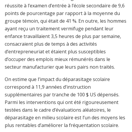
réussite à l’examen d’entrée à l’école secondaire de 9,6
points de pourcentage par rapport à la moyenne du
groupe témoin, qui était de 41 %. En outre, les hommes
ayant reçu un traitement vermifuge pendant leur
enfance travaillaient 3,5 heures de plus par semaine,
consacraient plus de temps à des activités
d’entrepreneuriat et étaient plus susceptibles
d’occuper des emplois mieux rémunérés dans le
secteur manufacturier que leurs pairs non traités.
On estime que l’impact du déparasitage scolaire
correspond à 11,9 années d’instruction
supplémentaires par tranche de 100 $ US dépensés.
Parmi les interventions qui ont été rigoureusement
testées dans le cadre d’évaluations aléatoires, le
déparasitage en milieu scolaire est l’un des moyens les
plus rentables d’améliorer la fréquentation scolaire.