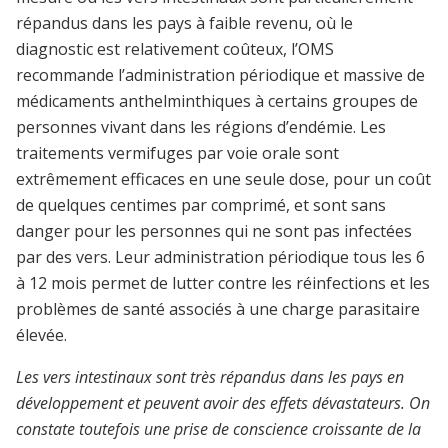
répandus dans les pays à faible revenu, où le
diagnostic est relativement coûteux, l’OMS
recommande l’administration périodique et massive de
médicaments anthelminthiques à certains groupes de
personnes vivant dans les régions d’endémie. Les
traitements vermifuges par voie orale sont
extrêmement efficaces en une seule dose, pour un coût
de quelques centimes par comprimé, et sont sans
danger pour les personnes qui ne sont pas infectées
par des vers. Leur administration périodique tous les 6
à 12 mois permet de lutter contre les réinfections et les
problèmes de santé associés à une charge parasitaire
élevée.
Les vers intestinaux sont très répandus dans les pays en
développement et peuvent avoir des effets dévastateurs. On
constate toutefois une prise de conscience croissante de la