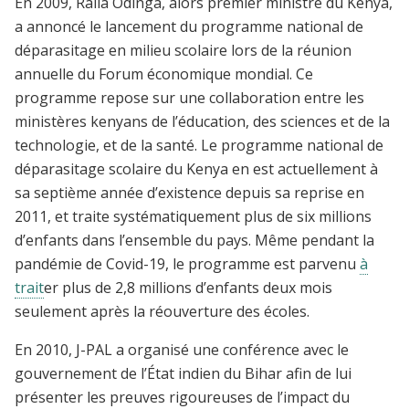
En 2009, Raila Odinga, alors premier ministre du Kenya,
a annoncé le lancement du programme national de
déparasitage en milieu scolaire lors de la réunion
annuelle du Forum économique mondial. Ce
programme repose sur une collaboration entre les
ministères kenyans de l’éducation, des sciences et de la
technologie, et de la santé. Le programme national de
déparasitage scolaire du Kenya en est actuellement à
sa septième année d’existence depuis sa reprise en
2011, et traite systématiquement plus de six millions
d’enfants dans l’ensemble du pays. Même pendant la
pandémie de Covid-19, le programme est parvenu
à
trait
er
plus de 2,8 millions d’enfants deux mois
seulement après la réouverture des écoles.
En 2010, J-PAL a organisé une conférence avec le
gouvernement de l’État indien du Bihar afin de lui
présenter les preuves rigoureuses de l’impact du