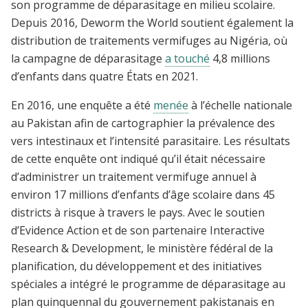
son programme de déparasitage en milieu scolaire.
Depuis 2016, Deworm the World soutient également la
distribution de traitements vermifuges au Nigéria, où
la campagne de déparasitage
a touché
4,8 millions
d’enfants dans quatre États en 2021.
En 2016, une enquête a été
menée
à l’échelle nationale
au Pakistan afin de cartographier la prévalence des
vers intestinaux et l’intensité parasitaire. Les résultats
de cette enquête ont indiqué qu’il était nécessaire
d’administrer un traitement vermifuge annuel à
environ 17 millions d’enfants d’âge scolaire dans 45
districts à risque à travers le pays. Avec le soutien
d’Evidence Action et de son partenaire Interactive
Research & Development, le ministère fédéral de la
planification, du développement et des initiatives
spéciales a intégré le programme de déparasitage au
plan quinquennal du gouvernement pakistanais en