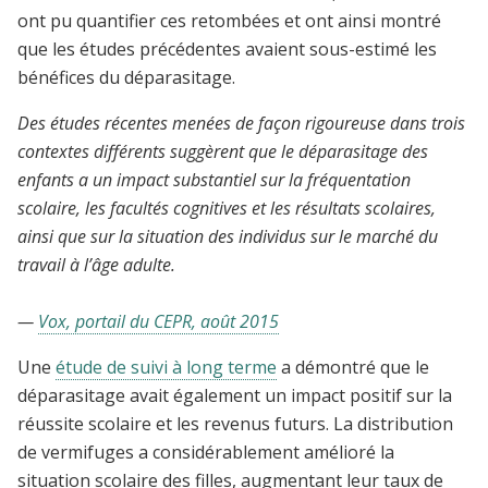
ont pu quantifier ces retombées et ont ainsi montré
que les études précédentes avaient sous-estimé les
bénéfices du déparasitage.
Des études récentes menées de façon rigoureuse dans trois
contextes différents suggèrent que le déparasitage des
enfants a un impact substantiel sur la fréquentation
scolaire, les facultés cognitives et les résultats scolaires,
ainsi que sur la situation des individus sur le marché du
travail à l’âge adulte.
—
Vox, portail du CEPR, août 2015
Une
étude de suivi à long terme
a démontré que le
déparasitage avait également un impact positif sur la
réussite scolaire et les revenus futurs. La distribution
de vermifuges a considérablement amélioré la
situation scolaire des filles, augmentant leur taux de