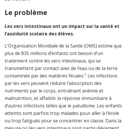
Le problème
Les vers intestinaux ont un impact sur la santé et
l’assiduité scolaire des élèves.
L’Organisation Mondiale de la Santé (OMS) estime que
plus de 835 millions d’enfants ont besoin d’un
traitement contre les vers intestinaux, qui se
transmettent par contact avec de l’eau ou de la terre
1
contaminée par des matières fécales.
Les infections
par les vers peuvent réduire l’absorption des
nutriments par le corps, entraînant anémie et
malnutrition, et affaiblir la réponse immunitaire à
d’autres infections telles que le paludisme. Les enfants
atteints sont parfois trop malades pour aller à l’école
ou trop fatigués pour se concentrer en classe. Dans la
mesure où les vers intestinaux sont particulièrement