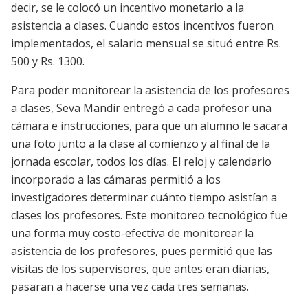
decir, se le colocó un incentivo monetario a la
asistencia a clases. Cuando estos incentivos fueron
implementados, el salario mensual se situó entre Rs.
500 y Rs. 1300.
Para poder monitorear la asistencia de los profesores
a clases, Seva Mandir entregó a cada profesor una
cámara e instrucciones, para que un alumno le sacara
una foto junto a la clase al comienzo y al final de la
jornada escolar, todos los días. El reloj y calendario
incorporado a las cámaras permitió a los
investigadores determinar cuánto tiempo asistían a
clases los profesores. Este monitoreo tecnológico fue
una forma muy costo-efectiva de monitorear la
asistencia de los profesores, pues permitió que las
visitas de los supervisores, que antes eran diarias,
pasaran a hacerse una vez cada tres semanas.