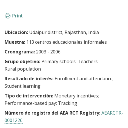
Print
Ubicación:
Udaipur district, Rajasthan, India
Muestra:
113 centros educacionales informales
Cronograma:
2003 - 2006
Grupo objetivo:
Primary schools
Teachers
Rural population
Resultado de interés:
Enrollment and attendance
Student learning
Tipo de intervención:
Monetary incentives
Performance-based pay
Tracking
Número de registro del AEA RCT Registry:
AEARCTR-
0001226