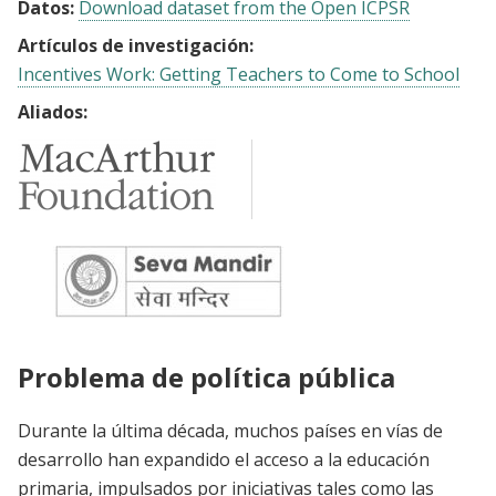
Datos:
Download dataset from the Open ICPSR
Artículos de investigación:
Incentives Work: Getting Teachers to Come to School
Aliados:
Problema de política pública
Durante la última década, muchos países en vías de
desarrollo han expandido el acceso a la educación
primaria, impulsados por iniciativas tales como las