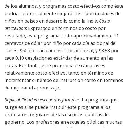
de los alumnos, y programas costo-efectivos como éste
podrían potencialmente mejorar las oportunidades de
niños en países en desarrollo como la India.
Costo-
efectividad
: Expresado en términos de costo por
resultado, este programa costó aproximadamente 11
centavos de dólar por niño por cada día adicional de
clases, $60 por cada año escolar adicional, y $3.58 por
cada 0.10 desviaciones estándar de aumento en las
notas. Por tanto, este programa de cámaras es
relativamente costo-efectivo, tanto en términos de
incrementar el tiempo de instrucción como en términos
de mejorar el aprendizaje.
Replicabilidad en escenarios formales
: La pregunta que
surge es si se puede instituir este programa a los
profesores regulares de las escuelas públicas de
gobierno. Los profesores en escuelas públicas muchas