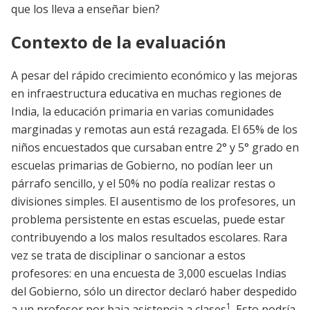
que los lleva a enseñar bien?
Contexto de la evaluación
A pesar del rápido crecimiento económico y las mejoras
en infraestructura educativa en muchas regiones de
India, la educación primaria en varias comunidades
marginadas y remotas aun está rezagada. El 65% de los
niños encuestados que cursaban entre 2° y 5° grado en
escuelas primarias de Gobierno, no podían leer un
párrafo sencillo, y el 50% no podía realizar restas o
divisiones simples. El ausentismo de los profesores, un
problema persistente en estas escuelas, puede estar
contribuyendo a los malos resultados escolares. Rara
vez se trata de disciplinar o sancionar a estos
profesores: en una encuesta de 3,000 escuelas Indias
del Gobierno, sólo un director declaró haber despedido
1
a un profesor por baja asistencia a clases
. Esto podría