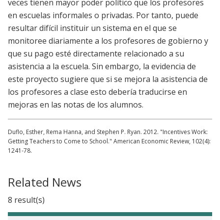
veces tienen mayor poder político que los profesores
en escuelas informales o privadas. Por tanto, puede
resultar difícil instituir un sistema en el que se
monitoree diariamente a los profesores de gobierno y
que su pago esté directamente relacionado a su
asistencia a la escuela. Sin embargo, la evidencia de
este proyecto sugiere que si se mejora la asistencia de
los profesores a clase esto debería traducirse en
mejoras en las notas de los alumnos.
Duflo, Esther, Rema Hanna, and Stephen P. Ryan. 2012. "Incentives Work:
Getting Teachers to Come to School." American Economic Review, 102(4):
1241-78.
Related News
8 result(s)