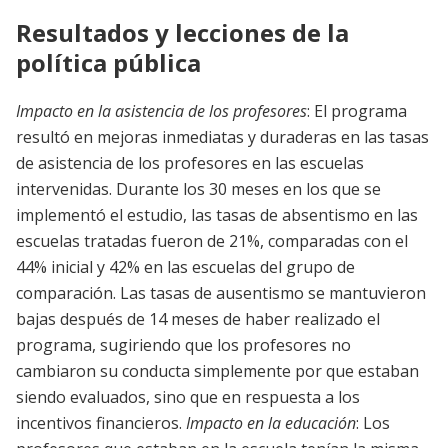
Resultados y lecciones de la
política pública
Impacto en la asistencia de los profesores
: El programa
resultó en mejoras inmediatas y duraderas en las tasas
de asistencia de los profesores en las escuelas
intervenidas. Durante los 30 meses en los que se
implementó el estudio, las tasas de absentismo en las
escuelas tratadas fueron de 21%, comparadas con el
44% inicial y 42% en las escuelas del grupo de
comparación. Las tasas de ausentismo se mantuvieron
bajas después de 14 meses de haber realizado el
programa, sugiriendo que los profesores no
cambiaron su conducta simplemente por que estaban
siendo evaluados, sino que en respuesta a los
incentivos financieros.
Impacto en la educación
: Los