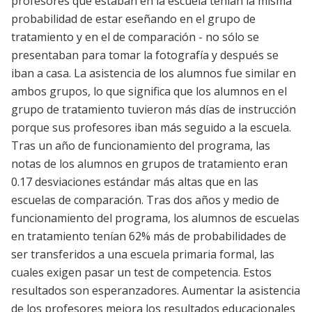
profesores que estaban en la escuela tenían la misma
probabilidad de estar eseñando en el grupo de
tratamiento y en el de comparación - no sólo se
presentaban para tomar la fotografía y después se
iban a casa. La asistencia de los alumnos fue similar en
ambos grupos, lo que significa que los alumnos en el
grupo de tratamiento tuvieron más días de instrucción
porque sus profesores iban más seguido a la escuela.
Tras un año de funcionamiento del programa, las
notas de los alumnos en grupos de tratamiento eran
0.17 desviaciones estándar más altas que en las
escuelas de comparación. Tras dos años y medio de
funcionamiento del programa, los alumnos de escuelas
en tratamiento tenían 62% más de probabilidades de
ser transferidos a una escuela primaria formal, las
cuales exigen pasar un test de competencia. Estos
resultados son esperanzadores. Aumentar la asistencia
de los profesores mejora los resultados educacionales