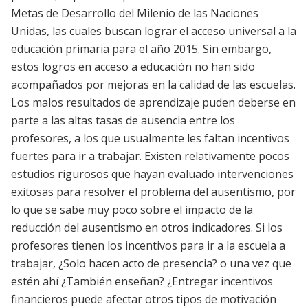
Metas de Desarrollo del Milenio de las Naciones
Unidas, las cuales buscan lograr el acceso universal a la
educación primaria para el año 2015. Sin embargo,
estos logros en acceso a educación no han sido
acompañados por mejoras en la calidad de las escuelas.
Los malos resultados de aprendizaje puden deberse en
parte a las altas tasas de ausencia entre los
profesores, a los que usualmente les faltan incentivos
fuertes para ir a trabajar. Existen relativamente pocos
estudios rigurosos que hayan evaluado intervenciones
exitosas para resolver el problema del ausentismo, por
lo que se sabe muy poco sobre el impacto de la
reducción del ausentismo en otros indicadores. Si los
profesores tienen los incentivos para ir a la escuela a
trabajar, ¿Solo hacen acto de presencia? o una vez que
estén ahí ¿También enseñan? ¿Entregar incentivos
financieros puede afectar otros tipos de motivación