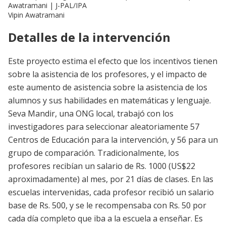
Awatramani | J-PAL/IPA
Vipin Awatramani
Detalles de la intervención
Este proyecto estima el efecto que los incentivos tienen
sobre la asistencia de los profesores, y el impacto de
este aumento de asistencia sobre la asistencia de los
alumnos y sus habilidades en matemáticas y lenguaje.
Seva Mandir, una ONG local, trabajó con los
investigadores para seleccionar aleatoriamente 57
Centros de Educación para la intervención, y 56 para un
grupo de comparación. Tradicionalmente, los
profesores recibían un salario de Rs. 1000 (US$22
aproximadamente) al mes, por 21 días de clases. En las
escuelas intervenidas, cada profesor recibió un salario
base de Rs. 500, y se le recompensaba con Rs. 50 por
cada día completo que iba a la escuela a enseñar. Es