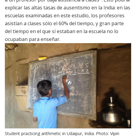
explicar las altas tasas de ausentismo en la India: en las
escuelas examinadas en este estudio, los profesores
asistían a clases sólo el 60% del tiempo, y gran parte
del tiempo en el que sí estaban en la escuela no lo
ocupaban para enseñar.
Student practicing arithmetic in Udaipur, India. Photo: Vipin