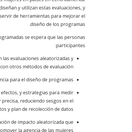
iseñan y utilizan estas evaluaciones, y
servir de herramientas para mejorar el
diseño de los programas.
rogramadas se espera que las personas
participantes:
 las evaluaciones aleatorizadas y
s con otros métodos de evaluación.
ncia para el diseño de programas.
efectos, y estrategias para medir
 precisa, reduciendo sesgos en el
os y plan de recolección de datos.
ación de impacto aleatorizada que
omover la agencia de las mujeres.