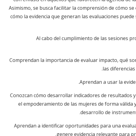
Asimismo, se busca facilitar la comprensión de cómo se d
cómo la evidencia que generan las evaluaciones puede 
Al cabo del cumplimiento de las sesiones p
Comprendan la importancia de evaluar impacto, qué son
las diferencia
Aprendan a usar la evide
Conozcan cómo desarrollar indicadores de resultados y 
el empoderamiento de las mujeres de forma válida y
desarrollo de instrument
Aprendan a identificar oportunidades para una evalu
genere evidencia relevante para pr