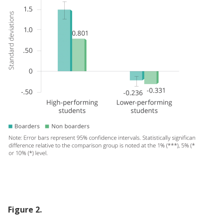
Figure
2
.