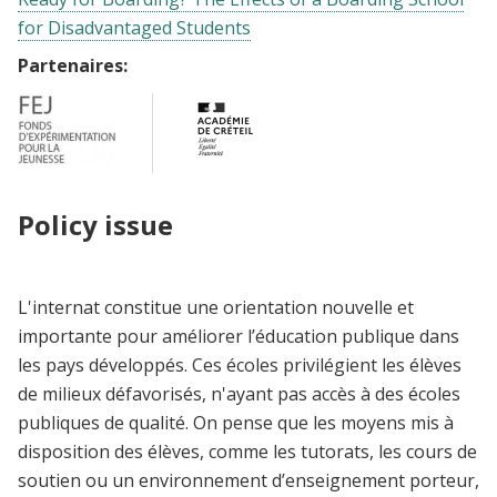
for Disadvantaged Students
Partenaires:
Policy issue
L'internat constitue une orientation nouvelle et
importante pour améliorer l’éducation publique dans
les pays développés. Ces écoles privilégient les élèves
de milieux défavorisés, n'ayant pas accès à des écoles
publiques de qualité. On pense que les moyens mis à
disposition des élèves, comme les tutorats, les cours de
soutien ou un environnement d’enseignement porteur,