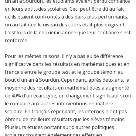
un an à Sourdun, les étudiants avaient perdu confiance
en leurs aptitudes scolaires. Ceci peut être dû au fait
qu’ils étaient confrontés à des pairs plus performants,
ou au fait que le niveau des cours était plus exigeant.
C’est lors de la deuxième année que leur confiance s’est
renforcée.
Pour les mêmes raisons, il n’y a pas eu de différence
significative dans les résultats en mathématiques et en
français entre le groupe test et le groupe témoin au
bout d'un an à Sourdun. Cependant, après deux ans, la
moyenne des résultats en mathématiques a augmenté
de 40% d'un écart type, un changement significatif si on
le compare aux autres interventions en matière
scolaire. En français cependant, les internes n'ont pas
obtenu de meilleurs résultats que les élèves témoins.
Plusieurs études portant sur d'autres politiques
scolaires trouvent également des effets en