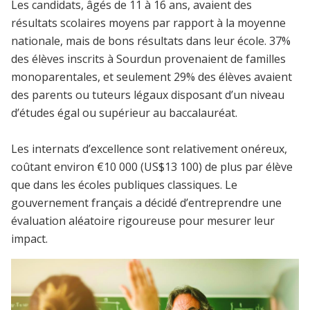
Les candidats, âgés de 11 à 16 ans, avaient des
résultats scolaires moyens par rapport à la moyenne
nationale, mais de bons résultats dans leur école. 37%
des élèves inscrits à Sourdun provenaient de familles
monoparentales, et seulement 29% des élèves avaient
des parents ou tuteurs légaux disposant d’un niveau
d’études égal ou supérieur au baccalauréat.
Les internats d’excellence sont relativement onéreux,
coûtant environ €10 000 (US$13 100) de plus par élève
que dans les écoles publiques classiques. Le
gouvernement français a décidé d’entreprendre une
évaluation aléatoire rigoureuse pour mesurer leur
impact.