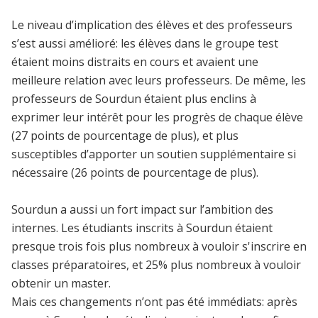
Le niveau d’implication des élèves et des professeurs
s’est aussi amélioré: les élèves dans le groupe test
étaient moins distraits en cours et avaient une
meilleure relation avec leurs professeurs. De même, les
professeurs de Sourdun étaient plus enclins à
exprimer leur intérêt pour les progrès de chaque élève
(27 points de pourcentage de plus), et plus
susceptibles d’apporter un soutien supplémentaire si
nécessaire (26 points de pourcentage de plus).
Sourdun a aussi un fort impact sur l’ambition des
internes. Les étudiants inscrits à Sourdun étaient
presque trois fois plus nombreux à vouloir s'inscrire en
classes préparatoires, et 25% plus nombreux à vouloir
obtenir un master.
Mais ces changements n’ont pas été immédiats: après