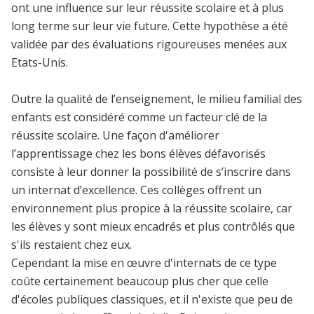
ont une influence sur leur réussite scolaire et à plus
long terme sur leur vie future. Cette hypothèse a été
validée par des évaluations rigoureuses menées aux
Etats-Unis.
Outre la qualité de l’enseignement, le milieu familial des
enfants est considéré comme un facteur clé de la
réussite scolaire. Une façon d'améliorer
l’apprentissage chez les bons élèves défavorisés
consiste à leur donner la possibilité de s’inscrire dans
un internat d’excellence. Ces collèges offrent un
environnement plus propice à la réussite scolaire, car
les élèves y sont mieux encadrés et plus contrôlés que
s'ils restaient chez eux.
Cependant la mise en œuvre d'internats de ce type
coûte certainement beaucoup plus cher que celle
d'écoles publiques classiques, et il n'existe que peu de