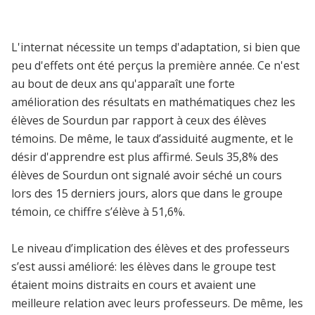
L'internat nécessite un temps d'adaptation, si bien que
peu d'effets ont été perçus la première année. Ce n'est
au bout de deux ans qu'apparaît une forte
amélioration des résultats en mathématiques chez les
élèves de Sourdun par rapport à ceux des élèves
témoins. De même, le taux d’assiduité augmente, et le
désir d'apprendre est plus affirmé. Seuls 35,8% des
élèves de Sourdun ont signalé avoir séché un cours
lors des 15 derniers jours, alors que dans le groupe
témoin, ce chiffre s’élève à 51,6%.
Le niveau d’implication des élèves et des professeurs
s’est aussi amélioré: les élèves dans le groupe test
étaient moins distraits en cours et avaient une
meilleure relation avec leurs professeurs. De même, les