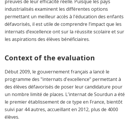
preuves de leur efficacité réelle. Puisque les pays
industrialisés examinent les différentes options
permettant un meilleur accès à l'éducation des enfants
défavorisés, il est utile de comprendre l’impact que les
internats d’excellence ont sur la réussite scolaire et sur
les aspirations des élèves bénéficiaires.
Context of the evaluation
Début 2009, le gouvernement français a lancé le
programme des "internats d'excellence" permettant à
des élèves défavorisés de poser leur candidature pour
un nombre limité de places. L’internat de Sourdun a été
le premier établissement de ce type en France, bientôt
suivi par 44 autres, accueillant en 2012, plus de 4000
élèves.