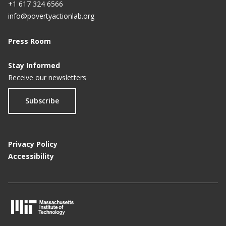
+1 617 324 6566
info@povertyactionlab.org
Press Room
Stay Informed
Receive our newsletters
Subscribe
Privacy Policy
Accessibility
M