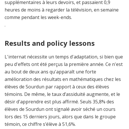
supplémentaires à leurs devoirs, et passaient 0,9
heures de moins à regarder la télévision, en semaine
comme pendant les week-ends.
.
Results and policy lessons
L'internat nécessite un temps d'adaptation, si bien que
peu d'effets ont été perçus la première année. Ce n'est
au bout de deux ans qu'apparaît une forte
amélioration des résultats en mathématiques chez les
élèves de Sourdun par rapport à ceux des élèves
témoins. De même, le taux d’assiduité augmente, et le
désir d'apprendre est plus affirmé. Seuls 35,8% des
élèves de Sourdun ont signalé avoir séché un cours
lors des 15 derniers jours, alors que dans le groupe
témoin, ce chiffre s’élève à 51,6%.