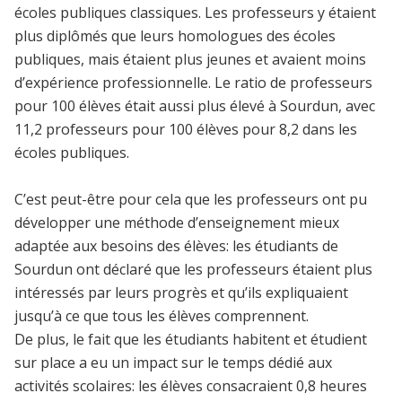
écoles publiques classiques. Les professeurs y étaient
plus diplômés que leurs homologues des écoles
publiques, mais étaient plus jeunes et avaient moins
d’expérience professionnelle. Le ratio de professeurs
pour 100 élèves était aussi plus élevé à Sourdun, avec
11,2 professeurs pour 100 élèves pour 8,2 dans les
écoles publiques.
C’est peut-être pour cela que les professeurs ont pu
développer une méthode d’enseignement mieux
adaptée aux besoins des élèves: les étudiants de
Sourdun ont déclaré que les professeurs étaient plus
intéressés par leurs progrès et qu’ils expliquaient
jusqu’à ce que tous les élèves comprennent.
De plus, le fait que les étudiants habitent et étudient
sur place a eu un impact sur le temps dédié aux
activités scolaires: les élèves consacraient 0,8 heures