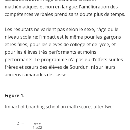
mathématiques et non en langue: l'amélioration des
compétences verbales prend sans doute plus de temps.
Les résultats ne varient pas selon le sexe, l’âge ou le
niveau scolaire: l’impact est le même pour les garçons
et les filles, pour les élèves de collège et de lycée, et
pour les élèves très performants et moins
performants. Le programme n’a pas eu d’effets sur les
frères et sœurs des élèves de Sourdun, ni sur leurs
anciens camarades de classe.
Figure
1
.