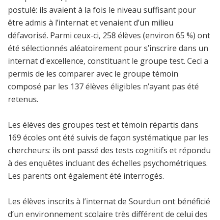
postulé: ils avaient à la fois le niveau suffisant pour
être admis à l’internat et venaient d’un milieu
défavorisé. Parmi ceux-ci, 258 élèves (environ 65 %) ont
été sélectionnés aléatoirement pour s’inscrire dans un
internat d'excellence, constituant le groupe test. Ceci a
permis de les comparer avec le groupe témoin
composé par les 137 élèves éligibles n’ayant pas été
retenus.
Les élèves des groupes test et témoin répartis dans
169 écoles ont été suivis de façon systématique par les
chercheurs: ils ont passé des tests cognitifs et répondu
à des enquêtes incluant des échelles psychométriques.
Les parents ont également été interrogés.
Les élèves inscrits à l’internat de Sourdun ont bénéficié
d’un environnement scolaire très différent de celui des