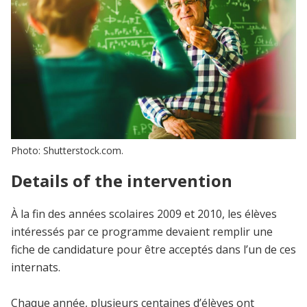
Photo: Shutterstock.com.
Details of the intervention
À la fin des années scolaires 2009 et 2010, les élèves
intéressés par ce programme devaient remplir une
fiche de candidature pour être acceptés dans l’un de ces
internats.
Chaque année, plusieurs centaines d’élèves ont