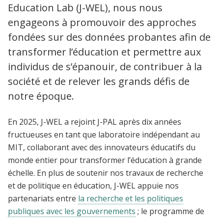
Education Lab (J-WEL), nous nous
engageons à promouvoir des approches
fondées sur des données probantes afin de
transformer l’éducation et permettre aux
individus de s’épanouir, de contribuer à la
société et de relever les grands défis de
notre époque.
En 2025, J-WEL a rejoint J-PAL après dix années
fructueuses en tant que laboratoire indépendant au
MIT, collaborant avec des innovateurs éducatifs du
monde entier pour transformer l’éducation à grande
échelle. En plus de soutenir nos travaux de recherche
et de politique en éducation, J-WEL appuie nos
partenariats entre
la recherche et les politiques
publiques avec les gouvernements
; le programme de