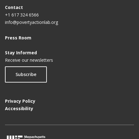
Contact
+1 617 324 6566
info@povertyactionlab.org
Press Room
Stay Informed
Receive our newsletters
Subscribe
Privacy Policy
Accessibility