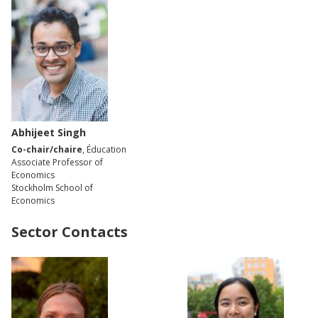
Abhijeet Singh
Co-chair/chaire
, Éducation
Associate Professor of
Economics
Stockholm School of
Economics
Sector Contacts