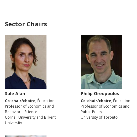
Sector Chairs
Sule Alan
Philip Oreopoulos
Co-chair/chaire
, Éducation
Co-chair/chaire
, Éducation
Professor of Economics and
Professor of Economics and
Behavioral Science
Public Policy
Cornell University and Bilkent
University of Toronto
University