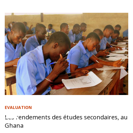
EVALUATION
Les rendements des études secondaires, au
Ghana