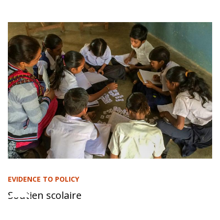
EVIDENCE TO POLICY
Soutien scolaire