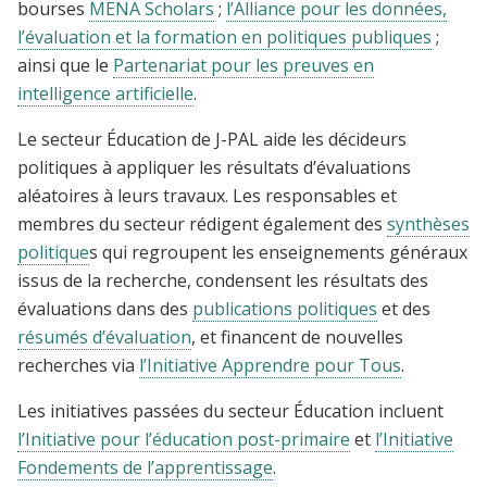
bourses
MENA Scholars
;
l’Alliance pour les données,
l’évaluation et la formation en politiques publiques
;
ainsi que le
Partenariat pour les preuves en
intelligence artificielle
.
Le secteur Éducation de J-PAL aide les décideurs
politiques à appliquer les résultats d’évaluations
aléatoires à leurs travaux. Les responsables et
membres du secteur rédigent également des
synthèses
politique
s qui regroupent les enseignements généraux
issus de la recherche, condensent les résultats des
évaluations dans des
publications politiques
et des
résumés d’évaluation
, et financent de nouvelles
recherches via
l’Initiative Apprendre pour Tous
.
Les initiatives passées du secteur Éducation incluent
l’Initiative pour l’éducation post-primaire
et
l’Initiative
Fondements de l’apprentissage
.