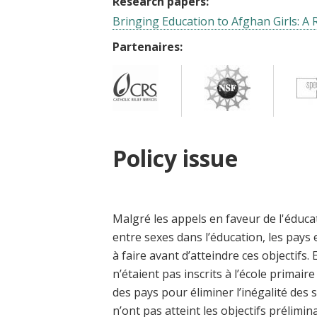
Research papers:
Bringing Education to Afghan Girls: A 
Partenaires:
Policy issue
Malgré les appels en faveur de l'éducat
entre sexes dans l’éducation, les pay
à faire avant d’atteindre ces objectifs.
n’étaient pas inscrits à l’école primair
des pays pour éliminer l’inégalité des s
n’ont pas atteint les objectifs prélimi