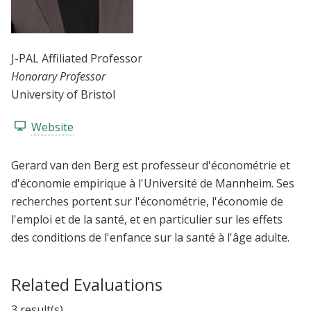
J-PAL Affiliated Professor
Honorary Professor
University of Bristol
Website
Gerard van den Berg est professeur d'économétrie et
d'économie empirique à l'Université de Mannheim. Ses
recherches portent sur l'économétrie, l'économie de
l'emploi et de la santé, et en particulier sur les effets
des conditions de l'enfance sur la santé à l'âge adulte.
Related Evaluations
3 result(s)