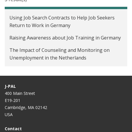
Using Job Search Contracts to Help Job Seekers
Return to Work in Germany
Raising Awareness about Job Training in Germany
The Impact of Counseling and Monitoring on
Unemployment in the Netherlands
J-PAL
400 Main Street
E19-201
Cambridge, MA 02142
USA
Contact