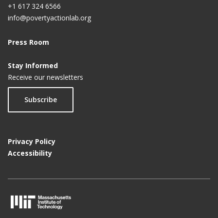
+1 617 324 6566
info@povertyactionlab.org
Press Room
Stay Informed
Receive our newsletters
Subscribe
Privacy Policy
Accessibility
M