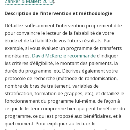
Zanker & Mallett 2013
).
Description de l’intervention et méthodologie
Détaillez suffisamment l’intervention proprement dite
pour convaincre le lecteur de la faisabilité de votre
étude et de la fiabilité de vos futurs résultats. Par
exemple, si vous évaluez un programme de transferts
monétaires,
David McKenzie recommande
d’indiquer
les critères d’éligibilité, le montant des paiements, la
durée du programme, etc. Décrivez également votre
protocole de recherche (méthode de randomisation,
nombre de bras de traitement, variables de
stratification, formation de grappes, etc.), et détaillez le
fonctionnement du programme lui-même, de façon à
ce que le lecteur comprenne bien qui peut bénéficier du
programme, ce qui est proposé aux bénéficiaires, et à
quel moment. Pour expliquer au lecteur le