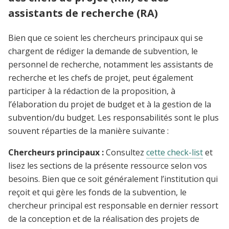
assistants de recherche (RA)
Bien que ce soient les chercheurs principaux qui se
chargent de rédiger la demande de subvention, le
personnel de recherche, notamment les assistants de
recherche et les chefs de projet, peut également
participer à la rédaction de la proposition, à
l’élaboration du projet de budget et à la gestion de la
subvention/du budget. Les responsabilités sont le plus
souvent réparties de la manière suivante :
Chercheurs principaux :
Consultez
cette check-list
et
lisez les sections de la présente ressource selon vos
besoins. Bien que ce soit généralement l’institution qui
reçoit et qui gère les fonds de la subvention, le
chercheur principal est responsable en dernier ressort
de la conception et de la réalisation des projets de