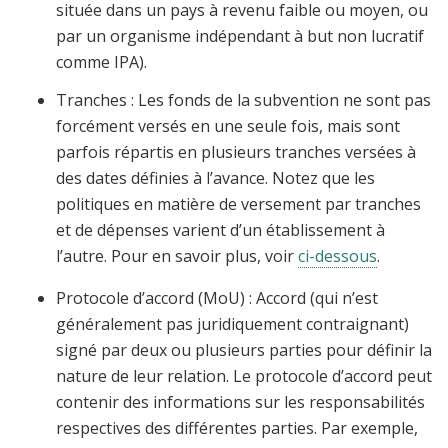
située dans un pays à revenu faible ou moyen, ou
par un organisme indépendant à but non lucratif
comme IPA).
Tranches
: Les fonds de la subvention ne sont pas
forcément versés en une seule fois, mais sont
parfois répartis en plusieurs tranches versées à
des dates définies à l’avance. Notez que les
politiques en matière de versement par tranches
et de dépenses varient d’un établissement à
l’autre. Pour en savoir plus, voir
ci-dessous
.
Protocole d’accord
(MoU) : Accord (qui n’est
généralement pas juridiquement contraignant)
signé par deux ou plusieurs parties pour définir la
nature de leur relation. Le protocole d’accord peut
contenir des informations sur les responsabilités
respectives des différentes parties. Par exemple,