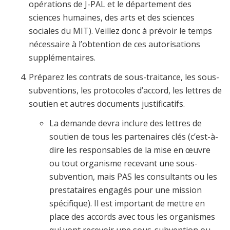
opérations de J-PAL et le département des
sciences humaines, des arts et des sciences
sociales du MIT). Veillez donc à prévoir le temps
nécessaire à l’obtention de ces autorisations
supplémentaires.
Préparez les contrats de sous-traitance, les sous-
subventions, les protocoles d’accord, les lettres de
soutien et autres documents justificatifs.
La demande devra inclure des lettres de
soutien de tous les partenaires clés (c’est-à-
dire les responsables de la mise en œuvre
ou tout organisme recevant une sous-
subvention, mais PAS les consultants ou les
prestataires engagés pour une mission
spécifique). Il est important de mettre en
place des accords avec tous les organismes