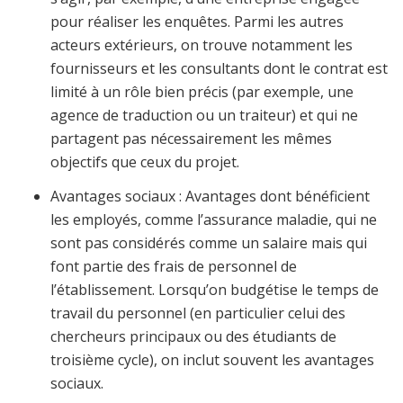
pour réaliser les enquêtes. Parmi les autres
acteurs extérieurs, on trouve notamment les
fournisseurs et les consultants dont le contrat est
limité à un rôle bien précis (par exemple, une
agence de traduction ou un traiteur) et qui ne
partagent pas nécessairement les mêmes
objectifs que ceux du projet.
Avantages sociaux
: Avantages dont bénéficient
les employés, comme l’assurance maladie, qui ne
sont pas considérés comme un salaire mais qui
font partie des frais de personnel de
l’établissement. Lorsqu’on budgétise le temps de
travail du personnel (en particulier celui des
chercheurs principaux ou des étudiants de
troisième cycle), on inclut souvent les avantages
sociaux.