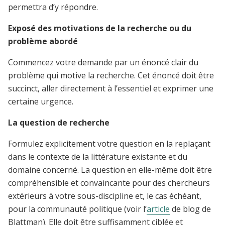
permettra d’y répondre.
Exposé des motivations de la recherche ou du
problème abordé
Commencez votre demande par un énoncé clair du
problème qui motive la recherche. Cet énoncé doit être
succinct, aller directement à l’essentiel et exprimer une
certaine urgence.
La question de recherche
Formulez explicitement votre question en la replaçant
dans le contexte de la littérature existante et du
domaine concerné. La question en elle-même doit être
compréhensible et convaincante pour des chercheurs
extérieurs à votre sous-discipline et, le cas échéant,
pour la communauté politique (voir l’
article
de blog de
Blattman). Elle doit être suffisamment ciblée et