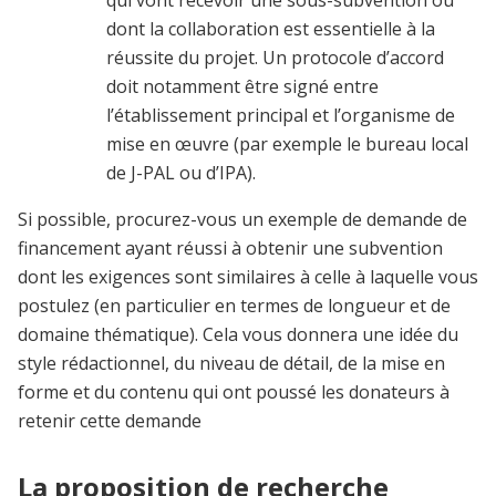
qui vont recevoir une sous-subvention ou
dont la collaboration est essentielle à la
réussite du projet. Un protocole d’accord
doit notamment être signé entre
l’établissement principal et l’organisme de
mise en œuvre (par exemple le bureau local
de J-PAL ou d’IPA).
Si possible, procurez-vous un exemple de demande de
financement ayant réussi à obtenir une subvention
dont les exigences sont similaires à celle à laquelle vous
postulez (en particulier en termes de longueur et de
domaine thématique). Cela vous donnera une idée du
style rédactionnel, du niveau de détail, de la mise en
forme et du contenu qui ont poussé les donateurs à
retenir cette demande
La proposition de recherche