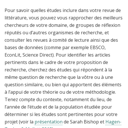
Pour savoir quelles études inclure dans votre revue de
littérature, vous pouvez vous rapprocher des meilleurs
chercheurs de votre domaine, de groupes de réflexion
réputés ou d’autres organismes de recherche, et
consulter les revues à comité de lecture ainsi que des
bases de données (comme par exemple EBSCO,
EconLit, Science Direct). Pour identifier les articles
pertinents dans le cadre de votre proposition de
recherche, cherchez des études qui répondent à la
même question de recherche que la vôtre ou à une
question similaire, ou bien qui apportent des éléments
à l’appui de votre théorie ou de votre méthodologie.
Tenez compte du contexte, notamment du lieu, de
l’année de l’étude et de la population étudiée pour
déterminer si les études sont pertinentes pour votre
projet (voir la
présentation
de Sarah Bishop et
Hagen-