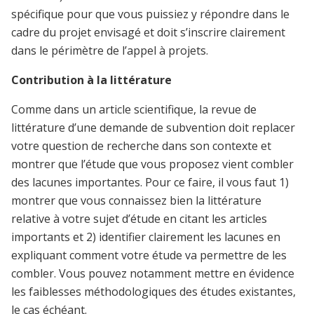
spécifique pour que vous puissiez y répondre dans le
cadre du projet envisagé et doit s’inscrire clairement
dans le périmètre de l’appel à projets.
Contribution à la littérature
Comme dans un article scientifique, la revue de
littérature d’une demande de subvention doit replacer
votre question de recherche dans son contexte et
montrer que l’étude que vous proposez vient combler
des lacunes importantes. Pour ce faire, il vous faut 1)
montrer que vous connaissez bien la littérature
relative à votre sujet d’étude en citant les articles
importants et 2) identifier clairement les lacunes en
expliquant comment votre étude va permettre de les
combler. Vous pouvez notamment mettre en évidence
les faiblesses méthodologiques des études existantes,
le cas échéant.