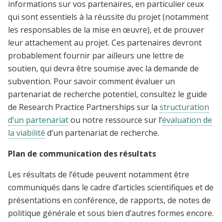
informations sur vos partenaires, en particulier ceux
qui sont essentiels à la réussite du projet (notamment
les responsables de la mise en œuvre), et de prouver
leur attachement au projet. Ces partenaires devront
probablement fournir par ailleurs une lettre de
soutien, qui devra être soumise avec la demande de
subvention. Pour savoir comment évaluer un
partenariat de recherche potentiel, consultez le guide
de Research Practice Partnerships sur la
structuration
d’un partenariat
ou notre ressource sur l’
évaluation de
la viabilité
d’un partenariat de recherche.
Plan de communication des résultats
Les résultats de l’étude peuvent notamment être
communiqués dans le cadre d’articles scientifiques et de
présentations en conférence, de rapports, de notes de
politique générale et sous bien d’autres formes encore.