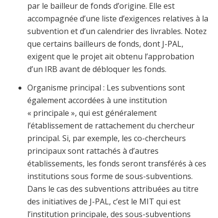
par le bailleur de fonds d’origine. Elle est
accompagnée d’une liste d’exigences relatives à la
subvention et d’un calendrier des livrables. Notez
que certains bailleurs de fonds, dont J-PAL,
exigent que le projet ait obtenu l’approbation
d’un IRB avant de débloquer les fonds.
Organisme principal
: Les subventions sont
également accordées à une institution
« principale », qui est généralement
l’établissement de rattachement du chercheur
principal. Si, par exemple, les co-chercheurs
principaux sont rattachés à d’autres
établissements, les fonds seront transférés à ces
institutions sous forme de sous-subventions.
Dans le cas des subventions attribuées au titre
des initiatives de J-PAL, c’est le MIT qui est
l’institution principale, des sous-subventions