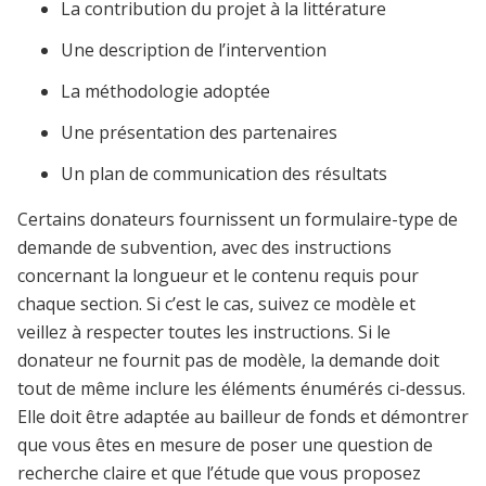
La contribution du projet à la littérature
Une description de l’intervention
La méthodologie adoptée
Une présentation des partenaires
Un plan de communication des résultats
Certains donateurs fournissent un formulaire-type de
demande de subvention, avec des instructions
concernant la longueur et le contenu requis pour
chaque section. Si c’est le cas, suivez ce modèle et
veillez à respecter toutes les instructions. Si le
donateur ne fournit pas de modèle, la demande doit
tout de même inclure les éléments énumérés ci-dessus.
Elle doit être adaptée au bailleur de fonds et démontrer
que vous êtes en mesure de poser une question de
recherche claire et que l’étude que vous proposez