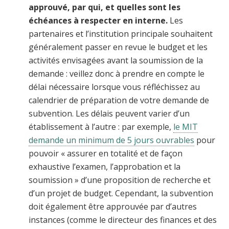
approuvé, par qui, et quelles sont les
échéances à respecter en interne.
Les
partenaires et l’institution principale souhaitent
généralement passer en revue le budget et les
activités envisagées avant la soumission de la
demande : veillez donc à prendre en compte le
délai nécessaire lorsque vous réfléchissez au
calendrier de préparation de votre demande de
subvention. Les délais peuvent varier d’un
établissement à l’autre : par exemple,
le MIT
demande un minimum de 5 jours ouvrables
pour
pouvoir « assurer en totalité et de façon
exhaustive l’examen, l’approbation et la
soumission » d’une proposition de recherche et
d’un projet de budget. Cependant, la subvention
doit également être approuvée par d’autres
instances (comme le directeur des finances et des