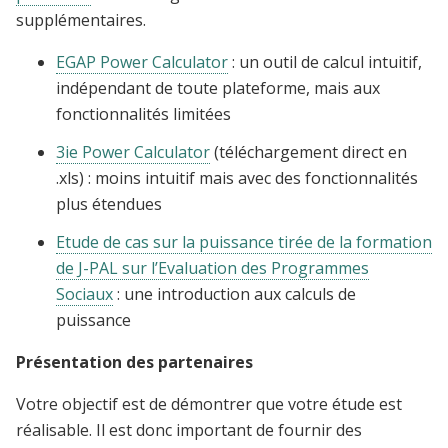
supplémentaires.
EGAP Power Calculator
: un outil de calcul intuitif,
indépendant de toute plateforme, mais aux
fonctionnalités limitées
3ie Power Calculator
(téléchargement direct en
.xls) : moins intuitif mais avec des fonctionnalités
plus étendues
Etude de cas sur la puissance tirée de la formation
de J-PAL sur l’Evaluation des Programmes
Sociaux
: une introduction aux calculs de
puissance
Présentation des partenaires
Votre objectif est de démontrer que votre étude est
réalisable. Il est donc important de fournir des