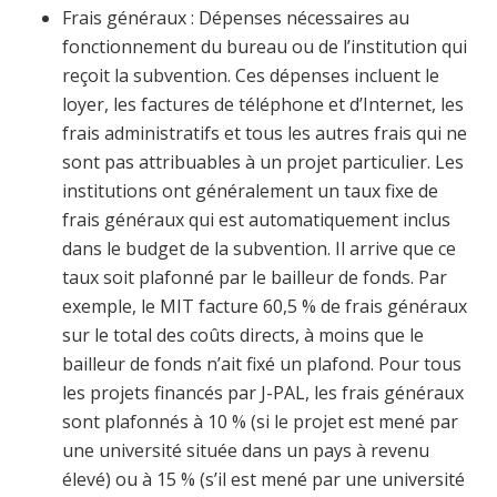
Frais généraux
: Dépenses nécessaires au
fonctionnement du bureau ou de l’institution qui
reçoit la subvention. Ces dépenses incluent le
loyer, les factures de téléphone et d’Internet, les
frais administratifs et tous les autres frais qui ne
sont pas attribuables à un projet particulier. Les
institutions ont généralement un taux fixe de
frais généraux qui est automatiquement inclus
dans le budget de la subvention. Il arrive que ce
taux soit plafonné par le bailleur de fonds. Par
exemple, le MIT facture 60,5 % de frais généraux
sur le total des coûts directs, à moins que le
bailleur de fonds n’ait fixé un plafond. Pour tous
les projets financés par J-PAL, les frais généraux
sont plafonnés à 10 % (si le projet est mené par
une université située dans un pays à revenu
élevé) ou à 15 % (s’il est mené par une université