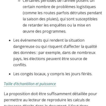
Certaines périodes de l’année posent un
certain nombre de problèmes logistiques
(comme les routes parfois détruites pendant
la saison des pluies), qui sont susceptibles
de retarder les enquêtes ou la mise en
œuvre des programmes.
Les événements qui rendent la situation
dangereuse ou qui risquent d’affecter la qualité
des données : par exemple, dans de nombreux
pays, les élections peuvent être source de
conflits.
Les congés locaux, y compris les jours fériés.
Taille d’échantillon et puissance
La proposition doit être suffisamment détaillée pour
permettre au lecteur de reproduire les calculs de