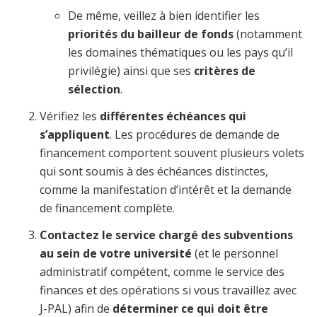
De même, veillez à bien identifier les
priorités du bailleur de fonds
(notamment
les domaines thématiques ou les pays qu’il
privilégie) ainsi que ses
critères de
sélection
.
Vérifiez les
différentes échéances qui
s’appliquent
. Les procédures de demande de
financement comportent souvent plusieurs volets
qui sont soumis à des échéances distinctes,
comme la manifestation d’intérêt et la demande
de financement complète.
Contactez le service chargé des subventions
au sein de votre université
(et le personnel
administratif compétent, comme le service des
finances et des opérations si vous travaillez avec
J-PAL) afin de
déterminer ce qui doit être