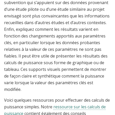
subvention qui s’appuient sur des données provenant
d’une étude pilote ou d’une étude similaire au projet
envisagé sont plus convaincantes que les informations
recueillies dans d’autres études et d’autres contextes.
Enfin, expliquez comment les résultats varient en
fonction des changements apportés aux paramètres
clés, en particulier lorsque les données probantes
relatives à la valeur de ces paramètres ne sont pas
fiables. Il peut être utile de présenter les résultats des
calculs de puissance sous forme de graphique ou de
tableau. Ces supports visuels permettent de montrer
de façon claire et synthétique comment la puissance
varie lorsque la valeur des paramètres clés est
modifiée.
Voici quelques ressources pour effectuer des calculs de
puissance simples. Notre
ressource sur les calculs de
puissance
contient également des conseils