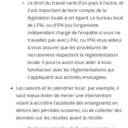
Le droit du travail varie d’un pays à l’autre, et
il est important de tenir compte de la
législation locale à cet égard. Le bureau local
de J-PAL ou d’IPA (ou l’organisme
indépendant chargé de l’enquête si vous ne
travaillez pas avec J-PAL ou IPA) vous aidera
à vous assurer que les procédures de
recrutement respectent la réglementation
locale. Il pourra aussi vous aider à vous
familiariser avec les réglementations qui
s’appliquent aux activités envisagées.
Les saisons et le calendrier local : par exemple, il
vaut mieux éviter de mener une intervention
visant à accroître l’assiduité des enseignants en
dehors des périodes scolaires, ou de collecter des
données sur les récoltes avant la récolte.