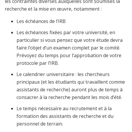
les contraintes diverses auxquelles sont soumises la
recherche et la mise en œuvre, notamment :
Les échéances de l’IRB
Les échéances fixées par votre université, en
particulier si vous pensez que votre étude devra
faire l’objet d’un examen complet par le comité.
Prévoyez du temps pour l’approbation de votre
protocole par l’IRB.
Le calendrier universitaire : les chercheurs
principaux (et les étudiants qui travaillent comme
assistants de recherche) auront plus de temps à
consacrer à la recherche pendant les mois d’été.
Le temps nécessaire au recrutement et à la
formation des assistants de recherche et du
personnel de terrain.