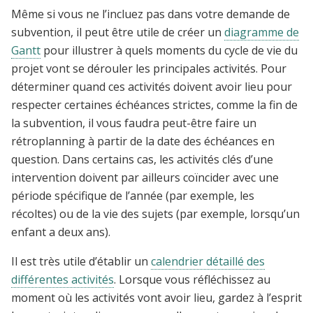
Même si vous ne l’incluez pas dans votre demande de
subvention, il peut être utile de créer un
diagramme de
Gantt
pour illustrer à quels moments du cycle de vie du
projet vont se dérouler les principales activités. Pour
déterminer quand ces activités doivent avoir lieu pour
respecter certaines échéances strictes, comme la fin de
la subvention, il vous faudra peut-être faire un
rétroplanning à partir de la date des échéances en
question. Dans certains cas, les activités clés d’une
intervention doivent par ailleurs coïncider avec une
période spécifique de l’année (par exemple, les
récoltes) ou de la vie des sujets (par exemple, lorsqu’un
enfant a deux ans).
Il est très utile d’établir un
calendrier détaillé des
différentes activités
. Lorsque vous réfléchissez au
moment où les activités vont avoir lieu, gardez à l’esprit