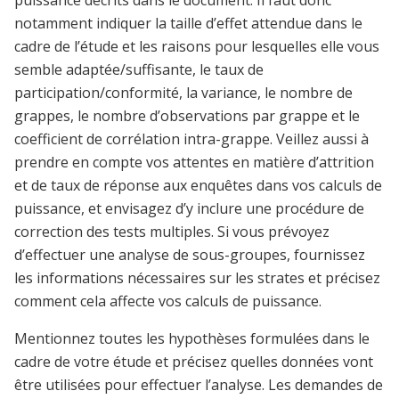
puissance décrits dans le document. Il faut donc
notamment indiquer la taille d’effet attendue dans le
cadre de l’étude et les raisons pour lesquelles elle vous
semble adaptée/suffisante, le taux de
participation/conformité, la variance, le nombre de
grappes, le nombre d’observations par grappe et le
coefficient de corrélation intra-grappe. Veillez aussi à
prendre en compte vos attentes en matière d’attrition
et de taux de réponse aux enquêtes dans vos calculs de
puissance, et envisagez d’y inclure une procédure de
correction des tests multiples. Si vous prévoyez
d’effectuer une analyse de sous-groupes, fournissez
les informations nécessaires sur les strates et précisez
comment cela affecte vos calculs de puissance.
Mentionnez toutes les hypothèses formulées dans le
cadre de votre étude et précisez quelles données vont
être utilisées pour effectuer l’analyse. Les demandes de