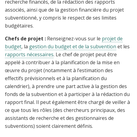
recherche financés, de la rédaction des rapports
associés, ainsi que de la gestion financière du projet
subventionné, y compris le respect de ses limites
budgétaires.
Chefs de projet :
Renseignez-vous sur le
projet de
budget
, la
gestion du budget et de la subvention
et les
rapports nécessaires
. Le chef de projet peut être
appelé à contribuer à la planification de la mise en
œuvre du projet (notamment à l’estimation des
effectifs prévisionnels et à la planification du
calendrier), à prendre une part active à la gestion des
fonds de la subvention et à participer à la rédaction du
rapport final. Il peut également être chargé de veiller à
ce que tous les rôles (des chercheurs principaux, des
assistants de recherche et des gestionnaires de
subventions) soient clairement définis.