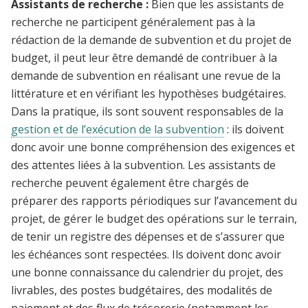
Assistants de recherche :
Bien que les assistants de
recherche ne participent généralement pas à la
rédaction de la demande de subvention et du projet de
budget, il peut leur être demandé de contribuer à la
demande de subvention en réalisant une revue de la
littérature et en vérifiant les hypothèses budgétaires.
Dans la pratique, ils sont souvent responsables de la
gestion et de l’exécution de la subvention
: ils doivent
donc avoir une bonne compréhension des exigences et
des attentes liées à la subvention. Les assistants de
recherche peuvent également être chargés de
préparer des rapports périodiques sur l’avancement du
projet, de gérer le budget des opérations sur le terrain,
de tenir un registre des dépenses et de s’assurer que
les échéances sont respectées. Ils doivent donc avoir
une bonne connaissance du calendrier du projet, des
livrables, des postes budgétaires, des modalités de