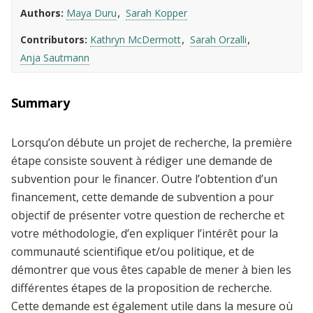
Authors
Maya Duru
Sarah Kopper
Contributors
Kathryn McDermott
Sarah Orzalli
Anja Sautmann
Summary
Lorsqu’on débute un projet de recherche, la première
étape consiste souvent à rédiger une demande de
subvention pour le financer. Outre l’obtention d’un
financement, cette demande de subvention a pour
objectif de présenter votre question de recherche et
votre méthodologie, d’en expliquer l’intérêt pour la
communauté scientifique et/ou politique, et de
démontrer que vous êtes capable de mener à bien les
différentes étapes de la proposition de recherche.
Cette demande est également utile dans la mesure où