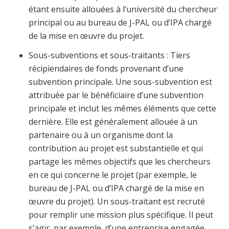
étant ensuite allouées à l’université du chercheur
principal ou au bureau de J-PAL ou d’IPA chargé
de la mise en œuvre du projet.
Sous-subventions
et
sous-traitants
: Tiers
récipiendaires de fonds provenant d’une
subvention principale. Une sous-subvention est
attribuée par le bénéficiaire d’une subvention
principale et inclut les mêmes éléments que cette
dernière. Elle est généralement allouée à un
partenaire ou à un organisme dont la
contribution au projet est substantielle et qui
partage les mêmes objectifs que les chercheurs
en ce qui concerne le projet (par exemple, le
bureau de J-PAL ou d’IPA chargé de la mise en
œuvre du projet). Un
sous-traitant
est recruté
pour remplir une mission plus spécifique. Il peut
s’agir, par exemple, d’une entreprise engagée