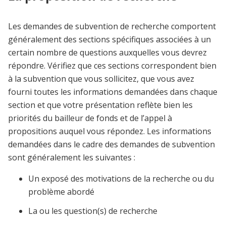
Les demandes de subvention de recherche
comportent
généralement des sections spécifiques associées à un
certain nombre de questions auxquelles vous devrez
répondre
. Vérifiez que ces sections correspondent bien
à la subvention que vous sollicitez, que vous avez
fourni toutes les informations demandées dans chaque
section et que votre présentation reflète bien les
priorités du bailleur de fonds et de l’appel à
propositions auquel vous répondez. Les informations
demandées dans le cadre des demandes de subvention
sont généralement les suivantes :
Un exposé des motivations de la recherche ou du
problème abordé
La ou les question(s) de recherche