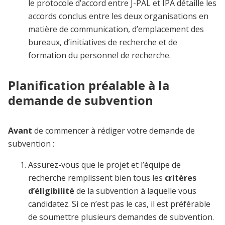
le protocole d’accord entre J-PAL et IPA détaille les
accords conclus entre les deux organisations en
matière de communication, d’emplacement des
bureaux, d’initiatives de recherche et de
formation du personnel de recherche.
Planification préalable à la
demande de subvention
Avant
de commencer à rédiger votre demande de
subvention :
Assurez-vous que le projet et l’équipe de
recherche remplissent bien tous les
critères
d’éligibilité
de la subvention à laquelle vous
candidatez. Si ce n’est pas le cas, il est préférable
de soumettre plusieurs demandes de subvention.