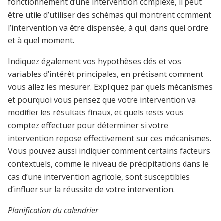
fonctionnement d’une intervention complexe, il peut
être utile d’utiliser des schémas qui montrent comment
l’intervention va être dispensée, à qui, dans quel ordre
et à quel moment.
Indiquez également vos hypothèses clés et vos
variables d’intérêt principales, en précisant comment
vous allez les mesurer. Expliquez par quels mécanismes
et pourquoi vous pensez que votre intervention va
modifier les résultats finaux, et quels tests vous
comptez effectuer pour déterminer si votre
intervention repose effectivement sur ces mécanismes.
Vous pouvez aussi indiquer comment certains facteurs
contextuels, comme le niveau de précipitations dans le
cas d’une intervention agricole, sont susceptibles
d’influer sur la réussite de votre intervention.
Planification du calendrier