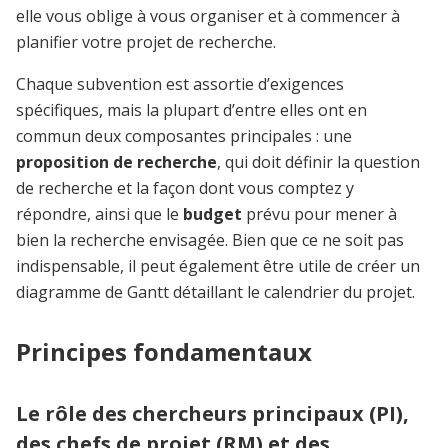
elle vous oblige à vous organiser et à commencer à
planifier votre projet de recherche.
Chaque subvention est assortie d’exigences
spécifiques, mais la plupart d’entre elles ont en
commun deux composantes principales : une
proposition de recherche
, qui doit définir la question
de recherche et la façon dont vous comptez y
répondre, ainsi que le
budget
prévu pour mener à
bien la recherche envisagée. Bien que ce ne soit pas
indispensable, il peut également être utile de créer un
diagramme de Gantt détaillant le calendrier du projet.
Principes fondamentaux
Le rôle des chercheurs principaux (PI),
des chefs de projet (RM) et des