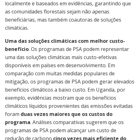
localmente e baseados em evidências, garantindo que
as comunidades florestais sejam não apenas
beneficiárias, mas também coautoras de soluções
climáticas.
Uma das soluções climáticas com melhor custo-
benefício
. Os programas de PSA podem representar
uma das soluções climáticas mais custo-efetivas
disponíveis em países em desenvolvimento. Em
comparação com muitas medidas populares de
mitigação, os programas de PSA podem gerar elevados
benefícios climáticos a baixo custo. Em Uganda, por
exemplo, evidências mostram que os benefícios
climáticos líquidos provenientes das emissões evitadas
foram
duas vezes maiores que os custos do
programa
. Análises comparativas sugerem que os
programas de PSA podem alcançar um custo de
redução de carbono
cinco vezes mais eficiente do