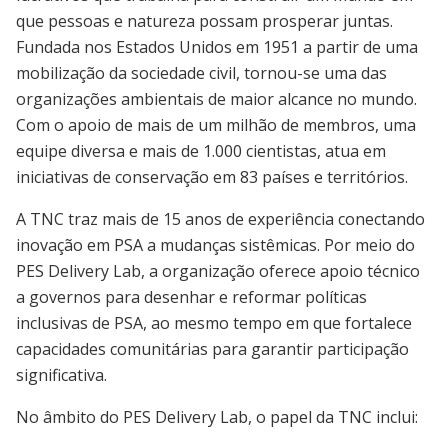
que pessoas e natureza possam prosperar juntas.
Fundada nos Estados Unidos em 1951 a partir de uma
mobilização da sociedade civil, tornou-se uma das
organizações ambientais de maior alcance no mundo.
Com o apoio de mais de um milhão de membros, uma
equipe diversa e mais de 1.000 cientistas, atua em
iniciativas de conservação em 83 países e territórios.
A TNC traz mais de 15 anos de experiência conectando
inovação em PSA a mudanças sistêmicas. Por meio do
PES Delivery Lab, a organização oferece apoio técnico
a governos para desenhar e reformar políticas
inclusivas de PSA, ao mesmo tempo em que fortalece
capacidades comunitárias para garantir participação
significativa.
No âmbito do PES Delivery Lab, o papel da TNC inclui: