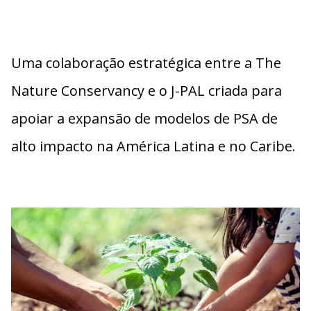
Uma colaboração estratégica entre a
The
Nature Conservancy
e o
J-PAL
criada para
apoiar a expansão de modelos de PSA de
alto impacto na América Latina e no Caribe.