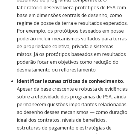
laboratório desenvolverá protótipos de PSA com
base em dimensões centrais de desenho, como
regime de posse da terra e resultados esperados.
Por exemplo, os protótipos baseados em posse
poderão incluir mecanismos voltados para terras
de propriedade coletiva, privada e sistemas
mistos. Já os protótipos baseados em resultados
poderão focar em objetivos como redução do
desmatamento ou reflorestamento.
Identificar lacunas críticas de conhecimento
.
Apesar da base crescente e robusta de evidências
sobre a efetividade dos programas de PSA, ainda
permanecem questões importantes relacionadas
ao desenho desses mecanismos — como duração
ideal dos contratos, níveis de benefícios,
estruturas de pagamento e estratégias de