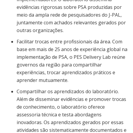
evidências rigorosas sobre PSA produzidas por
meio da ampla rede de pesquisadores do J-PAL,
juntamente com achados relevantes gerados por
outras organizações.
Facilitar trocas entre profissionais da área. Com
base em mais de 25 anos de experiência global na
implementação de PSA, o PES Delivery Lab reúne
governos da região para compartilhar
experiências, trocar aprendizados práticos e
aprender mutuamente.
Compartilhar os aprendizados do laboratório.
Além de disseminar evidências e promover trocas
de conhecimento, o laboratório oferece
assessoria técnica e testa abordagens
inovadoras. Os aprendizados gerados por essas
atividades são sistematicamente documentados e