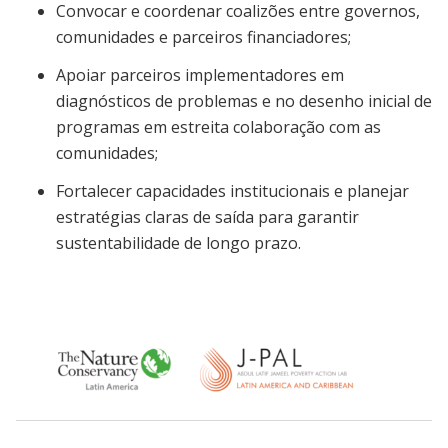
Convocar e coordenar coalizões entre governos,
comunidades e parceiros financiadores;
Apoiar parceiros implementadores em
diagnósticos de problemas e no desenho inicial de
programas em estreita colaboração com as
comunidades;
Fortalecer capacidades institucionais e planejar
estratégias claras de saída para garantir
sustentabilidade de longo prazo.