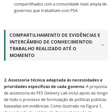
compartilhados com a comunidade mais ampla de
governos que trabalham com PSA.
COMPARTILHAMENTO DE EVIDÊNCIAS E
INTERCÂMBIO DE CONHECIMENTOS:
TRABALHO REALIZADO ATÉ O
MOMENTO
2.
Assessoria técnica adaptada às necessidades e
prioridades específicas de cada governo
. A proposta
de assessoria do PES Delivery Lab inclui apoio ao longo
de todo o processo de formulação de políticas públicas
baseadas em evidências. Como ilustrado na Figura 1,