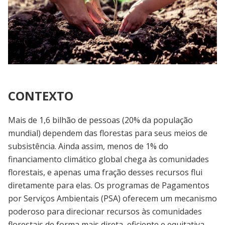
CONTEXTO
Mais de 1,6 bilhão de pessoas (20% da população
mundial) dependem das florestas para seus meios de
subsistência. Ainda assim, menos de 1% do
financiamento climático global chega às comunidades
florestais, e apenas uma fração desses recursos flui
diretamente para elas. Os programas de Pagamentos
por Serviços Ambientais (PSA) oferecem um mecanismo
poderoso para direcionar recursos às comunidades
florestais de forma mais direta, eficiente e equitativa,