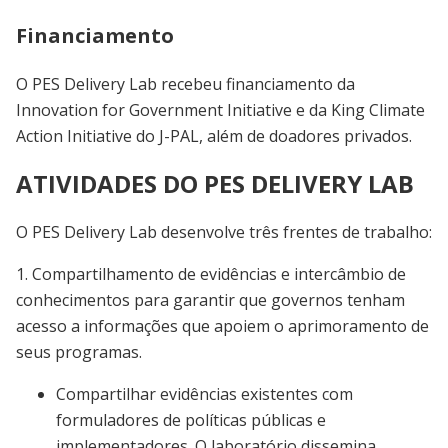
Financiamento
O PES Delivery Lab recebeu financiamento da
Innovation for Government Initiative e da King Climate
Action Initiative do J-PAL, além de doadores privados.
ATIVIDADES DO PES DELIVERY LAB
O PES Delivery Lab desenvolve três frentes de trabalho:
1. Compartilhamento de evidências e intercâmbio de
conhecimentos para garantir que governos tenham
acesso a informações que apoiem o aprimoramento de
seus programas.
Compartilhar evidências existentes com
formuladores de políticas públicas e
implementadores. O laboratório dissemina