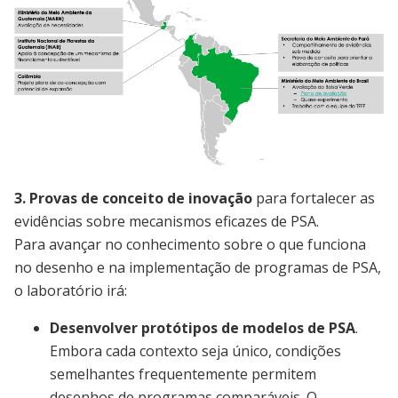
Image
3. Provas de conceito de inovação
para fortalecer as
evidências sobre mecanismos eficazes de PSA.
Para avançar no conhecimento sobre o que funciona
no desenho e na implementação de programas de PSA,
o laboratório irá:
Desenvolver protótipos de modelos de PSA
.
Embora cada contexto seja único, condições
semelhantes frequentemente permitem
desenhos de programas comparáveis. O