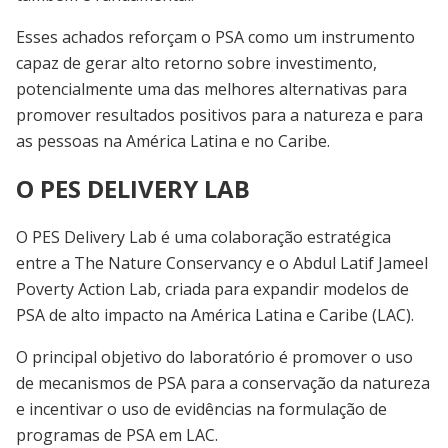
Esses achados reforçam o PSA como um instrumento
capaz de gerar alto retorno sobre investimento,
potencialmente uma das melhores alternativas para
promover resultados positivos para a natureza e para
as pessoas na América Latina e no Caribe.
O PES DELIVERY LAB
O PES Delivery Lab
é uma colaboração estratégica
entre a
The Nature Conservancy
e o
Abdul Latif Jameel
Poverty Action Lab
, criada para expandir modelos de
PSA de alto impacto na América Latina e Caribe
(LAC).
O principal objetivo do laboratório é promover o uso
de mecanismos de PSA para a conservação da natureza
e incentivar o uso de evidências na formulação de
programas de PSA em LAC.