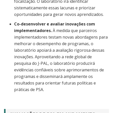
focalização. O laboratório irá identificar
sistematicamente essas lacunas e priorizar
oportunidades para gerar novos aprendizados.
Co-desenvolver e avaliar inovações com
implementadores.
À medida que parceiros
implementadores testam novas abordagens para
melhorar o desempenho de programas, o
laboratório apoiará a avaliação rigorosa dessas
inovações. Aproveitando a rede global de
pesquisa do J-PAL, o laboratório produzirá
evidências confiáveis sobre aprimoramentos de
programas e disseminará amplamente os
resultados para orientar futuras políticas e
práticas de PSA.