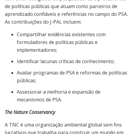
de políticas públicas que atuam como parceiros de
aprendizado confiáveis e referências no campo do PSA.
As contribuições do J-PAL incluem:
Compartilhar evidências existentes com
formuladores de políticas públicas e
implementadores;
Identificar lacunas críticas de conhecimento;
Avaliar programas de PSA e reformas de políticas
públicas;
Assessorar a melhoria e expansão de
mecanismos de PSA.
The Nature Conservancy
A TNC é uma organização ambiental global sem fins
lucrativos que trabalha para construir um mundo em