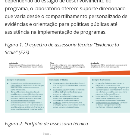
dependendo do estágio de desenvolvimento do
programa, o laboratório oferece suporte direcionado
que varia desde o compartilhamento personalizado de
evidências e orientação para políticas públicas até
assistência na implementação de programas.
Figura 1: O espectro de assessoria técnica “Evidence to
Scale” (E2S)
Image
Figura 2: Portfólio de assessoria técnica