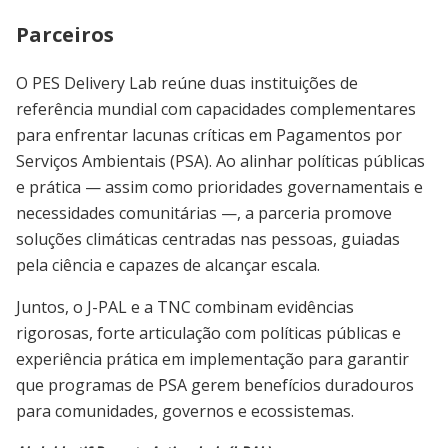
Parceiros
O PES Delivery Lab reúne duas instituições de
referência mundial com capacidades complementares
para enfrentar lacunas críticas em Pagamentos por
Serviços Ambientais (PSA). Ao alinhar políticas públicas
e prática — assim como prioridades governamentais e
necessidades comunitárias —, a parceria promove
soluções climáticas centradas nas pessoas, guiadas
pela ciência e capazes de alcançar escala.
Juntos, o J-PAL e a TNC combinam evidências
rigorosas, forte articulação com políticas públicas e
experiência prática em implementação para garantir
que programas de PSA gerem benefícios duradouros
para comunidades, governos e ecossistemas.