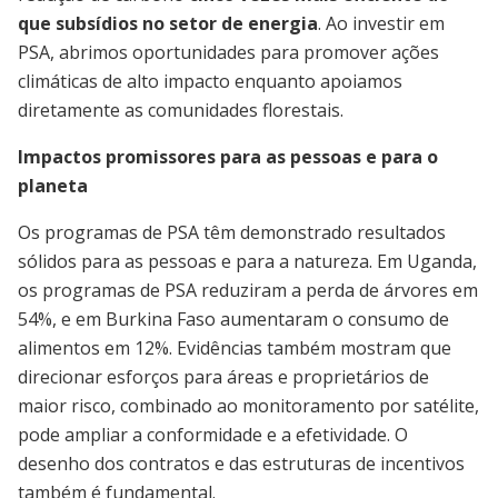
que subsídios no setor de energia
. Ao investir em
PSA, abrimos oportunidades para promover ações
climáticas de alto impacto enquanto apoiamos
diretamente as comunidades florestais.
Impactos promissores para as pessoas e para o
planeta
Os programas de PSA têm demonstrado resultados
sólidos para as pessoas e para a natureza. Em Uganda,
os programas de PSA reduziram a perda de árvores em
54%, e em Burkina Faso aumentaram o consumo de
alimentos em 12%. Evidências também mostram que
direcionar esforços para áreas e proprietários de
maior risco, combinado ao monitoramento por satélite,
pode ampliar a conformidade e a efetividade. O
desenho dos contratos e das estruturas de incentivos
também é fundamental.