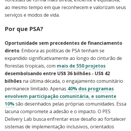
ao mesmo tempo em que reconhecem e valorizam seus
serviços e modos de vida.
Por que PSA?
Oportunidade sem precedentes de financiamento
direto
. Embora as políticas de PSA tenham se
expandido significativamente ao longo do cinturão de
florestas tropicais, com
mais de 550 projetos
desembolsando entre US$ 36 bilhões - US$ 42
bilhões
na última década, o engajamento comunitário
permanece limitado. Apenas
40% dos programas
envolvem participação comunitária, e somente
10%
são desenhados pelas próprias comunidades. Essa
lacuna compromete a adesão e o impacto. O PES
Delivery Lab busca enfrentar esse desafio ao fortalecer
sistemas de implementação inclusivos, orientados