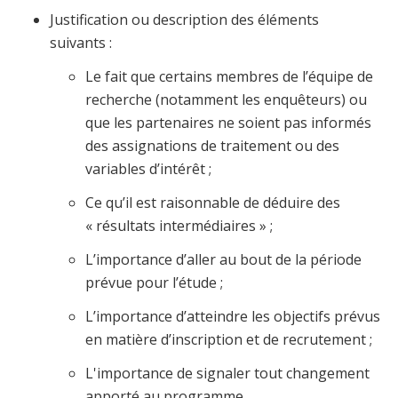
Justification ou description des éléments
suivants :
Le fait que certains membres de l’équipe de
recherche (notamment les enquêteurs) ou
que les partenaires ne soient pas informés
des assignations de traitement ou des
variables d’intérêt ;
Ce qu’il est raisonnable de déduire des
« résultats intermédiaires » ;
L’importance d’aller au bout de la période
prévue pour l’étude ;
L’importance d’atteindre les objectifs prévus
en matière d’inscription et de recrutement ;
L'importance de signaler tout changement
apporté au programme.