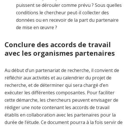
puissent se dérouler comme prévu ? Sous quelles
conditions le chercheur peut-il collecter des
données ou en recevoir de la part du partenaire
de mise en œuvre ?
Conclure des accords de travail
avec les organismes partenaires
Au début d’un partenariat de recherche, il convient de
réfléchir aux activités et au calendrier du projet de
recherche, et de déterminer qui sera chargé d’en
exécuter les différentes composantes. Pour faciliter
cette démarche, les chercheurs peuvent envisager de
rédiger une note contenant les accords de travail
établis en collaboration avec les partenaires pour la
durée de l’étude. Ce document pourra à la fois servir de