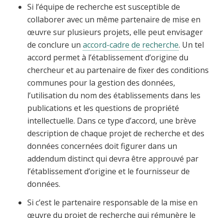
Si l’équipe de recherche est susceptible de
collaborer avec un même partenaire de mise en
œuvre sur plusieurs projets, elle peut envisager
de conclure un
accord-cadre de recherche
. Un tel
accord permet à l’établissement d’origine du
chercheur et au partenaire de fixer des conditions
communes pour la gestion des données,
l’utilisation du nom des établissements dans les
publications et les questions de propriété
intellectuelle. Dans ce type d’accord, une brève
description de chaque projet de recherche et des
données concernées doit figurer dans un
addendum distinct qui devra être approuvé par
l’établissement d’origine et le fournisseur de
données.
Si c’est le partenaire responsable de la mise en
œuvre du projet de recherche qui rémunère le