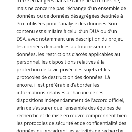
d’être échangées dans le cadre de la recherche,
mais ne concerne pas l’échange d’un ensemble de
données ou de données désagrégées destinés à
être utilisées pour l’analyse des données. Son
contenu est similaire à celui d’un DUA ou d’un
DSA, avec notamment une description du projet,
les données demandées au fournisseur de
données, les restrictions d’accès applicables au
personnel, les dispositions relatives à la
protection de la vie privée des sujets et les
protocoles de destruction des données. Là
encore, il est préférable d’aborder les
informations relatives à chacune de ces
dispositions indépendamment de l’accord officiel,
afin de s’assurer que l’ensemble des équipes de
recherche et de mise en œuvre comprennent bien
les protocoles de sécurité et de confidentialité des
données qui encadrent les activités de recherche.