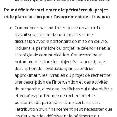
Pour définir formellement le périmètre du projet
et le plan d’action pour l’avancement des travaux :
Commencez par mettre en place un accord de
travail sous forme de note ou lors d’une
discussion avec le partenaire de mise en œuvre,
incluant le périmètre du projet, le calendrier et la
stratégie de communication. Cet accord peut
notamment inclure les objectifs du projet, une
description de l'évaluation, un calendrier
approximatif, les livrables du projet de recherche,
une description de l’intervention et des activités
de recherche, ainsi que les tâches qui doivent être
effectuées par l’équipe de recherche et le
personnel du partenaire. Dans certains cas,
l’attribution d’un financement peut nécessiter que
les deux parties définissent le périmètre du