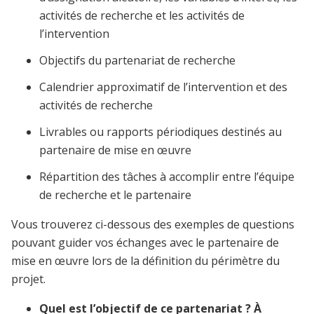
activités de recherche et les activités de
l’intervention
Objectifs du partenariat de recherche
Calendrier approximatif de l’intervention et des
activités de recherche
Livrables ou rapports périodiques destinés au
partenaire de mise en œuvre
Répartition des tâches à accomplir entre l’équipe
de recherche et le partenaire
Vous trouverez ci-dessous des exemples de questions
pouvant guider vos échanges avec le partenaire de
mise en œuvre lors de la définition du périmètre du
projet.
Quel est l’objectif de ce partenariat ? À