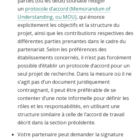
parties (ou les deux) souhaite rédiger
un
protocole d’accord (Memorandum of
Understanding, ou MOU)
, qui énonce
explicitement les objectifs et la structure du
projet, ainsi que les contributions respectives des
différentes parties prenantes dans le cadre du
partenariat. Selon les préférences des
établissements concernés, il n’est pas forcément
possible d’établir un protocole d’accord pour un
seul projet de recherche. Dans la mesure où il ne
s’agit pas d’un document juridiquement
contraignant, il peut être préférable de se
contenter d’une note informelle pour définir les
rôles et les responsabilités, en utilisant une
structure similaire à celle de l’accord de travail
décrit dans la section précédente.
Votre partenaire peut demander la signature