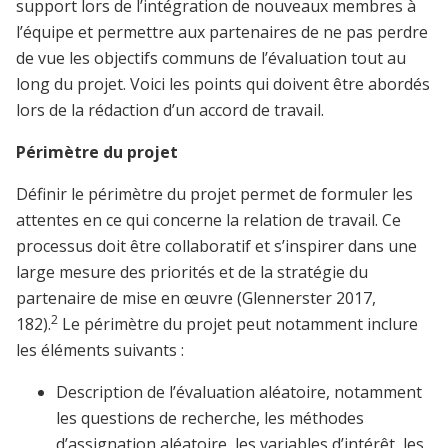
support lors de l’intégration de nouveaux membres à
l’équipe et permettre aux partenaires de ne pas perdre
de vue les objectifs communs de l’évaluation tout au
long du projet. Voici les points qui doivent être abordés
lors de la rédaction d’un accord de travail.
Périmètre du projet
Définir le périmètre du projet permet de formuler les
attentes en ce qui concerne la relation de travail. Ce
processus doit être collaboratif et s’inspirer dans une
large mesure des priorités et de la stratégie du
partenaire de mise en œuvre (Glennerster 2017,
2
182).
Le périmètre du projet peut notamment inclure
les éléments suivants :
Description de l’évaluation aléatoire, notamment
les questions de recherche, les méthodes
d’assignation aléatoire, les variables d’intérêt, les