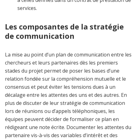
services.
Les composantes de la stratégie
de communication
La mise au point d’un plan de communication entre les
chercheurs et leurs partenaires dès les premiers
stades du projet permet de poser les bases d’une
relation fondée sur la compréhension mutuelle et le
consensus et peut éviter les tensions dues à un
décalage entre les attentes des uns et des autres. En
plus de discuter de leur stratégie de communication
lors de réunions ou d’appels téléphoniques, les
équipes peuvent décider de formaliser ce plan en
rédigeant une note écrite. Documenter les attentes du
partenaire vis-à-vis des variables d’intérêt et des