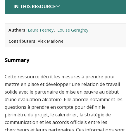
IN THIS RESOURCE
Authors
Laura Feeney
Louise Geraghty
Contributors
Alex Marlowe
Summary
Cette ressource décrit les mesures à prendre pour
mettre en place et développer une relation de travail
solide avec le partenaire de mise en œuvre au début
d’une évaluation aléatoire. Elle aborde notamment les
questions à prendre en compte pour définir le
périmètre du projet, le calendrier, la stratégie de
communication et les accords officiels entre les
chercheurs et leurs partenaires. Ces informations sont