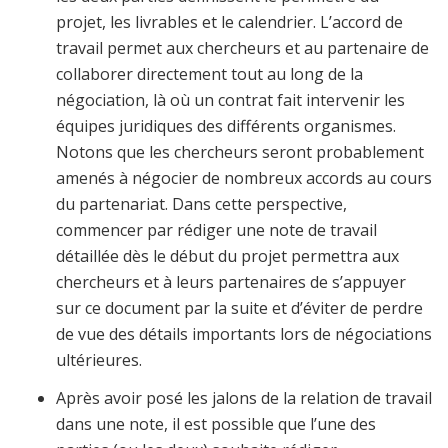
projet, les livrables et le calendrier. L’accord de
travail permet aux chercheurs et au partenaire de
collaborer directement tout au long de la
négociation, là où un contrat fait intervenir les
équipes juridiques des différents organismes.
Notons que les chercheurs seront probablement
amenés à négocier de nombreux accords au cours
du partenariat. Dans cette perspective,
commencer par rédiger une note de travail
détaillée dès le début du projet permettra aux
chercheurs et à leurs partenaires de s’appuyer
sur ce document par la suite et d’éviter de perdre
de vue des détails importants lors de négociations
ultérieures.
Après avoir posé les jalons de la relation de travail
dans une note, il est possible que l’une des