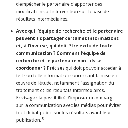
d’empêcher le partenaire d’apporter des
modifications à l’intervention sur la base de
résultats intermédiaires.
Avec qui l’équipe de recherche et le partenaire
peuvent-ils partager certaines informations
et, à l’inverse, qui doit être exclu de toute
communication ? Comment l’équipe de
recherche et le partenaire vont-ils se
coordonner ?
Précisez qui doit pouvoir accéder à
telle ou telle information concernant la mise en
œuvre de l’étude, notamment l’assignation du
traitement et les résultats intermédiaires.
Envisagez la possibilité d’imposer un embargo
sur la communication avec les médias pour éviter
tout débat public sur les résultats avant leur
5
publication.