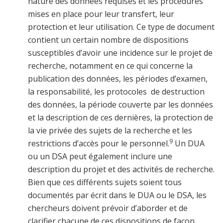
nature des données requises et les procédures
mises en place pour leur transfert, leur
protection et leur utilisation. Ce type de document
contient un certain nombre de dispositions
susceptibles d’avoir une incidence sur le projet de
recherche, notamment en ce qui concerne la
publication des données, les périodes d’examen,
la responsabilité, les protocoles de destruction
des données, la période couverte par les données
et la description de ces dernières, la protection de
la vie privée des sujets de la recherche et les
9
restrictions d’accès pour le personnel.
Un DUA
ou un DSA peut également inclure une
description du projet et des activités de recherche.
Bien que ces différents sujets soient tous
documentés par écrit dans le DUA ou le DSA, les
chercheurs doivent prévoir d’aborder et de
clarifier chacune de ces dispositions de façon