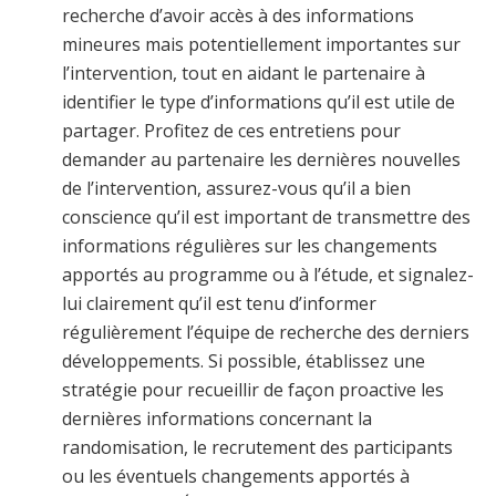
recherche d’avoir accès à des informations
mineures mais potentiellement importantes sur
l’intervention, tout en aidant le partenaire à
identifier le type d’informations qu’il est utile de
partager. Profitez de ces entretiens pour
demander au partenaire les dernières nouvelles
de l’intervention, assurez-vous qu’il a bien
conscience qu’il est important de transmettre des
informations régulières sur les changements
apportés au programme ou à l’étude, et signalez-
lui clairement qu’il est tenu d’informer
régulièrement l’équipe de recherche des derniers
développements. Si possible, établissez une
stratégie pour recueillir de façon proactive les
dernières informations concernant la
randomisation, le recrutement des participants
ou les éventuels changements apportés à