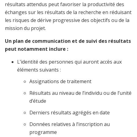
résultats attendus peut favoriser la productivité des
échanges sur les résultats de la recherche en réduisant
les risques de dérive progressive des objectifs ou de la
mission du projet.
Un plan de communication et de suivi des résultats
peut notamment inclure :
L’identité des personnes qui auront accès aux
éléments suivants :
Assignations de traitement
Résultats au niveau de l’individu ou de l’unité
d’étude
Derniers résultats agrégés en date
Données relatives à l’inscription au
programme