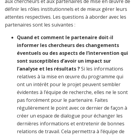
aux chercheurs et aux partenaires de mise en œuvre de
définir les rôles institutionnels et de mieux gérer leurs
attentes respectives. Les questions à aborder avec les
partenaires sont les suivantes :
Quand et comment le partenaire doit-il
informer les chercheurs des changements
éventuels ou des aspects de l’intervention qui
sont susceptibles d’avoir un impact sur
l’analyse et les résultats ?
Si les informations
relatives à la mise en œuvre du programme qui
ont un intérêt pour le projet peuvent sembler
évidentes à l’équipe de recherche, elles ne le sont
pas forcément pour le partenaire. Faites
régulièrement le point avec ce dernier de façon à
créer un espace de dialogue pour échanger les
dernières informations et entretenir de bonnes
relations de travail. Cela permettra à l’équipe de