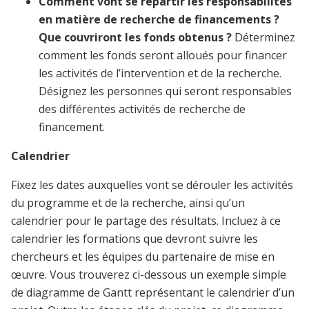
Comment vont se répartir les responsabilités
en matière de recherche de financements ?
Que couvriront les fonds obtenus ?
Déterminez
comment les fonds seront alloués pour financer
les activités de l’intervention et de la recherche.
Désignez les personnes qui seront responsables
des différentes activités de recherche de
financement.
Calendrier
Fixez les dates auxquelles vont se dérouler les activités
du programme et de la recherche, ainsi qu’un
calendrier pour le partage des résultats. Incluez à ce
calendrier les formations que devront suivre les
chercheurs et les équipes du partenaire de mise en
œuvre. Vous trouverez ci-dessous un exemple simple
de diagramme de Gantt représentant le calendrier d’un