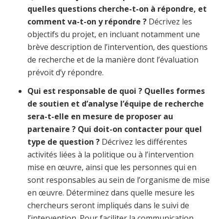
quelles questions cherche-t-on à répondre, et
comment va-t-on y répondre ?
Décrivez les
objectifs du projet, en incluant notamment une
brève description de l’intervention, des questions
de recherche et de la manière dont l’évaluation
prévoit d’y répondre.
Qui est responsable de quoi ? Quelles formes
de soutien et d’analyse l’équipe de recherche
sera-t-elle en mesure de proposer au
partenaire ? Qui doit-on contacter pour quel
type de question ?
Décrivez les différentes
activités liées à la politique ou à l’intervention
mise en œuvre, ainsi que les personnes qui en
sont responsables au sein de l’organisme de mise
en œuvre. Déterminez dans quelle mesure les
chercheurs seront impliqués dans le suivi de
l’intervention. Pour faciliter la communication,