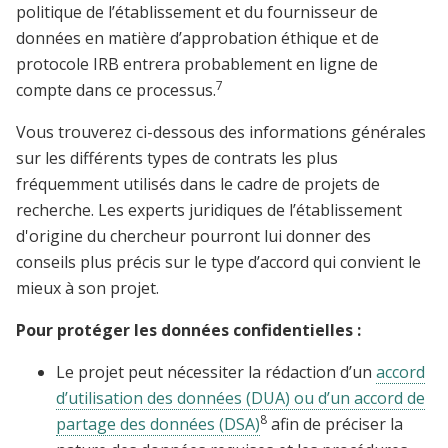
politique de l’établissement et du fournisseur de
données en matière d’approbation éthique et de
protocole IRB entrera probablement en ligne de
7
compte dans ce processus.
Vous trouverez ci-dessous des informations générales
sur les différents types de contrats les plus
fréquemment utilisés dans le cadre de projets de
recherche. Les experts juridiques de l’établissement
d'origine du chercheur pourront lui donner des
conseils plus précis sur le type d’accord qui convient le
mieux à son projet.
Pour protéger les données confidentielles :
Le projet peut nécessiter la rédaction d’un
accord
d’utilisation des données (DUA) ou d’un accord de
8
partage des données (DSA)
afin de préciser la