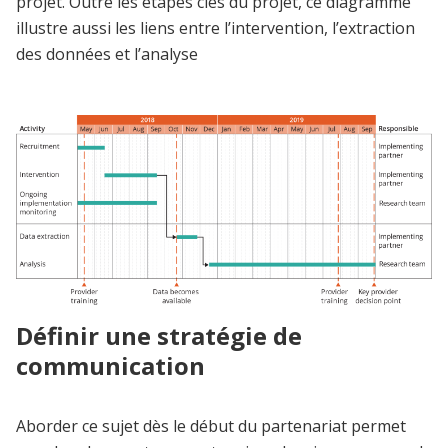
projet. Outre les étapes clés du projet, ce diagramme
illustre aussi les liens entre l’intervention, l’extraction
des données et l’analyse
Définir une stratégie de
communication
Aborder ce sujet dès le début du partenariat permet