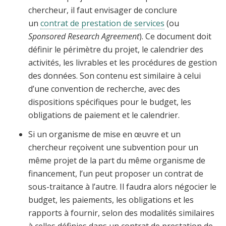
chercheur, il faut envisager de conclure
un
contrat de prestation de services
(ou
Sponsored Research Agreement
). Ce document doit
définir le périmètre du projet, le calendrier des
activités, les livrables et les procédures de gestion
des données. Son contenu est similaire à celui
d’une convention de recherche, avec des
dispositions spécifiques pour le budget, les
obligations de paiement et le calendrier.
Si un organisme de mise en œuvre et un
chercheur reçoivent une subvention pour un
même projet de la part du même organisme de
financement, l’un peut proposer un contrat de
sous-traitance à l’autre. Il faudra alors négocier le
budget, les paiements, les obligations et les
rapports à fournir, selon des modalités similaires
à celles définies dans un contrat de prestation de