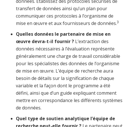
données. Établissez des protocoles sécurisés de
transfert de données ainsi qu’un plan pour
communiquer ces protocoles à l’organisme de
3
mise en œuvre et aux fournisseurs de données.
Quelles données le partenaire de mise en
œuvre devra-t-il fournir ?
L’extraction des
données nécessaires à l’évaluation représente
généralement une charge de travail considérable
pour les spécialistes des données de l’organisme
de mise en œuvre. L’équipe de recherche aura
besoin de détails sur la signification de chaque
variable et la façon dont le programme a été
défini, ainsi que d’un guide expliquant comment
mettre en correspondance les différents systèmes
de données.
Quel type de soutien analytique l’équipe de
recherche peut-elle fournir ?
Le partenaire peut