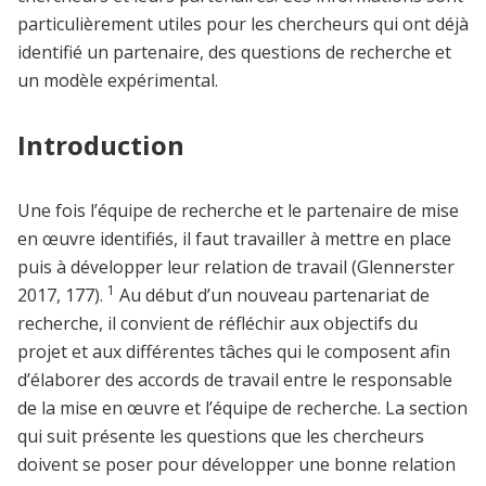
particulièrement utiles pour les chercheurs qui ont déjà
identifié un partenaire, des questions de recherche et
un modèle expérimental.
Introduction
Une fois l’équipe de recherche et le partenaire de mise
en œuvre identifiés, il faut travailler à mettre en place
puis à développer leur relation de travail (Glennerster
1
2017, 177).
Au début d’un nouveau partenariat de
recherche, il convient de réfléchir aux objectifs du
projet et aux différentes tâches qui le composent afin
d’élaborer des accords de travail entre le responsable
de la mise en œuvre et l’équipe de recherche. La section
qui suit présente les questions que les chercheurs
doivent se poser pour développer une bonne relation