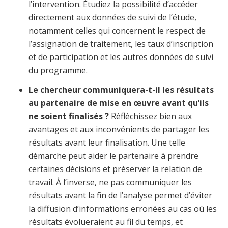
l’intervention. Étudiez la possibilité d’accéder
directement aux données de suivi de l’étude,
notamment celles qui concernent le respect de
l’assignation de traitement, les taux d’inscription
et de participation et les autres données de suivi
du programme.
Le chercheur communiquera-t-il les résultats
au partenaire de mise en œuvre avant qu’ils
ne soient finalisés ?
Réfléchissez bien aux
avantages et aux inconvénients de partager les
résultats avant leur finalisation. Une telle
démarche peut aider le partenaire à prendre
certaines décisions et préserver la relation de
travail. À l’inverse, ne pas communiquer les
résultats avant la fin de l’analyse permet d’éviter
la diffusion d’informations erronées au cas où les
résultats évolueraient au fil du temps, et