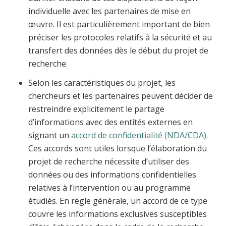
individuelle avec les partenaires de mise en
œuvre. Il est particulièrement important de bien
préciser les protocoles relatifs à la sécurité et au
transfert des données dès le début du projet de
recherche.
Selon les caractéristiques du projet, les
chercheurs et les partenaires peuvent décider de
restreindre explicitement le partage
d’informations avec des entités externes en
signant un
accord de confidentialité (NDA/CDA)
.
Ces accords sont utiles lorsque l’élaboration du
projet de recherche nécessite d’utiliser des
données ou des informations confidentielles
relatives à l’intervention ou au programme
étudiés. En règle générale, un accord de ce type
couvre les informations exclusives susceptibles