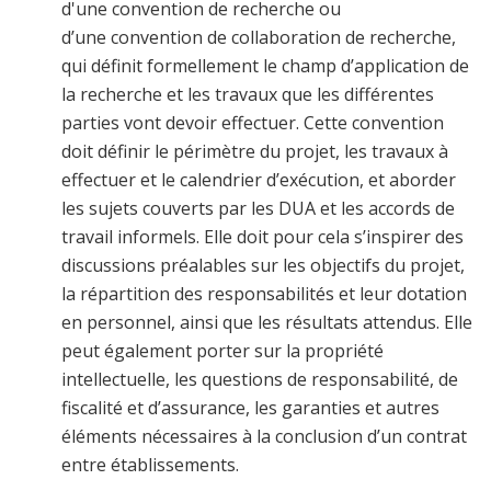
d'une convention de recherche ou
d’une
convention de collaboration de recherche
,
qui définit formellement le champ d’application de
la recherche et les travaux que les différentes
parties vont devoir effectuer. Cette convention
doit définir le périmètre du projet, les travaux à
effectuer et le calendrier d’exécution, et aborder
les sujets couverts par les DUA et les accords de
travail informels. Elle doit pour cela s’inspirer des
discussions préalables sur les objectifs du projet,
la répartition des responsabilités et leur dotation
en personnel, ainsi que les résultats attendus. Elle
peut également porter sur la propriété
intellectuelle, les questions de responsabilité, de
fiscalité et d’assurance, les garanties et autres
éléments nécessaires à la conclusion d’un contrat
entre établissements.