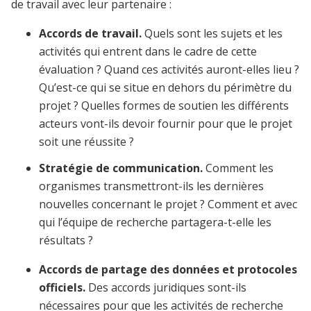
de travail avec leur partenaire :
Accords de travail.
Quels sont les sujets et les
activités qui entrent dans le cadre de cette
évaluation ? Quand ces activités auront-elles lieu ?
Qu’est-ce qui se situe en dehors du périmètre du
projet ? Quelles formes de soutien les différents
acteurs vont-ils devoir fournir pour que le projet
soit une réussite ?
Stratégie de communication.
Comment les
organismes transmettront-ils les dernières
nouvelles concernant le projet ? Comment et avec
qui l’équipe de recherche partagera-t-elle les
résultats ?
Accords de partage des données et protocoles
officiels.
Des accords juridiques sont-ils
nécessaires pour que les activités de recherche