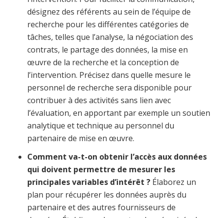
désignez des référents au sein de l’équipe de
recherche pour les différentes catégories de
tâches, telles que l’analyse, la négociation des
contrats, le partage des données, la mise en
œuvre de la recherche et la conception de
l’intervention. Précisez dans quelle mesure le
personnel de recherche sera disponible pour
contribuer à des activités sans lien avec
l’évaluation, en apportant par exemple un soutien
analytique et technique au personnel du
partenaire de mise en œuvre.
Comment va-t-on obtenir l’accès aux données
qui doivent permettre de mesurer les
principales variables d’intérêt ?
Élaborez un
plan pour récupérer les données auprès du
partenaire et des autres fournisseurs de