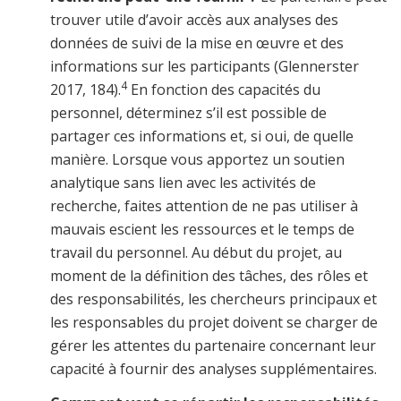
trouver utile d’avoir accès aux analyses des
données de suivi de la mise en œuvre et des
informations sur les participants (Glennerster
4
2017, 184).
En fonction des capacités du
personnel, déterminez s’il est possible de
partager ces informations et, si oui, de quelle
manière. Lorsque vous apportez un soutien
analytique sans lien avec les activités de
recherche, faites attention de ne pas utiliser à
mauvais escient les ressources et le temps de
travail du personnel. Au début du projet, au
moment de la définition des tâches, des rôles et
des responsabilités, les chercheurs principaux et
les responsables du projet doivent se charger de
gérer les attentes du partenaire concernant leur
capacité à fournir des analyses supplémentaires.