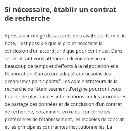
Si nécessaire, établir un contrat
de recherche
Après avoir rédigé des accords de travail sous forme de
note, il est possible que le projet nécessite la
conclusion d’un accord juridique pour continuer. Dans
ce cas, il faut vous attendre à devoir consacrer
beaucoup de temps et d’efforts à la négociation et à
l’élaboration d’un accord adapté aux besoins des
6
organismes participants.
Les administrateurs de la
recherche de l’établissement d’origine pourront vous
fournir de plus amples informations sur les procédures
de partage des données et de conclusion d’un contrat
de recherche, notamment en ce qui concerne les
préférences de l’établissement, les modèles de contrat
et les principales contraintes institutionnelles. La