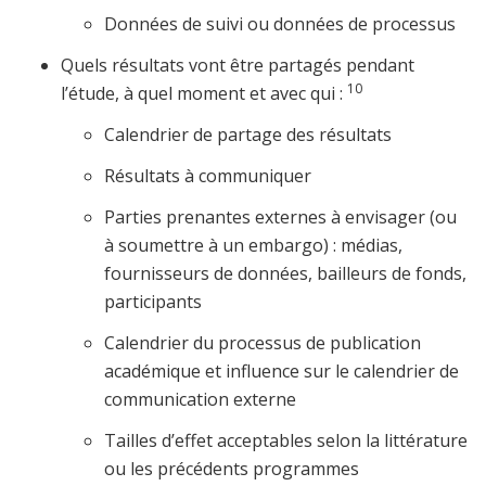
Données de suivi ou données de processus
Quels résultats vont être partagés pendant
10
l’étude, à quel moment et avec qui :
Calendrier de partage des résultats
Résultats à communiquer
Parties prenantes externes à envisager (ou
à soumettre à un embargo) : médias,
fournisseurs de données, bailleurs de fonds,
participants
Calendrier du processus de publication
académique et influence sur le calendrier de
communication externe
Tailles d’effet acceptables selon la littérature
ou les précédents programmes