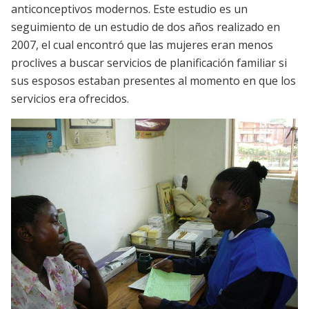
anticonceptivos modernos. Este estudio es un
seguimiento de un estudio de dos años realizado en
2007, el cual encontró que las mujeres eran menos
proclives a buscar servicios de planificación familiar si
sus esposos estaban presentes al momento en que los
servicios era ofrecidos.