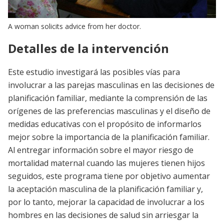
A woman solicits advice from her doctor.
Detalles de la intervención
Este estudio investigará las posibles vías para
involucrar a las parejas masculinas en las decisiones de
planificación familiar, mediante la comprensión de las
orígenes de las preferencias masculinas y el diseño de
medidas educativas con el propósito de informarlos
mejor sobre la importancia de la planificación familiar.
Al entregar información sobre el mayor riesgo de
mortalidad maternal cuando las mujeres tienen hijos
seguidos, este programa tiene por objetivo aumentar
la aceptación masculina de la planificación familiar y,
por lo tanto, mejorar la capacidad de involucrar a los
hombres en las decisiones de salud sin arriesgar la