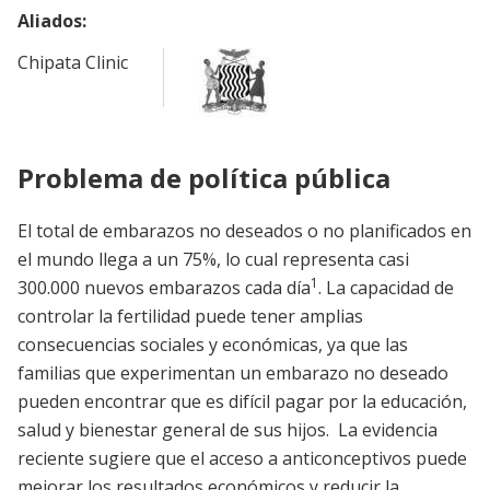
Aliados:
Chipata Clinic
Problema de política pública
El total de embarazos no deseados o no planificados en
el mundo llega a un 75%, lo cual representa casi
1
300.000 nuevos embarazos cada día
. La capacidad de
controlar la fertilidad puede tener amplias
consecuencias sociales y económicas, ya que las
familias que experimentan un embarazo no deseado
pueden encontrar que es difícil pagar por la educación,
salud y bienestar general de sus hijos. La evidencia
reciente sugiere que el acceso a anticonceptivos puede
mejorar los resultados económicos y reducir la