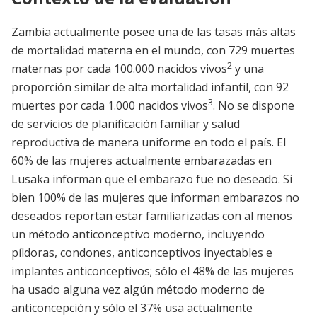
Zambia actualmente posee una de las tasas más altas
de mortalidad materna en el mundo, con 729 muertes
2
maternas por cada 100.000 nacidos vivos
y una
proporción similar de alta mortalidad infantil, con 92
3
muertes por cada 1.000 nacidos vivos
. No se dispone
de servicios de planificación familiar y salud
reproductiva de manera uniforme en todo el país. El
60% de las mujeres actualmente embarazadas en
Lusaka informan que el embarazo fue no deseado. Si
bien 100% de las mujeres que informan embarazos no
deseados reportan estar familiarizadas con al menos
un método anticonceptivo moderno, incluyendo
píldoras, condones, anticonceptivos inyectables e
implantes anticonceptivos; sólo el 48% de las mujeres
ha usado alguna vez algún método moderno de
anticoncepción y sólo el 37% usa actualmente