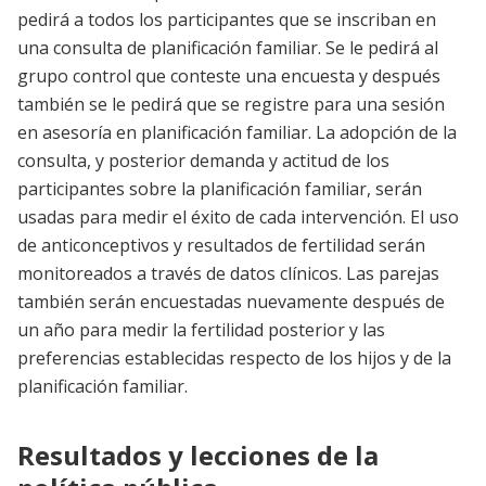
pedirá a todos los participantes que se inscriban en
una consulta de planificación familiar. Se le pedirá al
grupo control que conteste una encuesta y después
también se le pedirá que se registre para una sesión
en asesoría en planificación familiar. La adopción de la
consulta, y posterior demanda y actitud de los
participantes sobre la planificación familiar, serán
usadas para medir el éxito de cada intervención. El uso
de anticonceptivos y resultados de fertilidad serán
monitoreados a través de datos clínicos. Las parejas
también serán encuestadas nuevamente después de
un año para medir la fertilidad posterior y las
preferencias establecidas respecto de los hijos y de la
planificación familiar.
Resultados y lecciones de la