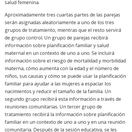
salud femenina.
Aproximadamente tres cuartas partes de las parejas
serán asignadas aleatoriamente a uno de los tres
grupos de tratamiento, mientras que el resto servirá
de grupo control. Un grupo de parejas recibirá
información sobre planificación familiar y salud
maternal en un contexto de uno a uno. Se incluirá
información sobre el riesgo de mortalidad y morbilidad
materna, cómo aumenta con la edad y el número de
niños, sus causas y cómo se puede usar la planificación
familiar para ayudar a las mujeres a espaciar los
nacimientos y reducir el tamaño de la familia. Un
segundo grupo recibirá esta información a través de
reuniones comunitarias. Un tercer grupo de
tratamiento recibirá la información sobre planificación
familiar en un contexto de uno a uno y en una reunión
comunitaria. Después de la sesión educativa, se les