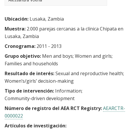
Ubicación:
Lusaka, Zambia
Muestra:
2.000 parejas cercanas a la clínica Chipata en
Lusaka, Zambia
Cronograma:
2011 - 2013
Grupo objetivo:
Men and boys
Women and girls
Families and households
Resultado de interés:
Sexual and reproductive health
Women’s/girls’ decision-making
Tipo de intervención:
Information
Community-driven development
Número de registro del AEA RCT Registry:
AEARCTR-
0000022
Artículos de investigación: