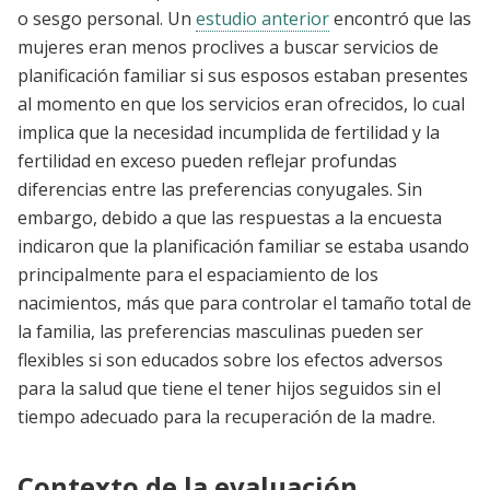
o sesgo personal. Un
estudio anterior
encontró que las
mujeres eran menos proclives a buscar servicios de
planificación familiar si sus esposos estaban presentes
al momento en que los servicios eran ofrecidos, lo cual
implica que la necesidad incumplida de fertilidad y la
fertilidad en exceso pueden reflejar profundas
diferencias entre las preferencias conyugales. Sin
embargo, debido a que las respuestas a la encuesta
indicaron que la planificación familiar se estaba usando
principalmente para el espaciamiento de los
nacimientos, más que para controlar el tamaño total de
la familia, las preferencias masculinas pueden ser
flexibles si son educados sobre los efectos adversos
para la salud que tiene el tener hijos seguidos sin el
tiempo adecuado para la recuperación de la madre.
Contexto de la evaluación