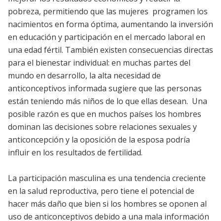
pobreza, permitiendo que las mujeres programen los
nacimientos en forma óptima, aumentando la inversión
en educación y participación en el mercado laboral en
una edad fértil. También existen consecuencias directas
para el bienestar individual: en muchas partes del
mundo en desarrollo, la alta necesidad de
anticonceptivos informada sugiere que las personas
están teniendo más niños de lo que ellas desean. Una
posible razón es que en muchos países los hombres
dominan las decisiones sobre relaciones sexuales y
anticoncepción y la oposición de la esposa podría
influir en los resultados de fertilidad.
La participación masculina es una tendencia creciente
en la salud reproductiva, pero tiene el potencial de
hacer más daño que bien si los hombres se oponen al
uso de anticonceptivos debido a una mala información