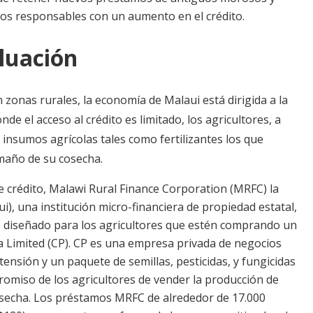
os responsables con un aumento en el crédito.
luación
 zonas rurales, la economía de Malaui está dirigida a la
nde el acceso al crédito es limitado, los agricultores, a
 insumos agrícolas tales como fertilizantes los que
maño de su cosecha.
e crédito, Malawi Rural Finance Corporation (MRFC) la
i), una institución micro-financiera de propiedad estatal,
diseñado para los agricultores que estén comprando un
a Limited (CP). CP es una empresa privada de negocios
tensión y un paquete de semillas, pesticidas, y fungicidas
romiso de los agricultores de vender la producción de
secha. Los préstamos MRFC de alrededor de 17.000