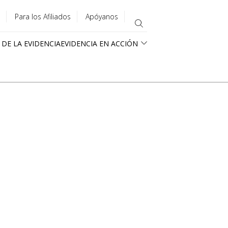
Para los Afiliados
Apóyanos
 DE LA EVIDENCIA
EVIDENCIA EN ACCIÓN