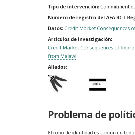
Tipo de intervención:
Commitment de
Número de registro del AEA RCT Reg
Datos:
Credit Market Consequences of 
Artículos de investigación:
Credit Market Consequences of Improve
from Malawi
Aliados:
Problema de políti
El robo de identidad es común en todo 