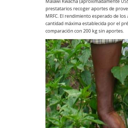
Malawi Kwacha (aproximadamente US$1
prestatarios recoger aportes de prov
MRFC. El rendimiento esperado de los a
cantidad máxima establecida por el pré
comparación con 200 kg sin aportes.