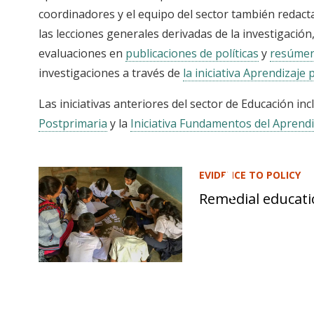
coordinadores y el equipo del sector también redac
las lecciones generales derivadas de la investigación
evaluaciones en
publicaciones de políticas
y
resúmen
investigaciones a través de
la iniciativa Aprendizaje
Las iniciativas anteriores del sector de Educación in
Postprimaria
y la
Iniciativa Fundamentos del Aprendi
EVIDENCE TO POLICY
Remedial educat