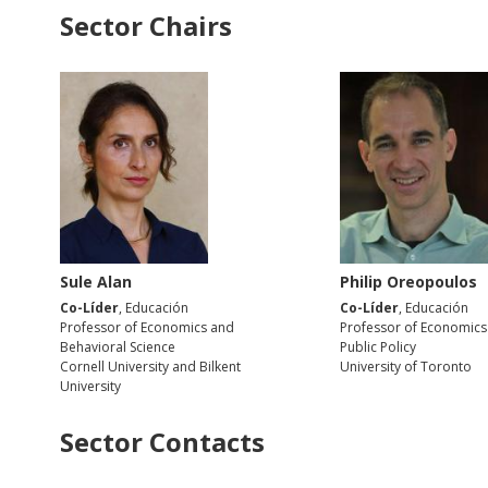
Sector Chairs
Sule Alan
Philip Oreopoulos
Co-Líder
, Educación
Co-Líder
, Educación
Professor of Economics and
Professor of Economics
Behavioral Science
Public Policy
Cornell University and Bilkent
University of Toronto
University
Sector Contacts