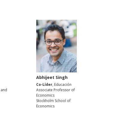
Abhijeet Singh
Co-Líder
, Educación
 and
Associate Professor of
Economics
Stockholm School of
Economics