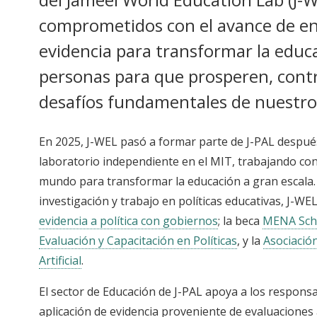
comprometidos con el avance de e
evidencia para transformar la educ
personas para que prosperen, contr
desafíos fundamentales de nuestro
En 2025, J-WEL pasó a formar parte de J-PAL despué
laboratorio independiente en el MIT, trabajando con
mundo para transformar la educación a gran escala
investigación y trabajo en políticas educativas, J-W
evidencia a política con gobiernos
; la beca
MENA Sch
Evaluación y Capacitación en Políticas
, y la
Asociación
Artificial
.
El sector de Educación de J-PAL apoya a los responsab
aplicación de evidencia proveniente de evaluaciones 