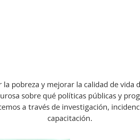
 la pobreza y mejorar la calidad de vida 
urosa sobre qué políticas públicas y pr
emos a través de investigación, incidenci
capacitación.