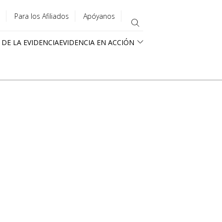
Para los Afiliados
Apóyanos
 DE LA EVIDENCIA
EVIDENCIA EN ACCIÓN