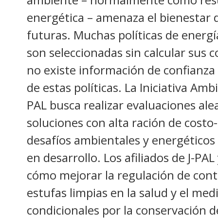
energética – amenaza el bienestar 
futuras. Muchas políticas de energ
son seleccionadas sin calcular sus c
no existe información de confianza 
de estas políticas. La Iniciativa Amb
PAL busca realizar evaluaciones ale
soluciones con alta ración de costo-
desafíos ambientales y energéticos
en desarrollo. Los afiliados de J-PA
cómo mejorar la regulación de cont
estufas limpias en la salud y el me
condicionales por la conservación 