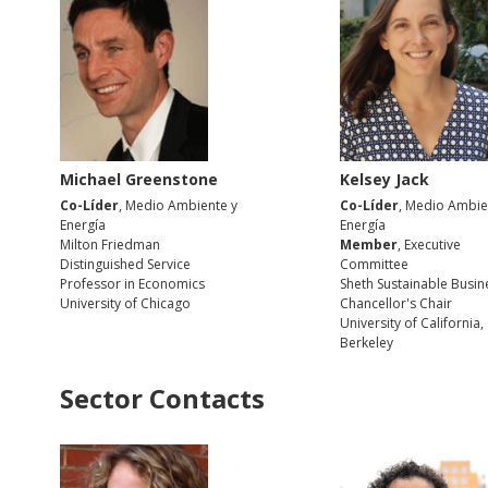
Michael Greenstone
Kelsey Jack
Co-Líder
, Medio Ambiente y
Co-Líder
, Medio Ambie
Energía
Energía
Milton Friedman
Member
, Executive
Distinguished Service
Committee
Professor in Economics
Sheth Sustainable Busin
University of Chicago
Chancellor's Chair
University of California,
Berkeley
Sector Contacts