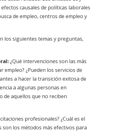
 efectos causales de políticas laborales
busca de empleo, centros de empleo y
n los siguientes temas y preguntas,
ral:
¿Qué intervenciones son las más
ar empleo? ¿Pueden los servicios de
antes a hacer la transición exitosa de
istencia a algunas personas en
o de aquellos que no reciben
citaciones profesionales? ¿Cuál es el
es son los métodos más efectivos para