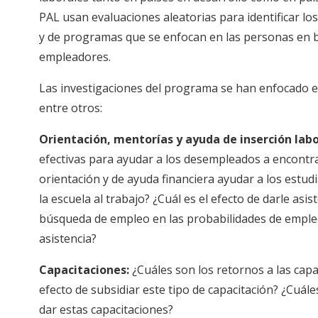
PAL usan evaluaciones aleatorias para identificar los
y de programas que se enfocan en las personas en 
empleadores.
Las investigaciones del programa se han enfocado e
entre otros:
Orientación, mentorías y ayuda de inserción labo
efectivas para ayudar a los desempleados a encontr
orientación y de ayuda financiera ayudar a los estudi
la escuela al trabajo? ¿Cuál es el efecto de darle as
búsqueda de empleo en las probabilidades de emple
asistencia?
Capacitaciones:
¿Cuáles son los retornos a las capa
efecto de subsidiar este tipo de capacitación? ¿Cuál
dar estas capacitaciones?