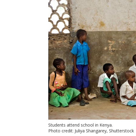
Students attend school in Kenya.
Photo credit: Juliya Shangarey, Shutterstock