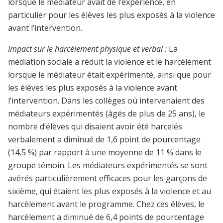
lorsque le médiateur avait de l’expérience, en
particulier pour les élèves les plus exposés à la violence
avant l’intervention.
Impact sur le harcèlement physique et verbal :
La
médiation sociale a réduit la violence et le harcèlement
lorsque le médiateur était expérimenté, ainsi que pour
les élèves les plus exposés à la violence avant
l’intervention. Dans les collèges où intervenaient des
médiateurs expérimentés (âgés de plus de 25 ans), le
nombre d’élèves qui disaient avoir été harcelés
verbalement a diminué de 1,6 point de pourcentage
(14,5 %) par rapport à une moyenne de 11 % dans le
groupe témoin. Les médiateurs expérimentés se sont
avérés particulièrement efficaces pour les garçons de
sixième, qui étaient les plus exposés à la violence et au
harcèlement avant le programme. Chez ces élèves, le
harcèlement a diminué de 6,4 points de pourcentage