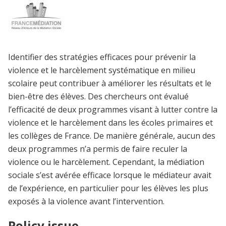
Identifier des stratégies efficaces pour prévenir la
violence et le harcèlement systématique en milieu
scolaire peut contribuer à améliorer les résultats et le
bien-être des élèves. Des chercheurs ont évalué
l’efficacité de deux programmes visant à lutter contre la
violence et le harcèlement dans les écoles primaires et
les collèges de France. De manière générale, aucun des
deux programmes n’a permis de faire reculer la
violence ou le harcèlement. Cependant, la médiation
sociale s’est avérée efficace lorsque le médiateur avait
de l’expérience, en particulier pour les élèves les plus
exposés à la violence avant l’intervention.
Policy issue