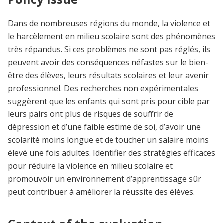
Dans de nombreuses régions du monde, la violence et
le harcèlement en milieu scolaire sont des phénomènes
très répandus. Si ces problèmes ne sont pas réglés, ils
peuvent avoir des conséquences néfastes sur le bien-
être des élèves, leurs résultats scolaires et leur avenir
professionnel. Des recherches non expérimentales
suggèrent que les enfants qui sont pris pour cible par
leurs pairs ont plus de risques de souffrir de
dépression et d’une faible estime de soi, d’avoir une
scolarité moins longue et de toucher un salaire moins
élevé une fois adultes. Identifier des stratégies efficaces
pour réduire la violence en milieu scolaire et
promouvoir un environnement d’apprentissage sûr
peut contribuer à améliorer la réussite des élèves.