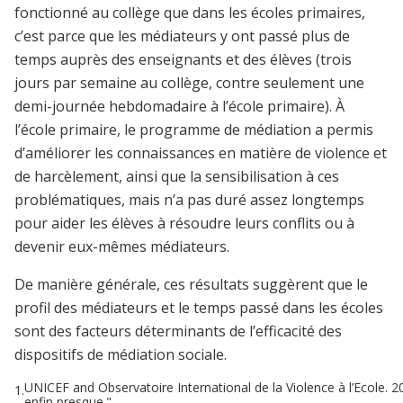
fonctionné au collège que dans les écoles primaires,
c’est parce que les médiateurs y ont passé plus de
temps auprès des enseignants et des élèves (trois
jours par semaine au collège, contre seulement une
demi-journée hebdomadaire à l’école primaire). À
l’école primaire, le programme de médiation a permis
d’améliorer les connaissances en matière de violence et
de harcèlement, ainsi que la sensibilisation à ces
problématiques, mais n’a pas duré assez longtemps
pour aider les élèves à résoudre leurs conflits ou à
devenir eux-mêmes médiateurs.
De manière générale, ces résultats suggèrent que le
profil des médiateurs et le temps passé dans les écoles
sont des facteurs déterminants de l’efficacité des
dispositifs de médiation sociale.
UNICEF and Observatoire International de la Violence à l’Ecole. 2
1.
enfin presque."