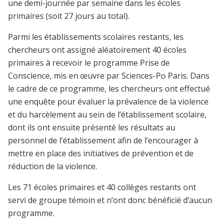
une demi-journée par semaine dans les écoles
primaires (soit 27 jours au total).
Parmi les établissements scolaires restants, les
chercheurs ont assigné aléatoirement 40 écoles
primaires à recevoir le programme Prise de
Conscience, mis en œuvre par Sciences-Po Paris. Dans
le cadre de ce programme, les chercheurs ont effectué
une enquête pour évaluer la prévalence de la violence
et du harcèlement au sein de l’établissement scolaire,
dont ils ont ensuite présenté les résultats au
personnel de l’établissement afin de l’encourager à
mettre en place des initiatives de prévention et de
réduction de la violence.
Les 71 écoles primaires et 40 collèges restants ont
servi de groupe témoin et n’ont donc bénéficié d’aucun
programme.