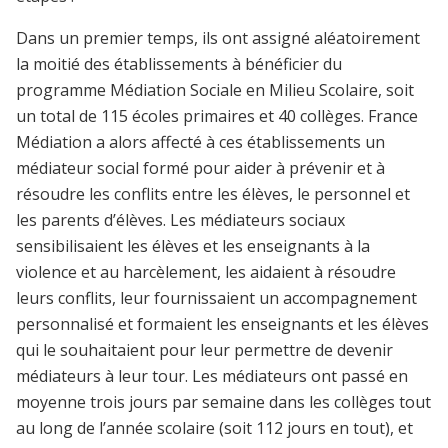
Dans un premier temps, ils ont assigné aléatoirement
la moitié des établissements à bénéficier du
programme Médiation Sociale en Milieu Scolaire, soit
un total de 115 écoles primaires et 40 collèges. France
Médiation a alors affecté à ces établissements un
médiateur social formé pour aider à prévenir et à
résoudre les conflits entre les élèves, le personnel et
les parents d’élèves. Les médiateurs sociaux
sensibilisaient les élèves et les enseignants à la
violence et au harcèlement, les aidaient à résoudre
leurs conflits, leur fournissaient un accompagnement
personnalisé et formaient les enseignants et les élèves
qui le souhaitaient pour leur permettre de devenir
médiateurs à leur tour. Les médiateurs ont passé en
moyenne trois jours par semaine dans les collèges tout
au long de l’année scolaire (soit 112 jours en tout), et