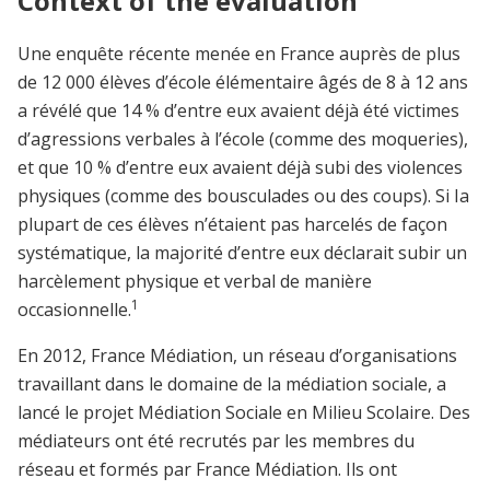
Context of the evaluation
Une enquête récente menée en France auprès de plus
de 12 000 élèves d’école élémentaire âgés de 8 à 12 ans
a révélé que 14 % d’entre eux avaient déjà été victimes
d’agressions verbales à l’école (comme des moqueries),
et que 10 % d’entre eux avaient déjà subi des violences
physiques (comme des bousculades ou des coups). Si Ia
plupart de ces élèves n’étaient pas harcelés de façon
systématique, la majorité d’entre eux déclarait subir un
harcèlement physique et verbal de manière
1
occasionnelle.
En 2012, France Médiation, un réseau d’organisations
travaillant dans le domaine de la médiation sociale, a
lancé le projet Médiation Sociale en Milieu Scolaire. Des
médiateurs ont été recrutés par les membres du
réseau et formés par France Médiation. Ils ont