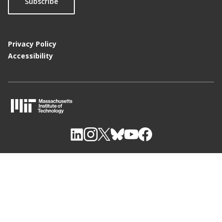
Subscribe
Privacy Policy
Accessibility
M
I
T