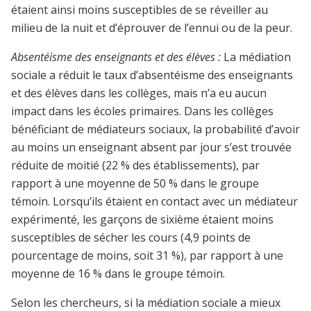
étaient ainsi moins susceptibles de se réveiller au
milieu de la nuit et d’éprouver de l’ennui ou de la peur.
Absentéisme des enseignants et des élèves :
La médiation
sociale a réduit le taux d’absentéisme des enseignants
et des élèves dans les collèges, mais n’a eu aucun
impact dans les écoles primaires. Dans les collèges
bénéficiant de médiateurs sociaux, la probabilité d’avoir
au moins un enseignant absent par jour s’est trouvée
réduite de moitié (22 % des établissements), par
rapport à une moyenne de 50 % dans le groupe
témoin. Lorsqu’ils étaient en contact avec un médiateur
expérimenté, les garçons de sixième étaient moins
susceptibles de sécher les cours (4,9 points de
pourcentage de moins, soit 31 %), par rapport à une
moyenne de 16 % dans le groupe témoin.
Selon les chercheurs, si la médiation sociale a mieux