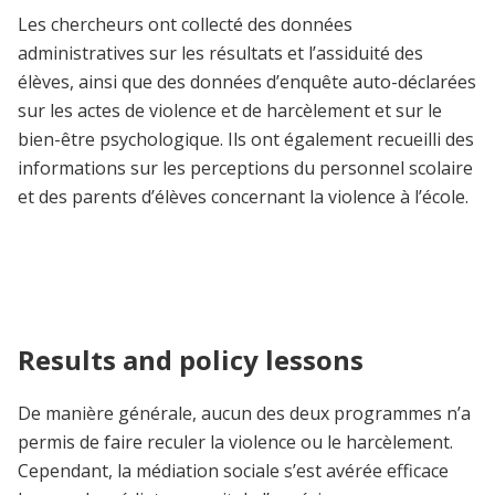
Les chercheurs ont collecté des données
administratives sur les résultats et l’assiduité des
élèves, ainsi que des données d’enquête auto-déclarées
sur les actes de violence et de harcèlement et sur le
bien-être psychologique. Ils ont également recueilli des
informations sur les perceptions du personnel scolaire
et des parents d’élèves concernant la violence à l’école.
Results and policy lessons
De manière générale, aucun des deux programmes n’a
permis de faire reculer la violence ou le harcèlement.
Cependant, la médiation sociale s’est avérée efficace