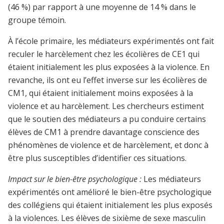
(46 %) par rapport à une moyenne de 14 % dans le
groupe témoin.
À l’école primaire, les médiateurs expérimentés ont fait
reculer le harcèlement chez les écolières de CE1 qui
étaient initialement les plus exposées à la violence. En
revanche, ils ont eu l’effet inverse sur les écolières de
CM1, qui étaient initialement moins exposées à la
violence et au harcèlement. Les chercheurs estiment
que le soutien des médiateurs a pu conduire certains
élèves de CM1 à prendre davantage conscience des
phénomènes de violence et de harcèlement, et donc à
être plus susceptibles d’identifier ces situations.
Impact sur le bien-être psychologique :
Les médiateurs
expérimentés ont amélioré le bien-être psychologique
des collégiens qui étaient initialement les plus exposés
à la violences. Les élèves de sixième de sexe masculin