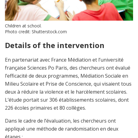
Children at school.
Photo credit: Shutterstock.com
Details of the intervention
En partenariat avec France Médiation et l’université
française Sciences Po Paris, des chercheurs ont évalué
l’efficacité de deux programmes, Médiation Sociale en
Milieu Scolaire et Prise de Conscience, qui visaient tous
deux à réduire la violence et le harcèlement scolaires.
L’étude portait sur 306 établissements scolaires, dont
226 écoles primaires et 80 collèges.
Dans le cadre de l’évaluation, les chercheurs ont
appliqué une méthode de randomisation en deux
étapes :