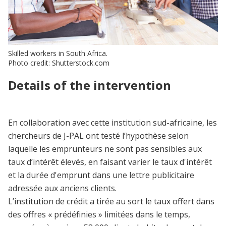
Skilled workers in South Africa.
Photo credit: Shutterstock.com
Details of the intervention
En collaboration avec cette institution sud-africaine, les
chercheurs de J-PAL ont testé l’hypothèse selon
laquelle les emprunteurs ne sont pas sensibles aux
taux d’intérêt élevés, en faisant varier le taux d'intérêt
et la durée d'emprunt dans une lettre publicitaire
adressée aux anciens clients.
L’institution de crédit a tirée au sort le taux offert dans
des offres « prédéfinies » limitées dans le temps,