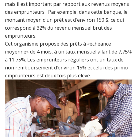
mais il est important par rapport aux revenus moyens
des emprunteurs. Par exemple, dans cette banque, le
montant moyen d’un prêt est d'environ 150 $, ce qui
correspond à 32% du revenu mensuel brut des
emprunteurs.
Cet organisme propose des prêts à «échéance
moyenne» de 4 mois, à un taux mensuel allant de 7,75%
à 11,75%. Les emprunteurs réguliers ont un taux de
non remboursement d’environ 15% et celui des primo
emprunteurs est deux fois plus élevé.