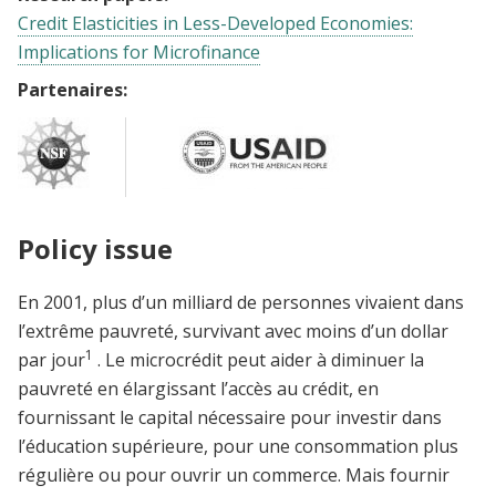
Credit Elasticities in Less-Developed Economies:
Implications for Microfinance
Partenaires:
Policy issue
En 2001, plus d’un milliard de personnes vivaient dans
l’extrême pauvreté, survivant avec moins d’un dollar
1
par jour
. Le microcrédit peut aider à diminuer la
pauvreté en élargissant l’accès au crédit, en
fournissant le capital nécessaire pour investir dans
l’éducation supérieure, pour une consommation plus
régulière ou pour ouvrir un commerce. Mais fournir