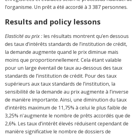
l’organisme. Un prêt a été accordé à 3 387 personnes.
Results and policy lessons
Elasticité au prix :
les résultats montrent qu’en dessous
des taux d’intérêts standards de l’institution de crédit,
la demande augmente quand le prix diminue mais
moins que proportionnellement. Cela étant valable
pour un large éventail de taux au-dessous des taux
standards de l’institution de crédit. Pour des taux
supérieurs aux taux standards de l’institution, la
sensibilité de la demande au prix augmente à l’inverse
de manière importante. Ainsi, une diminution du taux
d’intérêts maximum de 11,75% à celui le plus faible de
3,25% n'augmente le nombre de prêts accordés que de
2,6%. Les taux d’intérêt élevés réduisent cependant de
manière significative le nombre de dossiers de