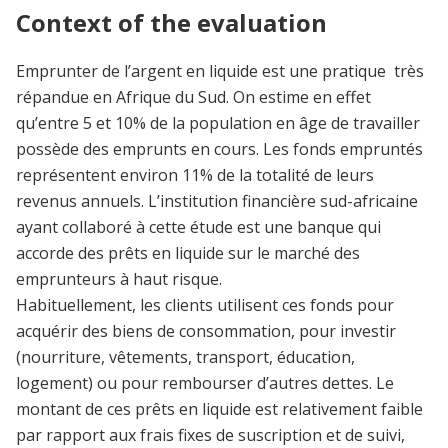
Context of the evaluation
Emprunter de l’argent en liquide est une pratique très
répandue en Afrique du Sud. On estime en effet
qu’entre 5 et 10% de la population en âge de travailler
possède des emprunts en cours. Les fonds empruntés
représentent environ 11% de la totalité de leurs
revenus annuels. L’institution financière sud-africaine
ayant collaboré à cette étude est une banque qui
accorde des prêts en liquide sur le marché des
emprunteurs à haut risque.
Habituellement, les clients utilisent ces fonds pour
acquérir des biens de consommation, pour investir
(nourriture, vêtements, transport, éducation,
logement) ou pour rembourser d’autres dettes. Le
montant de ces prêts en liquide est relativement faible
par rapport aux frais fixes de suscription et de suivi,