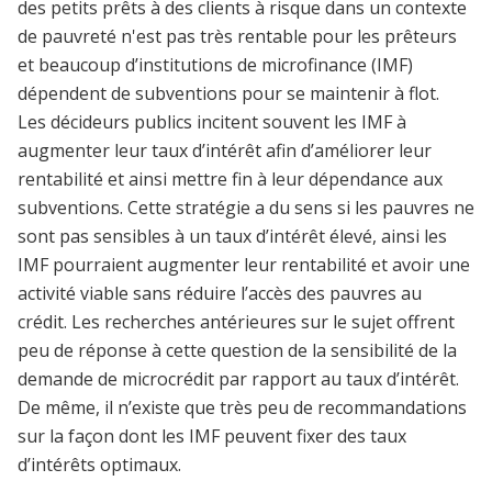
des petits prêts à des clients à risque dans un contexte
de pauvreté n'est pas très rentable pour les prêteurs
et beaucoup d’institutions de microfinance (IMF)
dépendent de subventions pour se maintenir à flot.
Les décideurs publics incitent souvent les IMF à
augmenter leur taux d’intérêt afin d’améliorer leur
rentabilité et ainsi mettre fin à leur dépendance aux
subventions. Cette stratégie a du sens si les pauvres ne
sont pas sensibles à un taux d’intérêt élevé, ainsi les
IMF pourraient augmenter leur rentabilité et avoir une
activité viable sans réduire l’accès des pauvres au
crédit. Les recherches antérieures sur le sujet offrent
peu de réponse à cette question de la sensibilité de la
demande de microcrédit par rapport au taux d’intérêt.
De même, il n’existe que très peu de recommandations
sur la façon dont les IMF peuvent fixer des taux
d’intérêts optimaux.