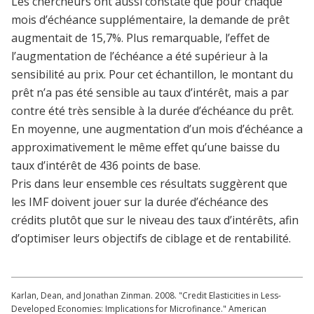
Les chercheurs ont aussi constaté que pour chaque
mois d’échéance supplémentaire, la demande de prêt
augmentait de 15,7%. Plus remarquable, l’effet de
l’augmentation de l’échéance a été supérieur à la
sensibilité au prix. Pour cet échantillon, le montant du
prêt n’a pas été sensible au taux d’intérêt, mais a par
contre été très sensible à la durée d’échéance du prêt.
En moyenne, une augmentation d’un mois d’échéance a
approximativement le même effet qu’une baisse du
taux d’intérêt de 436 points de base.
Pris dans leur ensemble ces résultats suggèrent que
les IMF doivent jouer sur la durée d’échéance des
crédits plutôt que sur le niveau des taux d’intérêts, afin
d’optimiser leurs objectifs de ciblage et de rentabilité.
Karlan, Dean, and Jonathan Zinman. 2008. "Credit Elasticities in Less-
Developed Economies: Implications for Microfinance." American