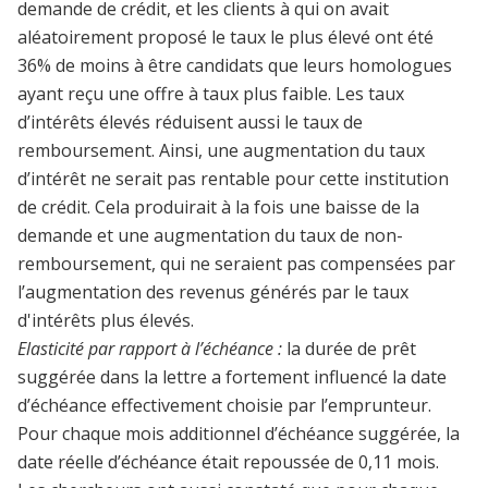
demande de crédit, et les clients à qui on avait
aléatoirement proposé le taux le plus élevé ont été
36% de moins à être candidats que leurs homologues
ayant reçu une offre à taux plus faible. Les taux
d’intérêts élevés réduisent aussi le taux de
remboursement. Ainsi, une augmentation du taux
d’intérêt ne serait pas rentable pour cette institution
de crédit. Cela produirait à la fois une baisse de la
demande et une augmentation du taux de non-
remboursement, qui ne seraient pas compensées par
l’augmentation des revenus générés par le taux
d'intérêts plus élevés.
Elasticité par rapport à l’échéance :
la durée de prêt
suggérée dans la lettre a fortement influencé la date
d’échéance effectivement choisie par l’emprunteur.
Pour chaque mois additionnel d’échéance suggérée, la
date réelle d’échéance était repoussée de 0,11 mois.