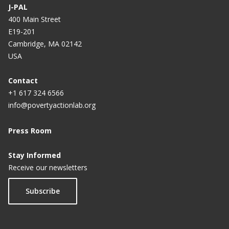
J-PAL
400 Main Street
E19-201
Cambridge, MA 02142
USA
Contact
+1 617 324 6566
info@povertyactionlab.org
Press Room
Stay Informed
Receive our newsletters
Subscribe