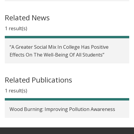
Related News
1 result(s)
“A Greater Social Mix In College Has Positive
Effects On The Well-Being Of All Students”
Related Publications
1 result(s)
Wood Burning: Improving Pollution Awareness