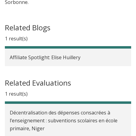
Sorbonne.
Related Blogs
1 result(s)
Affiliate Spotlight: Elise Huillery
Related Evaluations
1 result(s)
Décentralisation des dépenses consacrées à
l’enseignement : subventions scolaires en école
primaire, Niger