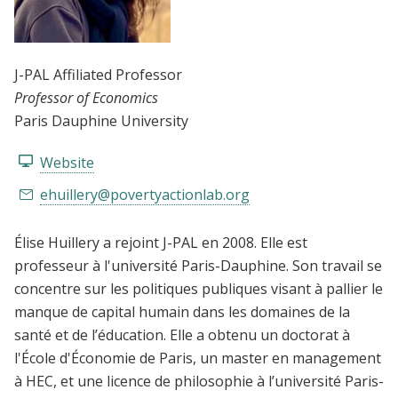
J-PAL Affiliated Professor
Professor of Economics
Paris Dauphine University
Website
ehuillery@povertyactionlab.org
Élise Huillery a rejoint J-PAL en 2008. Elle est
professeur à l'université Paris-Dauphine. Son travail se
concentre sur les politiques publiques visant à pallier le
manque de capital humain dans les domaines de la
santé et de l’éducation. Elle a obtenu un doctorat à
l'École d'Économie de Paris, un master en management
à HEC, et une licence de philosophie à l’université Paris-