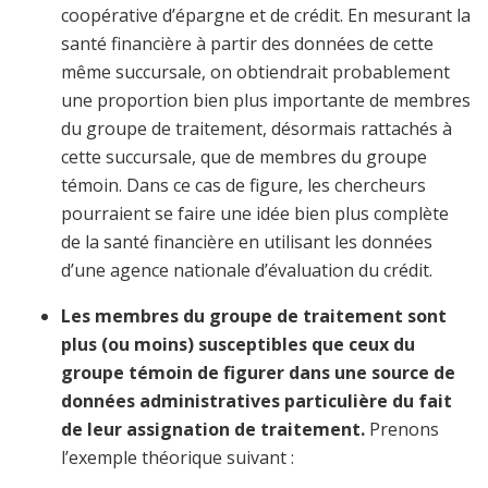
coopérative d’épargne et de crédit. En mesurant la
santé financière à partir des données de cette
même succursale, on obtiendrait probablement
une proportion bien plus importante de membres
du groupe de traitement, désormais rattachés à
cette succursale, que de membres du groupe
témoin. Dans ce cas de figure, les chercheurs
pourraient se faire une idée bien plus complète
de la santé financière en utilisant les données
d’une agence nationale d’évaluation du crédit.
Les membres du groupe de traitement sont
plus (ou moins) susceptibles que ceux du
groupe témoin de figurer dans une source de
données administratives particulière du fait
de leur assignation de traitement.
Prenons
l’exemple théorique suivant :