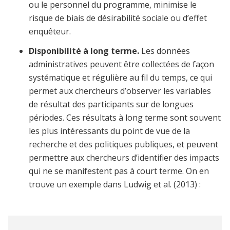
ou le personnel du programme, minimise le
risque de biais de désirabilité sociale ou d’effet
enquêteur.
Disponibilité à long terme.
Les données
administratives peuvent être collectées de façon
systématique et régulière au fil du temps, ce qui
permet aux chercheurs d’observer les variables
de résultat des participants sur de longues
périodes. Ces résultats à long terme sont souvent
les plus intéressants du point de vue de la
recherche et des politiques publiques, et peuvent
permettre aux chercheurs d’identifier des impacts
qui ne se manifestent pas à court terme. On en
trouve un exemple dans Ludwig et al. (2013) :