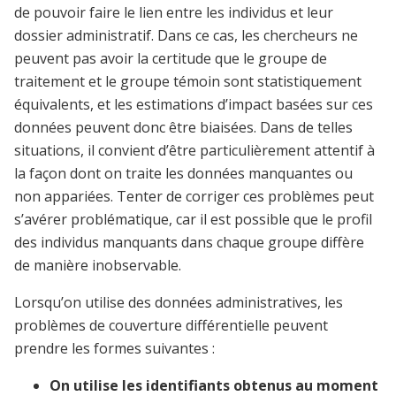
de pouvoir faire le lien entre les individus et leur
dossier administratif. Dans ce cas, les chercheurs ne
peuvent pas avoir la certitude que le groupe de
traitement et le groupe témoin sont statistiquement
équivalents, et les estimations d’impact basées sur ces
données peuvent donc être biaisées. Dans de telles
situations, il convient d’être particulièrement attentif à
la façon dont on traite les données manquantes ou
non appariées. Tenter de corriger ces problèmes peut
s’avérer problématique, car il est possible que le profil
des individus manquants dans chaque groupe diffère
de manière inobservable.
Lorsqu’on utilise des données administratives, les
problèmes de couverture différentielle peuvent
prendre les formes suivantes :
On utilise les identifiants obtenus au moment