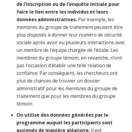
de l’inscription ou de l’enquête initiale pour
faire le lien entre les individus et leurs
données administratives.
Par exemple, les
membres du groupe de traitement peuvent être
plus disposés à donner leur numéro de sécurité
sociale après avoir eu plusieurs interactions avec
un membre de l’équipe chargée de l’étude. Les
membres du groupe témoin, en revanche, n’ont
pas l’occasion d’établir une telle relation de
confiance. Par conséquent, les chercheurs ont
plus de chances de trouver un dossier
administratif pour les membres du groupe de
traitement que pour les membres du groupe
témoin.
On utilise des données générées par le
programme auquel les participants sont
assignés de manière aléatoire.
Il est