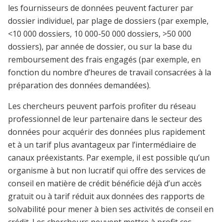
les fournisseurs de données peuvent facturer par
dossier individuel, par plage de dossiers (par exemple,
<10 000 dossiers, 10 000-50 000 dossiers, >50 000
dossiers), par année de dossier, ou sur la base du
remboursement des frais engagés (par exemple, en
fonction du nombre d’heures de travail consacrées à la
préparation des données demandées).
Les chercheurs peuvent parfois profiter du réseau
professionnel de leur partenaire dans le secteur des
données pour acquérir des données plus rapidement
et à un tarif plus avantageux par l’intermédiaire de
canaux préexistants. Par exemple, il est possible qu’un
organisme à but non lucratif qui offre des services de
conseil en matière de crédit bénéficie déjà d’un accès
gratuit ou à tarif réduit aux données des rapports de
solvabilité pour mener à bien ses activités de conseil en