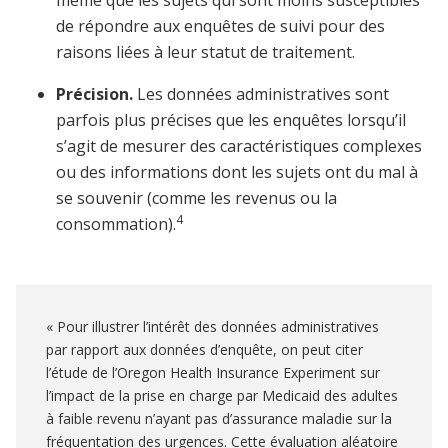
même que les sujets qui sont moins susceptibles
de répondre aux enquêtes de suivi pour des
raisons liées à leur statut de traitement.
Précision.
Les données administratives sont
parfois plus précises que les enquêtes lorsqu’il
s’agit de mesurer des caractéristiques complexes
ou des informations dont les sujets ont du mal à
se souvenir (comme les revenus ou la
4
consommation).
« Pour illustrer l’intérêt des données administratives
par rapport aux données d’enquête, on peut citer
l’étude de l’Oregon Health Insurance Experiment sur
l’impact de la prise en charge par Medicaid des adultes
à faible revenu n’ayant pas d’assurance maladie sur la
fréquentation des urgences. Cette évaluation aléatoire