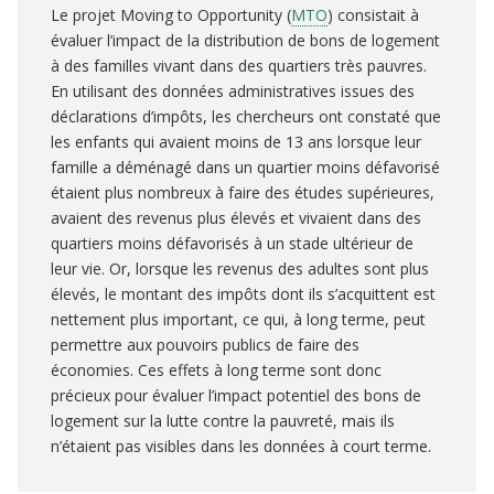
Le projet Moving to Opportunity (
MTO
) consistait à
évaluer l’impact de la distribution de bons de logement
à des familles vivant dans des quartiers très pauvres.
En utilisant des données administratives issues des
déclarations d’impôts, les chercheurs ont constaté que
les enfants qui avaient moins de 13 ans lorsque leur
famille a déménagé dans un quartier moins défavorisé
étaient plus nombreux à faire des études supérieures,
avaient des revenus plus élevés et vivaient dans des
quartiers moins défavorisés à un stade ultérieur de
leur vie. Or, lorsque les revenus des adultes sont plus
élevés, le montant des impôts dont ils s’acquittent est
nettement plus important, ce qui, à long terme, peut
permettre aux pouvoirs publics de faire des
économies. Ces effets à long terme sont donc
précieux pour évaluer l’impact potentiel des bons de
logement sur la lutte contre la pauvreté, mais ils
n’étaient pas visibles dans les données à court terme.