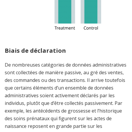
Biais de déclaration
De nombreuses catégories de données administratives
sont collectées de manière passive, au gré des ventes,
des commandes ou des transactions. Il arrive toutefois
que certains éléments d’un ensemble de données
administratives soient activement déclarés par les
individus, plutôt que d’être collectés passivement. Par
exemple, les antécédents de grossesse et l’historique
des soins prénataux qui figurent sur les actes de
naissance reposent en grande partie sur les