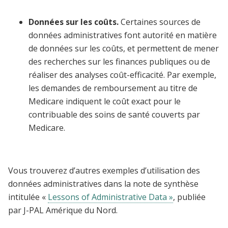
Données sur les coûts.
Certaines sources de
données administratives font autorité en matière
de données sur les coûts, et permettent de mener
des recherches sur les finances publiques ou de
réaliser des analyses coût-efficacité. Par exemple,
les demandes de remboursement au titre de
Medicare indiquent le coût exact pour le
contribuable des soins de santé couverts par
Medicare.
Vous trouverez d’autres exemples d’utilisation des
données administratives dans la note de synthèse
intitulée «
Lessons of Administrative Data »
, publiée
par J-PAL Amérique du Nord.