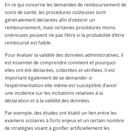
En ce qui concerne les demandes de remboursement de
soins de santé, les procédures coûteuses sont
généralement déclarées afin d’obtenir un
remboursement, mais certaines procédures moins
onéreuses peuvent ne pas l’être si la probabilité d’être
remboursé est faible.
Pour évaluer la validité des données administratives, il
est essentiel de comprendre comment et pourquoi
elles ont été déclarées, collectées et vérifiées. Il est
important également de se demander si
l’expérimentation elle-même est susceptible d’avoir
une incidence sur les incitations relatives à la
déclaration et à la validité des données.
Par exemple, des études ont établi un lien entre les
examens scolaires à forts enjeux et un certain nombre
de stratégies visant à gonfler artificiellement les