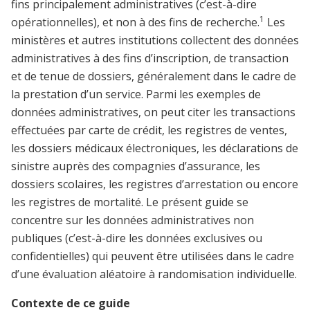
fins principalement administratives (c’est-à-dire
1
opérationnelles), et non à des fins de recherche.
Les
ministères et autres institutions collectent des données
administratives à des fins d’inscription, de transaction
et de tenue de dossiers, généralement dans le cadre de
la prestation d’un service. Parmi les exemples de
données administratives, on peut citer les transactions
effectuées par carte de crédit, les registres de ventes,
les dossiers médicaux électroniques, les déclarations de
sinistre auprès des compagnies d’assurance, les
dossiers scolaires, les registres d’arrestation ou encore
les registres de mortalité. Le présent guide se
concentre sur les données administratives non
publiques (c’est-à-dire les données exclusives ou
confidentielles) qui peuvent être utilisées dans le cadre
d’une évaluation aléatoire à randomisation individuelle.
Contexte de ce guide