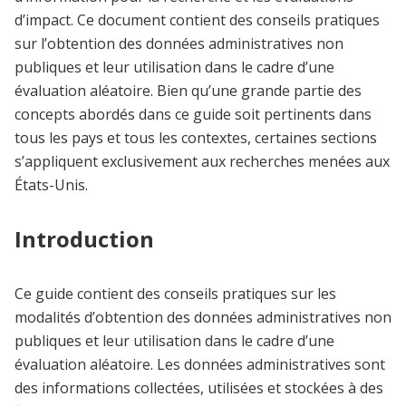
d’impact. Ce document contient des conseils pratiques
sur l’obtention des données administratives non
publiques et leur utilisation dans le cadre d’une
évaluation aléatoire. Bien qu’une grande partie des
concepts abordés dans ce guide soit pertinents dans
tous les pays et tous les contextes, certaines sections
s’appliquent exclusivement aux recherches menées aux
États-Unis.
Introduction
Ce guide contient des conseils pratiques sur les
modalités d’obtention des données administratives non
publiques et leur utilisation dans le cadre d’une
évaluation aléatoire. Les données administratives sont
des informations collectées, utilisées et stockées à des