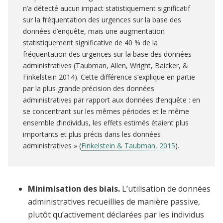
n’a détecté aucun impact statistiquement significatif
sur la fréquentation des urgences sur la base des
données d’enquête, mais une augmentation
statistiquement significative de 40 % de la
fréquentation des urgences sur la base des données
administratives (Taubman, Allen, Wright, Baicker, &
Finkelstein 2014). Cette différence s’explique en partie
par la plus grande précision des données
administratives par rapport aux données d’enquête : en
se concentrant sur les mêmes périodes et le même
ensemble d’individus, les effets estimés étaient plus
importants et plus précis dans les données
administratives » (
Finkelstein & Taubman, 2015
).
Minimisation des biais.
L’utilisation de données
administratives recueillies de manière passive,
plutôt qu’activement déclarées par les individus