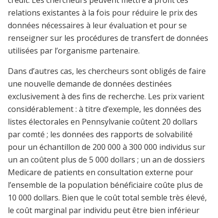
crédit. Les chercheurs peuvent mettre à profit ces
relations existantes à la fois pour réduire le prix des
données nécessaires à leur évaluation et pour se
renseigner sur les procédures de transfert de données
utilisées par l’organisme partenaire.
Dans d’autres cas, les chercheurs sont obligés de faire
une nouvelle demande de données destinées
exclusivement à des fins de recherche. Les prix varient
considérablement : à titre d’exemple, les données des
listes électorales en Pennsylvanie coûtent 20 dollars
par comté ; les données des rapports de solvabilité
pour un échantillon de 200 000 à 300 000 individus sur
un an coûtent plus de 5 000 dollars ; un an de dossiers
Medicare de patients en consultation externe pour
l’ensemble de la population bénéficiaire coûte plus de
10 000 dollars. Bien que le coût total semble très élevé,
le coût marginal par individu peut être bien inférieur