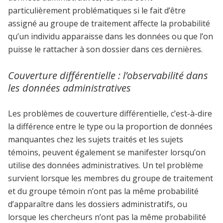
particulièrement problématiques si le fait d’être
assigné au groupe de traitement affecte la probabilité
qu’un individu apparaisse dans les données ou que l’on
puisse le rattacher à son dossier dans ces dernières.
Couverture différentielle : l’observabilité dans
les données administratives
Les problèmes de couverture différentielle, c’est-à-dire
la différence entre le type ou la proportion de données
manquantes chez les sujets traités et les sujets
témoins, peuvent également se manifester lorsqu’on
utilise des données administratives. Un tel problème
survient lorsque les membres du groupe de traitement
et du groupe témoin n’ont pas la même probabilité
d’apparaître dans les dossiers administratifs, ou
lorsque les chercheurs n’ont pas la même probabilité