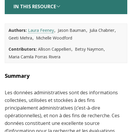
IN THIS RESOURCE
Authors
Laura Feeney
Jason Bauman
Julia Chabrier
Geeti Mehra
Michelle Woodford
Contributors
Allison Cappellieri
Betsy Naymon
Maria Camila Porras Rivera
Summary
Les données administratives sont des informations
collectées, utilisées et stockées à des fins
principalement administratives (c’est-à-dire
opérationnelles), et non à des fins de recherche. Ces
données constituent une excellente source
d’information pour la recherche et les évaluations