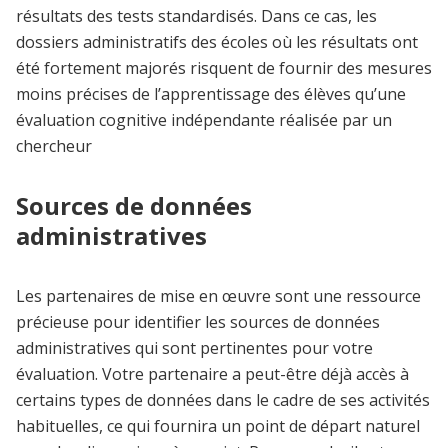
résultats des tests standardisés. Dans ce cas, les
dossiers administratifs des écoles où les résultats ont
été fortement majorés risquent de fournir des mesures
moins précises de l’apprentissage des élèves qu’une
évaluation cognitive indépendante réalisée par un
chercheur
Sources de données
administratives
Les partenaires de mise en œuvre sont une ressource
précieuse pour identifier les sources de données
administratives qui sont pertinentes pour votre
évaluation. Votre partenaire a peut-être déjà accès à
certains types de données dans le cadre de ses activités
habituelles, ce qui fournira un point de départ naturel