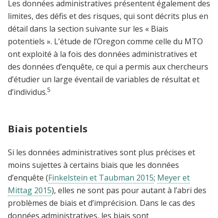
Les données administratives présentent également des
limites, des défis et des risques, qui sont décrits plus en
détail dans la section suivante sur les « Biais
potentiels ». L’étude de l’Oregon comme celle du MTO
ont exploité à la fois des données administratives et
des données d’enquête, ce qui a permis aux chercheurs
d’étudier un large éventail de variables de résultat et
5
d’individus.
Biais potentiels
Si les données administratives sont plus précises et
moins sujettes à certains biais que les données
d’enquête (
Finkelstein et Taubman 2015
;
Meyer et
Mittag 2015
), elles ne sont pas pour autant à l’abri des
problèmes de biais et d’imprécision. Dans le cas des
données administratives, les biais sont