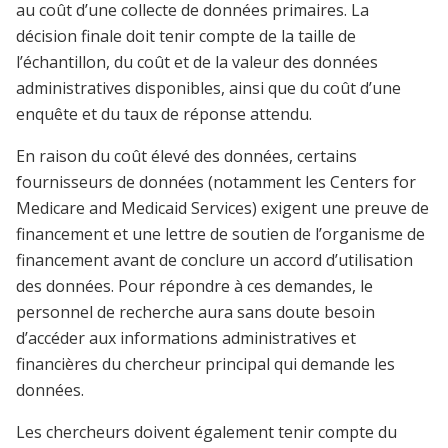
au coût d’une collecte de données primaires. La
décision finale doit tenir compte de la taille de
l’échantillon, du coût et de la valeur des données
administratives disponibles, ainsi que du coût d’une
enquête et du taux de réponse attendu.
En raison du coût élevé des données, certains
fournisseurs de données (notamment les Centers for
Medicare and Medicaid Services) exigent une preuve de
financement et une lettre de soutien de l’organisme de
financement avant de conclure un accord d’utilisation
des données. Pour répondre à ces demandes, le
personnel de recherche aura sans doute besoin
d’accéder aux informations administratives et
financières du chercheur principal qui demande les
données.
Les chercheurs doivent également tenir compte du