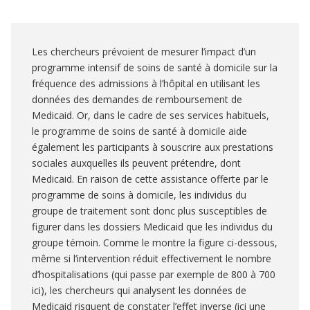
Les chercheurs prévoient de mesurer l’impact d’un
programme intensif de soins de santé à domicile sur la
fréquence des admissions à l’hôpital en utilisant les
données des demandes de remboursement de
Medicaid. Or, dans le cadre de ses services habituels,
le programme de soins de santé à domicile aide
également les participants à souscrire aux prestations
sociales auxquelles ils peuvent prétendre, dont
Medicaid. En raison de cette assistance offerte par le
programme de soins à domicile, les individus du
groupe de traitement sont donc plus susceptibles de
figurer dans les dossiers Medicaid que les individus du
groupe témoin. Comme le montre la figure ci-dessous,
même si l’intervention réduit effectivement le nombre
d’hospitalisations (qui passe par exemple de 800 à 700
ici), les chercheurs qui analysent les données de
Medicaid risquent de constater l’effet inverse (ici une