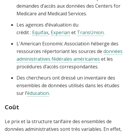
demandes d’accès aux données des Centers for
Medicare and Medicaid Services.
Les agences d’évaluation du
crédit :
Equifax
,
Experian
et
TransUnion
.
L'American Economic Association héberge des
ressources répertoriant les sources de
données
administratives fédérales américaines
et les
procédures d’accès correspondantes.
Des chercheurs ont dressé un inventaire des
ensembles de données utilisés dans les études
sur l’
éducation
.
Coût
Le prix et la structure tarifaire des ensembles de
données administratives sont très variables. En effet,