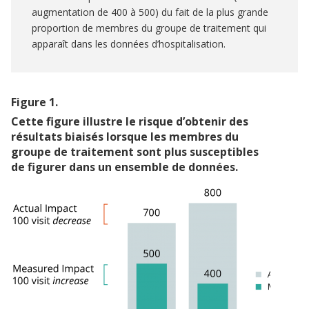
augmentation de 400 à 500) du fait de la plus grande
proportion de membres du groupe de traitement qui
apparaît dans les données d’hospitalisation.
Figure
1
.
Cette figure illustre le risque d’obtenir des
résultats biaisés lorsque les membres du
groupe de traitement sont plus susceptibles
de figurer dans un ensemble de données.