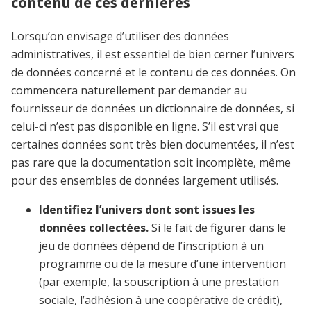
contenu de ces dernières
Lorsqu’on envisage d’utiliser des données
administratives, il est essentiel de bien cerner l’univers
de données concerné et le contenu de ces données. On
commencera naturellement par demander au
fournisseur de données un dictionnaire de données, si
celui-ci n’est pas disponible en ligne. S’il est vrai que
certaines données sont très bien documentées, il n’est
pas rare que la documentation soit incomplète, même
pour des ensembles de données largement utilisés.
Identifiez l’univers dont sont issues les
données collectées.
Si le fait de figurer dans le
jeu de données dépend de l’inscription à un
programme ou de la mesure d’une intervention
(par exemple, la souscription à une prestation
sociale, l’adhésion à une coopérative de crédit),