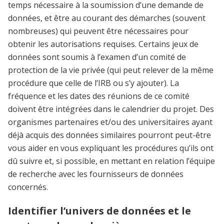
temps nécessaire à la soumission d’une demande de
données, et être au courant des démarches (souvent
nombreuses) qui peuvent être nécessaires pour
obtenir les autorisations requises. Certains jeux de
données sont soumis à l’examen d’un comité de
protection de la vie privée (qui peut relever de la même
procédure que celle de l’IRB ou s’y ajouter). La
fréquence et les dates des réunions de ce comité
doivent être intégrées dans le calendrier du projet. Des
organismes partenaires et/ou des universitaires ayant
déjà acquis des données similaires pourront peut-être
vous aider en vous expliquant les procédures qu’ils ont
dû suivre et, si possible, en mettant en relation l’équipe
de recherche avec les fournisseurs de données
concernés.
Identifier l’univers de données et le