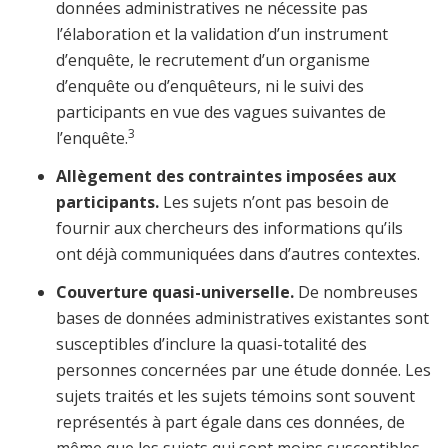
données administratives ne nécessite pas
l’élaboration et la validation d’un instrument
d’enquête, le recrutement d’un organisme
d’enquête ou d’enquêteurs, ni le suivi des
participants en vue des vagues suivantes de
3
l’enquête.
Allègement des contraintes imposées aux
participants.
Les sujets n’ont pas besoin de
fournir aux chercheurs des informations qu’ils
ont déjà communiquées dans d’autres contextes.
Couverture quasi-universelle.
De nombreuses
bases de données administratives existantes sont
susceptibles d’inclure la quasi-totalité des
personnes concernées par une étude donnée. Les
sujets traités et les sujets témoins sont souvent
représentés à part égale dans ces données, de