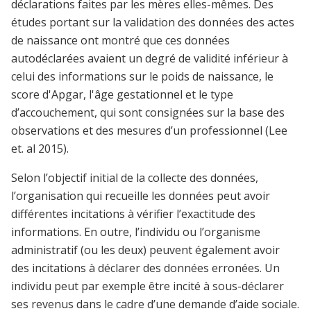
déclarations faites par les mères elles-mêmes. Des
études portant sur la validation des données des actes
de naissance ont montré que ces données
autodéclarées avaient un degré de validité inférieur à
celui des informations sur le poids de naissance, le
score d'Apgar, l'âge gestationnel et le type
d’accouchement, qui sont consignées sur la base des
observations et des mesures d’un professionnel (Lee
et. al 2015).
Selon l’objectif initial de la collecte des données,
l’organisation qui recueille les données peut avoir
différentes incitations à vérifier l’exactitude des
informations. En outre, l’individu ou l’organisme
administratif (ou les deux) peuvent également avoir
des incitations à déclarer des données erronées. Un
individu peut par exemple être incité à sous-déclarer
ses revenus dans le cadre d’une demande d’aide sociale.