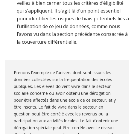
veillez à bien cerner tous les critères d’éligibilité
qui s’appliquent. Il s’agit là d’un point essentiel
pour identifier les risques de biais potentiels liés à
l’utilisation de ce jeu de données, comme nous
l’avons vu dans la section précédente consacrée à
la couverture différentielle.
Prenons l’exemple de l’univers dont sont issues les
données collectées sur la fréquentation des écoles
publiques. Les élèves doivent vivre dans le secteur
scolaire concerné ou avoir obtenu une dérogation
pour être affectés dans une école de ce secteur, et y
être inscrits. Le fait de vivre dans le secteur en
question peut être corrélé avec les revenus ou la
participation aux activités locales. Le fait d’obtenir une
dérogation spéciale peut être corrélé avec le niveau