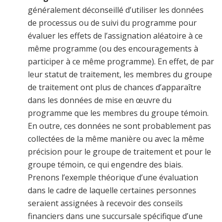
généralement déconseillé d’utiliser les données
de processus ou de suivi du programme pour
évaluer les effets de l’assignation aléatoire à ce
même programme (ou des encouragements à
participer à ce même programme). En effet, de par
leur statut de traitement, les membres du groupe
de traitement ont plus de chances d’apparaître
dans les données de mise en œuvre du
programme que les membres du groupe témoin.
En outre, ces données ne sont probablement pas
collectées de la même manière ou avec la même
précision pour le groupe de traitement et pour le
groupe témoin, ce qui engendre des biais.
Prenons l’exemple théorique d’une évaluation
dans le cadre de laquelle certaines personnes
seraient assignées à recevoir des conseils
financiers dans une succursale spécifique d’une