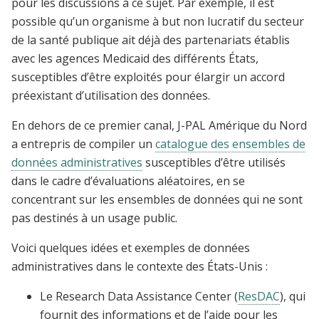
pour les discussions à ce sujet. Par exemple, il est
possible qu’un organisme à but non lucratif du secteur
de la santé publique ait déjà des partenariats établis
avec les agences Medicaid des différents États,
susceptibles d’être exploités pour élargir un accord
préexistant d’utilisation des données.
En dehors de ce premier canal, J-PAL Amérique du Nord
a entrepris de compiler un
catalogue des ensembles de
données administratives
susceptibles d’être utilisés
dans le cadre d’évaluations aléatoires, en se
concentrant sur les ensembles de données qui ne sont
pas destinés à un usage public.
Voici quelques idées et exemples de données
administratives dans le contexte des États-Unis :
Le Research Data Assistance Center (
ResDAC
), qui
fournit des informations et de l’aide pour les