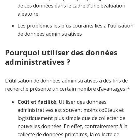
de ces données dans le cadre d’une évaluation
aléatoire
Les problèmes les plus courants liés à l’utilisation
de données administratives
Pourquoi utiliser des données
administratives ?
L’utilisation de données administratives à des fins de
2
recherche présente un certain nombre d’avantages :
Coût et facilité.
Utiliser des données
administratives est souvent moins coûteux et
logistiquement plus simple que de collecter de
nouvelles données. En effet, contrairement à la
collecte de données primaires, la collecte de