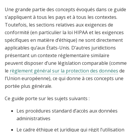
Une grande partie des concepts évoqués dans ce guide
s’appliquent à tous les pays et à tous les contextes.
Toutefois, les sections relatives aux exigences de
conformité (en particulier la loi HIPAA et les exigences
spécifiques en matière d’éthique) ne sont directement
applicables qu’aux États-Unis. D’autres juridictions
présentant un contexte réglementaire similaire
peuvent disposer d’une législation comparable (comme
le
règlement général sur la protection des données
de
l’Union européenne), ce qui donne à ces concepts une
portée plus générale.
Ce guide porte sur les sujets suivants :
Les procédures standard d’accès aux données
administratives
Le cadre éthique et juridique qui régit l’utilisation