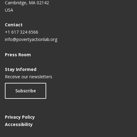
Cambridge, MA 02142
USA
Contact
+1 617 324 6566
info@povertyactionlab.org
Press Room
Stay Informed
Receive our newsletters
Subscribe
Privacy Policy
Accessibility