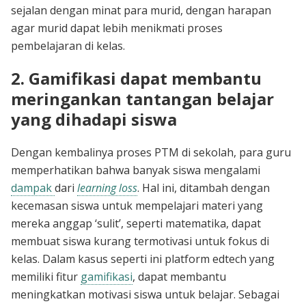
sejalan dengan minat para murid, dengan harapan
agar murid dapat lebih menikmati proses
pembelajaran di kelas.
2. Gamifikasi dapat membantu
meringankan tantangan belajar
yang dihadapi siswa
Dengan kembalinya proses PTM di sekolah, para guru
memperhatikan bahwa banyak siswa mengalami
dampak
dari
learning loss
. Hal ini, ditambah dengan
kecemasan siswa untuk mempelajari materi yang
mereka anggap ‘sulit’, seperti matematika, dapat
membuat siswa kurang termotivasi untuk fokus di
kelas. Dalam kasus seperti ini platform edtech yang
memiliki fitur
gamifikasi
, dapat membantu
meningkatkan motivasi siswa untuk belajar. Sebagai