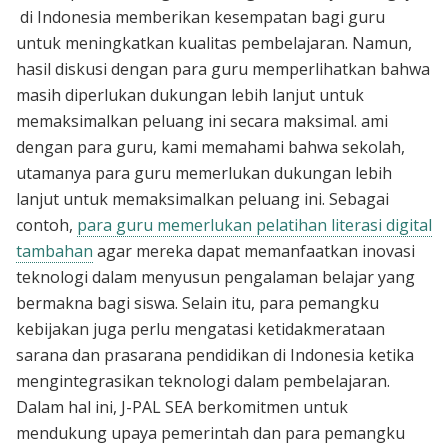
di Indonesia memberikan kesempatan bagi guru
untuk meningkatkan kualitas pembelajaran. Namun,
hasil diskusi dengan para guru memperlihatkan bahwa
masih diperlukan dukungan lebih lanjut untuk
memaksimalkan peluang ini secara maksimal. ami
dengan para guru, kami memahami bahwa sekolah,
utamanya para guru memerlukan dukungan lebih
lanjut untuk memaksimalkan peluang ini. Sebagai
contoh,
para guru memerlukan pelatihan literasi digital
tambahan
agar mereka dapat memanfaatkan inovasi
teknologi dalam menyusun pengalaman belajar yang
bermakna bagi siswa. Selain itu, para pemangku
kebijakan juga perlu mengatasi ketidakmerataan
sarana dan prasarana pendidikan di Indonesia ketika
mengintegrasikan teknologi dalam pembelajaran.
Dalam hal ini, J-PAL SEA berkomitmen untuk
mendukung upaya pemerintah dan para pemangku