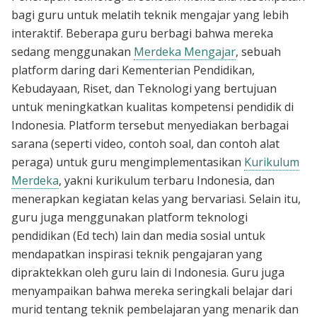
bagi guru untuk melatih teknik mengajar yang lebih
interaktif. Beberapa guru berbagi bahwa mereka
sedang menggunakan
Merdeka Mengajar
, sebuah
platform daring dari Kementerian Pendidikan,
Kebudayaan, Riset, dan Teknologi yang bertujuan
untuk meningkatkan kualitas kompetensi pendidik di
Indonesia. Platform tersebut menyediakan berbagai
sarana (seperti video, contoh soal, dan contoh alat
peraga) untuk guru mengimplementasikan
Kurikulum
Merdeka
, yakni kurikulum terbaru Indonesia, dan
menerapkan kegiatan kelas yang bervariasi. Selain itu,
guru juga menggunakan platform teknologi
pendidikan (Ed tech) lain dan media sosial untuk
mendapatkan inspirasi teknik pengajaran yang
dipraktekkan oleh guru lain di Indonesia. Guru juga
menyampaikan bahwa mereka seringkali belajar dari
murid tentang teknik pembelajaran yang menarik dan