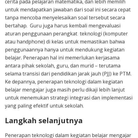
cerita pada pelajaran matematika, dan lebih memilih
untuk mendapatkan jawaban dari soal ini secara cepat
tanpa mencoba menyelesaikan soal tersebut secara
bertahap. Guru juga harus kembali mengevaluasi
aturan penggunaan perangkat teknologi (komputer
atau handphone) di kelas untuk memastikan bahwa
penggunaannya hanya untuk mendukung kegiatan
belajar. Penerapan hal ini memerlukan kerjasama
antara pihak sekolah, guru, dan murid – terutama
selama transisi dari pendidikan jarak jauh (PJJ) ke PTM.
Ke depannya, penerapan teknologi dalam kegiatan
belajar mengajar juga masih perlu dikaji lebih lanjut
untuk menemukan strategi integrasi dan implementasi
yang paling efektif untuk sekolah.
Langkah selanjutnya
Penerapan teknologi dalam kegiatan belajar mengajar