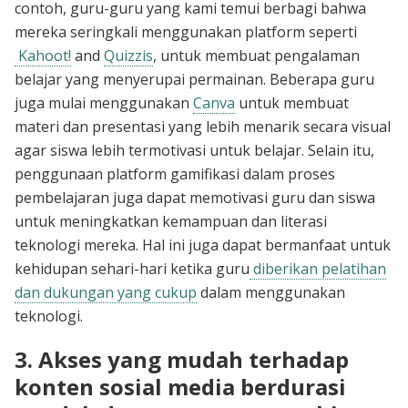
contoh, guru-guru yang kami temui berbagi bahwa
mereka seringkali menggunakan platform seperti
Kahoot!
and
Quizzis
, untuk membuat pengalaman
belajar yang menyerupai permainan. Beberapa guru
juga mulai menggunakan
Canva
untuk membuat
materi dan presentasi yang lebih menarik secara visual
agar siswa lebih termotivasi untuk belajar. Selain itu,
penggunaan platform gamifikasi dalam proses
pembelajaran juga dapat memotivasi guru dan siswa
untuk meningkatkan kemampuan dan literasi
teknologi mereka. Hal ini juga dapat bermanfaat untuk
kehidupan sehari-hari ketika guru
diberikan pelatihan
dan dukungan yang cukup
dalam menggunakan
teknologi.
3. Akses yang mudah terhadap
konten sosial media berdurasi