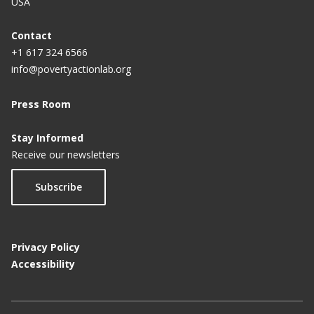
USA
Contact
+1 617 324 6566
info@povertyactionlab.org
Press Room
Stay Informed
Receive our newsletters
Subscribe
Privacy Policy
Accessibility