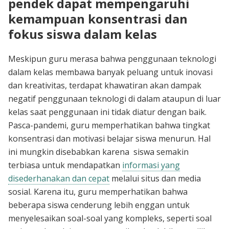
pendek dapat mempengaruhi
kemampuan konsentrasi dan
fokus siswa dalam kelas
Meskipun guru merasa bahwa penggunaan teknologi
dalam kelas membawa banyak peluang untuk inovasi
dan kreativitas, terdapat khawatiran akan dampak
negatif penggunaan teknologi di dalam ataupun di luar
kelas saat penggunaan ini tidak diatur dengan baik.
Pasca-pandemi, guru memperhatikan bahwa tingkat
konsentrasi dan motivasi belajar siswa menurun. Hal
ini mungkin disebabkan karena siswa semakin
terbiasa untuk mendapatkan
informasi yang
disederhanakan dan cepat
melalui situs dan media
sosial. Karena itu, guru memperhatikan bahwa
beberapa siswa cenderung lebih enggan untuk
menyelesaikan soal-soal yang kompleks, seperti soal