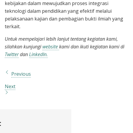
kebijakan dalam mewujudkan proses integrasi
teknologi dalam pendidikan yang efektif melalui
pelaksanaan kajian dan pembagian bukti ilmiah yang
terkait.
Untuk mempelajari lebih lanjut tentang kegiatan kami,
silahkan kunjungi
website
kami dan ikuti kegiatan kami di
Twitter
dan
LinkedIn.
Previous
Next
t