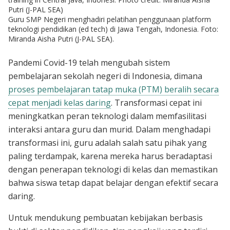
Putri (J-PAL SEA)
Guru SMP Negeri menghadiri pelatihan penggunaan platform
teknologi pendidikan (ed tech) di Jawa Tengah, Indonesia. Foto:
Miranda Aisha Putri (J-PAL SEA).
Pandemi Covid-19 telah mengubah sistem
pembelajaran sekolah negeri di Indonesia, dimana
proses pembelajaran tatap muka (PTM) beralih secara
cepat menjadi kelas daring
. Transformasi cepat ini
meningkatkan peran teknologi dalam memfasilitasi
interaksi antara guru dan murid. Dalam menghadapi
transformasi ini, guru adalah salah satu pihak yang
paling terdampak, karena mereka harus beradaptasi
dengan penerapan teknologi di kelas dan memastikan
bahwa siswa tetap dapat belajar dengan efektif secara
daring.
Untuk mendukung pembuatan kebijakan berbasis