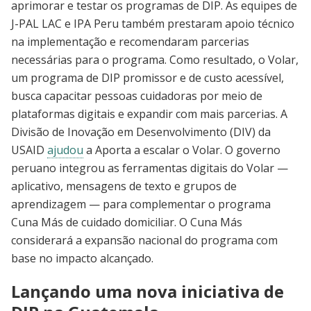
aprimorar e testar os programas de DIP. As equipes de
J-PAL LAC e IPA Peru também prestaram apoio técnico
na implementação e recomendaram parcerias
necessárias para o programa. Como resultado, o Volar,
um programa de DIP promissor e de custo acessível,
busca capacitar pessoas cuidadoras por meio de
plataformas digitais e expandir com mais parcerias. A
Divisão de Inovação em Desenvolvimento (DIV) da
USAID
ajudou
a Aporta a escalar o Volar. O governo
peruano integrou as ferramentas digitais do Volar —
aplicativo, mensagens de texto e grupos de
aprendizagem — para complementar o programa
Cuna Más de cuidado domiciliar. O Cuna Más
considerará a expansão nacional do programa com
base no impacto alcançado.
Lançando uma nova iniciativa de