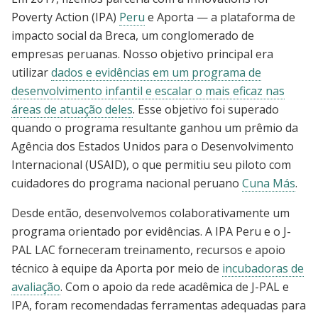
Poverty Action (IPA)
Peru
e Aporta — a plataforma de
impacto social da Breca, um conglomerado de
empresas peruanas. Nosso objetivo principal era
utilizar
dados e evidências em um programa de
desenvolvimento infantil e escalar o mais eficaz nas
áreas de atuação deles
. Esse objetivo foi superado
quando o programa resultante ganhou um prêmio da
Agência dos Estados Unidos para o Desenvolvimento
Internacional (USAID), o que permitiu seu piloto com
cuidadores do programa nacional peruano
Cuna Más
.
Desde então, desenvolvemos colaborativamente um
programa orientado por evidências. A IPA Peru e o J-
PAL LAC forneceram treinamento, recursos e apoio
técnico à equipe da Aporta por meio de
incubadoras de
avaliação
. Com o apoio da rede acadêmica de J-PAL e
IPA, foram recomendadas ferramentas adequadas para