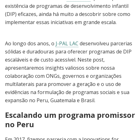
existência de programas de desenvolvimento infantil
(DIP) eficazes, ainda há muito a descobrir sobre como
implementar essas iniciativas em grande escala.
Ao longo dos anos, o
J-PAL LAC
desenvolveu parcerias
sólidas e duradouras para oferecer programas de DIP
escaláveis e de custo acessível. Neste post,
apresentaremos insights valiosos sobre nossa
colaboração com ONGs, governos e organizações
multilaterais para promover a geração e o uso de
evidências na formulação de programas sociais e sua
expansão no Peru, Guatemala e Brasil.
Escalando um programa promissor
no Peru
Em 2017, fizemos parceria com a Innovations for