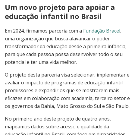
Um novo projeto para apoiar a
educação infantil no Brasil
Em 2024, firmamos parceria com a
Fundação Bracel
,
uma organização que busca alavancar o poder
transformador da educação desde a primeira infância,
para que cada pessoa possa desenvolver todo o seu
potencial e ter uma vida melhor.
O projeto desta parceria visa selecionar, implementar e
avaliar o impacto de programas de educação infantil
promissores e expandir os que se mostrarem mais
eficazes em colaboração com academia, terceiro setor e
os governos da Bahia, Mato Grosso do Sul e São Paulo.
No primeiro ano deste projeto de quatro anos,
mapeamos dados sobre acesso e qualidade da
educação infantil no Brasil, com foco em disparidades