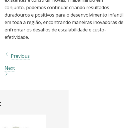
conjunto, podemos continuar criando resultados
duradouros e positivos para o desenvolvimento infantil
em toda a região, encontrando maneiras inovadoras de
enfrentar os desafios de escalabilidade e custo-
efetividade.
Previous
Next
t