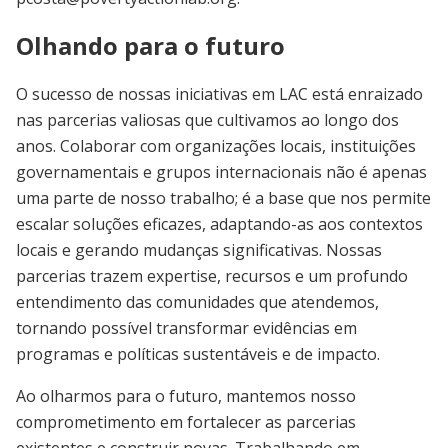
Olhando para o futuro
O sucesso de nossas iniciativas em LAC está enraizado
nas parcerias valiosas que cultivamos ao longo dos
anos. Colaborar com organizações locais, instituições
governamentais e grupos internacionais não é apenas
uma parte de nosso trabalho; é a base que nos permite
escalar soluções eficazes, adaptando-as aos contextos
locais e gerando mudanças significativas. Nossas
parcerias trazem expertise, recursos e um profundo
entendimento das comunidades que atendemos,
tornando possível transformar evidências em
programas e políticas sustentáveis e de impacto.
Ao olharmos para o futuro, mantemos nosso
comprometimento em fortalecer as parcerias
existentes e construir novas. Trabalhando em