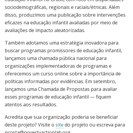
sociodemográficas, regionais e raciais/étnicas. Além
disso, produzimos uma publicação sobre intervenções
eficazes na educação infantil avaliadas por meio de
avaliações de impacto aleatorizadas.
Também adotamos uma estratégia inovadora para
buscar programas promissores de educação infantil,
lançamos uma chamada pública nacional para
organizações implementadoras de programas e
oferecemos um curso online sobre a importância de
políticas informadas por evidências. Em setembro,
lançamos uma Chamada de Propostas para avaliar
esses programas de educação infantil — fiquem
atentos aos resultados.
Acredita que sua organização poderia se beneficiar
deste projeto? Visite o
site
do projeto ou escreva para
pcosta@povertyactionlab.org
.