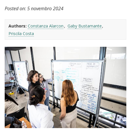
Posted on:
5 novembro 2024
Authors:
Constanza Alarcon
Gaby Bustamante
Priscila Costa