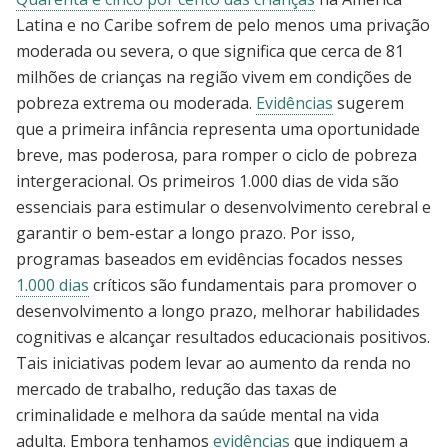
Latina e no Caribe sofrem de pelo menos uma privação
moderada ou severa, o que significa que cerca de 81
milhões de crianças na região vivem em condições de
pobreza extrema ou moderada.
Evidências
sugerem
que a primeira infância representa uma oportunidade
breve, mas poderosa, para romper o ciclo de pobreza
intergeracional. Os primeiros 1.000 dias de vida são
essenciais para estimular o desenvolvimento cerebral e
garantir o bem-estar a longo prazo. Por isso,
programas baseados em evidências focados nesses
1.000 dias
críticos são fundamentais para promover o
desenvolvimento a longo prazo, melhorar habilidades
cognitivas e alcançar resultados educacionais positivos.
Tais iniciativas podem levar ao aumento da renda no
mercado de trabalho, redução das taxas de
criminalidade e melhora da saúde mental na vida
adulta. Embora tenhamos
evidências
que indiquem a