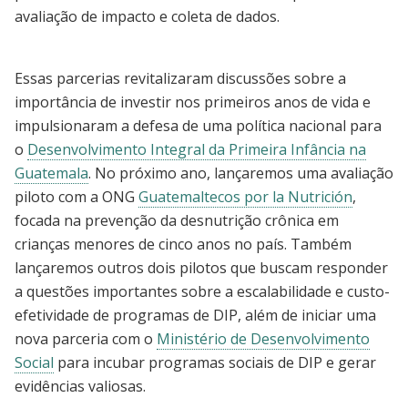
avaliação de impacto e coleta de dados.
Essas parcerias revitalizaram discussões sobre a
importância de investir nos primeiros anos de vida e
impulsionaram a defesa de uma política nacional para
o
Desenvolvimento Integral da Primeira Infância na
Guatemala
. No próximo ano, lançaremos uma avaliação
piloto com a ONG
Guatemaltecos por la Nutrición
,
focada na prevenção da desnutrição crônica em
crianças menores de cinco anos no país. Também
lançaremos outros dois pilotos que buscam responder
a questões importantes sobre a escalabilidade e custo-
efetividade de programas de DIP, além de iniciar uma
nova parceria com o
Ministério de Desenvolvimento
Social
para incubar programas sociais de DIP e gerar
evidências valiosas.