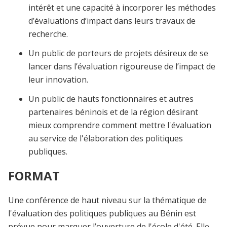
intérêt et une capacité à incorporer les méthodes
d’évaluations d’impact dans leurs travaux de
recherche.
Un public de porteurs de projets désireux de se
lancer dans l’évaluation rigoureuse de l’impact de
leur innovation.
Un public de hauts fonctionnaires et autres
partenaires béninois et de la région désirant
mieux comprendre comment mettre l'évaluation
au service de l'élaboration des politiques
publiques.
FORMAT
Une conférence de haut niveau sur la thématique de
l'évaluation des politiques publiques au Bénin est
prévue pour marquer l’ouverture de l'école d'été. Elle