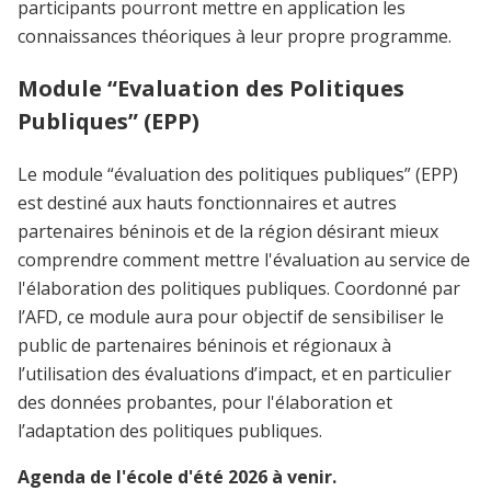
participants pourront mettre en application les
connaissances théoriques à leur propre programme.
Module “Evaluation des Politiques
Publiques” (EPP)
Le module “évaluation des politiques publiques” (EPP)
est destiné aux hauts fonctionnaires et autres
partenaires béninois et de la région désirant mieux
comprendre comment mettre l'évaluation au service de
l'élaboration des politiques publiques. Coordonné par
l’AFD, ce module aura pour objectif de sensibiliser le
public de partenaires béninois et régionaux à
l’utilisation des évaluations d’impact, et en particulier
des données probantes, pour l'élaboration et
l’adaptation des politiques publiques.
Agenda de l'école d'été 2026 à venir.