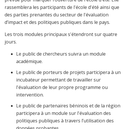
rassemblera les participants de l'école d'été ainsi que
des parties prenantes du secteur de l'évaluation
d’impact et des politiques publiques dans le pays.
Les trois modules principaux s'étendront sur quatre
jours.
Le public de chercheurs suivra un module
académique.
Le public de porteurs de projets participera à un
incubateur permettant de travailler sur
l'évaluation de leur propre programme ou
intervention.
Le public de partenaires béninois et de la région
participera à un module sur l'évaluation des
politiques publiques à travers l’utilisation des
données probantes.