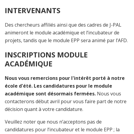
INTERVENANTS
Des chercheurs affiliés ainsi que des cadres de J-PAL
animeront le module académique et l’incubateur de
projets, tandis que le module EPP sera animé par l’AFD.
INSCRIPTIONS MODULE
ACADÉMIQUE
Nous vous remercions pour l'intérêt porté à notre
école d'été. Les candidatures pour le module
académique sont désormais fermées.
Nous vous
contacterons début avril pour vous faire part de notre
décision quant à votre candidature.
Veuillez noter que nous n’acceptons pas de
candidatures pour l’incubateur et le module EPP ; la