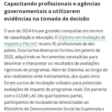
Capacitando profissionais e agências
governamentais a utilizarem
evidências na tomada de decisão
O ano de 2024 trouxe grandes conquistas em termos
de capacitação e educação. O
Diploma em Avaliação de
Impacto J-PAL/UC
reuniu 35 profissionais de dez
países. Essa turma diversa se formou em janeiro de
2025, adquirindo as ferramentas necessárias para
desenhar e interpretar os resultados de avaliações
rigorosas de programas. Além do Diploma, ao longo do
ano realizamos vinte treinamentos, dos quais cinco
foram cursos de incubação voltados para potenciais
avaliações de impacto de programas reais. Em parceria
com o CLEAR LAC (do qual fazemos parte),
participamos de incubadoras direcionadas ao
Ministério de Desenvolvimento Social da Guatemala e