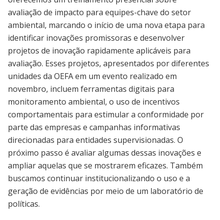
avaliação de impacto para equipes-chave do setor
ambiental, marcando o início de uma nova etapa para
identificar inovações promissoras e desenvolver
projetos de inovação rapidamente aplicáveis para
avaliação. Esses projetos, apresentados por diferentes
unidades da OEFA em um evento realizado em
novembro, incluem ferramentas digitais para
monitoramento ambiental, o uso de incentivos
comportamentais para estimular a conformidade por
parte das empresas e campanhas informativas
direcionadas para entidades supervisionadas. O
próximo passo é avaliar algumas dessas inovações e
ampliar aquelas que se mostrarem eficazes. Também
buscamos continuar institucionalizando o uso e a
geração de evidências por meio de um laboratório de
políticas.