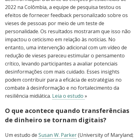
2022 na Colômbia, a equipe de pesquisa testou os
efeitos de fornecer feedback personalizado sobre os
vieses de pessoas por meio de um teste de
personalidade. Os resultados mostraram que isso não
impactou o ceticismo em relação às notícias. No
entanto, uma intervenção adicional com um vídeo de
redução de vieses pareceu estimular o pensamento
crítico, levando participantes a avaliar potenciais
desinformações com mais cuidado. Esses insights
podem contribuir para a eficácia de estratégias no
combate à desinformação e no fortalecimento da
resiliência midiática.
Leia o estudo
»
O que acontece quando transferências
de dinheiro se tornam digitais?
Um estudo de
Susan W. Parker
(University of Maryland;