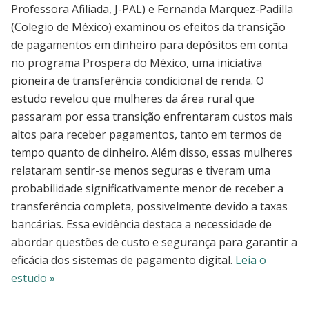
Professora Afiliada, J-PAL) e Fernanda Marquez-Padilla
(Colegio de México) examinou os efeitos da transição
de pagamentos em dinheiro para depósitos em conta
no programa Prospera do México, uma iniciativa
pioneira de transferência condicional de renda. O
estudo revelou que mulheres da área rural que
passaram por essa transição enfrentaram custos mais
altos para receber pagamentos, tanto em termos de
tempo quanto de dinheiro. Além disso, essas mulheres
relataram sentir-se menos seguras e tiveram uma
probabilidade significativamente menor de receber a
transferência completa, possivelmente devido a taxas
bancárias. Essa evidência destaca a necessidade de
abordar questões de custo e segurança para garantir a
eficácia dos sistemas de pagamento digital.
Leia o
estudo »