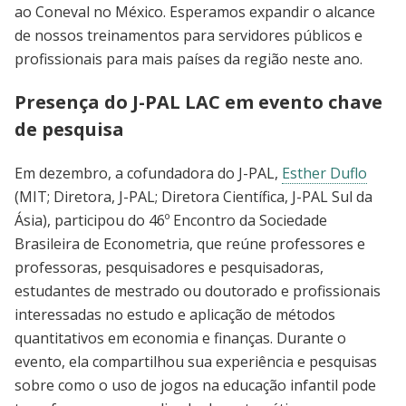
ao Coneval no México. Esperamos expandir o alcance
de nossos treinamentos para servidores públicos e
profissionais para mais países da região neste ano.
Presença do J-PAL LAC em evento chave
de pesquisa
Em dezembro, a cofundadora do J-PAL,
Esther Duflo
(MIT; Diretora, J-PAL; Diretora Científica, J-PAL Sul da
Ásia), participou do 46º Encontro da Sociedade
Brasileira de Econometria, que reúne professores e
professoras, pesquisadores e pesquisadoras,
estudantes de mestrado ou doutorado e profissionais
interessadas no estudo e aplicação de métodos
quantitativos em economia e finanças. Durante o
evento, ela compartilhou sua experiência e pesquisas
sobre como o uso de jogos na educação infantil pode