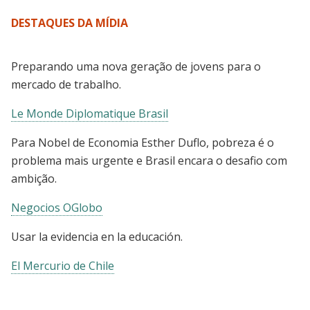
DESTAQUES DA MÍDIA
Preparando uma nova geração de jovens para o
mercado de trabalho.
Le Monde Diplomatique Brasil
Para Nobel de Economia Esther Duflo, pobreza é o
problema mais urgente e Brasil encara o desafio com
ambição.
Negocios OGlobo
Usar la evidencia en la educación.
El Mercurio de Chile