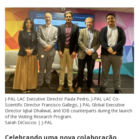
J-PAL LAC Executive Director Paula Pedro, J-PAL LAC Co-
Scientific Director Francisco Gallego, J-PAL Global Executive
Director Iqbal Dhaliwal, and IDB counterparts during the launch
of the Visiting Research Program.
Sarah DiCioccio | J-PAL
Celebrando uma nova colaboração