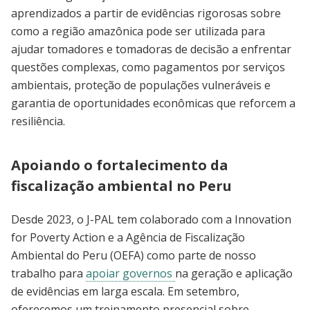
aprendizados a partir de evidências rigorosas sobre
como a região amazônica pode ser utilizada para
ajudar tomadores e tomadoras de decisão a enfrentar
questões complexas, como pagamentos por serviços
ambientais, proteção de populações vulneráveis e
garantia de oportunidades econômicas que reforcem a
resiliência.
Apoiando o fortalecimento da
fiscalização ambiental no Peru
Desde 2023, o J-PAL tem colaborado com a Innovation
for Poverty Action e a Agência de Fiscalização
Ambiental do Peru (OEFA) como parte de nosso
trabalho para
apoiar governos
na geração e aplicação
de evidências em larga escala. Em setembro,
oferecemos um treinamento presencial sobre