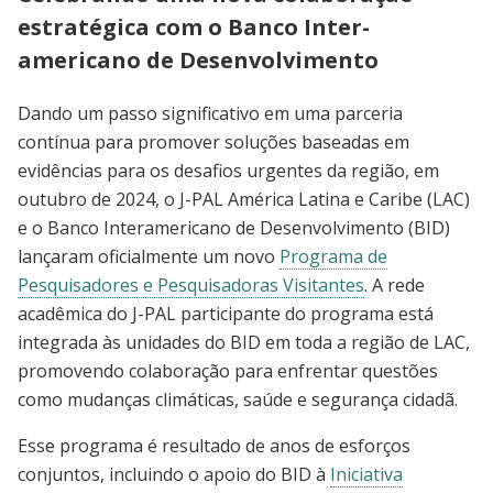
estratégica com o Banco Inter-
americano de Desenvolvimento
Dando um passo significativo em uma parceria
contínua para promover soluções baseadas em
evidências para os desafios urgentes da região, em
outubro de 2024, o J-PAL América Latina e Caribe (LAC)
e o Banco Interamericano de Desenvolvimento (BID)
lançaram oficialmente um novo
Programa de
Pesquisadores e Pesquisadoras Visitantes
. A rede
acadêmica do J-PAL participante do programa está
integrada às unidades do BID em toda a região de LAC,
promovendo colaboração para enfrentar questões
como mudanças climáticas, saúde e segurança cidadã.
Esse programa é resultado de anos de esforços
conjuntos, incluindo o apoio do BID à
Iniciativa