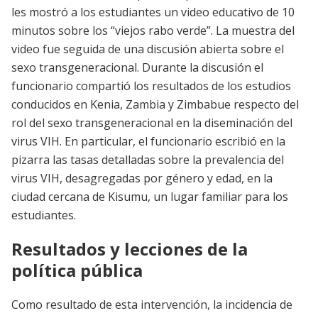
les mostró a los estudiantes un video educativo de 10
minutos sobre los “viejos rabo verde”. La muestra del
video fue seguida de una discusión abierta sobre el
sexo transgeneracional. Durante la discusión el
funcionario compartió los resultados de los estudios
conducidos en Kenia, Zambia y Zimbabue respecto del
rol del sexo transgeneracional en la diseminación del
virus VIH. En particular, el funcionario escribió en la
pizarra las tasas detalladas sobre la prevalencia del
virus VIH, desagregadas por género y edad, en la
ciudad cercana de Kisumu, un lugar familiar para los
estudiantes.
Resultados y lecciones de la
política pública
Como resultado de esta intervención, la incidencia de