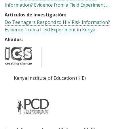
Information? Evidence from a Field Experiment …
Artículos de investigación:
Do Teenagers Respond to HIV Risk Information?
Evidence from a Field Experiment in Kenya
Aliados:
Kenya Institute of Education (KIE)