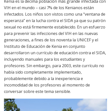
Kenia es la decima población más grande infectada con
VIH en el mundo – casi 7% de los Kenianos están
infectados. Los niños son vistos como una “ventana de
esperanza” en la lucha contra el SIDA ya que su patrón
sexual no está firmemente establecido. En un esfuerzo
para prevenir las infecciones del VIH en las nuevas
generaciones, a fines de los noventa la UNICEF y el
Instituto de Educación de Kenia en conjunto
desarrollaron un currículo de educación contra el SIDA,
incluyendo manuales para los estudiantes y
profesores. Sin embargo, para 2003, este currículo no
había sido completamente implementado,
probablemente debido a la inexperiencia e
incomodidad de los profesores al momento de
conversar sobre este tema sensible.