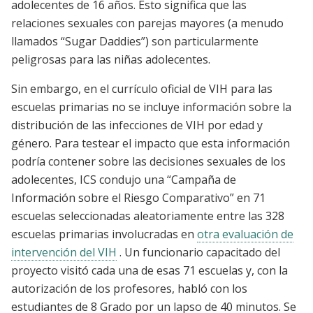
adolecentes de 16 años. Esto significa que las
relaciones sexuales con parejas mayores (a menudo
llamados “Sugar Daddies”) son particularmente
peligrosas para las niñas adolecentes.
Sin embargo, en el currículo oficial de VIH para las
escuelas primarias no se incluye información sobre la
distribución de las infecciones de VIH por edad y
género. Para testear el impacto que esta información
podría contener sobre las decisiones sexuales de los
adolecentes, ICS condujo una “Campaña de
Información sobre el Riesgo Comparativo” en 71
escuelas seleccionadas aleatoriamente entre las 328
escuelas primarias involucradas en
otra evaluación de
intervención del VIH
. Un funcionario capacitado del
proyecto visitó cada una de esas 71 escuelas y, con la
autorización de los profesores, habló con los
estudiantes de 8 Grado por un lapso de 40 minutos. Se