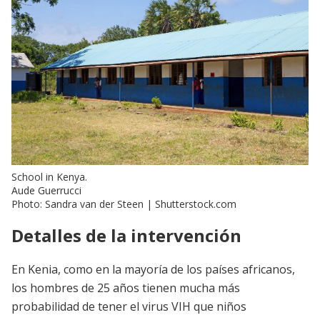
School in Kenya.
Aude Guerrucci
Photo: Sandra van der Steen | Shutterstock.com
Detalles de la intervención
En Kenia, como en la mayoría de los países africanos,
los hombres de 25 años tienen mucha más
probabilidad de tener el virus VIH que niños