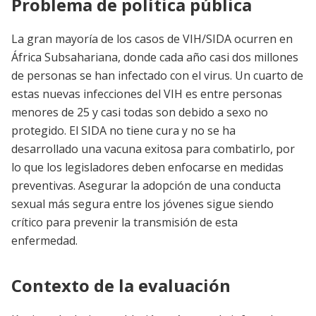
Problema de política pública
La gran mayoría de los casos de VIH/SIDA ocurren en
África Subsahariana, donde cada año casi dos millones
de personas se han infectado con el virus. Un cuarto de
estas nuevas infecciones del VIH es entre personas
menores de 25 y casi todas son debido a sexo no
protegido. El SIDA no tiene cura y no se ha
desarrollado una vacuna exitosa para combatirlo, por
lo que los legisladores deben enfocarse en medidas
preventivas. Asegurar la adopción de una conducta
sexual más segura entre los jóvenes sigue siendo
crítico para prevenir la transmisión de esta
enfermedad.
Contexto de la evaluación