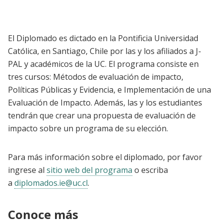
El Diplomado es dictado en la Pontificia Universidad
Católica, en Santiago, Chile por las y los afiliados a J-
PAL y académicos de la UC. El programa consiste en
tres cursos: Métodos de evaluación de impacto,
Políticas Públicas y Evidencia, e Implementación de una
Evaluación de Impacto. Además, las y los estudiantes
tendrán que crear una propuesta de evaluación de
impacto sobre un programa de su elección.
Para más información sobre el diplomado, por favor
ingrese al
sitio web del programa
o escriba
a
diplomados.ie@uc.cl
.
Conoce más