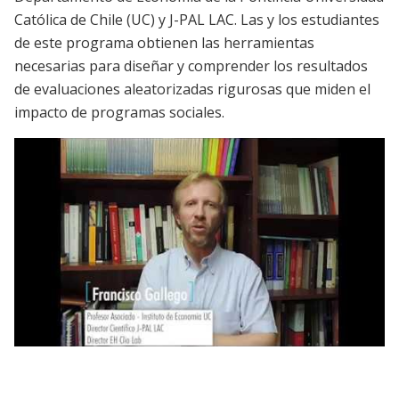
Católica de Chile (UC) y J-PAL LAC. Las y los estudiantes
de este programa obtienen las herramientas
necesarias para diseñar y comprender los resultados
de evaluaciones aleatorizadas rigurosas que miden el
impacto de programas sociales.
Diplomado en Evaluación de Impacto de
Programas y Políticas Públicas