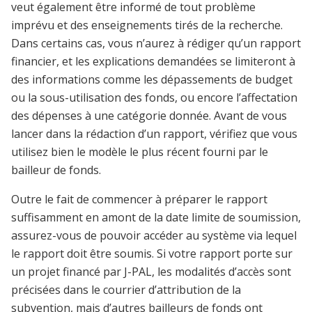
veut également être informé de tout problème
imprévu et des enseignements tirés de la recherche.
Dans certains cas, vous n’aurez à rédiger qu’un rapport
financier, et les explications demandées se limiteront à
des informations comme les dépassements de budget
ou la sous-utilisation des fonds, ou encore l’affectation
des dépenses à une catégorie donnée. Avant de vous
lancer dans la rédaction d’un rapport, vérifiez que vous
utilisez bien le modèle le plus récent fourni par le
bailleur de fonds.
Outre le fait de commencer à préparer le rapport
suffisamment en amont de la date limite de soumission,
assurez-vous de pouvoir accéder au système via lequel
le rapport doit être soumis. Si votre rapport porte sur
un projet financé par J-PAL, les modalités d’accès sont
précisées dans le courrier d’attribution de la
subvention, mais d’autres bailleurs de fonds ont