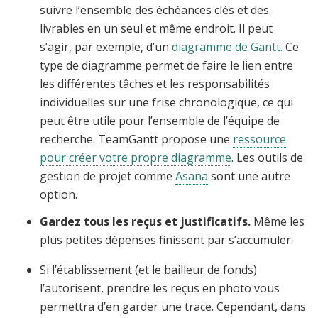
suivre l’ensemble des échéances clés et des
livrables en un seul et même endroit. Il peut
s’agir, par exemple, d’un
diagramme de Gantt.
Ce
type de diagramme permet de faire le lien entre
les différentes tâches et les responsabilités
individuelles sur une frise chronologique, ce qui
peut être utile pour l’ensemble de l’équipe de
recherche. TeamGantt propose une
ressource
pour créer votre propre diagramme
. Les outils de
gestion de projet comme
Asana
sont une autre
option.
Gardez tous les reçus et justificatifs.
Même les
plus petites dépenses finissent par s’accumuler.
Si l’établissement (et le bailleur de fonds)
l’autorisent, prendre les reçus en photo vous
permettra d’en garder une trace. Cependant, dans