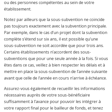
ou des personnes compétentes au sein de votre
établissement.
Notez par ailleurs que la sous-subvention ne coïncide
pas toujours exactement avec la subvention principale.
Par exemple, dans le cas d’un projet dont la subvention
complète s’étend sur six ans, il est possible qu’une
sous-subvention ne soit accordée que pour trois ans.
Certains établissements n’accordent des sous-
subventions que pour une seule année à la fois. Si vous
êtes dans ce cas, veillez à bien respecter les délais et à
mettre en place la sous-subvention de l’année suivante
avant que celle de l’année en cours n’arrive à échéance.
Assurez-vous également de recueillir les informations
nécessaires auprès de votre sous-bénéficiaire
suffisamment à l’avance pour pouvoir les intégrer à
votre rapport final pour le bailleur de fonds, et tenez