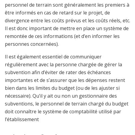
personnel de terrain sont généralement les premiers à
être informés en cas de retard sur le projet, de
divergence entre les coûts prévus et les coûts réels, etc.
Il est donc important de mettre en place un système de
remontée de ces informations (et d’en informer les
personnes concernées).
Il est également essentiel de communiquer
régulièrement avec la personne chargée de gérer la
subvention afin d’éviter de rater des échéances
importantes et de s’assurer que les dépenses restent
bien dans les limites du budget (ou de les ajuster si
nécessaire). Qu’il y ait ou non un gestionnaire des
subventions, le personnel de terrain chargé du budget
doit connaître le système de comptabilité utilisé par
l’établissement