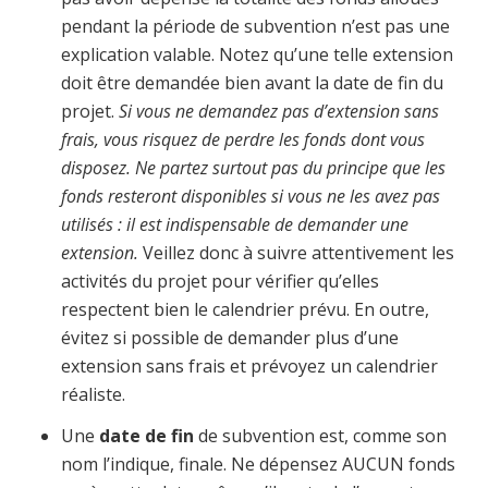
pendant la période de subvention n’est pas une
explication valable.
Notez qu’une telle extension
doit être demandée bien avant la date
de fin du
projet.
Si vous ne demandez pas d’extension sans
frais, vous risquez de perdre les fonds dont vous
disposez. Ne partez surtout pas du principe que les
fonds resteront disponibles si vous ne les avez pas
utilisés : il est indispensable de demander une
extension.
Veillez donc à suivre attentivement les
activités du projet pour vérifier qu’elles
respectent bien le calendrier prévu. En outre,
évitez si possible de demander plus d’une
extension sans frais et prévoyez un calendrier
réaliste.
Une
date de fin
de subvention est, comme son
nom l’indique, finale. Ne dépensez AUCUN fonds