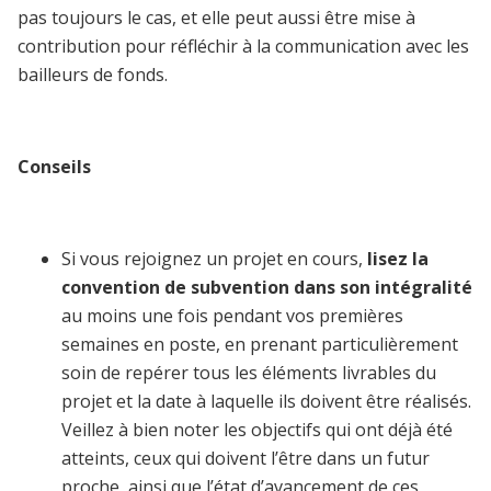
pas toujours le cas, et elle peut aussi être mise à
contribution pour réfléchir à la communication avec les
bailleurs de fonds.
Conseils
Si vous rejoignez un projet en cours,
lisez la
convention de subvention dans son intégralité
au moins une fois pendant vos premières
semaines en poste, en prenant particulièrement
soin de repérer tous les éléments livrables du
projet et la date à laquelle ils doivent être réalisés.
Veillez à bien noter les objectifs qui ont déjà été
atteints, ceux qui doivent l’être dans un futur
proche, ainsi que l’état d’avancement de ces