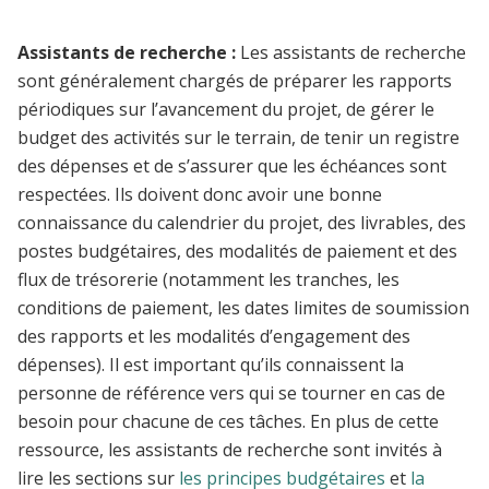
Assistants de recherche :
Les assistants de recherche
sont généralement chargés de préparer les rapports
périodiques sur l’avancement du projet, de gérer le
budget des activités sur le terrain, de tenir un registre
des dépenses et de s’assurer que les échéances sont
respectées. Ils doivent donc avoir une bonne
connaissance du calendrier du projet, des livrables, des
postes budgétaires, des modalités de paiement et des
flux de trésorerie (notamment les tranches, les
conditions de paiement, les dates limites de soumission
des rapports et les modalités d’engagement des
dépenses).
Il est important qu’ils connaissent la
personne de référence vers qui se tourner en cas de
besoin pour chacune de ces tâches
.
En plus de cette
ressource, les assistants de recherche sont invités à
lire les sections sur
les principes budgétaires
et
la