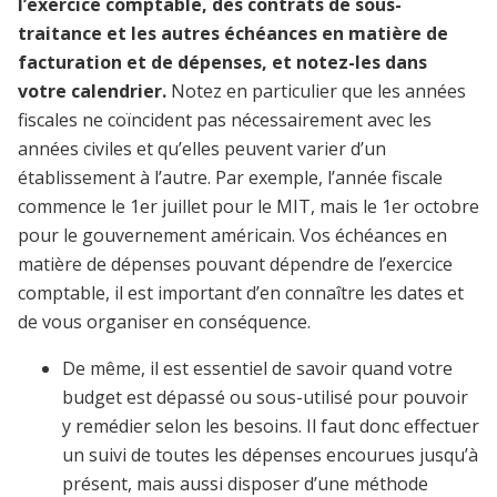
l’exercice comptable, des contrats de sous-
traitance et les autres échéances en matière de
facturation et de dépenses, et notez-les dans
votre calendrier.
Notez en particulier que les années
fiscales ne coïncident pas nécessairement avec les
années civiles et qu’elles peuvent varier d’un
établissement à l’autre. Par exemple, l’année fiscale
commence le 1er juillet pour le MIT, mais le 1er octobre
pour le gouvernement américain. Vos échéances en
matière de dépenses pouvant dépendre de l’exercice
comptable, il est important d’en connaître les dates et
de vous organiser en conséquence.
De même, il est essentiel de savoir quand votre
budget est dépassé ou sous-utilisé pour pouvoir
y remédier selon les besoins. Il faut donc effectuer
un suivi de toutes les dépenses encourues jusqu’à
présent, mais aussi disposer d’une méthode