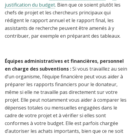
justification du budget
.
Bien que ce soient plutôt les
chefs de projet et les chercheurs principaux qui
rédigent le rapport annuel et le rapport final, les
assistants de recherche peuvent être amenés à y
contribuer, par exemple en préparant des tableaux.
Équipes administratives et financières, personnel
en charge des subventions :
Si vous travaillez au sein
d’un organisme, l’équipe financière peut vous aider à
préparer les rapports financiers pour le donateur,
même si elle ne travaille pas directement sur votre
projet. Elle peut notamment vous aider à comparer les
dépenses totales ou mensuelles engagées dans le
cadre de votre projet et à vérifier si elles sont
conformes à votre budget. Elle est parfois chargée
d’autoriser les achats importants, bien que ce ne soit