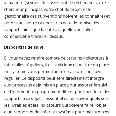
la matière (si vous êtes assistant de recherche, votre
chercheur principal, votre chef de projet et le
gestionnaire des subventions doivent les connaître) et
notez dans votre calendrier la date de remise des
rapports ainsi que la date à laquelle vous allez
commencer à travailler dessus.
Dispositifs de suivi
Si vous devez rendre compte de certains indicateurs à
intervalles réguliers, il est judicieux de mettre en place
un système vous permettant d’en assurer un suivi
régulier. Ce dispositif peut être directement intégré
aux processus déjà mis en place pour assurer le suivi
de l’intervention proprement dite et pour produire des
rapports à ce sujet.
L’essentiel est de savoir quels sont
les livrables et les indicateurs qui doivent faire l’objet
d’un rapport et de créer un système pour mesurer ces