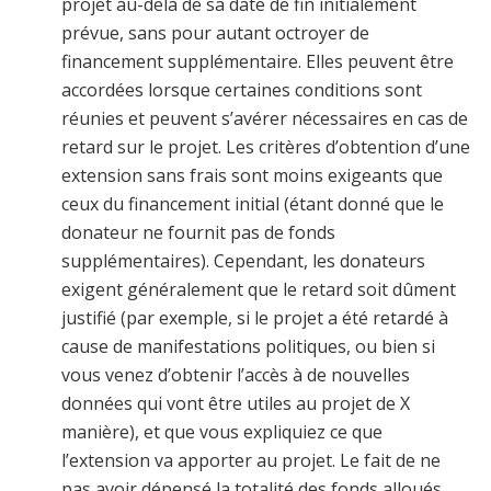
projet au-delà de sa date de fin initialement
prévue, sans pour autant octroyer de
financement supplémentaire. Elles peuvent être
accordées lorsque certaines conditions sont
réunies et peuvent s’avérer nécessaires en cas de
retard sur le projet. Les critères d’obtention d’une
extension sans frais sont moins exigeants que
ceux du financement initial (étant donné que le
donateur ne fournit pas de fonds
supplémentaires). Cependant, les donateurs
exigent généralement que le retard soit dûment
justifié (par exemple, si le projet a été retardé à
cause de manifestations politiques, ou bien si
vous venez d’obtenir l’accès à de nouvelles
données qui vont être utiles au projet de X
manière), et que vous expliquiez ce que
l’extension va apporter au projet. Le fait de ne
pas avoir dépensé la totalité des fonds alloués