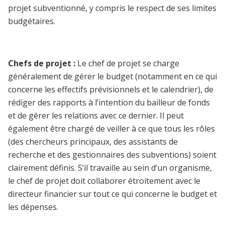
projet subventionné, y compris le respect de ses limites
budgétaires.
Chefs de projet :
Le chef de projet se charge
généralement de gérer le budget (notamment en ce qui
concerne les effectifs prévisionnels et le calendrier), de
rédiger des rapports à l’intention du bailleur de fonds
et de gérer les relations avec ce dernier. Il peut
également être chargé de veiller à ce que tous les rôles
(des chercheurs principaux, des assistants de
recherche et des gestionnaires des subventions) soient
clairement définis. S’il travaille au sein d’un organisme,
le chef de projet doit collaborer étroitement avec le
directeur financier sur tout ce qui concerne le budget et
les dépenses.