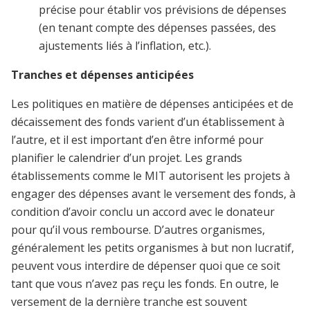
précise pour établir vos prévisions de dépenses
(en tenant compte des dépenses passées, des
ajustements liés à l’inflation, etc.).
Tranches et dépenses anticipées
Les politiques en matière de dépenses anticipées et de
décaissement des fonds varient d’un établissement à
l’autre, et il est important d’en être informé pour
planifier le calendrier d’un projet. Les grands
établissements comme le MIT autorisent les projets à
engager des dépenses avant le versement des fonds, à
condition d’avoir conclu un accord avec le donateur
pour qu’il vous rembourse. D’autres organismes,
généralement les petits organismes à but non lucratif,
peuvent vous interdire de dépenser quoi que ce soit
tant que vous n’avez pas reçu les fonds. En outre, le
versement de la dernière tranche est souvent