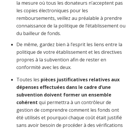
la mesure où tous les donateurs n’acceptent pas
les copies électroniques pour les
remboursements, veillez au préalable à prendre
connaissance de la politique de l’établissement ou
du bailleur de fonds.
De même, gardez bien à l’esprit les liens entre la
politique de votre établissement et les directives
propres à la subvention afin de rester en
conformité avec les deux.
Toutes les
pièces justificatives relatives aux
dépenses effectuées dans le cadre d’une
subvention doivent former un ensemble
cohérent
qui permettra à un contrôleur de
gestion de comprendre comment les fonds ont
été utilisés et pourquoi chaque coût était justifié
sans avoir besoin de procéder à des vérifications