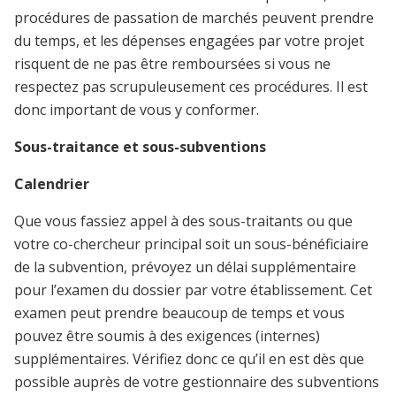
procédures de passation de marchés peuvent prendre
du temps, et les dépenses engagées par votre projet
risquent de ne pas être remboursées si vous ne
respectez pas scrupuleusement ces procédures. Il est
donc important de vous y conformer.
Sous-traitance et sous-subventions
Calendrier
Que vous fassiez appel à des sous-traitants ou que
votre co-chercheur principal soit un sous-bénéficiaire
de la subvention, prévoyez un délai supplémentaire
pour l’examen du dossier par votre établissement. Cet
examen peut prendre beaucoup de temps et vous
pouvez être soumis à des exigences (internes)
supplémentaires. Vérifiez donc ce qu’il en est dès que
possible auprès de votre gestionnaire des subventions