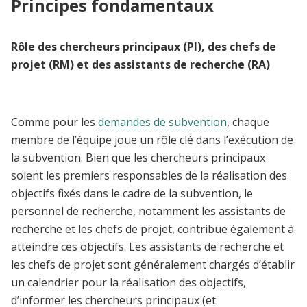
Principes fondamentaux
Rôle des chercheurs principaux (PI), des chefs de
projet (RM) et des assistants de recherche (RA)
Comme pour les
demandes de subvention
, chaque
membre de l’équipe joue un rôle clé dans l’exécution de
la subvention.
Bien que les chercheurs principaux
soient les premiers responsables de la réalisation des
objectifs fixés dans le cadre de la subvention
, le
personnel de recherche, notamment les assistants de
recherche et les chefs de projet, contribue également à
atteindre ces objectifs. Les assistants de recherche et
les chefs de projet sont généralement chargés d’établir
un calendrier pour la réalisation des objectifs,
d’informer les chercheurs principaux (et