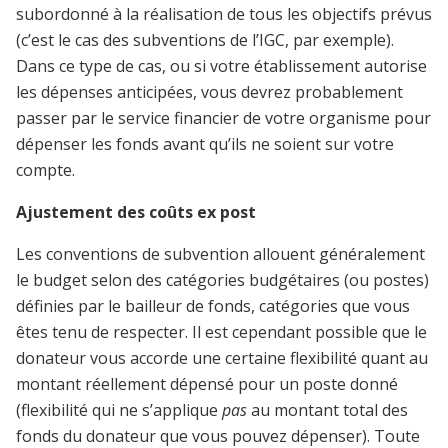
subordonné à la réalisation de tous les objectifs prévus
(c’est le cas des subventions de l’IGC, par exemple).
Dans ce type de cas, ou si votre établissement autorise
les dépenses anticipées, vous devrez probablement
passer par le service financier de votre organisme pour
dépenser les fonds avant qu’ils ne soient sur votre
compte.
Ajustement des coûts ex post
Les conventions de subvention allouent généralement
le budget selon des catégories budgétaires (ou postes)
définies par le bailleur de fonds, catégories que vous
êtes tenu de respecter. Il est cependant possible que le
donateur vous accorde une certaine flexibilité quant au
montant réellement dépensé pour un poste donné
(flexibilité qui ne s’applique
pas
au montant total des
fonds du donateur que vous pouvez dépenser). Toute