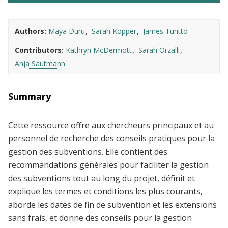
Authors
Maya Duru
Sarah Kopper
James Turitto
Contributors
Kathryn McDermott
Sarah Orzalli
Anja Sautmann
Summary
Cette ressource offre aux chercheurs principaux et au
personnel de recherche des conseils pratiques pour la
gestion des subventions. Elle contient des
recommandations générales pour faciliter la gestion
des subventions tout au long du projet, définit et
explique les termes et conditions les plus courants,
aborde les dates de fin de subvention et les extensions
sans frais, et donne des conseils pour la gestion