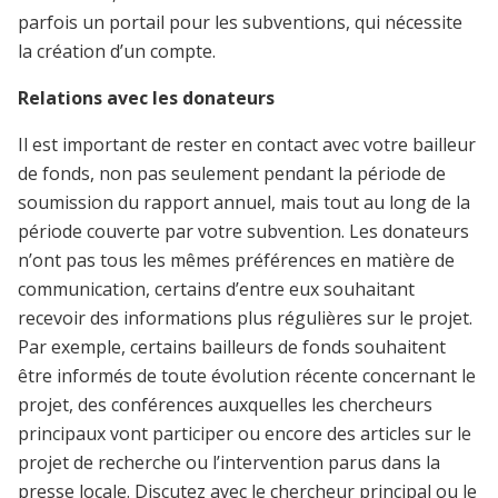
parfois un portail pour les subventions, qui nécessite
la création d’un compte.
Relations avec les donateurs
Il est important de rester en contact avec votre bailleur
de fonds, non pas seulement pendant la période de
soumission du rapport annuel, mais tout au long de la
période couverte par votre subvention.
Les donateurs
n’ont pas tous les mêmes préférences en matière de
communication, certains d’entre eux souhaitant
recevoir des informations plus régulières sur le projet.
Par exemple, certains bailleurs de fonds souhaitent
être informés de toute évolution récente concernant le
projet, des conférences auxquelles les chercheurs
principaux vont participer ou encore des articles sur le
projet de recherche ou l’intervention parus dans la
presse locale. Discutez avec le chercheur principal ou le