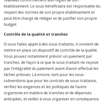
réalisées conformément aux règles de son
établissement. Le sous-bénéficiaire est responsable du
respect des normes de son propre établissement et
peut être chargé de rédiger et de justifier son propre
budget.
Contrôle de la qualité et tranches
Si vous faites appel à des sous-traitants, il convient de
mettre en place un dispositif de contrôle de la qualité.
Vous pouvez notamment prévoir un paiement par
tranches, de façon à ce que le sous-traitant ne reçoive
pas l’intégralité du paiement avant d’avoir effectué les
tâches prévues. Là encore, tant pour les sous-
subventions que pour les contrats de sous-traitance,
vérifiez les exigences et les politiques de l’autre
organisme en matière de tranches et de dépenses
anticipées, et veillez à vous organiser en conséquence.