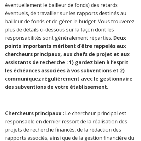
éventuellement le bailleur de fonds) des retards
éventuels, de travailler sur les rapports destinés au
bailleur de fonds et de gérer le budget. Vous trouverez
plus de détails ci-dessous sur la façon dont les
responsabilités sont généralement réparties.
Deux
points importants méritent d’être rappelés aux
chercheurs principaux, aux chefs de projet et aux
assistants de recherche : 1) gardez bien à l’esprit
les échéances associées à vos subventions et 2)
communiquez régulièrement avec le gestionnaire
des subventions de votre établissement.
Chercheurs principaux :
Le chercheur principal est
responsable en dernier ressort de la réalisation des
projets de recherche financés, de la rédaction des
rapports associés, ainsi que de la gestion financière du