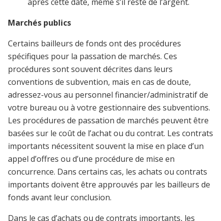
après cette date, même s’il reste de l’argent.
Marchés publics
Certains bailleurs de fonds ont des procédures
spécifiques pour la passation de marchés. Ces
procédures sont souvent décrites dans leurs
conventions de subvention, mais en cas de doute,
adressez-vous au personnel financier/administratif de
votre bureau ou à votre gestionnaire des subventions.
Les procédures de passation de marc
hés peuvent être
basées sur le coût de l’achat ou du contrat.
Les contrats
importants nécessitent souvent la mise en place d’un
appel d’offres ou d’une procédure de mise en
concurrence. Dans certains cas, les achats ou contrats
importants doivent être approuvés par les bailleurs de
fonds avant leur conclusion.
Dans le cas d’achats ou de contrats importants, les