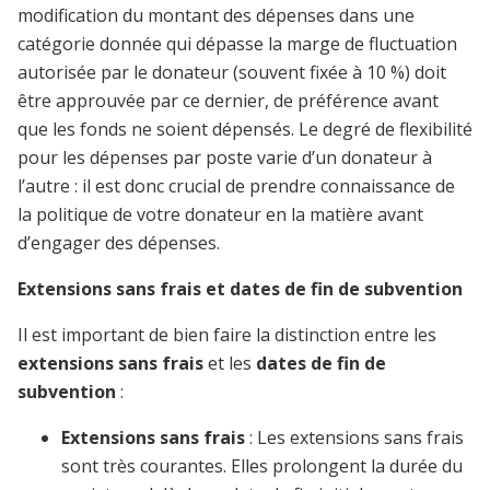
modification du montant des dépenses dans une
catégorie donnée qui dépasse la marge de fluctuation
autorisée par le donateur (souvent fixée à 10 %) doit
être approuvée par ce dernier, de préférence avant
que les fonds ne soient dépensés. Le degré de flexibilité
pour les dépenses par poste varie d’un donateur à
l’autre : il est donc crucial de prendre connaissance de
la politique de votre donateur en la matière avant
d’engager des dépenses.
Extensions sans frais et dates de fin de subvention
Il est important de bien faire la distinction entre les
extensions sans frais
et les
dates de fin de
subvention
:
Extensions sans frais
: Les extensions sans frais
sont très courantes. Elles prolongent la durée du