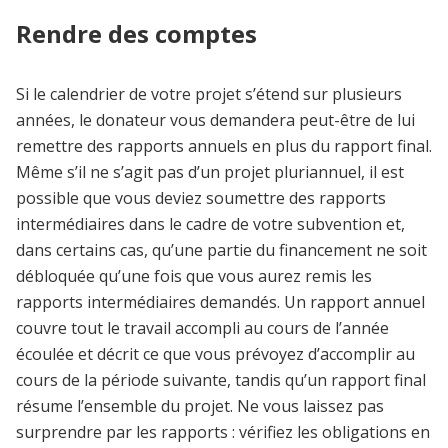
Rendre des comptes
Si le calendrier de votre projet s’étend sur plusieurs
années, le donateur vous demandera peut-être de lui
remettre des rapports annuels en plus du rapport final.
Même s’il ne s’agit pas d’un projet pluriannuel, il est
possible que vous deviez soumettre des rapports
intermédiaires dans le cadre de votre subvention et,
dans certains cas, qu’une partie du financement ne soit
débloquée qu’une fois que vous aurez remis les
rapports intermédiaires demandés. Un rapport annuel
couvre tout le travail accompli au cours de l’année
écoulée et décrit ce que vous prévoyez d’accomplir au
cours de la période suivante, tandis qu’un rapport final
résume l’ensemble du projet. Ne vous laissez pas
surprendre par les rapports : vérifiez les obligations en