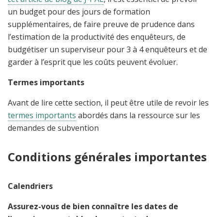
un budget pour des jours de formation
supplémentaires, de faire preuve de prudence dans
l’estimation de la productivité des enquêteurs, de
budgétiser un superviseur pour 3 à 4 enquêteurs et de
garder à l’esprit que les coûts peuvent évoluer.
Termes importants
Avant de lire cette section, il peut être utile de revoir les
termes importants
abordés dans la ressource sur les
demandes de subvention
Conditions générales importantes
Calendriers
Assurez-vous de bien connaître les dates de