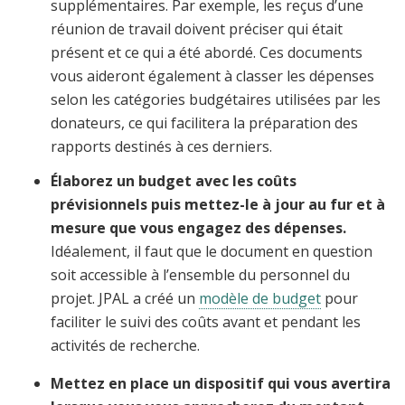
supplémentaires. Par exemple, les reçus d’une
réunion de travail doivent préciser qui était
présent et ce qui a été abordé. Ces documents
vous aideront également à classer les dépenses
selon les catégories budgétaires utilisées par les
donateurs, ce qui facilitera la préparation des
rapports destinés à ces derniers.
Élaborez un budget avec les coûts
prévisionnels puis mettez-le à jour au fur et à
mesure que vous engagez des dépenses.
Idéalement, il faut que le document en question
soit accessible à l’ensemble du personnel du
projet. JPAL a créé un
modèle de budget
pour
faciliter le suivi des coûts avant et pendant les
activités de recherche.
Mettez en place un dispositif qui vous avertira