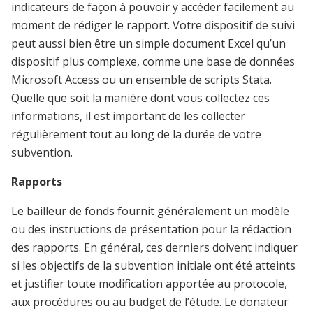
indicateurs de façon à pouvoir y accéder facilement au
moment de rédiger le rapport
. Votre dispositif de suivi
peut aussi bien être un simple document Excel qu’un
dispositif plus complexe, comme une base de données
Microsoft Access ou un ensemble de scripts Stata.
Quelle que soit la manière dont vous collectez ces
informations, il est important de les collecter
régulièrement tout au long de la durée de votre
subvention.
Rapports
Le bailleur de fonds fournit généralement un modèle
ou des instructions de présentation pour la rédaction
des rapports. En général, ces derniers doivent indiquer
si les objectifs de la subvention initiale ont été atteints
et justifier toute modification apportée au protocole,
aux procédures ou au budget de l’étude. Le donateur