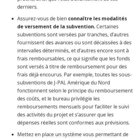
derniers.
Assurez-vous de bien
connaître les modalités
de versement de la subvention.
Certaines
subventions sont versées par tranches, d’autres
fournissent des avances ou sont décaissées à des
intervalles déterminés, et d’autres encore sont à
frais remboursables, ce qui signifie que les fonds
sont versés à titre de remboursement pour des
frais déjà encourus. Par exemple, toutes les sous-
subventions de J-PAL Amérique du Nord
fonctionnent selon le principe du remboursement
des coûts, et le bureau privilégie les
remboursements mensuels pour faciliter le suivi
des activités du projet et s’assurer que les
dépenses réelles sont conformes aux prévisions.
Mettez en place un système vous permettant de