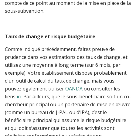
compte de ce point au moment de la mise en place de la
sous-subvention.
Taux de change et risque budgétaire
Comme indiqué précédemment, faites preuve de
prudence dans vos estimations des taux de change, et
utilisez une moyenne à long terme (sur 6 mois, par
exemple).
Votre établissement dispose probablement
d’un outil de calcul du taux de change, mais vous
pouvez également utiliser
OANDA
ou consulter les
liens
ici
.
Par ailleurs, que le sous-bénéficiaire soit un co-
chercheur principal ou un partenaire de mise en œuvre
(comme un bureau de J-PAL ou d’IPA), c’est le
bénéficiaire principal qui assume le risque budgétaire
et qui doit s’assurer que toutes les activités sont