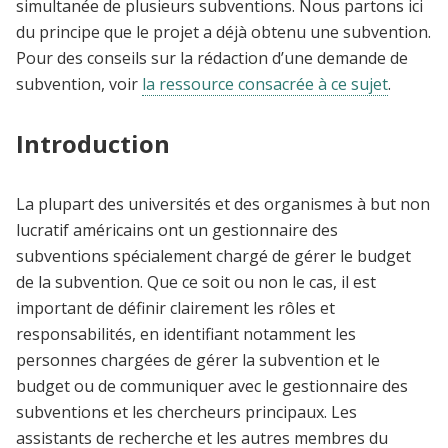
simultanée de plusieurs subventions.
Nous partons ici
du principe que le projet a déjà obtenu une subvention.
Pour des conseils sur la rédaction d’une demande de
subvention, voir
la ressource consacrée à ce sujet
.
Introduction
La plupart des universités et des organismes à but non
lucratif américains ont un gestionnaire des
subventions spécialement chargé de gérer le budget
de la subvention. Que ce soit ou non le cas, il est
important de définir clairement les rôles et
responsabilités, en identifiant notamment les
personnes chargées de gérer la subvention et le
budget ou de communiquer avec le gestionnaire des
subventions et les chercheurs principaux. Les
assistants de recherche et les autres membres du