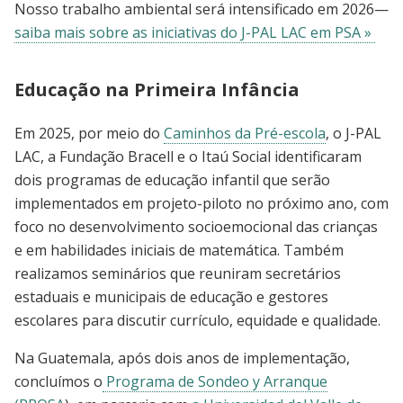
Nosso trabalho ambiental será intensificado em 2026—
saiba mais sobre as iniciativas do J-PAL LAC em PSA »
Educação na Primeira Infância
Em 2025, por meio do
Caminhos da Pré-escola
, o J-PAL
LAC, a Fundação Bracell e o Itaú Social identificaram
dois programas de educação infantil que serão
implementados em projeto-piloto no próximo ano, com
foco no desenvolvimento socioemocional das crianças
e em habilidades iniciais de matemática. Também
realizamos seminários que reuniram secretários
estaduais e municipais de educação e gestores
escolares para discutir currículo, equidade e qualidade.
Na Guatemala, após dois anos de implementação,
concluímos o
Programa de Sondeo y Arranque