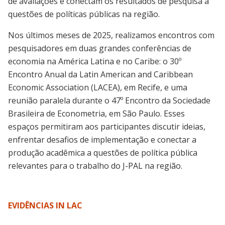
de avaliações e conectam os resultados de pesquisa a
questões de políticas públicas na região.
Nos últimos meses de 2025, realizamos encontros com
pesquisadores em duas grandes conferências de
economia na América Latina e no Caribe: o 30º
Encontro Anual da Latin American and Caribbean
Economic Association (LACEA), em Recife, e uma
reunião paralela durante o 47º Encontro da Sociedade
Brasileira de Econometria, em São Paulo. Esses
espaços permitiram aos participantes discutir ideias,
enfrentar desafios de implementação e conectar a
produção acadêmica a questões de política pública
relevantes para o trabalho do J-PAL na região.
EVIDÊNCIAS IN LAC