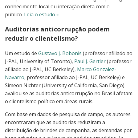
conhecimento local ou interação direta com o
público.
Leia o estudo »
Auditorias anticorrupção podem
reduzir o clientelismo?
Um estudo de
Gustavo J. Bobonis
(professor afiliado ao
J-PAL, University of Toronto),
Paul J. Gertler
(professor
afiliado ao J-PAL, UC Berkeley),
Marco Gonzalez-
Navarro
, professor afiliado ao J-PAL, UC Berkeley) e
Simeon Nichter (University of California, San Diego)
avaliou se as auditorias anticorrupção no Brasil afetam
o clientelismo político em áreas rurais.
Com base em dados de pesquisa de campo, os autores
encontraram que as auditorias reduziram a
distribuição de brindes de campanha, as demandas por