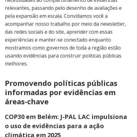
necessidades ao compartilhamento de evidências
relevantes, passando pelo desenho de avaliações e
pela expansão em escala. Convidamos você a
acompanhar nosso trabalho por meio da newsletter,
das redes sociais e do site, aprender com essas
experiências e manter-se conectado enquanto
mostramos como governos de toda a região estão
usando evidências para construir políticas públicas
melhores.
Promovendo políticas públicas
informadas por evidências em
áreas-chave
COP30 em Belém: J-PAL LAC impulsiona
o uso de evidências para a ação
climática em 2025