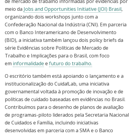
de mercado de trabalho informadas por evidências por
meio da
Jobs and Opportunities Initiative (JOI) Brasil
,
organizando dois workshops junto com a
Confederação Nacional da Indústria (CNI). Em parceria
com o Banco Interamericano de Desenvolvimento
(BID), a iniciativa também lançou dois policy briefs da
série Evidências sobre Políticas de Mercado de
Trabalho e Implicações para o Brasil, com foco
em
informalidade
e
futuro do trabalho.
O escritório também está apoiando o lançamento e a
institucionalização do Cuida!Lab, uma iniciativa
governamental voltada à promoção de inovação e de
políticas de cuidado baseadas em evidências no Brasil.
Contribuímos para o desenho de planos de avaliação
de programas-piloto liderados pela Secretaria Nacional
de Cuidados e Família, incluindo iniciativas
desenvolvidas em parceria com a SMA e o Banco