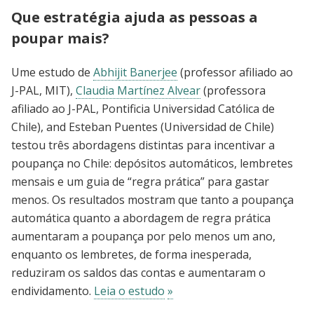
Que estratégia ajuda as pessoas a
poupar mais?
Ume estudo de
Abhijit Banerjee
(professor afiliado ao
J-PAL, MIT),
Claudia Martínez Alvear
(professora
afiliado ao J-PAL, Pontificia Universidad Católica de
Chile), and Esteban Puentes (Universidad de Chile)
testou três abordagens distintas para incentivar a
poupança no Chile: depósitos automáticos, lembretes
mensais e um guia de “regra prática” para gastar
menos. Os resultados mostram que tanto a poupança
automática quanto a abordagem de regra prática
aumentaram a poupança por pelo menos um ano,
enquanto os lembretes, de forma inesperada,
reduziram os saldos das contas e aumentaram o
endividamento.
Leia o estudo
»