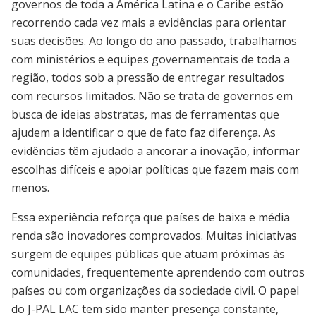
governos de toda a América Latina e o Caribe estão
recorrendo cada vez mais a evidências para orientar
suas decisões. Ao longo do ano passado, trabalhamos
com ministérios e equipes governamentais de toda a
região, todos sob a pressão de entregar resultados
com recursos limitados. Não se trata de governos em
busca de ideias abstratas, mas de ferramentas que
ajudem a identificar o que de fato faz diferença. As
evidências têm ajudado a ancorar a inovação, informar
escolhas difíceis e apoiar políticas que fazem mais com
menos.
Essa experiência reforça que países de baixa e média
renda são inovadores comprovados. Muitas iniciativas
surgem de equipes públicas que atuam próximas às
comunidades, frequentemente aprendendo com outros
países ou com organizações da sociedade civil. O papel
do J-PAL LAC tem sido manter presença constante,