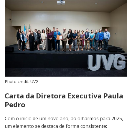
Photo credit: UVG
Carta da Diretora Executiva Paula
Pedro
Com o início de um novo ano, ao olharmos para 2025,
um elemento se destaca de forma consistente: