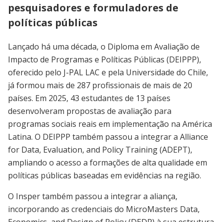
pesquisadores e formuladores de
políticas públicas
Lançado há uma década, o Diploma em Avaliação de
Impacto de Programas e Políticas Públicas (DEIPPP),
oferecido pelo J-PAL LAC e pela Universidade do Chile,
já formou mais de 287 profissionais de mais de 20
países. Em 2025, 43 estudantes de 13 países
desenvolveram propostas de avaliação para
programas sociais reais em implementação na América
Latina. O DEIPPP também passou a integrar a Alliance
for Data, Evaluation, and Policy Training (ADEPT),
ampliando o acesso a formações de alta qualidade em
políticas públicas baseadas em evidências na região.
O Insper também passou a integrar a aliança,
incorporando as credenciais do MicroMasters Data,