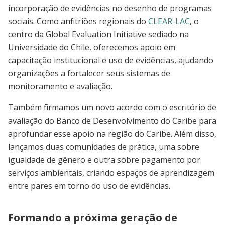
incorporação de evidências no desenho de programas
sociais. Como anfitriões regionais do
CLEAR-LAC
, o
centro da Global Evaluation Initiative sediado na
Universidade do Chile, oferecemos apoio em
capacitação institucional e uso de evidências, ajudando
organizações a fortalecer seus sistemas de
monitoramento e avaliação.
Também firmamos um novo acordo com o escritório de
avaliação do Banco de Desenvolvimento do Caribe para
aprofundar esse apoio na região do Caribe. Além disso,
lançamos duas comunidades de prática, uma sobre
igualdade de gênero e outra sobre pagamento por
serviços ambientais, criando espaços de aprendizagem
entre pares em torno do uso de evidências.
Formando a próxima geração de