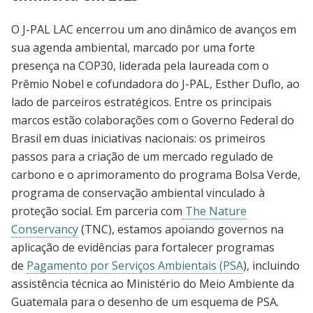
O J-PAL LAC encerrou um ano dinâmico de avanços em
sua agenda ambiental, marcado por uma forte
presença na COP30, liderada pela laureada com o
Prêmio Nobel e cofundadora do J-PAL, Esther Duflo, ao
lado de parceiros estratégicos. Entre os principais
marcos estão colaborações com o Governo Federal do
Brasil em duas iniciativas nacionais: os primeiros
passos para a criação de um mercado regulado de
carbono e o aprimoramento do programa Bolsa Verde,
programa de conservação ambiental vinculado à
proteção social. Em parceria com
The Nature
Conservancy
(TNC), estamos apoiando governos na
aplicação de evidências para fortalecer programas
de
Pagamento por Serviços Ambientais (PSA
), incluindo
assistência técnica ao Ministério do Meio Ambiente da
Guatemala para o desenho de um esquema de PSA.