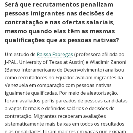
Será que recrutamentos penalizam
pessoas imigrantes nas decisões de
contratação e nas ofertas salariais,
mesmo quando elas têm as mesmas
qualificações que as pessoas nativas?
Um estudo de
Raissa Fabregas
(professora afiliada ao
J-PAL, University of Texas at Austin) e Wladimir Zanoni
(Banco Interamericano de Desenvolvimento) analisou
como recrutadores no Equador avaliam migrantes da
Venezuela em comparação com pessoas nativas
igualmente qualificadas. Por meio de aleatorização,
foram avaliados perfis pareados de pessoas candidatas
a vagas formais e definidos salários e decisões de
contratação. Migrantes receberam avaliações
sistematicamente mais baixas em todos os resultados,
e as penalidades foram maiores em vagas que exigiam