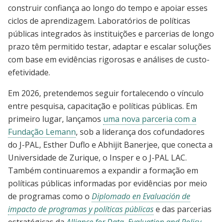
construir confiança ao longo do tempo e apoiar esses
ciclos de aprendizagem. Laboratórios de políticas
públicas integrados às instituições e parcerias de longo
prazo têm permitido testar, adaptar e escalar soluções
com base em evidências rigorosas e análises de custo-
efetividade.
Em 2026, pretendemos seguir fortalecendo o vínculo
entre pesquisa, capacitação e políticas públicas. Em
primeiro lugar, lançamos
uma nova parceria com a
Fundação Lemann
, sob a liderança dos cofundadores
do J-PAL, Esther Duflo e Abhijit Banerjee, que conecta a
Universidade de Zurique, o Insper e o J-PAL LAC.
Também continuaremos a expandir a formação em
políticas públicas informadas por evidências por meio
de programas como o
Diplomado en Evaluación de
impacto de programas y políticas públicas
e das parcerias