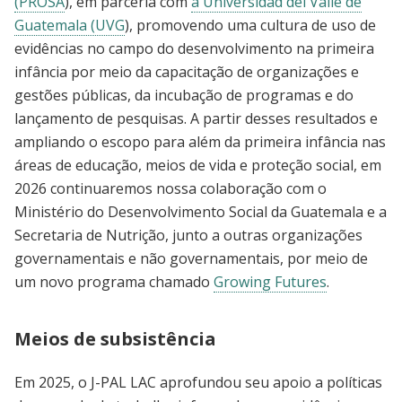
(PROSA
), em parceria com
a Universidad del Valle de
Guatemala (UVG
), promovendo uma cultura de uso de
evidências no campo do desenvolvimento na primeira
infância por meio da capacitação de organizações e
gestões públicas, da incubação de programas e do
lançamento de pesquisas. A partir desses resultados e
ampliando o escopo para além da primeira infância nas
áreas de educação, meios de vida e proteção social, em
2026 continuaremos nossa colaboração com o
Ministério do Desenvolvimento Social da Guatemala e a
Secretaria de Nutrição, junto a outras organizações
governamentais e não governamentais, por meio de
um novo programa chamado
Growing Futures
.
Meios de subsistência
Em 2025, o J-PAL LAC aprofundou seu apoio a políticas