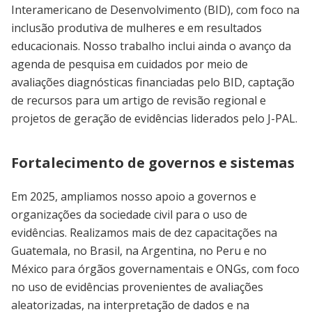
Interamericano de Desenvolvimento (BID), com foco na
inclusão produtiva de mulheres e em resultados
educacionais. Nosso trabalho inclui ainda o avanço da
agenda de pesquisa em cuidados por meio de
avaliações diagnósticas financiadas pelo BID, captação
de recursos para um artigo de revisão regional e
projetos de geração de evidências liderados pelo J-PAL.
Fortalecimento de governos e sistemas
Em 2025, ampliamos nosso apoio a governos e
organizações da sociedade civil para o uso de
evidências. Realizamos mais de dez capacitações na
Guatemala, no Brasil, na Argentina, no Peru e no
México para órgãos governamentais e ONGs, com foco
no uso de evidências provenientes de avaliações
aleatorizadas, na interpretação de dados e na