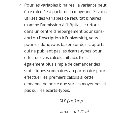
Pour les variables binaires, la variance peut
être calculée à partir de la moyenne. Si vous
utilisez des variables de résultat binaires
(comme l’admission à l’hôpital, le retour
dans un centre d’hébergement pour sans-
abri ou l’inscription à l’université), vous
pourrez donc vous baser sur des rapports
qui ne publient pas les écarts-types pour
effectuer vos calculs initiaux. Il est
également plus simple de demander des
statistiques sommaires au partenaire pour
effectuer les premiers calculs si cette
demande ne porte que sur les moyennes et
pas sur les écarts-types.
Si
P (x=1) = p
var(x) = p * (1-p)