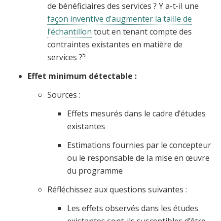
de bénéficiaires des services ? Y a-t-il une
façon inventive d’augmenter la taille de
l’échantillon
tout en tenant compte des
contraintes existantes en matière de
5
services ?
Effet minimum détectable :
Sources :
Effets mesurés dans le cadre d’études
existantes
Estimations fournies par le concepteur
ou le responsable de la mise en œuvre
du programme
Réfléchissez aux questions suivantes :
Les effets observés dans les études