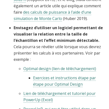
également un article utile qui explique comment
faire
des calculs de puissance à l’aide d’une
simulation de Monte Carlo
(Huber 2019).
Envisagez d’utiliser un logiciel permettant de
visualiser la relation entre la taille de
l’échantillon et l’effet minimum détectable.
Cela pourra se révéler utile lorsque vous devrez
présenter les calculs à vos partenaires. Voir par
exemple :
Optimal design (lien de téléchargement)
Exercices et instructions étape par
étape pour Optimal Design
Lien de téléchargement et tutoriel pour
PowerUp (Excel)