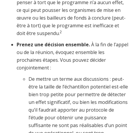
penser à tort que le programme n’a aucun effet,
ce qui peut pousser les organismes de mise en
œuvre ou les bailleurs de fonds à conclure (peut-
être à tort) que le programme est inefficace et
2
doit être suspendu.
Prenez une décision ensemble.
À la fin de l’appel
ou de la réunion, évoquez ensemble les
prochaines étapes. Vous pouvez décider
conjointement :
De mettre un terme aux discussions : peut-
être la taille de l’échantillon potentiel est-elle
bien trop petite pour permettre de détecter
un effet significatif, ou bien les modifications
qu’il faudrait apporter au protocole de
l’étude pour obtenir une puissance
suffisante ne sont pas réalisables d’un point