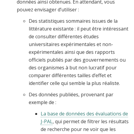
données ainsi obtenues. En attendant, vous
pouvez envisager d’utiliser :
Des statistiques sommaires issues de la
littérature existante : il peut être intéressant
de consulter différentes études
universitaires expérimentales et non-
expérimentales ainsi que des rapports
officiels publiés par des gouvernements ou
des organismes à but non lucratif pour
comparer différentes tailles d’effet et
identifier celle qui semble la plus réaliste.
Des données publiées, provenant par
exemple de :
La base de données des évaluations de
J-PAL
, qui permet de filtrer les résultats
de recherche pour ne voir que les