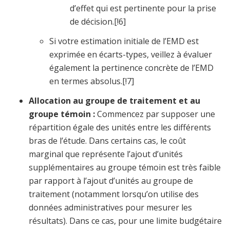
d’effet qui est pertinente pour la prise
de décision.[!
6]
Si votre estimation initiale de l’EMD est
exprimée en écarts-types, veillez à évaluer
également la pertinence concrète de l’EMD
en termes absolus.[!
7]
Allocation au groupe de traitement et au
groupe témoin :
Commencez par supposer une
répartition égale des unités entre les différents
bras de l’étude. Dans certains cas, le coût
marginal que représente l’ajout d’unités
supplémentaires au groupe témoin est très faible
par rapport à l’ajout d’unités au groupe de
traitement (notamment lorsqu’on utilise des
données administratives pour mesurer les
résultats). Dans ce cas, pour une limite budgétaire