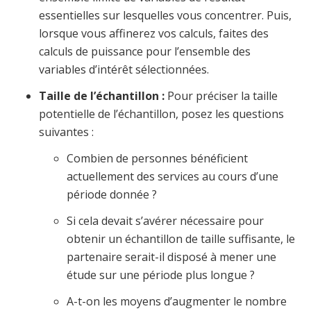
essentielles sur lesquelles vous concentrer. Puis,
lorsque vous affinerez vos calculs, faites des
calculs de puissance pour l’ensemble des
variables d’intérêt sélectionnées.
Taille de l’échantillon :
Pour préciser la taille
potentielle de l’échantillon, posez les questions
suivantes :
Combien de personnes bénéficient
actuellement des services au cours d’une
période donnée ?
Si cela devait s’avérer nécessaire pour
obtenir un échantillon de taille suffisante, le
partenaire serait-il disposé à mener une
étude sur une période plus longue ?
A-t-on les moyens d’augmenter le nombre