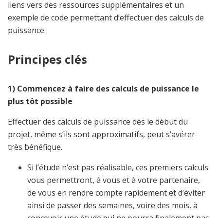
liens vers des ressources supplémentaires et un
exemple de code permettant d’effectuer des calculs de
puissance.
Principes clés
1)
Commencez à faire des calculs de puissance le
plus tôt possible
Effectuer des calculs de puissance dès le début du
projet, même s’ils sont approximatifs, peut s’avérer
très bénéfique.
Si l’étude n’est pas réalisable, ces premiers calculs
vous permettront, à vous et à votre partenaire,
de vous en rendre compte rapidement et d’éviter
ainsi de passer des semaines, voire des mois, à