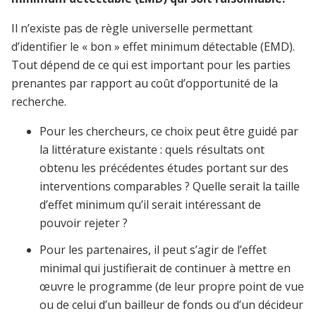
Il n’existe pas de règle universelle permettant
d’identifier le « bon » effet minimum détectable (EMD).
Tout dépend de ce qui est important pour les parties
prenantes par rapport au coût d’opportunité de la
recherche.
Pour les chercheurs, ce choix peut être guidé par
la littérature existante : quels résultats ont
obtenu les précédentes études portant sur des
interventions comparables ? Quelle serait la taille
d’effet minimum qu’il serait intéressant de
pouvoir rejeter ?
Pour les partenaires, il peut s’agir de l’effet
minimal qui justifierait de continuer à mettre en
œuvre le programme (de leur propre point de vue
ou de celui d’un bailleur de fonds ou d’un décideur