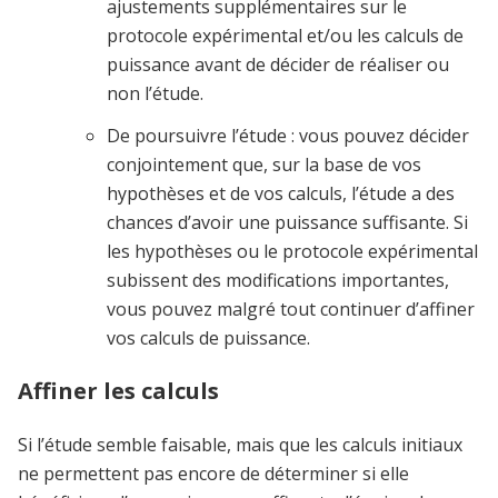
ajustements supplémentaires sur le
protocole expérimental et/ou les calculs de
puissance avant de décider de réaliser ou
non l’étude.
De poursuivre l’étude : vous pouvez décider
conjointement que, sur la base de vos
hypothèses et de vos calculs, l’étude a des
chances d’avoir une puissance suffisante. Si
les hypothèses ou le protocole expérimental
subissent des modifications importantes,
vous pouvez malgré tout continuer d’affiner
vos calculs de puissance.
Affiner les calculs
Si l’étude semble faisable, mais que les calculs initiaux
ne permettent pas encore de déterminer si elle