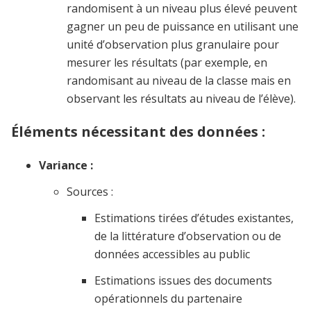
randomisent à un niveau plus élevé peuvent
gagner un peu de puissance en utilisant une
unité d’observation plus granulaire pour
mesurer les résultats (par exemple, en
randomisant au niveau de la classe mais en
observant les résultats au niveau de l’élève).
Éléments nécessitant des données :
Variance :
Sources :
Estimations tirées d’études existantes,
de la littérature d’observation ou de
données accessibles au public
Estimations issues des documents
opérationnels du partenaire