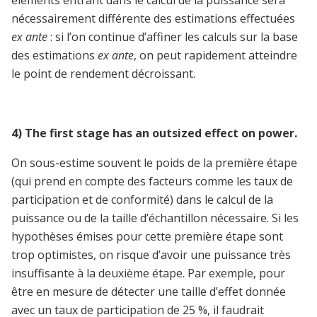
éléments entrant dans le calcul de la puissance sera
nécessairement différente des estimations effectuées
ex ante
: si l’on continue d’affiner les calculs sur la base
des estimations
ex ante
, on peut rapidement atteindre
le point de rendement décroissant.
4) The first stage has an outsized effect on power.
On sous-estime souvent le poids de la première étape
(qui prend en compte des facteurs comme les taux de
participation et de conformité) dans le calcul de la
puissance ou de la taille d’échantillon nécessaire. Si les
hypothèses émises pour cette première étape sont
trop optimistes, on risque d’avoir une puissance très
insuffisante à la deuxième étape. Par exemple, pour
être en mesure de détecter une taille d’effet donnée
avec un taux de participation de 25 %, il faudrait