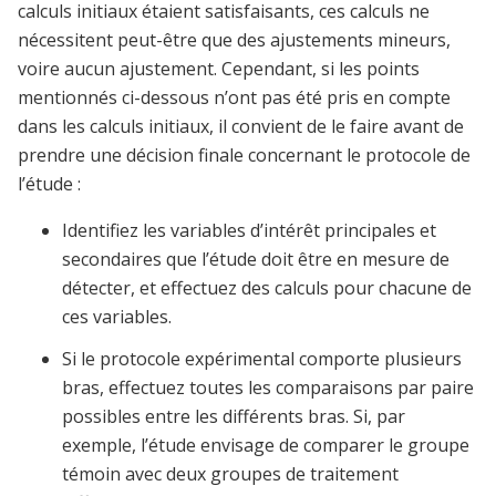
calculs initiaux étaient satisfaisants, ces calculs ne
nécessitent peut-être que des ajustements mineurs,
voire aucun ajustement. Cependant, si les points
mentionnés ci-dessous n’ont pas été pris en compte
dans les calculs initiaux, il convient de le faire avant de
prendre une décision finale concernant le protocole de
l’étude :
Identifiez les variables d’intérêt principales et
secondaires que l’étude doit être en mesure de
détecter, et effectuez des calculs pour chacune de
ces variables.
Si le protocole expérimental comporte plusieurs
bras, effectuez toutes les comparaisons par paire
possibles entre les différents bras. Si, par
exemple, l’étude envisage de comparer le groupe
témoin avec deux groupes de traitement