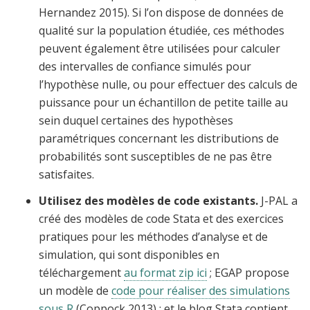
Hernandez 2015). Si l’on dispose de données de
qualité sur la population étudiée, ces méthodes
peuvent également être utilisées pour calculer
des intervalles de confiance simulés pour
l’hypothèse nulle, ou pour effectuer des calculs de
puissance pour un échantillon de petite taille au
sein duquel certaines des hypothèses
paramétriques concernant les distributions de
probabilités sont susceptibles de ne pas être
satisfaites.
Utilisez des modèles de code existants.
J-PAL a
créé des modèles de code Stata et des exercices
pratiques pour les méthodes d’analyse et de
simulation, qui sont disponibles en
téléchargement
au format zip ici
; EGAP propose
un modèle de
code pour réaliser des simulations
sous R
(Coppock 2013) ; et le blog Stata contient