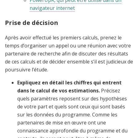
PowerUpR, qui peut être utilisé dans un
navigateur internet
Prise de décision
Après avoir effectué les premiers calculs, prenez le
temps d’organiser un appel ou une réunion avec votre
partenaire de recherche afin de discuter des résultats
de ces calculs et de décider ensemble s’il est judicieux de
poursuivre l’étude.
Expliquez en détail les chiffres qui entrent
dans le calcul de vos estimations.
Précisez
quels paramètres reposent sur des hypothèses
de votre part et quels sont ceux qui sont basés
sur les données du programme. Comme les
partenaires de mise en œuvre ont une
connaissance approfondie du programme et du