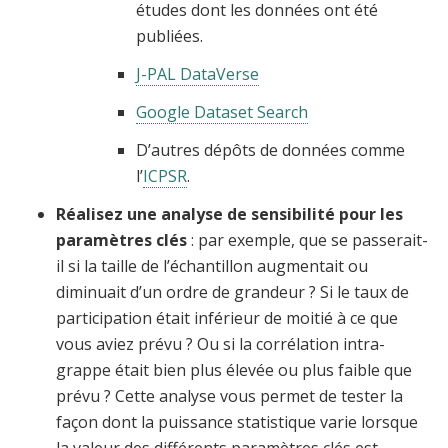
études dont les données ont été
publiées.
J-PAL DataVerse
Google Dataset Search
D’autres dépôts de données comme
l’
ICPSR
.
Réalisez une analyse de sensibilité pour les
paramètres clés
: par exemple, que se passerait-
il si la taille de l’échantillon augmentait ou
diminuait d’un ordre de grandeur ? Si le taux de
participation était inférieur de moitié à ce que
vous aviez prévu ? Ou si la corrélation intra-
grappe était bien plus élevée ou plus faible que
prévu ? Cette analyse vous permet de tester la
façon dont
l
a puissance statistique varie lorsque