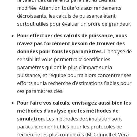
la valeur des différents paramètres clés est
modifiée. Attention toutefois aux rendements
décroissants, les calculs de puissance étant
surtout utiles pour évaluer un ordre de grandeur.
Pour effectuer des calculs de puissance, vous
n’avez pas forcément besoin de trouver des
données pour tous les paramètres.
L’analyse de
sensibilité vous permettra d’identifier les
paramètres qui ont le plus d’impact sur la
puissance, et l’équipe pourra alors concentrer ses
efforts sur la recherche d’estimations fiables pour
ces paramètres clés.
Pour faire vos calculs, envisagez aussi bien les
méthodes d’analyse que les méthodes de
simulation.
Les méthodes de simulation sont
particulièrement utiles pour les protocoles de
recherche les plus complexes (McConnell et Vera-