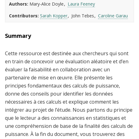
Authors
Mary-Alice Doyle
Laura Feeney
Contributors
Sarah Kopper
John Tebes
Caroline Garau
Summary
Cette ressource est destinée aux chercheurs qui sont
en train de concevoir une évaluation aléatoire et d’en
évaluer la faisabilité en collaboration avec un
partenaire de mise en œuvre. Elle présente les
principes fondamentaux des calculs de puissance,
donne des conseils pour identifier les données
nécessaires à ces calculs et explique comment les
intégrer au projet de l’étude. Nous partons du principe
que le lecteur a des connaissances en statistiques et
une compréhension de base de la finalité des calculs de
puissance. À la fin du document, vous trouverez des