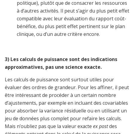
politique), plutôt que de consacrer les ressources
à d’autres activités. Il peut s’agir du plus petit effet
compatible avec leur évaluation du rapport coût-
bénéfice, du plus petit effet pertinent sur le plan
clinique, ou d’un autre critère encore.
3)
Les calculs de puissance sont des indications
approximatives, pas une science exacte.
Les calculs de puissance sont surtout utiles pour
évaluer des ordres de grandeur. Pour les affiner, il peut
être intéressant de procéder à un certain nombre
d’ajustements, par exemple en incluant des covariables
pour absorber la variance résiduelle ou en utilisant un
jeu de données plus complet pour refaire les calculs.
Mais n’oubliez pas que la valeur exacte
ex post
des