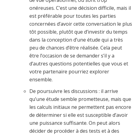
de vue opérationnel, ou sont trop
onéreuses. C’est une décision difficile, mais il
est préférable pour toutes les parties
concernées d’avoir cette conversation le plus
tôt possible, plutôt que d’investir du temps
dans la conception d’une étude qui a très
peu de chances d’être réalisée. Cela peut
être l’occasion de se demander s’il y a
d’autres questions potentielles que vous et
votre partenaire pourriez explorer
ensemble.
De poursuivre les discussions : il arrive
qu’une étude semble prometteuse, mais que
les calculs initiaux ne permettent pas encore
de déterminer si elle est susceptible d’avoir
une puissance suffisante. On peut alors
décider de procéder à des tests et à des