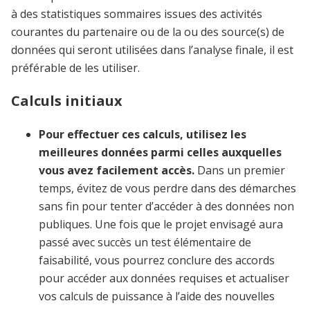
à des statistiques sommaires issues des activités
courantes du partenaire ou de la ou des source(s) de
données qui seront utilisées dans l’analyse finale, il est
préférable de les utiliser.
Calculs initiaux
Pour effectuer ces calculs, utilisez les
meilleures données parmi celles auxquelles
vous avez facilement accès.
Dans un premier
temps, évitez de vous perdre dans des démarches
sans fin pour tenter d’accéder à des données non
publiques. Une fois que le projet envisagé aura
passé avec succès un test élémentaire de
faisabilité, vous pourrez conclure des accords
pour accéder aux données requises et actualiser
vos calculs de puissance à l’aide des nouvelles