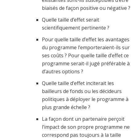
existantes sont-ils susceptibles d’être
biaisés de façon positive ou négative ?
Quelle taille d’effet serait
scientifiquement pertinente ?
Pour quelle taille d’effet les avantages
du programme l’emporteraient-ils sur
ses coûts ? Pour quelle taille d’effet ce
programme serait-il jugé préférable à
d’autres options ?
Quelle taille d’effet inciterait les
bailleurs de fonds ou les décideurs
politiques à déployer le programme à
plus grande échelle ?
La façon dont un partenaire perçoit
l’impact de son propre programme ne
correspond pas toujours à la taille