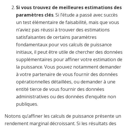
Si vous trouvez de meilleures estimations des
paramètres clés
. Si l’étude a passé avec succès
un test élémentaire de faisabilité, mais que vous
n’aviez pas réussi à trouver des estimations
satisfaisantes de certains paramètres
fondamentaux pour vos calculs de puissance
initiaux, il peut être utile de chercher des données
supplémentaires pour affiner votre estimation de
la puissance. Vous pouvez notamment demander
à votre partenaire de vous fournir des données
opérationnelles détaillées, ou demander à une
entité tierce de vous fournir des données
administratives ou des données d’enquête non
publiques.
Notons qu’affiner les calculs de puissance présente un
rendement marginal décroissant. Si les résultats des