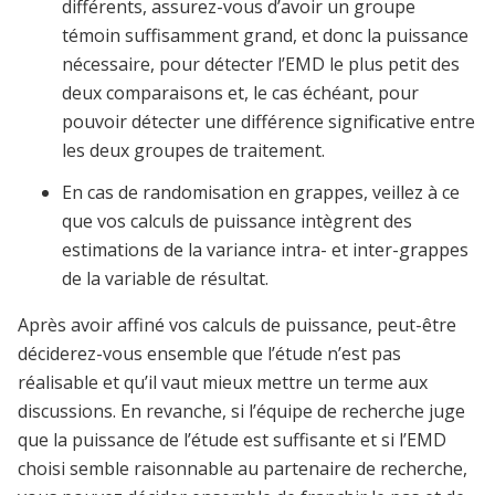
différents, assurez-vous d’avoir un groupe
témoin suffisamment grand, et donc la puissance
nécessaire, pour détecter l’EMD le plus petit des
deux comparaisons et, le cas échéant, pour
pouvoir détecter une différence significative entre
les deux groupes de traitement.
En cas de randomisation en grappes, veillez à ce
que vos calculs de puissance intègrent des
estimations de la variance intra- et inter-grappes
de la variable de résultat.
Après avoir affiné vos calculs de puissance, peut-être
déciderez-vous ensemble que l’étude n’est pas
réalisable et qu’il vaut mieux mettre un terme aux
discussions. En revanche, si l’équipe de recherche juge
que la puissance de l’étude est suffisante et si l’EMD
choisi semble raisonnable au partenaire de recherche,