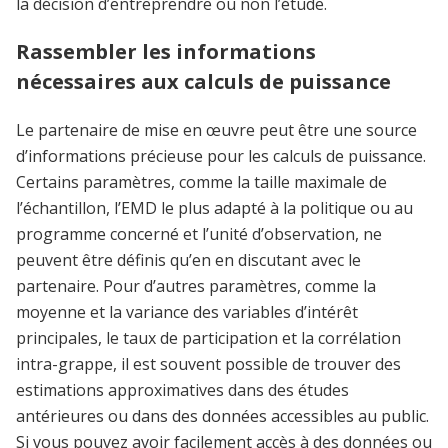
la décision d’entreprendre ou non l’étude.
Rassembler les informations
nécessaires aux calculs de puissance
Le partenaire de mise en œuvre peut être une source
d’informations précieuse pour les calculs de puissance.
Certains paramètres, comme la taille maximale de
l’échantillon, l’EMD le plus adapté à la politique ou au
programme concerné et l’unité d’observation, ne
peuvent être définis qu’en en discutant avec le
partenaire. Pour d’autres paramètres, comme la
moyenne et la variance des variables d’intérêt
principales, le taux de participation et la corrélation
intra-grappe, il est souvent possible de trouver des
estimations approximatives dans des études
antérieures ou dans des données accessibles au public.
Si vous pouvez avoir facilement accès à des données ou