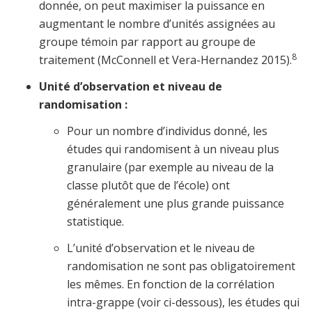
donnée, on peut maximiser la puissance en
augmentant le nombre d’unités assignées au
groupe témoin par rapport au groupe de
8
traitement (McConnell et Vera-Hernandez 2015).
Unité d’observation et niveau de
randomisation :
Pour un nombre d’individus donné, les
études qui randomisent à un niveau plus
granulaire (par exemple au niveau de la
classe plutôt que de l’école) ont
généralement une plus grande puissance
statistique.
L’unité d’observation et le niveau de
randomisation ne sont pas obligatoirement
les mêmes. En fonction de la corrélation
intra-grappe (voir ci-dessous), les études qui