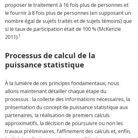
proposer le traitement à 16 fois plus de personnes et
le fournir à 8 fois plus de personnes (en supposant un
nombre égal de sujets traités et de sujets témoins) que
si le taux de participation était de 100 % (McKenzie
1
2011).
Processus de calcul de la
puissance statistique
À la lumière de ces principes fondamentaux, nous
allons maintenant détailler chaque étape du
processus : la collecte des informations nécessaires, la
présentation du concept de puissance statistique aux
partenaires, la réalisation de premiers calculs
approximatifs, la décision de poursuivre ou non les
travaux préliminaires, l’affinement des calculs et, enfin,