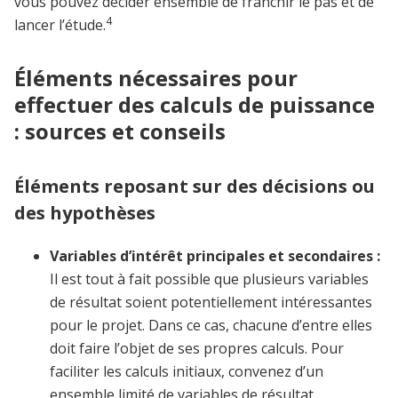
vous pouvez décider ensemble de franchir le pas et de
4
lancer l’étude.
Éléments nécessaires pour
effectuer des calculs de puissance
: sources et conseils
Éléments reposant sur des décisions ou
des hypothèses
Variables d’intérêt principales et secondaires :
Il est tout à fait possible que plusieurs variables
de résultat soient potentiellement intéressantes
pour le projet. Dans ce cas, chacune d’entre elles
doit faire l’objet de ses propres calculs. Pour
faciliter les calculs initiaux, convenez d’un
ensemble limité de variables de résultat