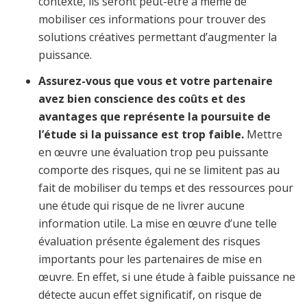
contexte, ils seront peut-être à même de
mobiliser ces informations pour trouver des
solutions créatives permettant d’augmenter la
puissance.
Assurez-vous que vous et votre partenaire
avez bien conscience des coûts et des
avantages que représente la poursuite de
l’étude si la puissance est trop faible.
Mettre
en œuvre une évaluation trop peu puissante
comporte des risques, qui ne se limitent pas au
fait de mobiliser du temps et des ressources pour
une étude qui risque de ne livrer aucune
information utile. La mise en œuvre d’une telle
évaluation présente également des risques
importants pour les partenaires de mise en
œuvre. En effet, si une étude à faible puissance ne
détecte aucun effet significatif, on risque de