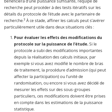
bénéficiera d’une puissance suffisante, l’équipe de
recherche peut procéder à des tests itératifs sur les
détails du protocole de l’étude avec le partenaire de
3
recherche.
À ce stade, affiner les calculs peut s’avérer
particulièrement utile dans deux situations clés :
Pour évaluer les effets des modifications du
protocole sur la puissance de l’étude.
Si le
protocole a subi des modifications importantes
depuis la réalisation des calculs initiaux, par
exemple si vous avez modifié le nombre de bras
de traitement, la procédure d’admission (qui peut
affecter la participation) ou l’unité de
randomisation, ou encore si vous avez décidé de
mesurer les effets sur des sous-groupes
particuliers, ces modifications doivent être prises
en compte dans les estimations de la puissance
statistique.