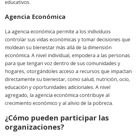
educativos.
Agencia Económica
La agencia económica permite a los individuos
controlar sus vidas económicas y tomar decisiones que
moldean su bienestar más allá de la dimensión
económica. A nivel individual, empodera a las personas
para que tengan voz dentro de sus comunidades y
hogares, otorgándoles acceso a recursos que impactan
directamente su bienestar, como salud, nutrición, ocio,
educación y oportunidades adicionales. A nivel
agregado, la agencia económica contribuye al
crecimiento económico y al alivio de la pobreza.
¿Cómo pueden participar las
organizaciones?