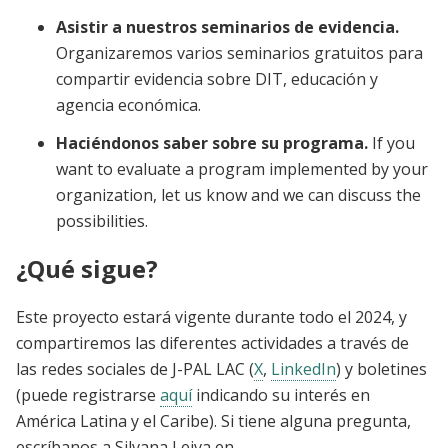
Asistir a nuestros seminarios de evidencia.
Organizaremos varios seminarios gratuitos para
compartir evidencia sobre DIT, educación y
agencia económica.
Haciéndonos saber sobre su programa.
If you
want to evaluate a program implemented by your
organization, let us know and we can discuss the
possibilities.
¿Qué sigue?
Este proyecto estará vigente durante todo el 2024, y
compartiremos las diferentes actividades a través de
las redes sociales de J-PAL LAC (
X
,
LinkedIn
) y boletines
(puede registrarse
aquí
indicando su interés en
América Latina y el Caribe). Si tiene alguna pregunta,
escríbanos a Silvana Leiva en