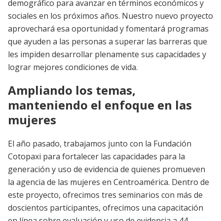
demográfico para avanzar en términos económicos y
sociales en los próximos años. Nuestro nuevo proyecto
aprovechará esa oportunidad y fomentará programas
que ayuden a las personas a superar las barreras que
les impiden desarrollar plenamente sus capacidades y
lograr mejores condiciones de vida.
Ampliando los temas,
manteniendo el enfoque en las
mujeres
El año pasado, trabajamos junto con la Fundación
Cotopaxi para fortalecer las capacidades para la
generación y uso de evidencia de quienes promueven
la agencia de las mujeres en Centroamérica. Dentro de
este proyecto, ofrecimos tres seminarios con más de
doscientos participantes, ofrecimos una capacitación
en línea sobre evaluación y uso de evidencia a 44