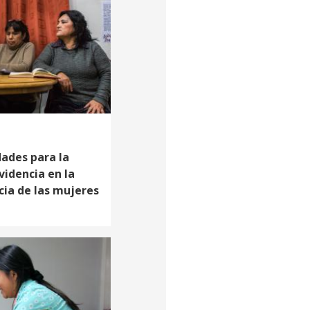
ades para la
videncia en la
cia de las mujeres