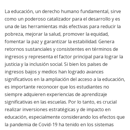
La educación, un derecho humano fundamental, sirve
como un poderoso catalizador para el desarrollo y es
una de las herramientas más efectivas para reducir la
pobreza, mejorar la salud, promover la equidad,
fomentar la paz y garantizar la estabilidad. Genera
retornos sustanciales y consistentes en términos de
ingresos y representa el factor principal para lograr la
justicia y la inclusión social. Si bien los países de
ingresos bajos y medios han logrado avances
significativos en la ampliación del acceso a la educación,
es importante reconocer que los estudiantes no
siempre adquieren experiencias de aprendizaje
significativas en las escuelas. Por lo tanto, es crucial
realizar inversiones estratégicas y de impacto en
educación, especialmente considerando los efectos que
la pandemia de Covid-19 ha tenido en los sistemas