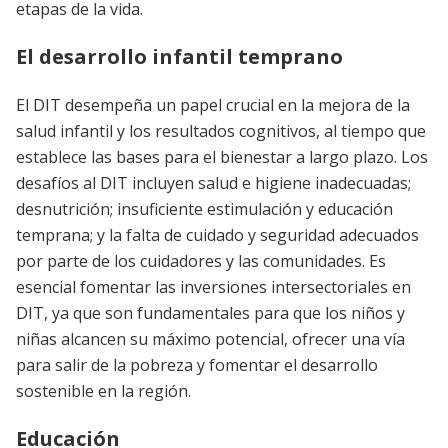
etapas de la vida.
El desarrollo infantil temprano
El DIT desempeña un papel crucial en la mejora de la
salud infantil y los resultados cognitivos, al tiempo que
establece las bases para el bienestar a largo plazo. Los
desafíos al DIT incluyen salud e higiene inadecuadas;
desnutrición; insuficiente estimulación y educación
temprana; y la falta de cuidado y seguridad adecuados
por parte de los cuidadores y las comunidades. Es
esencial fomentar las inversiones intersectoriales en
DIT, ya que son fundamentales para que los niños y
niñas alcancen su máximo potencial, ofrecer una vía
para salir de la pobreza y fomentar el desarrollo
sostenible en la región.
Educación