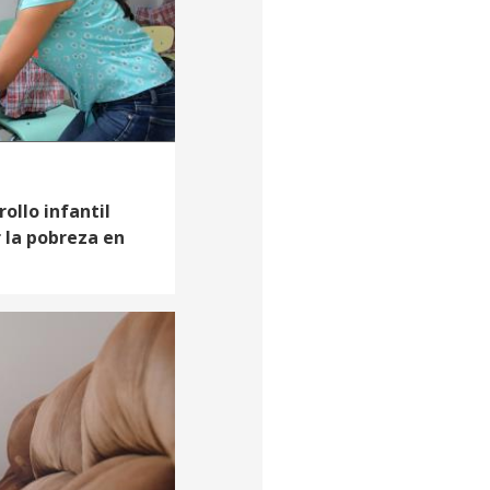
ollo infantil
 la pobreza en