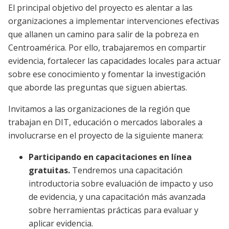
El principal objetivo del proyecto es alentar a las
organizaciones a implementar intervenciones efectivas
que allanen un camino para salir de la pobreza en
Centroamérica. Por ello, trabajaremos en compartir
evidencia, fortalecer las capacidades locales para actuar
sobre ese conocimiento y fomentar la investigación
que aborde las preguntas que siguen abiertas.
Invitamos a las organizaciones de la región que
trabajan en DIT, educación o mercados laborales a
involucrarse en el proyecto de la siguiente manera:
Participando en capacitaciones en línea
gratuitas.
Tendremos una capacitación
introductoria sobre evaluación de impacto y uso
de evidencia, y una capacitación más avanzada
sobre herramientas prácticas para evaluar y
aplicar evidencia.