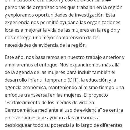
personas de organizaciones que trabajan en la región
y exploramos oportunidades de investigación. Esta
experiencia nos permitió ayudar a las organizaciones
locales a mejorar la vida de las mujeres en la región y
nos entregó una mejor comprensión de las
necesidades de evidencia de la región.
Este año, nos basaremos en nuestro trabajo anterior y
ampliaremos el enfoque. Nos expandiremos más allá
de la agencia de las mujeres para incluir también el
desarrollo infantil temprano (DIT), la educación y la
agencia económica, manteniendo al mismo tiempo una
enfoque transversal en las mujeres. El proyecto
“Fortalecimiento de los medios de vida en
Centroamérica mediante el uso de evidencia” se centra
en inversiones que ayudan a las personas a
desbloquear todo su potencial a lo largo de diferentes