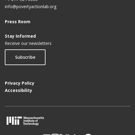
info@povertyactionlab.org
Press Room
Stay Informed
Receive our newsletters
Subscribe
Privacy Policy
Accessibility
M