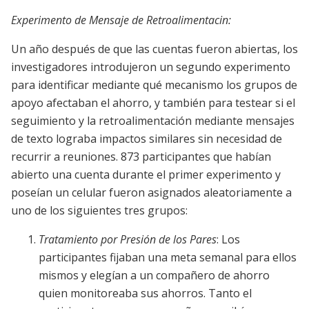
Experimento de Mensaje de Retroalimentacin:
Un año después de que las cuentas fueron abiertas, los
investigadores introdujeron un segundo experimento
para identificar mediante qué mecanismo los grupos de
apoyo afectaban el ahorro, y también para testear si el
seguimiento y la retroalimentación mediante mensajes
de texto lograba impactos similares sin necesidad de
recurrir a reuniones. 873 participantes que habían
abierto una cuenta durante el primer experimento y
poseían un celular fueron asignados aleatoriamente a
uno de los siguientes tres grupos:
Tratamiento por Presión de los Pares
: Los
participantes fijaban una meta semanal para ellos
mismos y elegían a un compañero de ahorro
quien monitoreaba sus ahorros. Tanto el