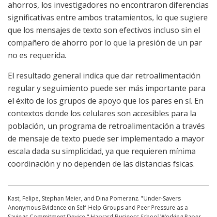
ahorros, los investigadores no encontraron diferencias
significativas entre ambos tratamientos, lo que sugiere
que los mensajes de texto son efectivos incluso sin el
compañero de ahorro por lo que la presión de un par
no es requerida.
El resultado general indica que dar retroalimentación
regular y seguimiento puede ser más importante para
el éxito de los grupos de apoyo que los pares en sí. En
contextos donde los celulares son accesibles para la
población, un programa de retroalimentación a través
de mensaje de texto puede ser implementado a mayor
escala dada su simplicidad, ya que requieren mínima
coordinación y no dependen de las distancias fsicas.
Kast, Felipe, Stephan Meier, and Dina Pomeranz. "Under-Savers
Anonymous Evidence on Self-Help Groups and Peer Pressure as a
Savings Commitment Device." Harvard Business School Working Paper