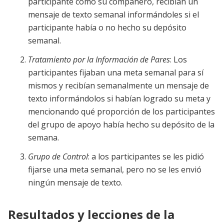
participante como su compañero, recibían un
mensaje de texto semanal informándoles si el
participante había o no hecho su depósito
semanal.
Tratamiento por la Información de Pares
: Los
participantes fijaban una meta semanal para sí
mismos y recibían semanalmente un mensaje de
texto informándolos si habían logrado su meta y
mencionando qué proporción de los participantes
del grupo de apoyo había hecho su depósito de la
semana.
Grupo de Control
: a los participantes se les pidió
fijarse una meta semanal, pero no se les envió
ningún mensaje de texto.
Resultados y lecciones de la