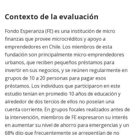
Contexto de la evaluación
Fondo Esperanza (FE) es una institución de micro
finanzas que provee microcréditos y apoyo a
emprendedores en Chile. Los miembros de esta
fundación son principalmente micro-emprendedores
urbanos, que reciben pequeños préstamos para
invertir en sus negocios, y se reúnen regularmente en
grupos de 10 a 20 personas para pagar esos
préstamos. Los individuos que participaron en este
estudio tenían en promedio 10 años de educación y
alrededor de dos tercios de ellos no poseían una
cuenta corriente. En grupos focales realizados antes de
la intervención, miembros de FE expresaron su interés
en aumentar su nivel de ahorro para emergencias y un
68% dijo que frecuentemente se arrepentían de no