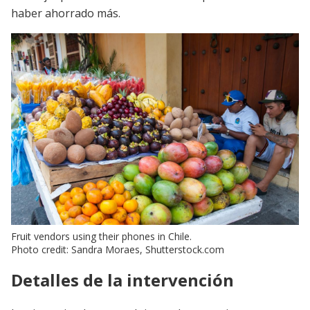
haber ahorrado más.
Fruit vendors using their phones in Chile.
Photo credit: Sandra Moraes, Shutterstock.com
Detalles de la intervención