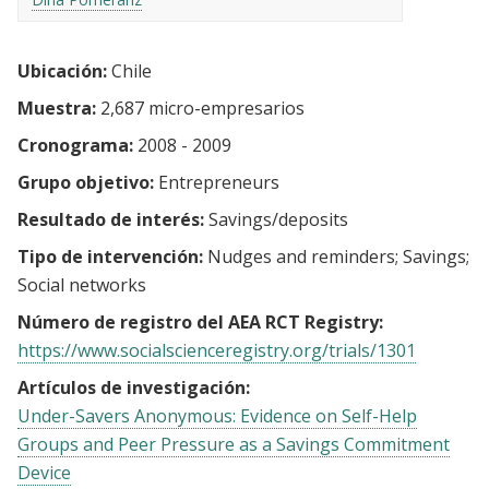
Ubicación:
Chile
Muestra:
2,687 micro-empresarios
Cronograma:
2008 - 2009
Grupo objetivo:
Entrepreneurs
Resultado de interés:
Savings/deposits
Tipo de intervención:
Nudges and reminders
Savings
Social networks
Número de registro del AEA RCT Registry:
https://www.socialscienceregistry.org/trials/1301
Artículos de investigación:
Under-Savers Anonymous: Evidence on Self-Help
Groups and Peer Pressure as a Savings Commitment
Device