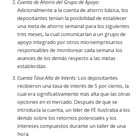
Cuenta de Ahorro del Grupo de Apoyo:
Adicionalmente a la cuenta de ahorro básica, los
depositantes tenían la posibilidad de establecer
una meta de ahorro semanal para los siguientes
tres meses, la cual comunicarían a un grupo de
apoyo integrado por otros microempresarios
responsables de monitorear cada semana los
avances de los demás respecto a las metas
establecidas.
Cuenta Tasa Alta de Interés:
Los depositantes
recibieron una tasa de interés de 5 por ciento, la
cual era significativamente más alta que las otras
opciones en el mercado. Después de que se
introducía la cuenta, un líder de FE ilustraba a los
demás sobre los retornos potenciales y los
intereses compuestos durante un taller de una
hora.