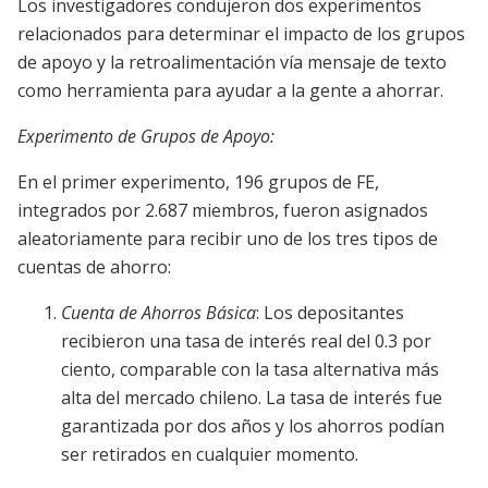
Los investigadores condujeron dos experimentos
relacionados para determinar el impacto de los grupos
de apoyo y la retroalimentación vía mensaje de texto
como herramienta para ayudar a la gente a ahorrar.
Experimento de Grupos de Apoyo:
En el primer experimento, 196 grupos de FE,
integrados por 2.687 miembros, fueron asignados
aleatoriamente para recibir uno de los tres tipos de
cuentas de ahorro:
Cuenta de Ahorros Básica
: Los depositantes
recibieron una tasa de interés real del 0.3 por
ciento, comparable con la tasa alternativa más
alta del mercado chileno. La tasa de interés fue
garantizada por dos años y los ahorros podían
ser retirados en cualquier momento.