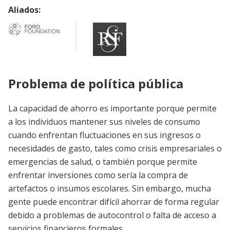
Aliados:
Problema de política pública
La capacidad de ahorro es importante porque permite
a los individuos mantener sus niveles de consumo
cuando enfrentan fluctuaciones en sus ingresos o
necesidades de gasto, tales como crisis empresariales o
emergencias de salud, o también porque permite
enfrentar inversiones como sería la compra de
artefactos o insumos escolares. Sin embargo, mucha
gente puede encontrar difícil ahorrar de forma regular
debido a problemas de autocontrol o falta de acceso a
servicios financieros formales.