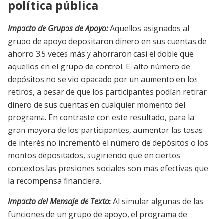
política pública
Impacto de Grupos de Apoyo:
Aquellos asignados al
grupo de apoyo depositaron dinero en sus cuentas de
ahorro 3.5 veces más y ahorraron casi el doble que
aquellos en el grupo de control. El alto número de
depósitos no se vio opacado por un aumento en los
retiros, a pesar de que los participantes podían retirar
dinero de sus cuentas en cualquier momento del
programa. En contraste con este resultado, para la
gran mayora de los participantes, aumentar las tasas
de interés no incrementó el número de depósitos o los
montos depositados, sugiriendo que en ciertos
contextos las presiones sociales son más efectivas que
la recompensa financiera.
Impacto del Mensaje de Texto
:
Al simular algunas de las
funciones de un grupo de apoyo, el programa de