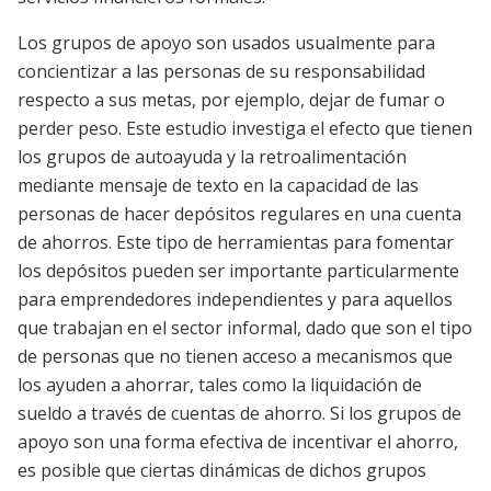
Los grupos de apoyo son usados usualmente para
concientizar a las personas de su responsabilidad
respecto a sus metas, por ejemplo, dejar de fumar o
perder peso. Este estudio investiga el efecto que tienen
los grupos de autoayuda y la retroalimentación
mediante mensaje de texto en la capacidad de las
personas de hacer depósitos regulares en una cuenta
de ahorros. Este tipo de herramientas para fomentar
los depósitos pueden ser importante particularmente
para emprendedores independientes y para aquellos
que trabajan en el sector informal, dado que son el tipo
de personas que no tienen acceso a mecanismos que
los ayuden a ahorrar, tales como la liquidación de
sueldo a través de cuentas de ahorro. Si los grupos de
apoyo son una forma efectiva de incentivar el ahorro,
es posible que ciertas dinámicas de dichos grupos