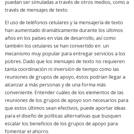
puedan ser simuladas a través de otros medios, como a
través de mensajes de texto.
El uso de teléfonos celulares y la mensajería de texto
han aumentado dramáticamente durante los últimos
años en los países en vías de desarrollo, así como
también los celulares se han convertido en un
mecanismo muy popular para entregar servicios a los
pobres. Dado que los mensajes de texto no requieren
tanta coordinación ni inversión de tiempo como las
reuniones de grupos de apoyo, éstos podrían llegar a
alcanzar a más personas y de una forma más
conveniente. Entender cuáles de los elementos de las
reuniones de los grupos de apoyo son necesarios para
que estos últimos sean efectivos, puede aportar ideas
para el diseño de políticas alternativas que busquen
escalar los beneficios de los grupos de apoyo para
fomentar el ahorro.