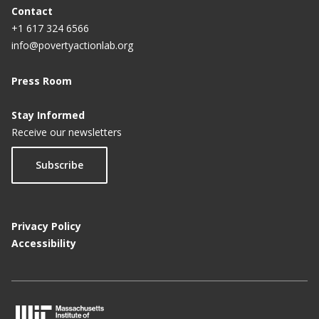
Contact
+1 617 324 6566
info@povertyactionlab.org
Press Room
Stay Informed
Receive our newsletters
Subscribe
Privacy Policy
Accessibility