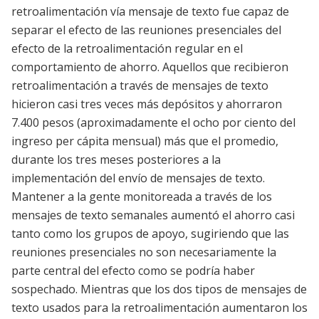
retroalimentación vía mensaje de texto fue capaz de
separar el efecto de las reuniones presenciales del
efecto de la retroalimentación regular en el
comportamiento de ahorro. Aquellos que recibieron
retroalimentación a través de mensajes de texto
hicieron casi tres veces más depósitos y ahorraron
7.400 pesos
(aproximadamente el ocho por ciento del
ingreso per cápita mensual) más que el promedio,
durante los tres meses posteriores a la
implementación del envío de mensajes de texto.
Mantener a la gente monitoreada a través de los
mensajes de texto semanales aumentó el ahorro casi
tanto como los grupos de apoyo, sugiriendo que las
reuniones presenciales no son necesariamente la
parte central del efecto como se podría haber
sospechado. Mientras que los dos tipos de mensajes de
texto usados para la retroalimentación aumentaron los