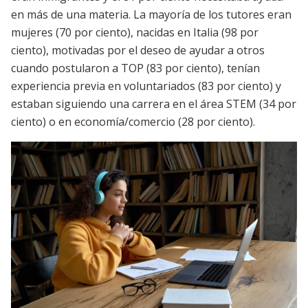
en más de una materia. La mayoría de los tutores eran
mujeres (70 por ciento), nacidas en Italia (98 por
ciento), motivadas por el deseo de ayudar a otros
cuando postularon a TOP (83 por ciento), tenían
experiencia previa en voluntariados (83 por ciento) y
estaban siguiendo una carrera en el área STEM (34 por
ciento) o en economía/comercio (28 por ciento).