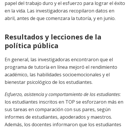
papel del trabajo duro y el esfuerzo para lograr el éxito
en la vida. Las investigadoras recopilaron datos en
abril, antes de que comenzara la tutoría, y en junio.
Resultados y lecciones de la
política pública
En general, las investigadoras encontraron que el
programa de tutoría en línea mejoró el rendimiento
académico, las habilidades socioemocionales y el
bienestar psicológico de los estudiantes.
Esfuerzo, asistencia y comportamiento de los estudiantes
:
los estudiantes inscritos en TOP se esforzaron más en
sus tareas en comparación con sus pares, según
informes de estudiantes, apoderados y maestros.
Además, los docentes informaron que los estudiantes