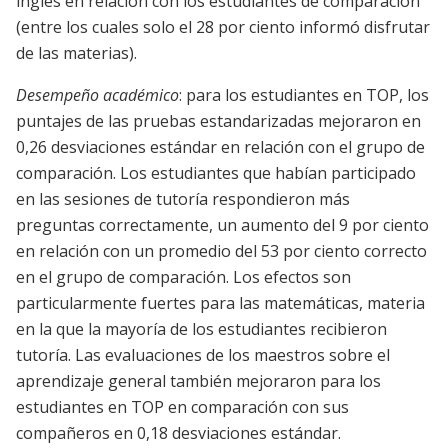
inglés en relación con los estudiantes de comparación
(entre los cuales solo el 28 por ciento informó disfrutar
de las materias).
Desempeño académico
: para los estudiantes en TOP, los
puntajes de las pruebas estandarizadas mejoraron en
0,26 desviaciones estándar en relación con el grupo de
comparación. Los estudiantes que habían participado
en las sesiones de tutoría respondieron más
preguntas correctamente, un aumento del 9 por ciento
en relación con un promedio del 53 por ciento correcto
en el grupo de comparación. Los efectos son
particularmente fuertes para las matemáticas, materia
en la que la mayoría de los estudiantes recibieron
tutoría. Las evaluaciones de los maestros sobre el
aprendizaje general también mejoraron para los
estudiantes en TOP en comparación con sus
compañeros en 0,18 desviaciones estándar.