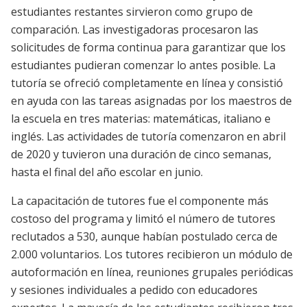
estudiantes restantes sirvieron como grupo de
comparación. Las investigadoras procesaron las
solicitudes de forma continua para garantizar que los
estudiantes pudieran comenzar lo antes posible. La
tutoría se ofreció completamente en línea y consistió
en ayuda con las tareas asignadas por los maestros de
la escuela en tres materias: matemáticas, italiano e
inglés. Las actividades de tutoría comenzaron en abril
de 2020 y tuvieron una duración de cinco semanas,
hasta el final del año escolar en junio.
La capacitación de tutores fue el componente más
costoso del programa y limitó el número de tutores
reclutados a 530, aunque habían postulado cerca de
2.000 voluntarios. Los tutores recibieron un módulo de
autoformación en línea, reuniones grupales periódicas
y sesiones individuales a pedido con educadores