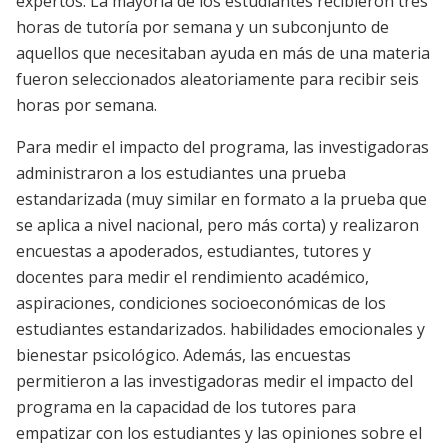
expertos. La mayoría de los estudiantes recibieron tres
horas de tutoría por semana y un subconjunto de
aquellos que necesitaban ayuda en más de una materia
fueron seleccionados aleatoriamente para recibir seis
horas por semana.
Para medir el impacto del programa, las investigadoras
administraron a los estudiantes una prueba
estandarizada (muy similar en formato a la prueba que
se aplica a nivel nacional, pero más corta) y realizaron
encuestas a apoderados, estudiantes, tutores y
docentes para medir el rendimiento académico,
aspiraciones, condiciones socioeconómicas de los
estudiantes estandarizados. habilidades emocionales y
bienestar psicológico. Además, las encuestas
permitieron a las investigadoras medir el impacto del
programa en la capacidad de los tutores para
empatizar con los estudiantes y las opiniones sobre el