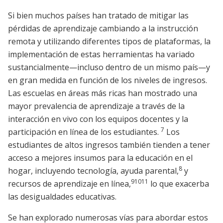
Si bien muchos países han tratado de mitigar las
pérdidas de aprendizaje cambiando a la instrucción
remota y utilizando diferentes tipos de plataformas, la
implementación de estas herramientas ha variado
sustancialmente—incluso dentro de un mismo país—y
en gran medida en función de los niveles de ingresos.
Las escuelas en áreas más ricas han mostrado una
mayor prevalencia de aprendizaje a través de la
interacción en vivo con los equipos docentes y la
7
participación en línea de los estudiantes.
Los
estudiantes de altos ingresos también tienden a tener
acceso a mejores insumos para la educación en el
8
hogar, incluyendo tecnología, ayuda parental,
y
9
10
11
recursos de aprendizaje en línea,
lo que exacerba
las desigualdades educativas.
Se han explorado numerosas vías para abordar estos