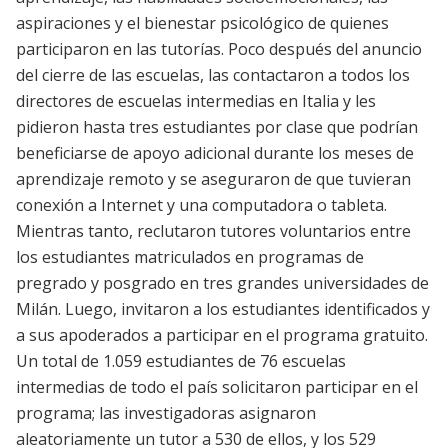
aspiraciones y el bienestar psicológico de quienes
participaron en las tutorías. Poco después del anuncio
del cierre de las escuelas, las contactaron a todos los
directores de escuelas intermedias en Italia y les
pidieron hasta tres estudiantes por clase que podrían
beneficiarse de apoyo adicional durante los meses de
aprendizaje remoto y se aseguraron de que tuvieran
conexión a Internet y una computadora o tableta.
Mientras tanto, reclutaron tutores voluntarios entre
los estudiantes matriculados en programas de
pregrado y posgrado en tres grandes universidades de
Milán. Luego, invitaron a los estudiantes identificados y
a sus apoderados a participar en el programa gratuito.
Un total de 1.059 estudiantes de 76 escuelas
intermedias de todo el país solicitaron participar en el
programa; las investigadoras asignaron
aleatoriamente un tutor a 530 de ellos, y los 529