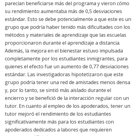
parecían beneficiarse más del programa y vieron cómo
su rendimiento aumentaba más de 0,5 desviaciones
estándar. Esto se debe potencialmente a que este es un
grupo que podría haber tenido más dificultades con los
métodos y materiales de aprendizaje que las escuelas
proporcionaron durante el aprendizaje a distancia.
Además, la mejora en el bienestar estuvo impulsada
completamente por los estudiantes inmigrantes, para
quienes el efecto fue un aumento de 0,77 desviaciones
estándar. Las investigadoras hipotetizaron que este
grupo podría tener una red de amistades menos densa
y, por lo tanto, se sintió más aislado durante el
encierro y se benefició de la interacción regular con un
tutor. En cuanto al empleo de los apoderados, tener un
tutor mejoró el rendimiento de los estudiantes
significativamente más para los estudiantes con
apoderados dedicados a labores que requieren