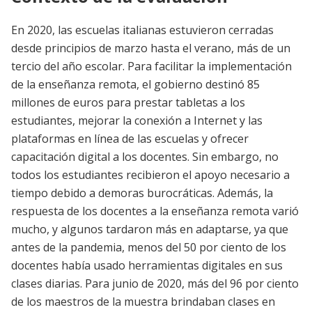
En 2020, las escuelas italianas estuvieron cerradas
desde principios de marzo hasta el verano, más de un
tercio del año escolar. Para facilitar la implementación
de la enseñanza remota, el gobierno destinó 85
millones de euros para prestar tabletas a los
estudiantes, mejorar la conexión a Internet y las
plataformas en línea de las escuelas y ofrecer
capacitación digital a los docentes. Sin embargo, no
todos los estudiantes recibieron el apoyo necesario a
tiempo debido a demoras burocráticas. Además, la
respuesta de los docentes a la enseñanza remota varió
mucho, y algunos tardaron más en adaptarse, ya que
antes de la pandemia, menos del 50 por ciento de los
docentes había usado herramientas digitales en sus
clases diarias. Para junio de 2020, más del 96 por ciento
de los maestros de la muestra brindaban clases en