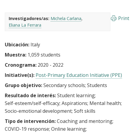
Print
Investigadores/as:
Michela Carlana
Eliana La Ferrara
Ubicación:
Italy
Muestra:
1,059 students
Cronograma:
2020 - 2022
Initiative(s):
Post-Primary Education Initiative (PPE)
Grupo objetivo:
Secondary schools
Students
Resultado de interés:
Student learning
Self-esteem/self-efficacy
Aspirations
Mental health
Socio-emotional development
Soft skills
Tipo de intervención:
Coaching and mentoring
COVID-19 response
Online learning