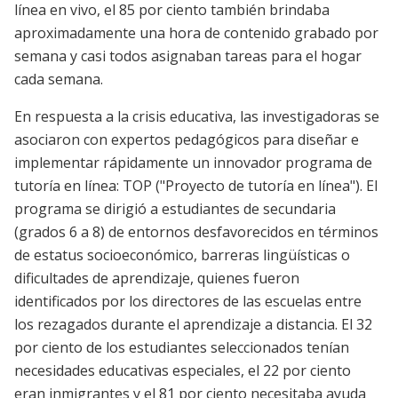
línea en vivo, el 85 por ciento también brindaba
aproximadamente una hora de contenido grabado por
semana y casi todos asignaban tareas para el hogar
cada semana.
En respuesta a la crisis educativa, las investigadoras se
asociaron con expertos pedagógicos para diseñar e
implementar rápidamente un innovador programa de
tutoría en línea: TOP ("Proyecto de tutoría en línea"). El
programa se dirigió a estudiantes de secundaria
(grados 6 a 8) de entornos desfavorecidos en términos
de estatus socioeconómico, barreras lingüísticas o
dificultades de aprendizaje, quienes fueron
identificados por los directores de las escuelas entre
los rezagados durante el aprendizaje a distancia. El 32
por ciento de los estudiantes seleccionados tenían
necesidades educativas especiales, el 22 por ciento
eran inmigrantes y el 81 por ciento necesitaba ayuda