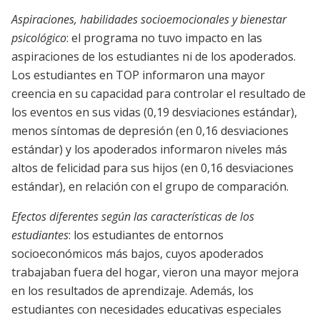
Aspiraciones, habilidades socioemocionales y bienestar
psicológico
: el programa no tuvo impacto en las
aspiraciones de los estudiantes ni de los apoderados.
Los estudiantes en TOP informaron una mayor
creencia en su capacidad para controlar el resultado de
los eventos en sus vidas (0,19 desviaciones estándar),
menos síntomas de depresión (en 0,16 desviaciones
estándar) y los apoderados informaron niveles más
altos de felicidad para sus hijos (en 0,16 desviaciones
estándar), en relación con el grupo de comparación.
Efectos diferentes según las características de los
estudiantes
: los estudiantes de entornos
socioeconómicos más bajos, cuyos apoderados
trabajaban fuera del hogar, vieron una mayor mejora
en los resultados de aprendizaje. Además, los
estudiantes con necesidades educativas especiales