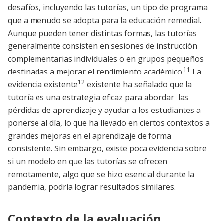
desafíos, incluyendo las tutorías, un tipo de programa
que a menudo se adopta para la educación remedial.
Aunque pueden tener distintas formas, las tutorías
generalmente consisten en sesiones de instrucción
complementarias individuales o en grupos pequeños
11
destinadas a mejorar el rendimiento académico.
La
12
evidencia existente
existente ha señalado que la
tutoría es una estrategia eficaz para abordar las
pérdidas de aprendizaje y ayudar a los estudiantes a
ponerse al día, lo que ha llevado en ciertos contextos a
grandes mejoras en el aprendizaje de forma
consistente. Sin embargo, existe poca evidencia sobre
si un modelo en que las tutorías se ofrecen
remotamente, algo que se hizo esencial durante la
pandemia, podría lograr resultados similares.
Contexto de la evaluación