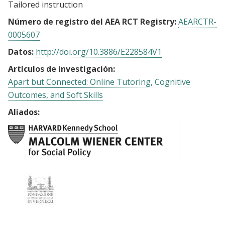
Tailored instruction
Número de registro del AEA RCT Registry:
AEARCTR-
0005607
Datos:
http://doi.org/10.3886/E228584V1
Artículos de investigación:
Apart but Connected: Online Tutoring, Cognitive
Outcomes, and Soft Skills
Aliados: