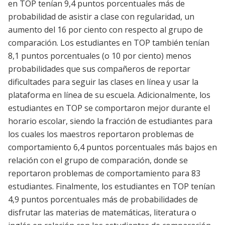
en TOP tenían 9,4 puntos porcentuales más de
probabilidad de asistir a clase con regularidad, un
aumento del 16 por ciento con respecto al grupo de
comparación. Los estudiantes en TOP también tenían
8,1 puntos porcentuales (o 10 por ciento) menos
probabilidades que sus compañeros de reportar
dificultades para seguir las clases en línea y usar la
plataforma en línea de su escuela. Adicionalmente, los
estudiantes en TOP se comportaron mejor durante el
horario escolar, siendo la fracción de estudiantes para
los cuales los maestros reportaron problemas de
comportamiento 6,4 puntos porcentuales más bajos en
relación con el grupo de comparación, donde se
reportaron problemas de comportamiento para 83
estudiantes. Finalmente, los estudiantes en TOP tenían
4,9 puntos porcentuales más de probabilidades de
disfrutar las materias de matemáticas, literatura o