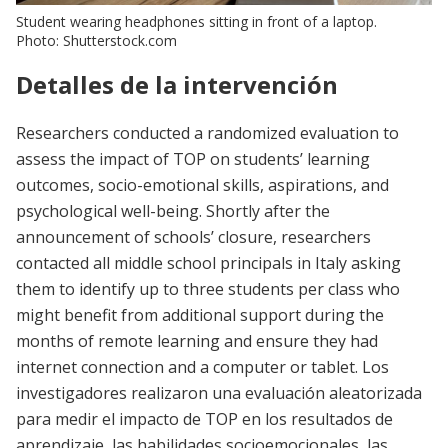
Student wearing headphones sitting in front of a laptop.
Photo: Shutterstock.com
Detalles de la intervención
Researchers conducted a randomized evaluation to
assess the impact of TOP on students’ learning
outcomes, socio-emotional skills, aspirations, and
psychological well-being. Shortly after the
announcement of schools’ closure, researchers
contacted all middle school principals in Italy asking
them to identify up to three students per class who
might benefit from additional support during the
months of remote learning and ensure they had
internet connection and a computer or tablet. Los
investigadores realizaron una evaluación aleatorizada
para medir el impacto de TOP en los resultados de
aprendizaje, las habilidades socioemocionales, las