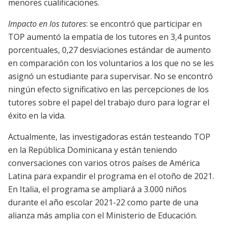
menores cualificaciones.
Impacto en los tutores
: se encontró que participar en
TOP aumentó la empatía de los tutores en 3,4 puntos
porcentuales, 0,27 desviaciones estándar de aumento
en comparación con los voluntarios a los que no se les
asignó un estudiante para supervisar. No se encontró
ningún efecto significativo en las percepciones de los
tutores sobre el papel del trabajo duro para lograr el
éxito en la vida.
Actualmente, las investigadoras están testeando TOP
en la República Dominicana y están teniendo
conversaciones con varios otros países de América
Latina para expandir el programa en el otoño de 2021.
En Italia, el programa se ampliará a 3.000 niños
durante el año escolar 2021-22 como parte de una
alianza más amplia con el Ministerio de Educación.