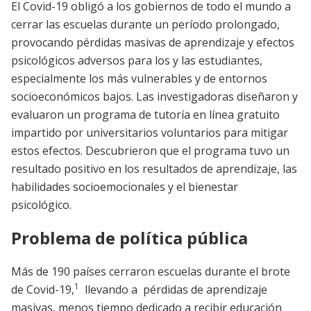
El Covid-19 obligó a los gobiernos de todo el mundo a
cerrar las escuelas durante un período prolongado,
provocando pérdidas masivas de aprendizaje y efectos
psicológicos adversos para los y las estudiantes,
especialmente los más vulnerables y de entornos
socioeconómicos bajos. Las investigadoras diseñaron y
evaluaron un programa de tutoría en línea gratuito
impartido por universitarios voluntarios para mitigar
estos efectos. Descubrieron que el programa tuvo un
resultado positivo en los resultados de aprendizaje, las
habilidades socioemocionales y el bienestar
psicológico.
Problema de política pública
Más de 190 países cerraron escuelas durante el brote
1
de Covid-19,
llevando a
pérdidas de aprendizaje
masivas, menos tiempo dedicado a recibir educación