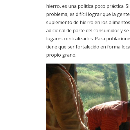
hierro, es una política poco práctica.
problema, es difícil lograr que la gent
suplemento de hierro en los alimentos,
adicional de parte del consumidor y 
lugares centralizados. Para poblacione
tiene que ser fortalecido en forma loc
propio grano.