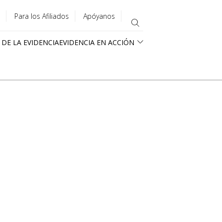
Para los Afiliados
Apóyanos
 DE LA EVIDENCIA
EVIDENCIA EN ACCIÓN