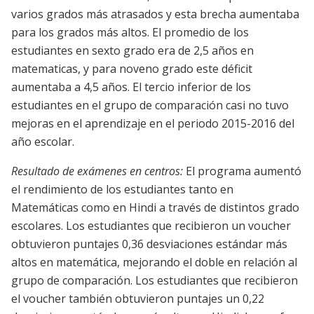
varios grados más atrasados y esta brecha aumentaba
para los grados más altos. El promedio de los
estudiantes en sexto grado era de 2,5 años en
matematicas, y para noveno grado este déficit
aumentaba a 4,5 años. El tercio inferior de los
estudiantes en el grupo de comparación casi no tuvo
mejoras en el aprendizaje en el periodo 2015-2016 del
año escolar.
Resultado de exámenes en centros:
El programa aumentó
el rendimiento de los estudiantes tanto en
Matemáticas como en Hindi a través de distintos grado
escolares. Los estudiantes que recibieron un voucher
obtuvieron puntajes 0,36 desviaciones estándar más
altos en matemática, mejorando el doble en relación al
grupo de comparación. Los estudiantes que recibieron
el voucher también obtuvieron puntajes un 0,22