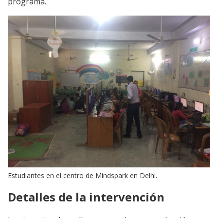
programa.
Estudiantes en el centro de Mindspark en Delhi.
Detalles de la intervención