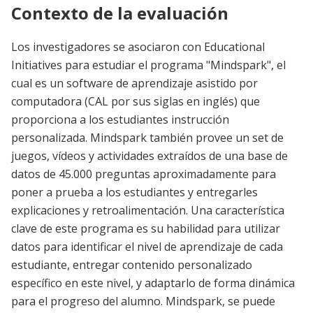
Contexto de la evaluación
Los investigadores se asociaron con Educational
Initiatives para estudiar el programa "Mindspark", el
cual es un software de aprendizaje asistido por
computadora (CAL por sus siglas en inglés) que
proporciona a los estudiantes instrucción
personalizada. Mindspark también provee un set de
juegos, vídeos y actividades extraídos de una base de
datos de 45.000 preguntas aproximadamente para
poner a prueba a los estudiantes y entregarles
explicaciones y retroalimentación. Una característica
clave de este programa es su habilidad para utilizar
datos para identificar el nivel de aprendizaje de cada
estudiante, entregar contenido personalizado
específico en este nivel, y adaptarlo de forma dinámica
para el progreso del alumno. Mindspark, se puede