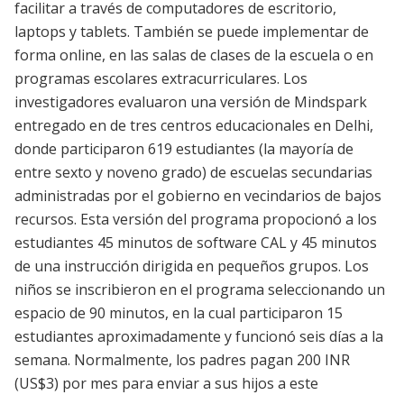
facilitar a través de computadores de escritorio,
laptops y tablets. También se puede implementar de
forma online, en las salas de clases de la escuela o en
programas escolares extracurriculares. Los
investigadores evaluaron una versión de Mindspark
entregado en de tres centros educacionales en Delhi,
donde participaron 619 estudiantes (la mayoría de
entre sexto y noveno grado) de escuelas secundarias
administradas por el gobierno en vecindarios de bajos
recursos. Esta versión del programa propocionó a los
estudiantes 45 minutos de software CAL y 45 minutos
de una instrucción dirigida en pequeños grupos. Los
niños se inscribieron en el programa seleccionando un
espacio de 90 minutos, en la cual participaron 15
estudiantes aproximadamente y funcionó seis días a la
semana. Normalmente, los padres pagan 200 INR
(US$3) por mes para enviar a sus hijos a este