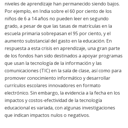
niveles de aprendizaje han permanecido siendo bajos.
Por ejemplo, en India sobre el 60 por ciento de los
niños de 6 a 14 años no pueden leer en segundo
grado, a pesar de que las tasas de matrículas en la
escuela primaria sobrepasan el 95 por ciento, y el
aumento substancial del gasto en la educación. En
respuesta a esta crisis en aprendizaje, una gran parte
de los fondos han sido destinados a apoyar programas
que usan la tecnología de la información y las
comunicaciones (TIC) en la sala de clase, así como para
promover conocimiento informático y desarrollar
currículos escolares innovadores en formato
electrónico. Sin embargo, la evidencia a la fecha en los
impactos y costos-efectividad de la tecnología
educacional es variada, con algunas investigaciones
que indican impactos nulos o negativos.