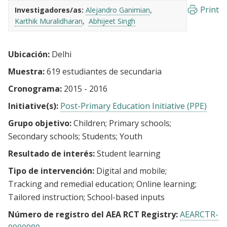
Print
Investigadores/as:
Alejandro Ganimian
Karthik Muralidharan
Abhijeet Singh
Ubicación:
Delhi
Muestra:
619 estudiantes de secundaria
Cronograma:
2015 - 2016
Initiative(s):
Post-Primary Education Initiative (PPE)
Grupo objetivo:
Children
Primary schools
Secondary schools
Students
Youth
Resultado de interés:
Student learning
Tipo de intervención:
Digital and mobile
Tracking and remedial education
Online learning
Tailored instruction
School-based inputs
Número de registro del AEA RCT Registry:
AEARCTR-