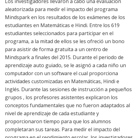
Los investigadores llevaron a cabo una evaluación
aleatorizada para medir el impacto del programa
Mindspark en los resultados de los exámenes de los
estudiantes en Matemáticas e Hindi. Entre los 619
estudiantes seleccionados para participar en el
programa, a la mitad de ellos se les ofreció un bono
para asistir de forma gratuita a un centro de
Mindspark a finales del 2015. Durante el periodo de
aprendizaje auto guiado, se le asignó a cada niño un
computador con un software el cual proporciona
actividades customizadas en Matemáticas, Hindi e
Inglés. Durante las sesiones de instrucción a pequeños
grupos , los profesores asistentes explicaron los
conceptos fundamentales que no fueron adaptados al
nivel de aprendizaje de cada estudiante y
proporcionaron tiempo para que los alumnos
completaran sus tareas. Para medir el impacto del
programa en el rendimiento escolar, los investigadores