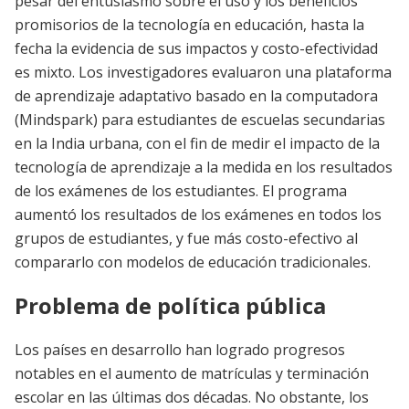
pesar del entusiasmo sobre el uso y los beneficios
promisorios de la tecnología en educación, hasta la
fecha la evidencia de sus impactos y costo-efectividad
es mixto. Los investigadores evaluaron una plataforma
de aprendizaje adaptativo basado en la computadora
(Mindspark) para estudiantes de escuelas secundarias
en la India urbana, con el fin de medir el impacto de la
tecnología de aprendizaje a la medida en los resultados
de los exámenes de los estudiantes. El programa
aumentó los resultados de los exámenes en todos los
grupos de estudiantes, y fue más costo-efectivo al
compararlo con modelos de educación tradicionales.
Problema de política pública
Los países en desarrollo han logrado progresos
notables en el aumento de matrículas y terminación
escolar en las últimas dos décadas. No obstante, los