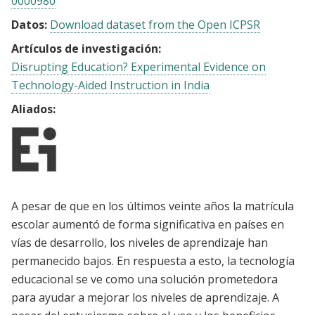
0000980
Datos:
Download dataset from the Open ICPSR
Artículos de investigación:
Disrupting Education? Experimental Evidence on
Technology-Aided Instruction in India
Aliados:
A pesar de que en los últimos veinte años la matrícula
escolar aumentó de forma significativa en países en
vías de desarrollo, los niveles de aprendizaje han
permanecido bajos. En respuesta a esto, la tecnología
educacional se ve como una solución prometedora
para ayudar a mejorar los niveles de aprendizaje. A