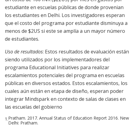
estudiante en escuelas públicas de donde provenian
los estudiantes en Delhi. Los investigadores esperan
que el costo del programa por estudiante disminuya a
menos de $2US si este se amplía a un mayor número
de estudiantes.
Uso de resultados
: Estos resultados de evaluación están
siendo utilizados por los implementadores del
programa Educational Initiatives para realizar
escalamientos potenciales del programa en escuelas
públicas en diversos estados. Estos escalamientos, los
cuales aún están en etapa de diseño, esperan poder
integrar Mindspark en contexto de salas de clases en
las escuelas del gobierno
Pratham. 2017. Annual Status of Education Report 2016. New
1.
Delhi: Pratham.