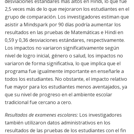
desviaciones estándares más altos en Hindi, lo que fue
2,5 veces más de lo que mejoraron los estudiantes en el
grupo de comparación. Los investigadores estiman que
asistir a Mindspark por 90 días podría aumentar los
resultados en las pruebas de Matemáticas e Hindi en
0,59 y 0,36 desviaciones estándares, respectivamente.
Los impactos no variaron significativamente según
nivel de logro inicial, género o salud, los impactos no
variaron de forma significativa, lo que implica que el
programa fue igualmente importante en enseñarle a
todos los estudiantes. No obstante, el impacto relativo
fue mayor para los estudiantes menos aventajados, ya
que su nivel de progreso en el ambiente escolar
tradicional fue cercano a cero.
Resultados de examenes escolares:
Los investigadores
también utilizaron datos administrativos en los
resultados de las pruebas de los estudiantes con el fin