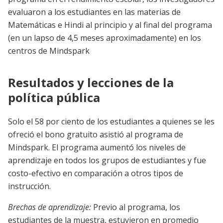
evaluaron a los estudiantes en las materias de
Matemáticas e Hindi al principio y al final del programa
(en un lapso de 4,5 meses aproximadamente) en los
centros de Mindspark
Resultados y lecciones de la
política pública
Solo el 58 por ciento de los estudiantes a quienes se les
ofreció el bono gratuito asistió al programa de
Mindspark. El programa aumentó los niveles de
aprendizaje en todos los grupos de estudiantes y fue
costo-efectivo en comparación a otros tipos de
instrucción.
Brechas de aprendizaje:
Previo al programa, los
estudiantes de la muestra, estuvieron en promedio