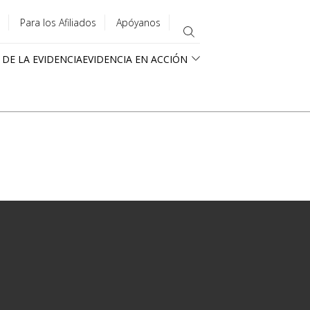
Para los Afiliados
Apóyanos
 DE LA EVIDENCIA
EVIDENCIA EN ACCIÓN