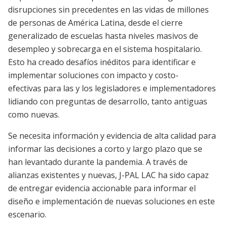
disrupciones sin precedentes en las vidas de millones
de personas de América Latina, desde el cierre
generalizado de escuelas hasta niveles masivos de
desempleo y sobrecarga en el sistema hospitalario.
Esto ha creado desafíos inéditos para identificar e
implementar soluciones con impacto y costo-
efectivas para las y los legisladores e implementadores
lidiando con preguntas de desarrollo, tanto antiguas
como nuevas.
Se necesita información y evidencia de alta calidad para
informar las decisiones a corto y largo plazo que se
han levantado durante la pandemia. A través de
alianzas existentes y nuevas, J-PAL LAC ha sido capaz
de entregar evidencia accionable para informar el
diseño e implementación de nuevas soluciones en este
escenario.