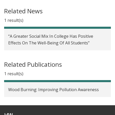
Related News
1 result(s)
“A Greater Social Mix In College Has Positive
Effects On The Well-Being Of All Students”
Related Publications
1 result(s)
Wood Burning: Improving Pollution Awareness
J-PAL