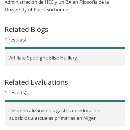
Administración de HEC y un BA en Filosofía de la
University of Paris-Sorbonne.
Related Blogs
1 result(s)
Affiliate Spotlight: Elise Huillery
Related Evaluations
1 result(s)
Descentralizando los gastos en educación:
subsidios a escuelas primarias en Níger