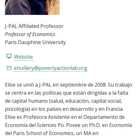
J-PAL Affiliated Professor
Professor of Economics
Paris Dauphine University
Website
ehuillery@povertyactionlab.org
Elise se unió a J-PAL en septiembre de 2008. Su trabajo
se centra en las políticas que están dirigidas a la falta
de capital humano (salud, educación, capital social,
psicología) en los países en desarrollo y en Francia.
Elise es Profesora Asistente en el Departamento de
Economía del Sciences Po. Posee un Ph.D. en Economía
del Paris School of Economics, un MA en