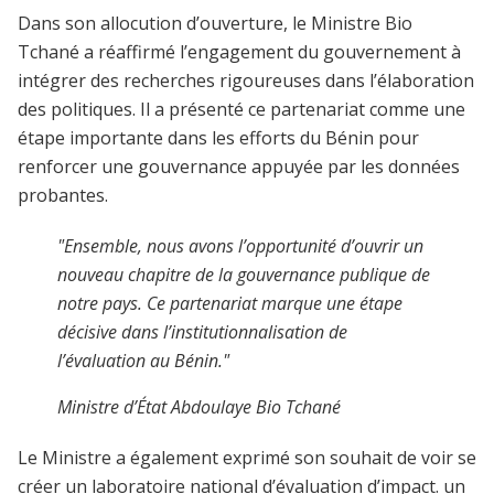
Dans son allocution d’ouverture, le Ministre Bio
Tchané a réaffirmé l’engagement du gouvernement à
intégrer des recherches rigoureuses dans l’élaboration
des politiques. Il a présenté ce partenariat comme une
étape importante dans les efforts du Bénin pour
renforcer une gouvernance appuyée par les données
probantes.
"Ensemble, nous avons l’opportunité d’ouvrir un
nouveau chapitre de la gouvernance publique de
notre pays. Ce partenariat marque une étape
décisive dans l’institutionnalisation de
l’évaluation au Bénin."
Ministre d’État Abdoulaye Bio Tchané
Le Ministre a également exprimé son souhait de voir se
créer un laboratoire national d’évaluation d’impact. un