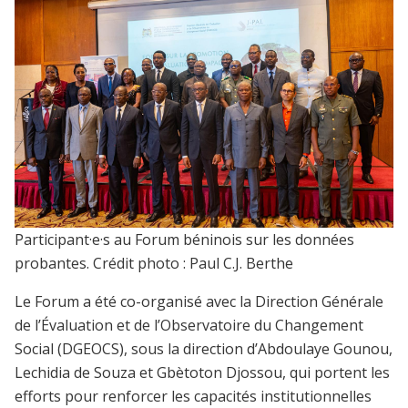
Participant·e·s au Forum béninois sur les données
probantes. Crédit photo : Paul C.J. Berthe
Le Forum a été co-organisé avec la Direction Générale
de l’Évaluation et de l’Observatoire du Changement
Social (DGEOCS), sous la direction d’Abdoulaye Gounou,
Lechidia de Souza et Gbètoton Djossou, qui portent les
efforts pour renforcer les capacités institutionnelles