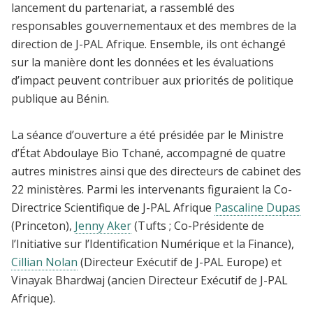
lancement du partenariat, a rassemblé des
responsables gouvernementaux et des membres de la
direction de J-PAL Afrique. Ensemble, ils ont échangé
sur la manière dont les données et les évaluations
d’impact peuvent contribuer aux priorités de politique
publique au Bénin.
La séance d’ouverture a été présidée par le Ministre
d’État Abdoulaye Bio Tchané, accompagné de quatre
autres ministres ainsi que des directeurs de cabinet des
22 ministères. Parmi les intervenants figuraient la Co-
Directrice Scientifique de J-PAL Afrique
Pascaline Dupas
(Princeton),
Jenny Aker
(Tufts ; Co-Présidente de
l’Initiative sur l’Identification Numérique et la Finance),
Cillian Nolan
(Directeur Exécutif de J-PAL Europe) et
Vinayak Bhardwaj (ancien Directeur Exécutif de J-PAL
Afrique).