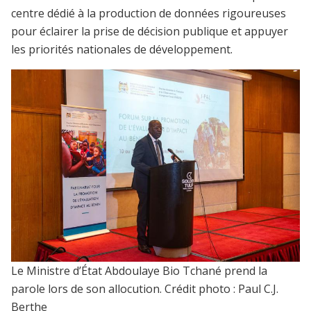
centre dédié à la production de données rigoureuses
pour éclairer la prise de décision publique et appuyer
les priorités nationales de développement.
Le Ministre d’État Abdoulaye Bio Tchané prend la
parole lors de son allocution. Crédit photo : Paul C.J.
Berthe