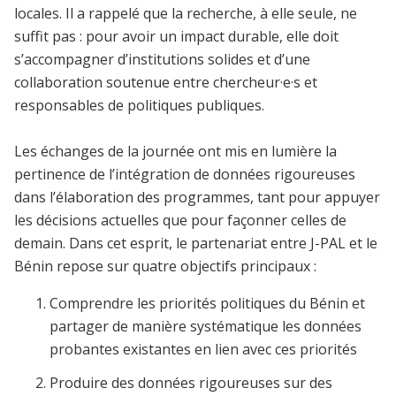
locales. Il a rappelé que la recherche, à elle seule, ne
suffit pas : pour avoir un impact durable, elle doit
s’accompagner d’institutions solides et d’une
collaboration soutenue entre chercheur·e·s et
responsables de politiques publiques.
Les échanges de la journée ont mis en lumière la
pertinence de l’intégration de données rigoureuses
dans l’élaboration des programmes, tant pour appuyer
les décisions actuelles que pour façonner celles de
demain. Dans cet esprit, le partenariat entre J-PAL et le
Bénin repose sur quatre objectifs principaux :
Comprendre les priorités politiques du Bénin et
partager de manière systématique les données
probantes existantes en lien avec ces priorités
Produire des données rigoureuses sur des