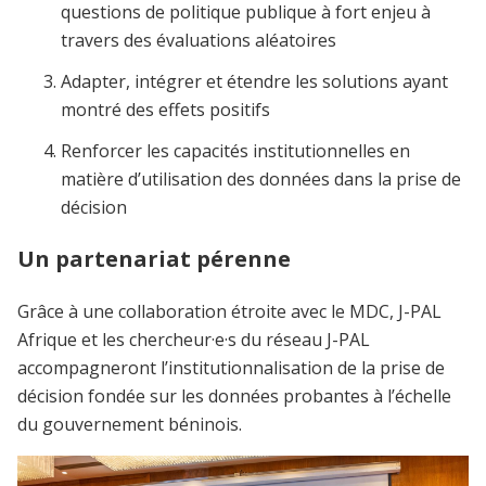
questions de politique publique à fort enjeu à
travers des évaluations aléatoires
Adapter, intégrer et étendre les solutions ayant
montré des effets positifs
Renforcer les capacités institutionnelles en
matière d’utilisation des données dans la prise de
décision
Un partenariat pérenne
Grâce à une collaboration étroite avec le MDC, J-PAL
Afrique et les chercheur·e·s du réseau J-PAL
accompagneront l’institutionnalisation de la prise de
décision fondée sur les données probantes à l’échelle
du gouvernement béninois.