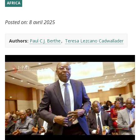
AFRICA
Posted on:
8 avril 2025
Authors:
Paul C.J. Berthe
Teresa Lezcano Cadwallader