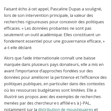
Faisant écho à cet appel, Pascaline Dupas a souligné,
lors de son intervention principale, la valeur des
recherches rigoureuses pour concevoir des politiques
efficaces. « Les données probantes ne sont pas
seulement un outil académique. Elles constituent un
fondement essentiel pour une gouvernance efficace, »
a-t-elle déclaré.
Alors que l’aide internationale connaît une baisse
marquée dans plusieurs pays donateurs, elle a mis en
avant l’importance d’approches fondées sur des
données pour améliorer la pertinence et l’efficience des
politiques publiques, en particulier dans des contextes
où les ressources budgétaires sont limitées. Elle a
illustré ses propos avec des exemples de recherches
menées par des chercheur·e·s affilié·e·s à J-PAL,
notamment sur la
distribution de moustiquaires
et