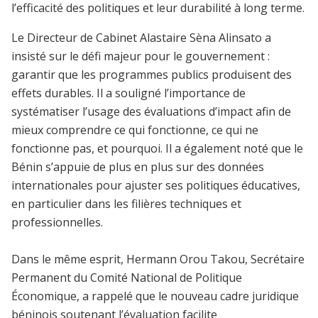
l’efficacité des politiques et leur durabilité à long terme.
Le Directeur de Cabinet Alastaire Sèna Alinsato a
insisté sur le défi majeur pour le gouvernement :
garantir que les programmes publics produisent des
effets durables. Il a souligné l’importance de
systématiser l’usage des évaluations d’impact afin de
mieux comprendre ce qui fonctionne, ce qui ne
fonctionne pas, et pourquoi. Il a également noté que le
Bénin s’appuie de plus en plus sur des données
internationales pour ajuster ses politiques éducatives,
en particulier dans les filières techniques et
professionnelles.
Dans le même esprit, Hermann Orou Takou, Secrétaire
Permanent du Comité National de Politique
Économique, a rappelé que le nouveau cadre juridique
béninois soutenant l’évaluation facilite