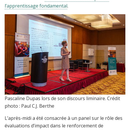
l’apprentissage fondamental
.
Pascaline Dupas lors de son discours liminaire. Crédit
photo : Paul C.J. Berthe
L’après-midi a été consacrée à un panel sur le rôle des
évaluations d’impact dans le renforcement de