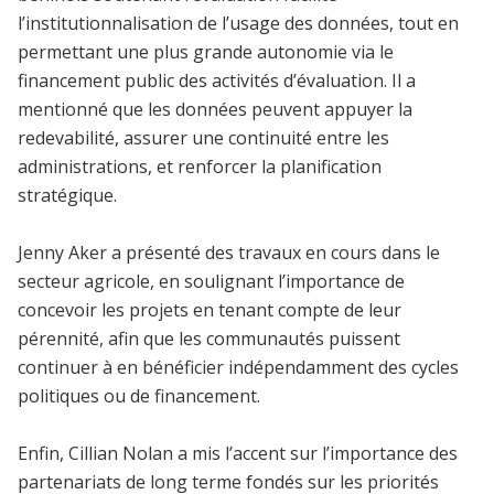
l’institutionnalisation de l’usage des données, tout en
permettant une plus grande autonomie via le
financement public des activités d’évaluation. Il a
mentionné que les données peuvent appuyer la
redevabilité, assurer une continuité entre les
administrations, et renforcer la planification
stratégique.
Jenny Aker a présenté des travaux en cours dans le
secteur agricole, en soulignant l’importance de
concevoir les projets en tenant compte de leur
pérennité, afin que les communautés puissent
continuer à en bénéficier indépendamment des cycles
politiques ou de financement.
Enfin, Cillian Nolan a mis l’accent sur l’importance des
partenariats de long terme fondés sur les priorités