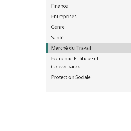
t
Finance
Entreprises
Genre
Santé
Marché du Travail
Économie Politique et
Gouvernance
Protection Sociale