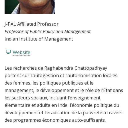
J-PAL Affiliated Professor
Professor of Public Policy and Management
Indian Institute of Management
Website
Les recherches de Raghabendra Chattopadhyay
portent sur l’autogestion et l’autonomisation locales
des femmes, les politiques publiques et le
management, le développement et le rôle de l’Etat dans
les secteurs sociaux, incluant l’enseignement
élémentaire et adulte en Inde, l’économie politique du
développement et l’éradication de la pauvreté à travers
des programmes économiques auto-suffisants.