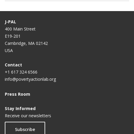
J-PAL
400 Main Street
E19-201
Cambridge, MA 02142
USA
Contact
+1 617 324 6566
info@povertyactionlab.org
Press Room
Stay Informed
Receive our newsletters
Subscribe