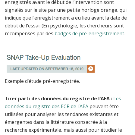
enregistrés avant le début de l’intervention sont
signalés sur le site par une petite horloge orange, qui
indique que l’enregistrement a eu lieu avant la date de
début de l’essai.
(En psychologie, les chercheurs sont
récompensés par des
badges de pré-enregistrement
.
Exemple d’étude pré-enregistrée.
Tirer parti des données du registre de l’AEA :
Les
données du registre des ECR de l’AEA
peuvent être
utilisées pour analyser les tendances existantes et
émergentes dans la littérature consacrée à la
recherche expérimentale, mais aussi pour étudier le