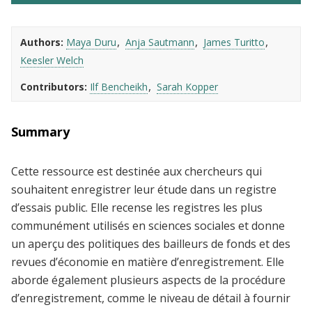
Authors
Maya Duru
Anja Sautmann
James Turitto
Keesler Welch
Contributors
Ilf Bencheikh
Sarah Kopper
Summary
Cette ressource est destinée aux chercheurs qui
souhaitent enregistrer leur étude dans un registre
d’essais public. Elle recense les registres les plus
communément utilisés en sciences sociales et donne
un aperçu des politiques des bailleurs de fonds et des
revues d’économie en matière d’enregistrement. Elle
aborde également plusieurs aspects de la procédure
d’enregistrement, comme le niveau de détail à fournir