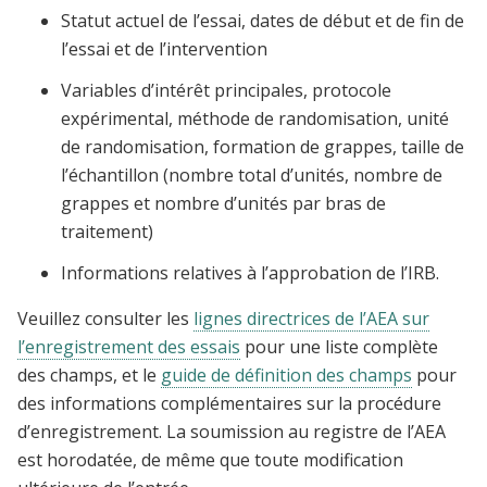
Statut actuel de l’essai, dates de début et de fin de
l’essai et de l’intervention
Variables d’intérêt principales, protocole
expérimental, méthode de randomisation, unité
de randomisation, formation de grappes, taille de
l’échantillon (nombre total d’unités, nombre de
grappes et nombre d’unités par bras de
traitement)
Informations relatives à l’approbation de l’IRB.
Veuillez consulter les
lignes directrices de l’AEA sur
l’enregistrement des essais
pour une liste complète
des champs, et le
guide de définition des champs
pour
des informations complémentaires sur la procédure
d’enregistrement. La soumission au registre de l’AEA
est horodatée, de même que toute modification