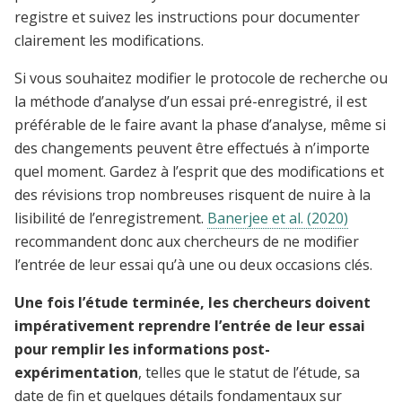
registre et suivez les instructions pour documenter
clairement les modifications.
Si vous souhaitez modifier le protocole de recherche ou
la méthode d’analyse d’un essai pré-enregistré, il est
préférable de le faire avant la phase d’analyse, même si
des changements peuvent être effectués à n’importe
quel moment. Gardez à l’esprit que des modifications et
des révisions trop nombreuses risquent de nuire à la
lisibilité de l’enregistrement.
Banerjee et al. (2020)
recommandent donc aux chercheurs de ne modifier
l’entrée de leur essai qu’à une ou deux occasions clés.
Une fois l’étude terminée, les chercheurs doivent
impérativement reprendre l’entrée de leur essai
pour remplir les informations post-
expérimentation
, telles que le statut de l’étude, sa
date de fin et quelques détails fondamentaux sur