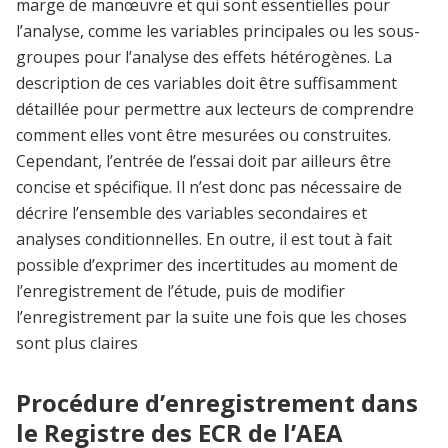
marge de manœuvre et qui sont essentielles pour
l’analyse, comme les variables principales ou les sous-
groupes pour l’analyse des effets hétérogènes. La
description de ces variables doit être suffisamment
détaillée pour permettre aux lecteurs de comprendre
comment elles vont être mesurées ou construites.
Cependant, l’entrée de l’essai doit par ailleurs être
concise et spécifique. Il n’est donc pas nécessaire de
décrire l’ensemble des variables secondaires et
analyses conditionnelles. En outre, il est tout à fait
possible d’exprimer des incertitudes au moment de
l’enregistrement de l’étude, puis de modifier
l’enregistrement par la suite une fois que les choses
sont plus claires
Procédure d’enregistrement dans
le Registre des ECR de l’AEA