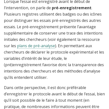
Lorsque l’essai est enregistré avant le début de
l’intervention, on parle de
pré-enregistrement
.
Plusieurs registres utilisent des badges ou des icônes
pour distinguer les essais pré-enregistrés des autres
essais. Le pré-enregistrement présente l’avantage
supplémentaire de conserver une trace des intentions
initiales des chercheurs (voir également la ressource
sur les
plans de pré-analyse
). En permettant aux
chercheurs de déclarer le protocole expérimental et les
variables d’intérêt de leur étude, le
(pré)enregistrement favorise donc la transparence des
intentions des chercheurs et des méthodes d’analyse
qu’ils entendent utiliser.
Dans cette perspective, il est donc préférable
d’enregistrer le protocole avant le début de l’essai, bien
qu’il soit possible de le faire à tout moment (en
pratique, de nombreuses informations peuvent être