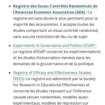
Registre des Essais Contrôlés Randomisés de
l’American Economic Association (AEA)
: Ce
registre est sans doute le plus pertinent pour la
majorité des économistes. Il accepte toutes les
études comportant un essai contrôlé randomisé,
sans aucune restriction de lieu ou de sujet.
Experiments in Governance and Politics (EGAP)
:
Le registre d’EGAP concerne les expérimentations
et les études d’observation menées dans les
domaines de la gouvernance et de la politique.
Registry of Efficacy and Effectiveness Studies
(REES)
: Ce registre est administré par la Society
for Research in Educational Effectiveness et
concerne les études reposant sur l’inférence
causale (essais randomisés, modèles quasi-
expérimentaux, modèles de régression sur