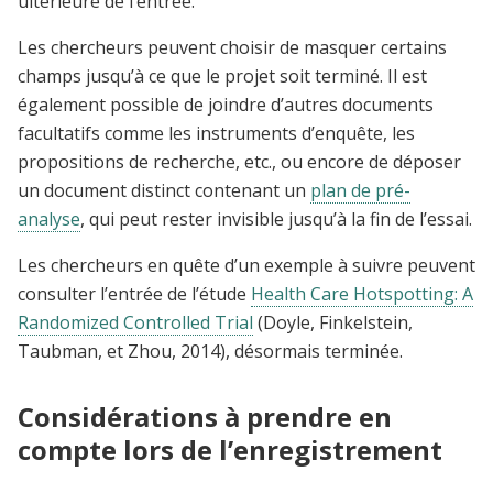
ultérieure de l’entrée.
Les chercheurs peuvent choisir de masquer certains
champs jusqu’à ce que le projet soit terminé. Il est
également possible de joindre d’autres documents
facultatifs comme les instruments d’enquête, les
propositions de recherche, etc., ou encore de déposer
un document distinct contenant un
plan de pré-
analyse
, qui peut rester invisible jusqu’à la fin de l’essai.
Les chercheurs en quête d’un exemple à suivre peuvent
consulter l’entrée de l’étude
Health Care Hotspotting: A
Randomized Controlled Trial
(Doyle, Finkelstein,
Taubman, et Zhou, 2014), désormais terminée.
Considérations à prendre en
compte lors de l’enregistrement