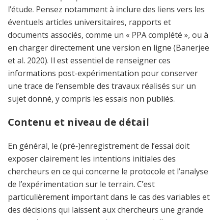
l’étude. Pensez notamment à inclure des liens vers les
éventuels articles universitaires, rapports et
documents associés, comme un « PPA complété », ou à
en charger directement une version en ligne (Banerjee
et al. 2020). Il est essentiel de renseigner ces
informations post-expérimentation pour conserver
une trace de l’ensemble des travaux réalisés sur un
sujet donné, y compris les essais non publiés.
Contenu et niveau de détail
En général, le (pré-)enregistrement de l’essai doit
exposer clairement les intentions initiales des
chercheurs en ce qui concerne le protocole et l’analyse
de l’expérimentation sur le terrain. C’est
particulièrement important dans le cas des variables et
des décisions qui laissent aux chercheurs une grande