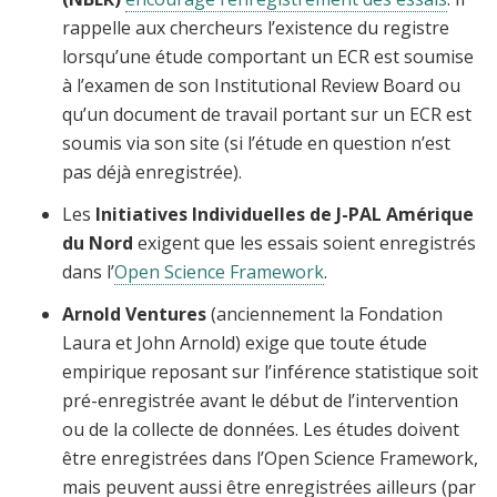
rappelle aux chercheurs l’existence du registre
lorsqu’une étude comportant un ECR est soumise
à l’examen de son Institutional Review Board ou
qu’un document de travail portant sur un ECR est
soumis via son site (si l’étude en question n’est
pas déjà enregistrée).
Les
Initiatives Individuelles de J-PAL Amérique
du Nord
exigent que les essais soient enregistrés
dans
l’
Open Science Framework
.
Arnold Ventures
(anciennement la Fondation
Laura et John Arnold) exige que toute étude
empirique reposant sur l’inférence statistique soit
pré-enregistrée avant le début de l’intervention
ou de la collecte de données. Les études doivent
être enregistrées dans l’Open Science Framework,
mais peuvent aussi être enregistrées ailleurs (par