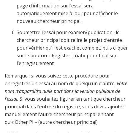
page d’information sur l’essai sera
automatiquement mise à jour pour afficher le
nouveau chercheur principal.
Soumettre l’essai pour examen/publication : le
chercheur principal doit relire le projet d’entrée
pour vérifier qu’il est exact et complet, puis cliquer
sur le bouton « Register Trial » pour finaliser
l’enregistrement.
Remarque : si vous suivez cette procédure pour
enregistrer un essai au nom de quelqu’un d’autre,
votre
nom n’apparaîtra nulle part dans la version publique de
l’essai.
Si vous souhaitez figurer en tant que chercheur
principal dans l’entrée du registre, vous devez ajouter
manuellement l’autre chercheur principal en tant
qu’« Other PI » (autre chercheur principal).