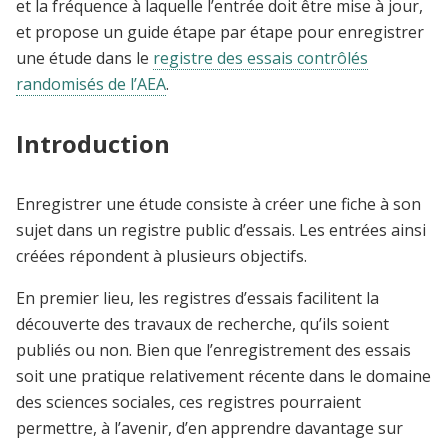
et la fréquence à laquelle l’entrée doit être mise à jour,
et propose un guide étape par étape pour enregistrer
une étude dans le
registre des essais contrôlés
randomisés de l’AEA
.
Introduction
Enregistrer une étude consiste à créer une fiche à son
sujet dans un registre public d’essais. Les entrées ainsi
créées répondent à plusieurs objectifs.
En premier lieu, les registres d’essais facilitent la
découverte des travaux de recherche, qu’ils soient
publiés ou non. Bien que l’enregistrement des essais
soit une pratique relativement récente dans le domaine
des sciences sociales, ces registres pourraient
permettre, à l’avenir, d’en apprendre davantage sur