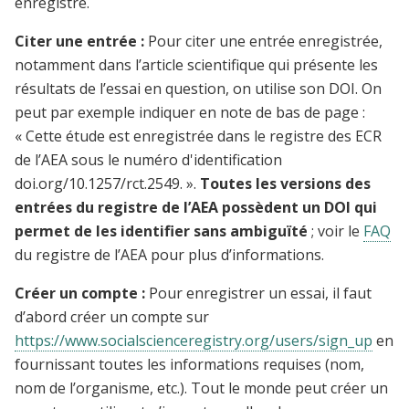
enregistré.
Citer une entrée :
Pour citer une entrée enregistrée,
notamment dans l’article scientifique qui présente les
résultats de l’essai en question, on utilise son DOI. On
peut par exemple indiquer en note de bas de page :
« Cette étude est enregistrée dans le registre des ECR
de l’AEA sous le numéro d'identification
doi.org/10.1257/rct.2549. ».
Toutes les versions des
entrées du registre de l’AEA possèdent un DOI qui
permet de les identifier sans ambiguïté
; voir le
FAQ
du registre de l’AEA pour plus d’informations.
Créer un compte :
Pour enregistrer un essai, il faut
d’abord créer un compte sur
https://www.socialscienceregistry.org/users/sign_up
en
fournissant toutes les informations requises (nom,
nom de l’organisme, etc.). Tout le monde peut créer un