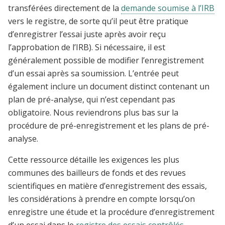
transférées directement de la
demande soumise à l’IRB
vers le registre, de sorte qu’il peut être pratique
d’enregistrer l’essai juste après avoir reçu
l’approbation de l’IRB). Si nécessaire, il est
généralement possible de modifier l’enregistrement
d’un essai après sa soumission. L’entrée peut
également inclure un document distinct contenant un
plan de pré-analyse, qui n’est cependant pas
obligatoire. Nous reviendrons plus bas sur la
procédure de pré-enregistrement et les plans de pré-
analyse.
Cette ressource détaille les exigences les plus
communes des bailleurs de fonds et des revues
scientifiques en matière d’enregistrement des essais,
les considérations à prendre en compte lorsqu’on
enregistre une étude et la procédure d’enregistrement