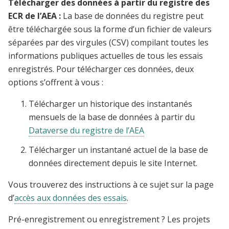
Télécharger des données à partir du registre des
ECR de l’AEA :
La base de données du registre peut
être téléchargée sous la forme d’un fichier de valeurs
séparées par des virgules (CSV) compilant toutes les
informations publiques actuelles de tous les essais
enregistrés. Pour télécharger ces données, deux
options s’offrent à vous :
Télécharger un historique des instantanés
mensuels de la base de données à partir du
Dataverse du registre de l’AEA
Télécharger un instantané actuel de la base de
données directement depuis le site Internet.
Vous trouverez des instructions à ce sujet sur la page
d’
accès aux données des essais
.
Pré-enregistrement ou enregistrement ? Les projets