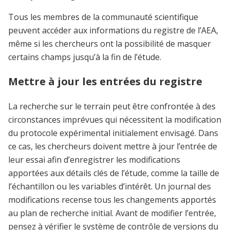
Tous les membres de la communauté scientifique
peuvent accéder aux informations du registre de l’AEA,
même si les chercheurs ont la possibilité de masquer
certains champs jusqu’à la fin de l’étude.
Mettre à jour les entrées du registre
La recherche sur le terrain peut être confrontée à des
circonstances imprévues qui nécessitent la modification
du protocole expérimental initialement envisagé. Dans
ce cas, les chercheurs doivent mettre à jour l’entrée de
leur essai afin d’enregistrer les modifications
apportées aux détails clés de l’étude, comme la taille de
l’échantillon ou les variables d’intérêt. Un journal des
modifications recense tous les changements apportés
au plan de recherche initial. Avant de modifier l’entrée,
pensez à vérifier le système de contrôle de versions du