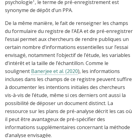
1
psychologie
, le terme de pré-enregistrement est
synonyme de dépôt d’un PPA.
De la même manière, le fait de renseigner les champs
du formulaire du registre de l’AEA et de pré-enregistrer
l’essai permet aux chercheurs de rendre publiques un
certain nombre d’informations essentielles sur l’essai
envisagé, notamment l’objectif de l’étude, les variables
d’intérêt et la taille de l’échantillon. Comme le
soulignent
Banerjee et al. (2020
), les informations
incluses dans les champs de ce registre peuvent suffire
à documenter les intentions initiales des chercheurs
vis-à-vis de l’étude, même si ces derniers ont aussi la
possibilité de déposer un document distinct. La
ressource sur les plans de pré-analyse décrit les cas où
il peut être avantageux de pré-spécifier des
informations supplémentaires concernant la méthode
d’analyse envisagée.