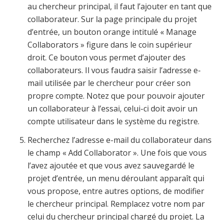
au chercheur principal, il faut l’ajouter en tant que
collaborateur. Sur la page principale du projet
d’entrée, un bouton orange intitulé « Manage
Collaborators » figure dans le coin supérieur
droit. Ce bouton vous permet d’ajouter des
collaborateurs. Il vous faudra saisir l’adresse e-
mail utilisée par le chercheur pour créer son
propre compte. Notez que pour pouvoir ajouter
un collaborateur à l’essai, celui-ci doit avoir un
compte utilisateur dans le système du registre.
Recherchez l’adresse e-mail du collaborateur dans
le champ « Add Collaborator ». Une fois que vous
l’avez ajoutée et que vous avez sauvegardé le
projet d’entrée, un menu déroulant apparaît qui
vous propose, entre autres options, de modifier
le chercheur principal. Remplacez votre nom par
celui du chercheur principal chargé du projet. La