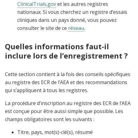
ClinicalTrials.gov
et les autres registres
nationaux. Si vous cherchez un registre d’essais
cliniques dans un pays donné, vous pouvez
consulter le site de ce
réseau
.
Quelles informations faut-il
inclure lors de l’enregistrement ?
Cette section contient à la fois des conseils spécifiques
au registre des ECR de l’AEA et des recommandations
qui s’appliquent à tous les registres.
La procédure d’inscription au registre des ECR de l’AEA
est conçue pour être aussi simple que possible. Les
champs obligatoires sont les suivants :
Titre, pays, mot(s)-clé(s), résumé