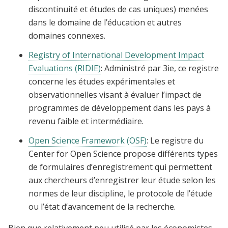
discontinuité et études de cas uniques) menées
dans le domaine de l’éducation et autres
domaines connexes.
Registry of International Development Impact
Evaluations (RIDIE)
: Administré par 3ie, ce registre
concerne les études expérimentales et
observationnelles visant à évaluer l’impact de
programmes de développement dans les pays à
revenu faible et intermédiaire.
Open Science Framework (OSF)
: Le registre du
Center for Open Science propose différents types
de formulaires d’enregistrement qui permettent
aux chercheurs d’enregistrer leur étude selon les
normes de leur discipline, le protocole de l’étude
ou l’état d’avancement de la recherche.