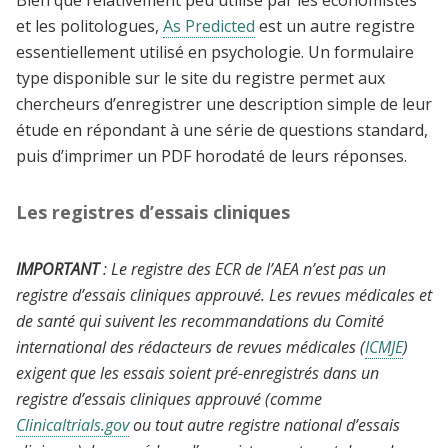
Bien que relativement peu utilisé par les économistes
et les politologues,
As Predicted
est un autre registre
essentiellement utilisé en psychologie. Un formulaire
type disponible sur le site du registre permet aux
chercheurs d’enregistrer une description simple de leur
étude en répondant à une série de questions standard,
puis d’imprimer un PDF horodaté de leurs réponses.
Les registres d’essais cliniques
IMPORTANT
: Le registre des ECR de l’AEA n’est pas un
registre d’essais cliniques approuvé. Les revues médicales et
de santé qui suivent les recommandations du Comité
international des rédacteurs de revues médicales (
ICMJE
)
exigent que les essais soient pré-enregistrés dans un
registre d’essais cliniques approuvé (comme
Clinicaltrials.gov
ou tout autre registre national d’essais