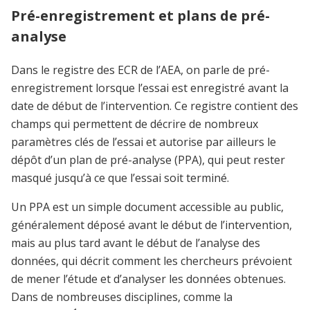
Pré-enregistrement et plans de pré-
analyse
Dans le registre des ECR de l’AEA, on parle de pré-
enregistrement lorsque l’essai est enregistré avant la
date de début de l’intervention. Ce registre contient des
champs qui permettent de décrire de nombreux
paramètres clés de l’essai et autorise par ailleurs le
dépôt d’un plan de pré-analyse (PPA), qui peut rester
masqué jusqu’à ce que l’essai soit terminé.
Un PPA est un simple document accessible au public,
généralement déposé avant le début de l’intervention,
mais au plus tard avant le début de l’analyse des
données, qui décrit comment les chercheurs prévoient
de mener l’étude et d’analyser les données obtenues.
Dans de nombreuses disciplines, comme la