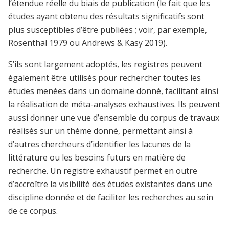
l’étendue réelle du biais de publication (le fait que les
études ayant obtenu des résultats significatifs sont
plus susceptibles d’être publiées ; voir, par exemple,
Rosenthal 1979 ou Andrews & Kasy 2019).
S’ils sont largement adoptés, les registres peuvent
également être utilisés pour rechercher toutes les
études menées dans un domaine donné, facilitant ainsi
la réalisation de méta-analyses exhaustives. Ils peuvent
aussi donner une vue d’ensemble du corpus de travaux
réalisés sur un thème donné, permettant ainsi à
d’autres chercheurs d’identifier les lacunes de la
littérature ou les besoins futurs en matière de
recherche. Un registre exhaustif permet en outre
d’accroître la visibilité des études existantes dans une
discipline donnée et de faciliter les recherches au sein
de ce corpus.