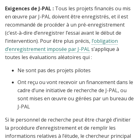
Exigences de J-PAL :
Tous les projets financés ou mis
en œuvre par J-PAL doivent être enregistrés, et il est
recommandé de procéder à un pré-enregistrement
(c’est-à-dire d’enregistrer l’essai avant le début de
l’intervention). Pour être plus précis,
l’obligation
d’enregistrement imposée par J-PAL
s’applique à
toutes les évaluations aléatoires qui :
Ne sont pas des projets pilotes
Ont reçu ou vont recevoir un financement dans le
cadre d’une initiative de recherche de J-PAL, ou
sont mises en œuvre ou gérées par un bureau de
J-PAL
Si le personnel de recherche peut être chargé d’initier
la procédure d’enregistrement et de remplir les
informations relatives à l’étude, le chercheur principal