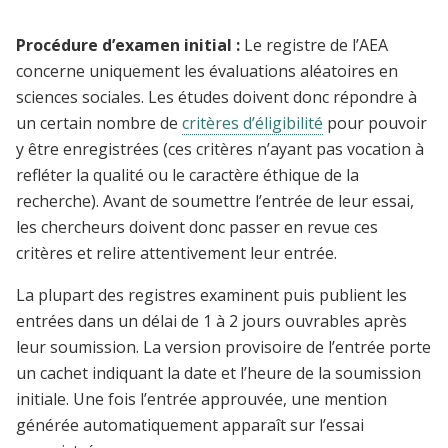
Procédure d’examen initial :
Le registre de l’AEA
concerne uniquement les évaluations aléatoires en
sciences sociales. Les études doivent donc répondre à
un certain nombre de
critères d’éligibilité
pour pouvoir
y être enregistrées (ces critères n’ayant pas vocation à
refléter la qualité ou le caractère éthique de la
recherche). Avant de soumettre l’entrée de leur essai,
les chercheurs doivent donc passer en revue ces
critères et relire attentivement leur entrée.
La plupart des registres examinent puis publient les
entrées dans un délai de 1 à 2 jours ouvrables après
leur soumission. La version provisoire de l’entrée porte
un cachet indiquant la date et l’heure de la soumission
initiale. Une fois l’entrée approuvée, une mention
générée automatiquement apparaît sur l’essai