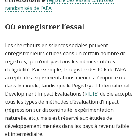
d’un essai dans le
registre des essais contrôlés
randomisés de l’AEA
.
Où enregistrer l’essai
Les chercheurs en sciences sociales peuvent
enregistrer leurs études dans un certain nombre de
registres, qui n’ont pas tous les mêmes critères
d’éligibilité. Par exemple, le registre des ECR de l’AEA
accepte des expérimentations menées n’importe où
dans le monde, tandis que le Registry of International
Development Impact Evaluations
(
RIDIE
) de 3ie accepte
tous les types de méthodes d’évaluation d’impact
(régression sur discontinuité, expérimentation
naturelle, etc.), mais est réservé aux études de
développement menées dans les pays à revenu faible
et intermédiaire.