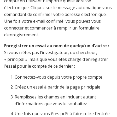
compte en utilisant n’importe quelle adresse
électronique. Cliquez sur le message automatique vous
demandant de confirmer votre adresse électronique.
Une fois votre e-mail confirmé, vous pouvez vous
connecter et commencer à remplir un formulaire
d’enregistrement.
Enregistrer un essai au nom de quelqu’un d'autre :
Si vous n’êtes pas l’investigateur, ou chercheur,
« principal », mais que vous êtes chargé d’enregistrer
l’essai pour le compte de ce dernier :
Connectez-vous depuis votre propre compte
Créez un essai à partir de la page principale
Remplissez les champs en incluant autant
d’informations que vous le souhaitez
Une fois que vous êtes prêt à faire relire l’entrée