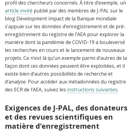
profil des chercheurs concernés. À titre d’exemple, un
article invité
publié par des membres de J-PAL sur le
blog Development Impact de la Banque mondiale
s’appuie sur les données d’enregistrement et de pré-
enregistrement du registre de l’AEA pour explorer la
manière dont la pandémie de COVID-19 a bouleversé
les recherches en cours et le lancement de nouveaux
projets. Ce n’est là qu’un exemple parmi d’autres de la
façon dont ces données peuvent être exploitées, et il
existe bien d’autres possibilités de recherche et
d’analyse. Pour accéder aux métadonnées du registre
des ECR de l’AEA, suivez les
instructions suivantes
.
Exigences de J-PAL, des donateurs
et des revues scientifiques en
matière d’enregistrement