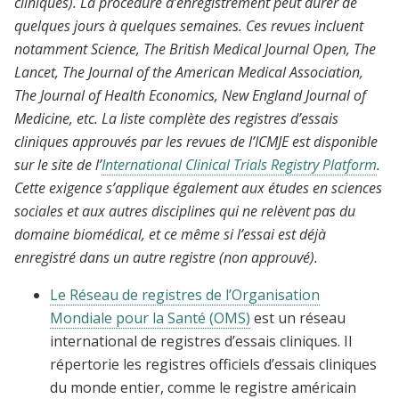
cliniques). La procédure d’enregistrement peut durer de
quelques jours à quelques semaines. Ces revues incluent
notamment Science, The British Medical Journal Open, The
Lancet, The Journal of the American Medical Association,
The Journal of Health Economics, New England Journal of
Medicine, etc. La liste complète des registres d’essais
cliniques approuvés par les revues de l’ICMJE est disponible
sur le site de
l’
International Clinical Trials Registry Platform
.
Cette exigence s’applique également aux études en sciences
sociales et aux autres disciplines qui ne relèvent pas du
domaine biomédical, et ce même si l’essai est déjà
enregistré dans un autre registre (non approuvé).
Le Réseau de registres de l’Organisation
Mondiale pour la Santé (OMS)
est un réseau
international de registres d’essais cliniques. Il
répertorie les registres officiels d’essais cliniques
du monde entier, comme le registre américain