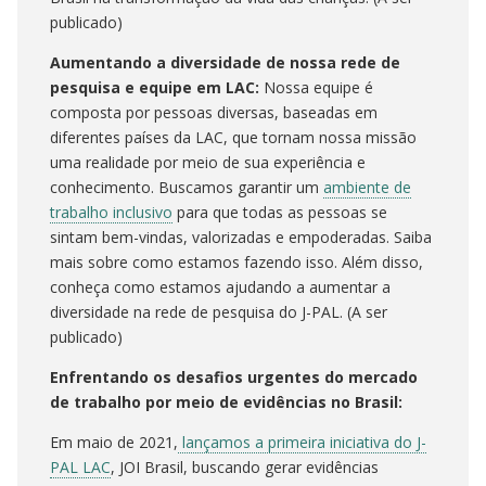
publicado)
Aumentando a diversidade de nossa rede de
pesquisa e equipe em LAC:
Nossa equipe é
composta por pessoas diversas, baseadas em
diferentes países da LAC, que tornam nossa missão
uma realidade por meio de sua experiência e
conhecimento. Buscamos garantir um
ambiente de
trabalho inclusivo
para que todas as pessoas se
sintam bem-vindas, valorizadas e empoderadas. Saiba
mais sobre como estamos fazendo isso. Além disso,
conheça como estamos ajudando a aumentar a
diversidade na rede de pesquisa do J-PAL. (A ser
publicado)
Enfrentando os desafios urgentes do mercado
de trabalho por meio de evidências no Brasil:
Em maio de 2021,
lançamos a primeira iniciativa do J-
PAL LAC
, JOI Brasil, buscando gerar evidências