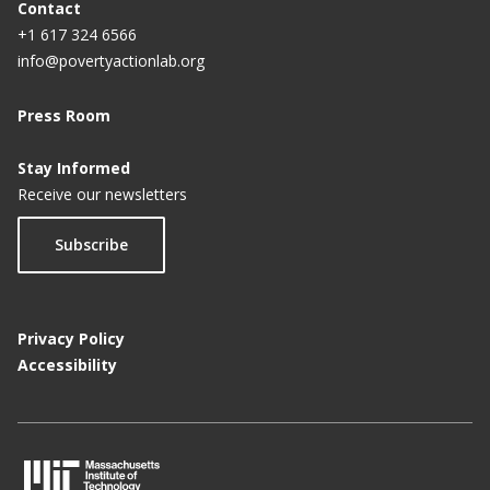
Contact
+1 617 324 6566
info@povertyactionlab.org
Press Room
Stay Informed
Receive our newsletters
Subscribe
Privacy Policy
Accessibility