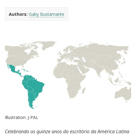
Authors:
Gaby Bustamante
Illustration: J-PAL
Celebrando os quinze anos do escritório da América Latina