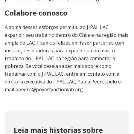
Colabore conosco
A soma desses esforços permitiu ao J-PAL LAC
expandir seu trabalho dentro do Chile e na região mais
ampla de LAC. Ficamos felizes em fazer parcerias com
instituições doadoras para expandir ainda mais o
trabalho do J-PAL LAC na região para combater a
pobreza. Se você deseja saber mais sobre como
trabalhar com o J-PAL LAC, entre em contato com a
diretora executiva do J-PAL LAC, Paula Pedro, pelo e-
mail
ppedro@povertyactionlab.org
.
Leia mais historias sobre