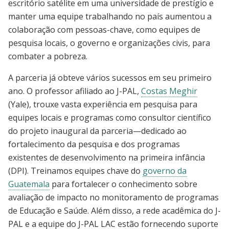
escritório satélite em uma universidade de prestígio e
manter uma equipe trabalhando no país aumentou a
colaboração com pessoas-chave, como equipes de
pesquisa locais, o governo e organizações civis, para
combater a pobreza.
A parceria já obteve vários sucessos em seu primeiro
ano. O professor afiliado ao J-PAL,
Costas Meghir
(Yale), trouxe vasta experiência em pesquisa para
equipes locais e programas como consultor científico
do projeto inaugural da parceria—dedicado ao
fortalecimento da pesquisa e dos programas
existentes de desenvolvimento na primeira infância
(DPI). Treinamos equipes chave do
governo da
Guatemala
para fortalecer o conhecimento sobre
avaliação de impacto no monitoramento de programas
de Educação e Saúde. Além disso, a rede acadêmica do J-
PAL e a equipe do J-PAL LAC estão fornecendo suporte