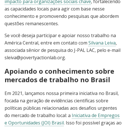
impacto para organizações sociais chave
, fortalecendo
as capacidades locais para agir com base nesse
conhecimento e promovendo pesquisas que abordem
questões remanescentes.
Se você deseja participar e apoiar nosso trabalho na
América Central, entre em contato com
Silvana Leiva
,
associada sênior de pesquisa do J-PAL LAC, pelo e-mail
sleiva@povertyactionlab.org
.
Apoiando o conhecimento sobre
mercados de trabalho no Brasil
Em 2021, lançamos nossa primeira iniciativa no Brasil,
focada na geração de evidências científicas sobre
políticas públicas relacionadas aos desafios urgentes
do mercado de trabalho local: a
Iniciativa de Empregos
e Oportunidades (JOI) Brasil
. Isso foi possível graças ao