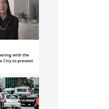
nering with the
 City to prevent