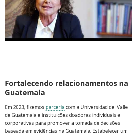
J-PAL LAC | Mejorando Vidas en LAC:
Organizaciones Donantes
Fortalecendo relacionamentos na
Guatemala
Em 2023, fizemos
parceria
com a Universidad del Valle
de Guatemala e instituições doadoras individuais e
corporativas para promover a tomada de decisões
baseada em evidências na Guatemala. Estabelecer um