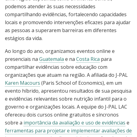
podemos atender às suas necessidades
compartilhando evidências, fortalecendo capacidades
locais e promovendo intervenções eficazes para ajudar
as pessoas a superarem barreiras em diferentes
estágios da vida.
Ao longo do ano, organizamos eventos online e
presenciais na
Guatemala
e na
Costa Rica
para
compartilhar evidências sobre educação com
organizações que atuam na região. A afiliada do J-PAL
Karen Macours
(Paris School of Economics), em um
evento híbrido, apresentou resultados de sua pesquisa
e evidências relevantes sobre nutrição infantil para o
governo e organizações locais. A equipe do J-PAL LAC
ofereceu dois cursos online gratuitos e síncronos
sobre a
importância da avaliação e uso de evidências
e
ferramentas para projetar e implementar avaliações de