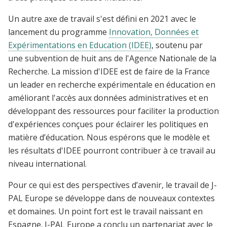
Un autre axe de travail s'est défini en 2021 avec le
lancement du programme
Innovation, Données et
Expérimentations en Education (IDEE)
, soutenu par
une subvention de huit ans de l'Agence Nationale de la
Recherche. La mission d'IDEE est de faire de la France
un leader en recherche expérimentale en éducation en
améliorant l'accès aux données administratives et en
développant des ressources pour faciliter la production
d'expériences conçues pour éclairer les politiques en
matière d’éducation. Nous espérons que le modèle et
les résultats d'IDEE pourront contribuer à ce travail au
niveau international.
Pour ce qui est des perspectives d’avenir, le travail de J-
PAL Europe se développe dans de nouveaux contextes
et domaines. Un point fort est le travail naissant en
Espagne. J-PAL Europe a conclu un partenariat avec le