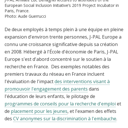
European Social Inclusion Initiative’s 2019 Project Incubator in
Paris, France.
Photo: Aude Guerrucci
De deux employés à temps plein à une équipe en pleine
expansion d'environ trente personnes, J-PAL Europe a
connu une croissance significative depuis sa création
en 2008. Hébergé à l'École d'économie de Paris, J-PAL
Europe s'est d'abord concentré sur le soutien à la
recherche en France. Des exemples notables des
premiers travaux du réseau en France incluent
l'évaluation de l'impact
des interventions visant à
promouvoir l'engagement des parents
dans
l'éducation de leurs enfants, le pilotage de
programmes de conseils pour la recherche d'emploi
et
de
placement pour les jeunes
, et l'examen des effets
des
CV anonymes sur la discrimination à l'embauche
.