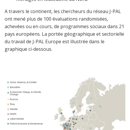
A travers le continent, les chercheurs du réseau J-PAL
ont mené plus de 100 évaluations randomisées,
achevées ou en cours, de programmes sociaux dans 21
pays européens. La portée géographique et sectorielle
du travail de J-PAL Europe est illustrée dans le
graphique ci-dessous.