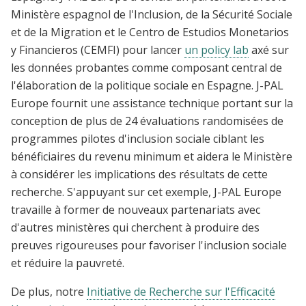
Ministère espagnol de l'Inclusion, de la Sécurité Sociale
et de la Migration et le Centro de Estudios Monetarios
y Financieros (CEMFI) pour lancer
un policy lab
axé sur
les données probantes comme composant central de
l'élaboration de la politique sociale en Espagne. J-PAL
Europe fournit une assistance technique portant sur la
conception de plus de 24 évaluations randomisées de
programmes pilotes d'inclusion sociale ciblant les
bénéficiaires du revenu minimum et aidera le Ministère
à considérer les implications des résultats de cette
recherche. S'appuyant sur cet exemple, J-PAL Europe
travaille à former de nouveaux partenariats avec
d'autres ministères qui cherchent à produire des
preuves rigoureuses pour favoriser l'inclusion sociale
et réduire la pauvreté.
De plus, notre
Initiative de Recherche sur l'Efficacité