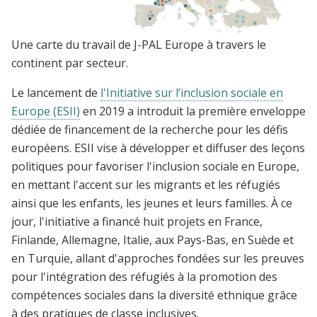
Une carte du travail de J-PAL Europe à travers le
continent par secteur.
Le lancement de
l'Initiative sur l’inclusion sociale en
Europe (ESII)
en 2019 a introduit la première enveloppe
dédiée de financement de la recherche pour les défis
européens. ESII vise à développer et diffuser des leçons
politiques pour favoriser l'inclusion sociale en Europe,
en mettant l'accent sur les migrants et les réfugiés
ainsi que les enfants, les jeunes et leurs familles. À ce
jour, l'initiative a financé huit projets en France,
Finlande, Allemagne, Italie, aux Pays-Bas, en Suède et
en Turquie, allant d'approches fondées sur les preuves
pour l'intégration des réfugiés à la promotion des
compétences sociales dans la diversité ethnique grâce
à des pratiques de classe inclusives.