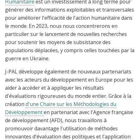
Humanitaire
est un investissement à long terme pour
générer des informations exploitables et transversales
pour améliorer l'efficacité de l'action humanitaire dans
le monde. En 2023, nous nous concentrerons en
particulier sur le lancement de nouvelles recherches
pour soutenir les moyens de subsistance des
populations déplacées, y compris celles touchées par la
guerre en Ukraine.
J-PAL développe également de nouveaux partenariats
avec les acteurs du développement en Europe pour les
aider à accéder et à appliquer les résultats
d'évaluations rigoureuses du monde entier. Grâce à la
création
d'une Chaire sur les Méthodologies du
Développement
en partenariat avec l'Agence française
de développement (AFD), nous travaillons à
promouvoir davantage l'utilisation de méthodes
innovantes d'évaluation des politiques et l'application