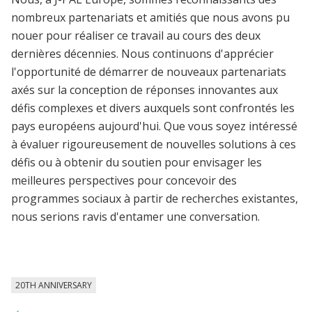
nombreux partenariats et amitiés que nous avons pu
nouer pour réaliser ce travail au cours des deux
dernières décennies. Nous continuons d'apprécier
l'opportunité de démarrer de nouveaux partenariats
axés sur la conception de réponses innovantes aux
défis complexes et divers auxquels sont confrontés les
pays européens aujourd'hui. Que vous soyez intéressé
à évaluer rigoureusement de nouvelles solutions à ces
défis ou à obtenir du soutien pour envisager les
meilleures perspectives pour concevoir des
programmes sociaux à partir de recherches existantes,
nous serions ravis d'entamer une conversation.
20TH ANNIVERSARY