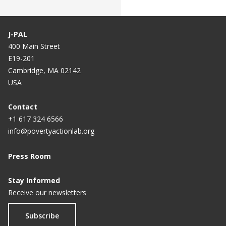
J-PAL
400 Main Street
E19-201
Cambridge, MA 02142
USA
Contact
+1 617 324 6566
info@povertyactionlab.org
Press Room
Stay Informed
Receive our newsletters
Subscribe