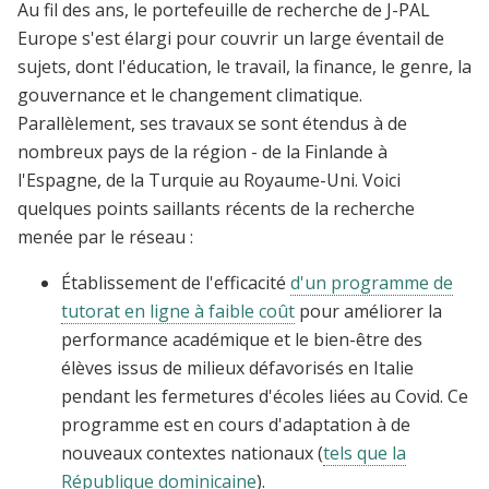
Au fil des ans, le portefeuille de recherche de J-PAL
Europe s'est élargi pour couvrir un large éventail de
sujets, dont l'éducation, le travail, la finance, le genre, la
gouvernance et le changement climatique.
Parallèlement, ses travaux se sont étendus à de
nombreux pays de la région - de la Finlande à
l'Espagne, de la Turquie au Royaume-Uni. Voici
quelques points saillants récents de la recherche
menée par le réseau :
Établissement de l'efficacité
d'un programme de
tutorat en ligne à faible coût
pour améliorer la
performance académique et le bien-être des
élèves issus de milieux défavorisés en Italie
pendant les fermetures d'écoles liées au Covid. Ce
programme est en cours d'adaptation à de
nouveaux contextes nationaux (
tels que la
République dominicaine
).