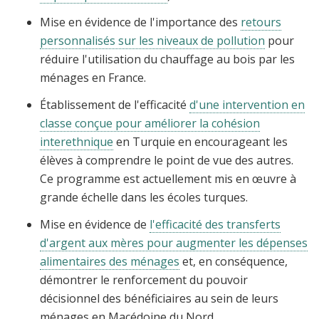
Mise en évidence de l'importance des
retours
personnalisés sur les niveaux de pollution
pour
réduire l'utilisation du chauffage au bois par les
ménages en France.
Établissement de l'efficacité
d'une intervention en
classe conçue pour améliorer la cohésion
interethnique
en Turquie en encourageant les
élèves à comprendre le point de vue des autres.
Ce programme est actuellement mis en œuvre à
grande échelle dans les écoles turques.
Mise en évidence de
l'efficacité des transferts
d'argent aux mères pour augmenter les dépenses
alimentaires des ménages
et, en conséquence,
démontrer le renforcement du pouvoir
décisionnel des bénéficiaires au sein de leurs
ménages en Macédoine du Nord.