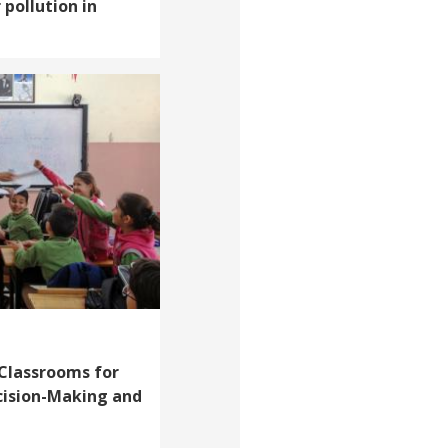
 pollution in
 Classrooms for
cision-Making and