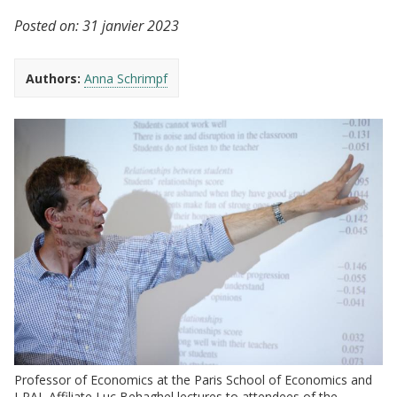
Posted on:
31 janvier 2023
Authors:
Anna Schrimpf
Professor of Economics at the Paris School of Economics and
J-PAL Affiliate Luc Behaghel lectures to attendees of the