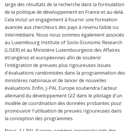
large des résultats de la recherche dans la formulation
de la politique de développement en France et au-delà.
Cela inclut un engagement à fournir une formation
avancée aux chercheurs des pays à revenu faible ou
intermédiaire. Nous nous sommes également associés
au Luxembourg Institute of Socio-Economic Research
(LISER) et au Ministère Luxembourgeois des Affaires
étrangères et européennes afin de soutenir
l'intégration de preuves plus rigoureuses issues
d'évaluations randomisées dans la programmation des
ministères nationaux et de lancer de nouvelles
évaluations. Enfin, J-PAL Europe soutiendra l'acteur
allemand du développement GIZ dans le pilotage d'un
modèle de coordination des données probantes pour
promouvoir l'utilisation de preuves rigoureuses dans
la conception des programmes.
Nous, à J-PAL Europe, sommes reconnaissants des