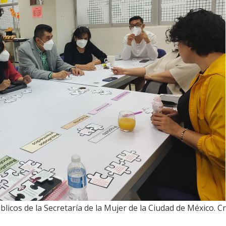
licos de la Secretaría de la Mujer de la Ciudad de México. Cr