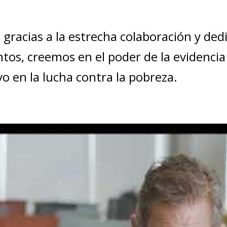
e gracias a la estrecha colaboración y de
ntos, creemos en el poder de la evidencia 
o en la lucha contra la pobreza.