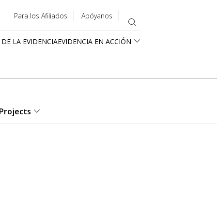
Para los Afiliados
Apóyanos
 DE LA EVIDENCIA
EVIDENCIA EN ACCIÓN
Projects