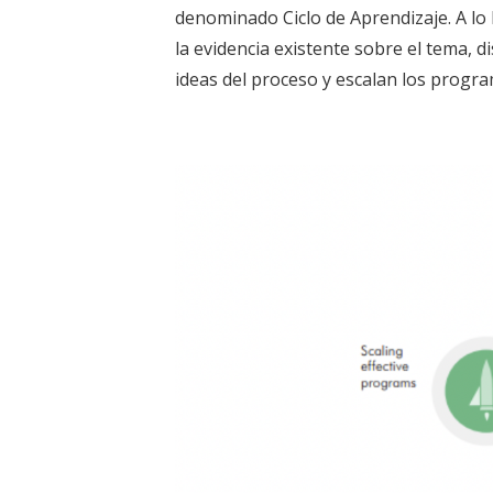
denominado Ciclo de Aprendizaje. A lo 
la evidencia existente sobre el tema, 
ideas del proceso y escalan los progra