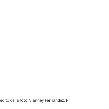
édito de la foto: Vianney Fernández, J-