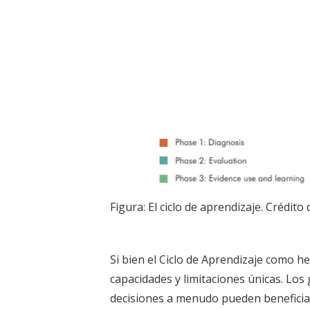
Figura: El ciclo de aprendizaje. Crédito
Si bien el Ciclo de Aprendizaje como he
capacidades y limitaciones únicas. Los
decisiones a menudo pueden beneficia