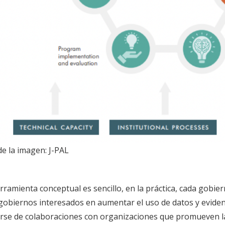
 de la imagen: J-PAL
rramienta conceptual es sencillo, en la práctica, cada gobier
 gobiernos interesados ​​en aumentar el uso de datos y evid
rse de colaboraciones con organizaciones que promueven las