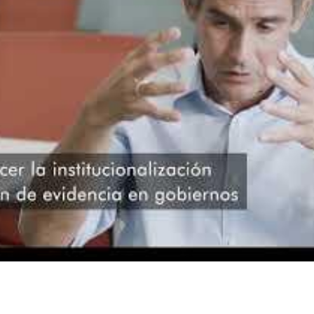
 LAC: Organizaciones Aliadas