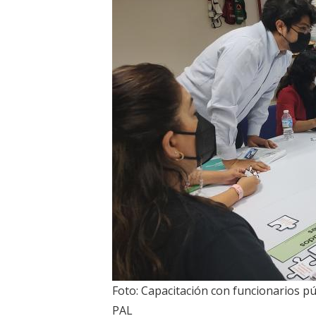
Foto: Capacitación con funcionarios púb
PAL