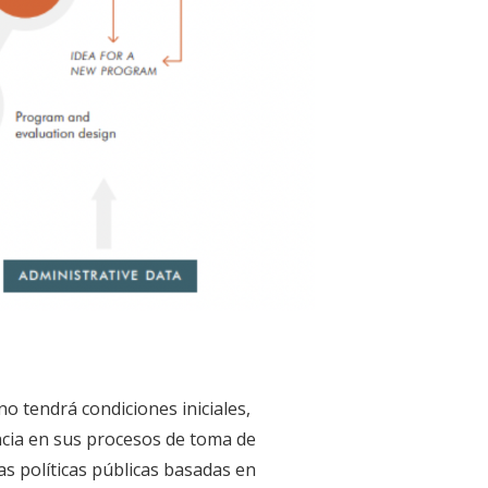
no tendrá condiciones iniciales,
encia en sus procesos de toma de
 políticas públicas basadas en