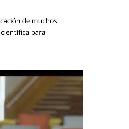
dicación de muchos
científica para