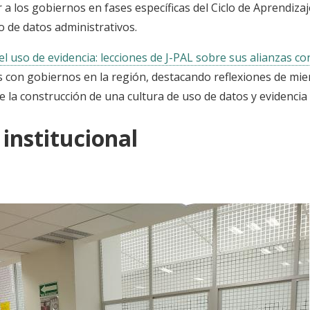
 los gobiernos en fases específicas del Ciclo de Aprendizaj
o de datos administrativos.
el uso de evidencia: lecciones de J-PAL sobre sus alianzas 
s con gobiernos en la región, destacando reflexiones de mi
re la construcción de una cultura de uso de datos y evidencia
institucional