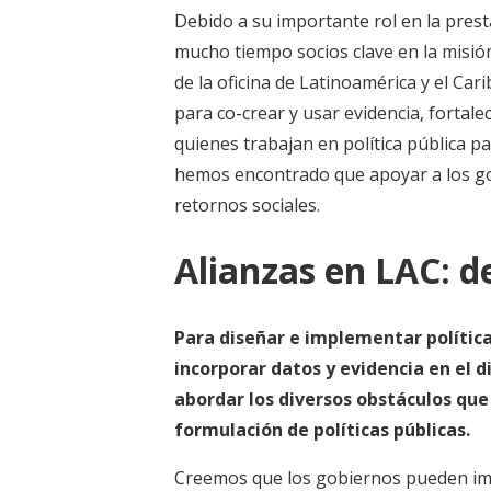
Debido a su importante rol en la prest
mucho tiempo socios clave en la misión
de la oficina de Latinoamérica y el Ca
para co-crear y usar evidencia, fortal
quienes trabajan en política pública p
hemos encontrado que apoyar a los go
retornos sociales.
Alianzas en LAC: de
Para diseñar e implementar polític
incorporar datos y evidencia en el 
abordar los diversos obstáculos que
formulación de políticas públicas.
Creemos que los gobiernos pueden imp