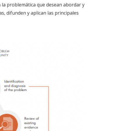
an la problemática que desean abordar y
, difunden y aplican las principales