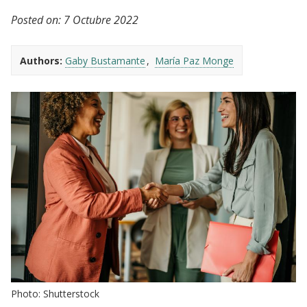
Posted on:
7 Octubre 2022
Authors:
Gaby Bustamante
María Paz Monge
Photo: Shutterstock