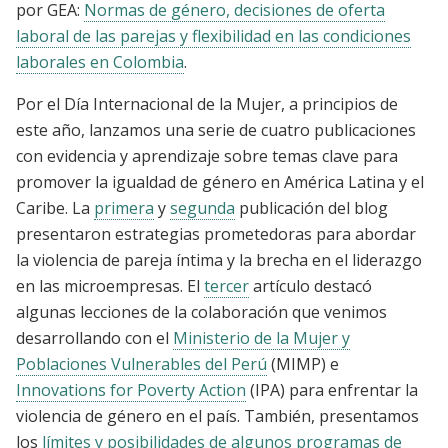
por GEA:
Normas de género, decisiones de oferta
laboral de las parejas y flexibilidad en las condiciones
laborales en Colombia
.
Por el Día Internacional de la Mujer, a principios de
este año, lanzamos una serie de cuatro publicaciones
con evidencia y aprendizaje sobre temas clave para
promover la igualdad de género en América Latina y el
Caribe. La
primera
y
segunda
publicación del blog
presentaron estrategias prometedoras para abordar
la violencia de pareja íntima y la brecha en el liderazgo
en las microempresas. El
tercer
artículo destacó
algunas lecciones de la colaboración que venimos
desarrollando con el
Ministerio de la Mujer y
Poblaciones Vulnerables del Perú
(MIMP) e
Innovations for Poverty Action
(IPA) para enfrentar la
violencia de género en el país. También, presentamos
los
límites y posibilidades de algunos programas de