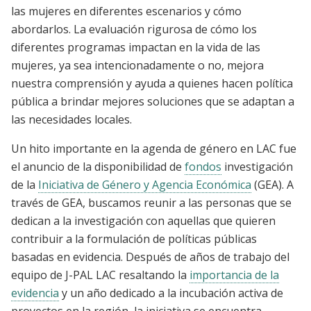
las mujeres en diferentes escenarios y cómo
abordarlos. La evaluación rigurosa de cómo los
diferentes programas impactan en la vida de las
mujeres, ya sea intencionadamente o no, mejora
nuestra comprensión y ayuda a quienes hacen política
pública a brindar mejores soluciones que se adaptan a
las necesidades locales.
Un hito importante en la agenda de género en LAC fue
el anuncio de la disponibilidad de
fondos
investigación
de la
Iniciativa de Género y Agencia Económica
(GEA). A
través de GEA, buscamos reunir a las personas que se
dedican a la investigación con aquellas que quieren
contribuir a la formulación de políticas públicas
basadas en evidencia. Después de años de trabajo del
equipo de J-PAL LAC resaltando la
importancia de la
evidencia
y un año dedicado a la incubación activa de