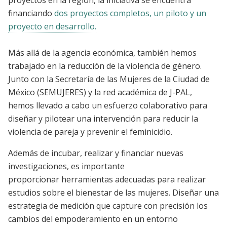
proyectos en la región, la iniciativa se encuentra
financiando
dos proyectos completos, un piloto y un
proyecto en desarrollo.
Más allá de la agencia económica, también hemos
trabajado en la reducción de la violencia de género.
Junto con la Secretaría de las Mujeres de la Ciudad de
México (SEMUJERES) y la red académica de J-PAL,
hemos llevado a cabo un esfuerzo colaborativo para
diseñar y pilotear una intervención para reducir la
violencia de pareja y prevenir el feminicidio.
Además de incubar, realizar y financiar nuevas
investigaciones, es importante
proporcionar herramientas adecuadas para realizar
estudios sobre el bienestar de las mujeres. Diseñar una
estrategia de medición que capture con precisión los
cambios del empoderamiento en un entorno