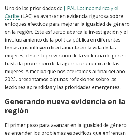
Una de las prioridades de
J-PAL Latinoamérica y el
Caribe
(LAC) es avanzar en evidencia rigurosa sobre
enfoques efectivos para mejorar la igualdad de género
en la región. Este esfuerzo abarca la investigación y el
involucramiento de la política pública en diferentes
temas que influyen directamente en la vida de las
mujeres, desde la prevención de la violencia de género
hasta la promoción de la agencia económica de las
mujeres. A medida que nos acercamos al final del año
2022, presentamos algunas reflexiones sobre las
lecciones aprendidas y las prioridades emergentes.
Generando nueva evidencia en la
región
El primer paso para avanzar en la igualdad de género
es entender los problemas específicos que enfrentan