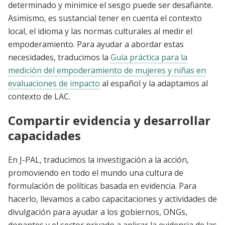
determinado y minimice el sesgo puede ser desafiante.
Asimismo, es sustancial tener en cuenta el contexto
local, el idioma y las normas culturales al medir el
empoderamiento. Para ayudar a abordar estas
necesidades, traducimos la
Guía práctica para la
medición del empoderamiento de mujeres y niñas en
evaluaciones de impacto
al español y la adaptamos al
contexto de LAC.
Compartir evidencia y desarrollar
capacidades
En J-PAL, traducimos la investigación a la acción,
promoviendo en todo el mundo una cultura de
formulación de políticas basada en evidencia. Para
hacerlo, llevamos a cabo capacitaciones y actividades de
divulgación para ayudar a los gobiernos, ONGs,