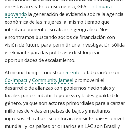
en estas áreas. En consecuencia, GEA
continuará
apoyando
la generación de evidencia sobre la agencia
económica de las mujeres, al mismo tiempo que
intentará aumentar su alcance geográfico. Nos
encontramos buscando socios de financiación con
visión de futuro para permitir una investigación sólida
y relevante para las políticas y desbloquear
oportunidades de escalamiento.
Al mismo tiempo, nuestra
reciente
colaboración con
Co-Impact
y
Community Jameel
promoverá el
desarrollo de alianzas con gobiernos nacionales y
locales para combatir la pobreza y la desigualdad de
género, ya que son actores primordiales para alcanzar
millones de vidas en países de bajos y medianos
ingresos. El trabajo se enfocará en siete países a nivel
mundial, y los países prioritarios en LAC son Brasil y