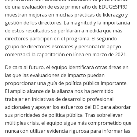
de una evaluación de este primer año de EDUGESPRO
muestran mejoras en muchas pr
á
cticas de liderazgo y
gestión de los directores. La magnitud y la importancia
de estos resultados se perfilar
á
n a medida que m
á
s
directores participen en el programa. El segundo
grupo de directores escolares y personal de apoyo
comenzará la capacitación en línea en marzo de 2021.
De cara al futuro, el equipo identificará otras áreas en
las que las evaluaciones de impacto puedan
proporcionar una guía de política pública importante.
El amplio alcance de la alianza nos ha permitido
trabajar en iniciativas de desarrollo profesional
adicionales y apoyar los esfuerzos del DE para abordar
sus prioridades de política pública. Tras sobrellevar
múltiples crisis, el equipo sigue más comprometido que
nunca con utilizar evidencia rigurosa para informar las