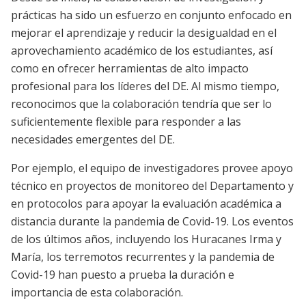
prácticas ha sido un esfuerzo en conjunto enfocado en
mejorar el aprendizaje y reducir la desigualdad en el
aprovechamiento académico de los estudiantes, así
como en ofrecer herramientas de alto impacto
profesional para los líderes del DE. Al mismo tiempo,
reconocimos que la colaboración tendría que ser lo
suficientemente flexible para responder a las
necesidades emergentes del DE.
Por ejemplo, el equipo de investigadores provee apoyo
técnico en proyectos de monitoreo del Departamento y
en protocolos para apoyar la evaluación académica a
distancia durante la pandemia de Covid-19. Los eventos
de los últimos años, incluyendo los Huracanes Irma y
María, los terremotos recurrentes y la pandemia de
Covid-19 han puesto a prueba la duración e
importancia de esta colaboración.