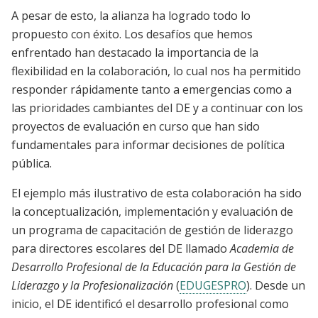
A pesar de esto, la alianza ha logrado todo lo
propuesto con éxito. Los desafíos que hemos
enfrentado han destacado la importancia de la
flexibilidad en la colaboración, lo cual nos ha permitido
responder rápidamente tanto a emergencias como a
las prioridades cambiantes del DE y a continuar con los
proyectos de evaluación en curso que han sido
fundamentales para informar decisiones de política
pública.
El ejemplo más ilustrativo de esta colaboración ha sido
la conceptualización, implementación y evaluación de
un programa de capacitación de gestión de liderazgo
para directores escolares del DE llamado
Academia de
Desarrollo Profesional de la Educación para la Gestión de
Liderazgo y la Profesionalización
(
EDUGESPRO
)
. Desde un
inicio, el DE identificó el desarrollo profesional como