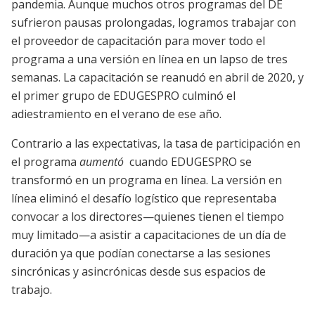
pandemia. Aunque muchos otros programas del DE
sufrieron pausas prolongadas, logramos trabajar con
el proveedor de capacitación para mover todo el
programa a una versión en línea en un lapso de tres
semanas. La capacitación se reanudó en abril de 2020, y
el primer grupo de EDUGESPRO culminó el
adiestramiento en el verano de ese año.
Contrario a las expectativas, la tasa de participación en
el programa
aumentó
cuando EDUGESPRO se
transformó en un programa en línea. La versión en
línea eliminó el desafío logístico que representaba
convocar a los directores—quienes tienen el tiempo
muy limitado—a asistir a capacitaciones de un día de
duración ya que podían conectarse a las sesiones
sincrónicas y asincrónicas desde sus espacios de
trabajo.