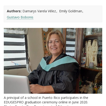
Authors:
Damarys Varela Vélez
Emily Goldman
Gustavo Bobonis
A principal of a school in Puerto Rico participates in the
EDUGESPRO graduation ceremony online in June 2020.