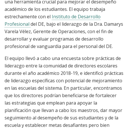
una herramienta crucial para mejorar el desempeño
académico de los estudiantes. El equipo trabaja
estrechamente con el
Instituto de Desarrollo
Profesional
del DE, bajo el liderazgo de la Dra. Damarys
Varela Vélez, Gerente de Operaciones, con el fin de
desarrollar y evaluar programas de desarrollo
profesional de vanguardia para el personal del DE.
El equipo llevó a cabo una encuesta sobre prácticas de
liderazgo entre la comunidad de directores escolares
durante el año académico 2018-19, e identificó prácticas
de liderazgo específicas con potencial de mejoramiento
en las escuelas del sistema. En particular, encontramos
que los directores podrían beneficiarse de fortalecer
las estrategias que emplean para apoyar la
planificación que llevan a cabo los maestros, dar mayor
seguimiento al desempeño de sus estudiantes y de la
escuela y establecer metas desafiantes pero bien