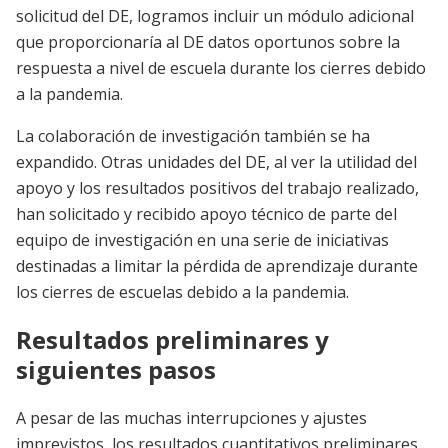
solicitud del DE, logramos incluir un módulo adicional
que proporcionaría al DE datos oportunos sobre la
respuesta a nivel de escuela durante los cierres debido
a la pandemia.
La colaboración de investigación también se ha
expandido. Otras unidades del DE, al ver la utilidad del
apoyo y los resultados positivos del trabajo realizado,
han solicitado y recibido apoyo técnico de parte del
equipo de investigación en una serie de iniciativas
destinadas a limitar la pérdida de aprendizaje durante
los cierres de escuelas debido a la pandemia.
Resultados preliminares y
siguientes pasos
A pesar de las muchas interrupciones y ajustes
imprevistos, los resultados cuantitativos preliminares