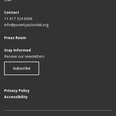
Contact
+1 617 324 6566
info@povertyactionlab.org
Press Room
Stay Informed
Receive our newsletters
Subscribe
Privacy Policy
Accessibility