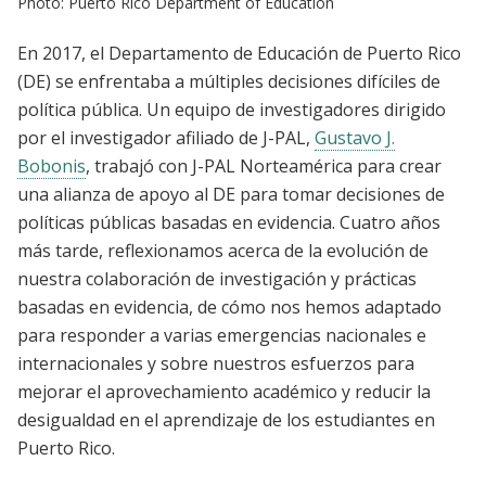
Photo: Puerto Rico Department of Education
En 2017, el Departamento de Educación de Puerto Rico
(DE) se enfrentaba
a
múltiples decisiones difíciles de
política pública. Un equipo de investigadores dirigido
por el investigador afiliado de J-PAL,
Gustavo J.
Bobonis
, trabajó con J-PAL Norteamérica para crear
una alianza de apoyo al DE para tomar decisiones de
políticas públicas basadas en evidencia. Cuatro años
más tarde, reflexionamos acerca de la evolución de
nuestra colaboración de investigación y prácticas
basadas en evidencia, de cómo nos hemos adaptado
para responder a varias emergencias nacionales e
internacionales y sobre nuestros esfuerzos para
mejorar el aprovechamiento académico y reducir la
desigualdad en el aprendizaje de los estudiantes en
Puerto Rico.