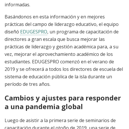
informadas.
Basándonos en esta información y en mejores
prácticas del campo de liderazgo educativo, el equipo
diseñó
EDUGESPRO
, un programa de capacitación de
directores a gran escala que busca mejorar las
prácticas de liderazgo y gestión académica para, a su
vez, mejorar el aprovechamiento académico de los
estudiantes. EDUGESPRO comenzó en el verano de
2019 y se ofrecerá a todos los directores de escuela del
sistema de educación pública de la isla durante un
período de tres años.
Cambios y ajustes para responder
a una pandemia global
Luego de asistir a la primera serie de seminarios de
capacitación durante el otoño de 2019, una serie de