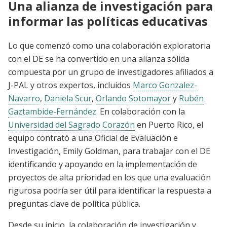
Una alianza de investigación para
informar las políticas educativas
Lo que comenzó como una colaboración exploratoria
con el DE se ha convertido en una alianza sólida
compuesta por un grupo de investigadores afiliados a
J-PAL y otros expertos, incluidos
Marco Gonzalez-
Navarro
,
Daniela Scur
,
Orlando Sotomayor
y
Rubén
Gaztambide-Fernández
. En colaboración con la
Universidad del Sagrado Corazón
en Puerto Rico, el
equipo contrató a una Oficial de Evaluación e
Investigación, Emily Goldman, para trabajar con el DE
identificando y apoyando en la implementación de
proyectos de alta prioridad en los que una evaluación
rigurosa podría ser útil para identificar la respuesta a
preguntas clave de política pública.
Desde su inicio, la colaboración de investigación y