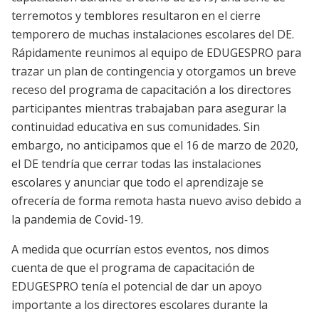
terremotos y temblores resultaron en el cierre
temporero de muchas instalaciones escolares del DE.
Rápidamente reunimos al equipo de EDUGESPRO para
trazar un plan de contingencia y otorgamos un breve
receso del programa de capacitación a los directores
participantes mientras trabajaban para asegurar la
continuidad educativa en sus comunidades. Sin
embargo, no anticipamos que el 16 de marzo de 2020,
el DE tendría que cerrar todas las instalaciones
escolares y anunciar que todo el aprendizaje se
ofrecería de forma remota hasta nuevo aviso debido a
la pandemia de Covid-19.
A medida que ocurrían estos eventos, nos dimos
cuenta de que el programa de capacitación de
EDUGESPRO tenía el potencial de dar un apoyo
importante a los directores escolares durante la