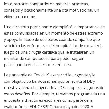
los directores compartieron mejores prácticas,
consejos y ocasionalmente una cita motivacional, un
video o un meme.
Una directora participante ejemplificó la importancia de
estas comunidades en un momento de estrés extremo
y apoyo limitado de sus pares cuando compartió que
solicitó a las enfermeras del hospital donde convalecía
luego de una cirugía cardíaca que le instalaran un
monitor de computadora para poder seguir
participando en las sesiones en línea.
La pandemia de Covid-19 exacerbó la urgencia y la
complejidad de las decisiones que enfrenta el DE y
nuestra alianza ha ayudado al DE a superar algunos de
estos desafíos. Por ejemplo, teníamos programada una
encuesta a directores escolares como parte de la
evaluación de EDUGESPRO para mayo del 2020. A