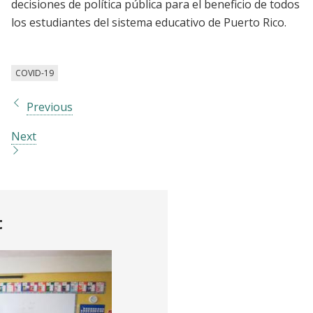
decisiones de política pública para el beneficio de todos
los estudiantes del sistema educativo de Puerto Rico.
COVID-19
Previous
Next
t