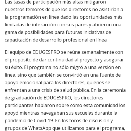
Las tasas de participación más altas mitigaron
nuestros temores de que los directores no asistirían a
la programación en línea dado las oportunidades más
limitadas de interacción con sus pares y abrieron una
gama de posibilidades para futuras iniciativas de
capacitación de desarrollo profesional en línea.
El equipo de EDUGESPRO se reúne semanalmente con
el propósito de dar continuidad al proyecto y asegurar
su éxito. El programa no sólo migró a una versión en
línea, sino que también se convirtió en una fuente de
apoyo emocional para los directores, quienes se
enfrentan a una crisis de salud pública. En la ceremonia
de graduación de EDUGESPRO, los directores
participantes hablaron sobre cómo esta comunidad los
apoyó mientras navegaban sus escuelas durante la
pandemia de Covid-19. En los foros de discusión y
grupos de WhatsApp que utilizamos para el programa,