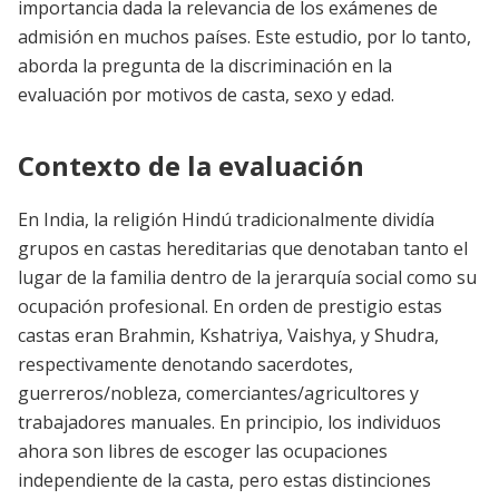
importancia dada la relevancia de los exámenes de
admisión en muchos países. Este estudio, por lo tanto,
aborda la pregunta de la discriminación en la
evaluación por motivos de casta, sexo y edad.
Contexto de la evaluación
En India, la religión Hindú tradicionalmente dividía
grupos en castas hereditarias que denotaban tanto el
lugar de la familia dentro de la jerarquía social como su
ocupación profesional. En orden de prestigio estas
castas eran Brahmin, Kshatriya, Vaishya, y Shudra,
respectivamente denotando sacerdotes,
guerreros/nobleza, comerciantes/agricultores y
trabajadores manuales. En principio, los individuos
ahora son libres de escoger las ocupaciones
independiente de la casta, pero estas distinciones