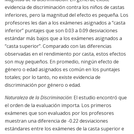
evidencia de discriminación contra los niños de castas
inferiores, pero la magnitud del efecto es pequeña. Los
profesores les dan a los exámenes asignados a “casta
inferior” puntajes que son 0.03 a 0.09 desviaciones
estándar más bajos que a los exámenes asignados a
“casta superior”. Comparado con las diferencias
observadas en el rendimiento por casta, estos efectos
son muy pequeños. En promedio, ningún efecto de
género o edad asignados es común en los puntajes
totales; por lo tanto, no existe evidencia de
discriminación por género o edad.
Naturaleza de la Discriminación
: El estudio encontró que
el orden de la evaluación importa. Los primeros
exámenes que son evaluados por los profesores
muestran una diferencia de -0.22 desviaciones
estándares entre los exámenes de la casta superior e