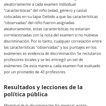
aleatoriamente a cada examen individual
“características” del niño (edad, género y casta)
colocadas en su tapa. Debido a que las características
"observadas" del niño fueron asignadas
aleatoriamente, estas características no estarían
correlacionadas con la nota del examen si no hubiese
discriminación. Por lo tanto, cualquier correlación entre
las características “observadas” y los puntajes en los
exámenes es evidencia de discriminación. Se reclutaron
profesores locales y se les entregó un set de
exámenes. De esta manera, cada examen fue evaluado
por un promedio de 43 profesores.
Resultados y lecciones de la
política pública
Magnitud de la discriminación
: En general, existe