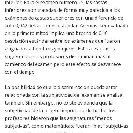
inferior. Para el examen número 25, las castas
inferiores son tratadas de forma muy parecida a los
exámenes de castas superiores con una diferencia de
solo 0,042 desviaciones estándar. Además, ser evaluado
en la primera mitad implica una brecha de 0.10
desviación estándar entre los exámenes que fueron
asignados a hombres y mujeres. Estos resultados
sugieren que los profesores discriminan más al
comienzo del examen pero este efecto se desvanece
con el tiempo.
La posibilidad de que la discriminación pueda estar
relacionada con la subjetividad del examen se analiza
también. Sin embargo, no existe evidencia que la
subjetividad de la prueba importara: de hecho, los
profesores hicieron que las asignaturas “menos
subjetivas”, como matemáticas, fueran “más” subjetivas