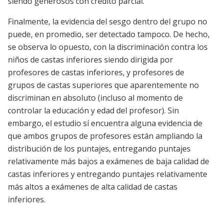
siendo generosos con crédito parcial.
Finalmente, la evidencia del sesgo dentro del grupo no
puede, en promedio, ser detectado tampoco. De hecho,
se observa lo opuesto, con la discriminación contra los
niños de castas inferiores siendo dirigida por
profesores de castas inferiores, y profesores de
grupos de castas superiores que aparentemente no
discriminan en absoluto (incluso al momento de
controlar la educación y edad del profesor). Sin
embargo, el estudio sí encuentra alguna evidencia de
que ambos grupos de profesores están ampliando la
distribución de los puntajes, entregando puntajes
relativamente más bajos a exámenes de baja calidad de
castas inferiores y entregando puntajes relativamente
más altos a exámenes de alta calidad de castas
inferiores.