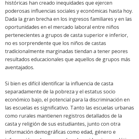
históricas han creado inequidades que ejercen
poderosas influencias sociales y económicas hasta hoy.
Dada la gran brecha en los ingresos familiares y en las
oportunidades en el mercado laboral entre niños
pertenecientes a grupos de casta superior e inferior,
no es sorprendente que los niños de castas
tradicionalmente marginadas tiendan a tener peores
resultados educacionales que aquellos de grupos más
aventajados.
Si bien es difícil identificar la influencia de casta
separadamente de la pobreza y el estatus socio
económico bajo, el potencial para la discriminación en
las escuelas es significativo. Tanto las escuelas urbanas
como rurales mantienen registros detallados de la
casta y religión de sus estudiantes, junto con otra
información demográficas como edad, género e