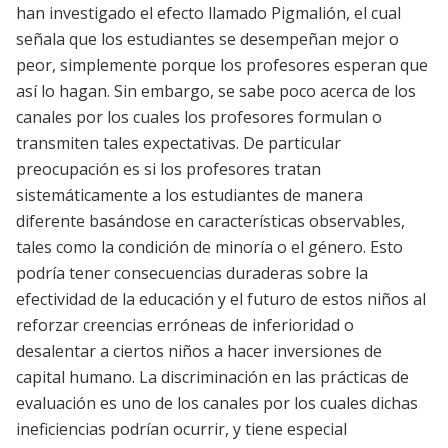
han investigado el efecto llamado Pigmalión, el cual
señala que los estudiantes se desempeñan mejor o
peor, simplemente porque los profesores esperan que
así lo hagan. Sin embargo, se sabe poco acerca de los
canales por los cuales los profesores formulan o
transmiten tales expectativas. De particular
preocupación es si los profesores tratan
sistemáticamente a los estudiantes de manera
diferente basándose en características observables,
tales como la condición de minoría o el género. Esto
podría tener consecuencias duraderas sobre la
efectividad de la educación y el futuro de estos niños al
reforzar creencias erróneas de inferioridad o
desalentar a ciertos niños a hacer inversiones de
capital humano. La discriminación en las prácticas de
evaluación es uno de los canales por los cuales dichas
ineficiencias podrían ocurrir, y tiene especial