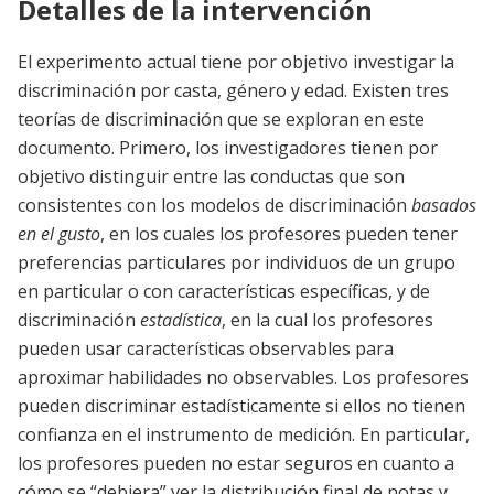
Detalles de la intervención
El experimento actual tiene por objetivo investigar la
discriminación por casta, género y edad. Existen tres
teorías de discriminación que se exploran en este
documento. Primero, los investigadores tienen por
objetivo distinguir entre las conductas que son
consistentes con los modelos de discriminación
basados
en el gusto
, en los cuales los profesores pueden tener
preferencias particulares por individuos de un grupo
en particular o con características específicas, y de
discriminación
estadística
, en la cual los profesores
pueden usar características observables para
aproximar habilidades no observables. Los profesores
pueden discriminar estadísticamente si ellos no tienen
confianza en el instrumento de medición. En particular,
los profesores pueden no estar seguros en cuanto a
cómo se “debiera” ver la distribución final de notas y,