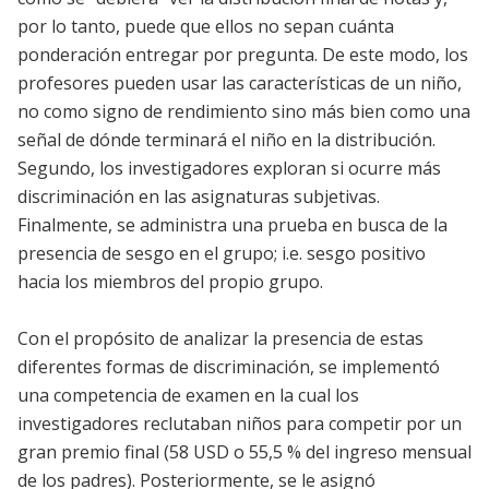
por lo tanto, puede que ellos no sepan cuánta
ponderación entregar por pregunta. De este modo, los
profesores pueden usar las características de un niño,
no como signo de rendimiento sino más bien como una
señal de dónde terminará el niño en la distribución.
Segundo, los investigadores exploran si ocurre más
discriminación en las asignaturas subjetivas.
Finalmente, se administra una prueba en busca de la
presencia de sesgo en el grupo; i.e. sesgo positivo
hacia los miembros del propio grupo.
Con el propósito de analizar la presencia de estas
diferentes formas de discriminación, se implementó
una competencia de examen en la cual los
investigadores reclutaban niños para competir por un
gran premio final (58 USD o 55,5 % del ingreso mensual
de los padres). Posteriormente, se le asignó