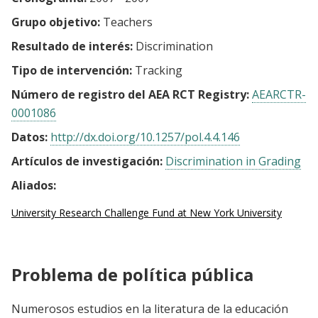
Grupo objetivo:
Teachers
Resultado de interés:
Discrimination
Tipo de intervención:
Tracking
Número de registro del AEA RCT Registry:
AEARCTR-
0001086
Datos:
http://dx.doi.org/10.1257/pol.4.4.146
Artículos de investigación:
Discrimination in Grading
Aliados:
University Research Challenge Fund at New York University
Problema de política pública
Numerosos estudios en la literatura de la educación